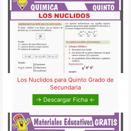
Los Nuclidos para Quinto Grado de
Secundaria
→ Descargar Ficha ←