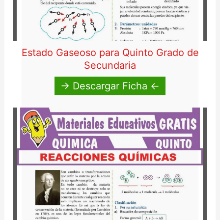
Estado Gaseoso para Quinto Grado de
Secundaria
→ Descargar Ficha ←