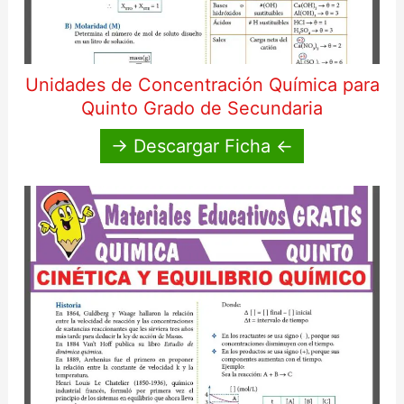
Unidades de Concentración Química para
Quinto Grado de Secundaria
→ Descargar Ficha ←