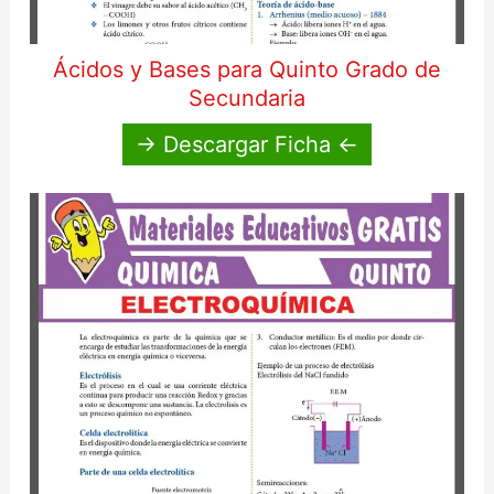
Ácidos y Bases para Quinto Grado de
Secundaria
→ Descargar Ficha ←