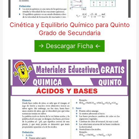
Cinética y Equilibrio Químico para Quinto
Grado de Secundaria
→ Descargar Ficha ←