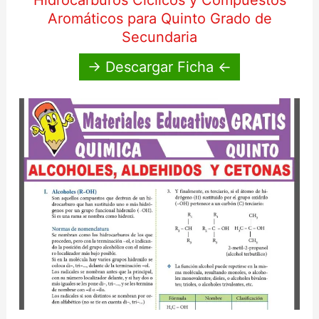
Hidrocarburos Cíclicos y Compuestos
Aromáticos para Quinto Grado de
Secundaria
→ Descargar Ficha ←