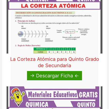
La Corteza Atómica para Quinto Grado
de Secundaria
→ Descargar Ficha ←