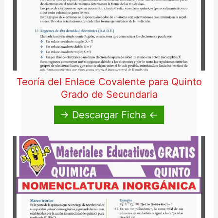
Teoría del Enlace Covalente para Quinto
Grado de Secundaria
→ Descargar Ficha ←