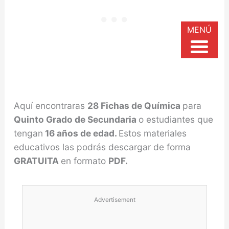
MENÚ
Aquí encontraras
28 Fichas de Química
para
Quinto Grado de Secundaria
o estudiantes que
tengan
16 años de edad.
Estos materiales
educativos las podrás descargar de forma
GRATUITA
en formato
PDF.
Advertisement