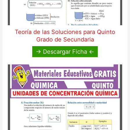
Teoría de las Soluciones para Quinto
Grado de Secundaria
→ Descargar Ficha ←