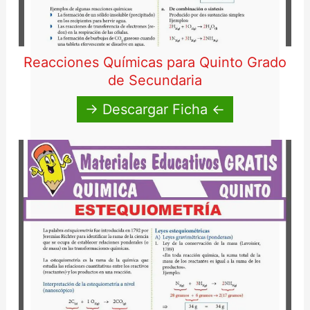
Reacciones Químicas para Quinto Grado
de Secundaria
→ Descargar Ficha ←