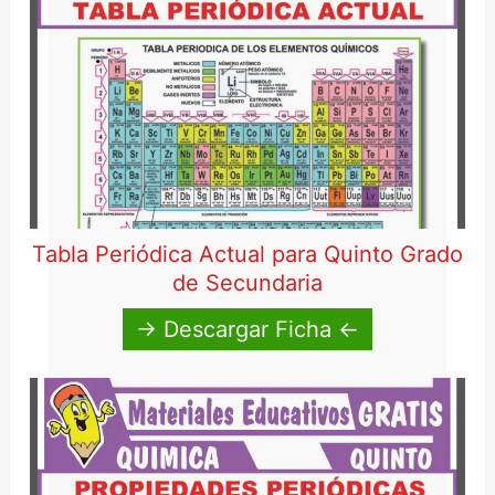
Tabla Periódica Actual para Quinto Grado
de Secundaria
→ Descargar Ficha ←