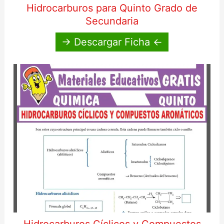
Hidrocarburos para Quinto Grado de
Secundaria
→ Descargar Ficha ←