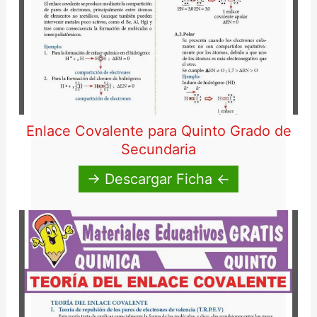
Enlace Covalente para Quinto Grado de
Secundaria
→ Descargar Ficha ←