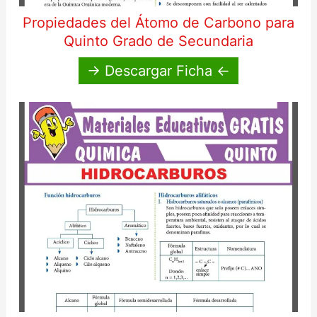
Propiedades del Átomo de Carbono para
Quinto Grado de Secundaria
→ Descargar Ficha ←