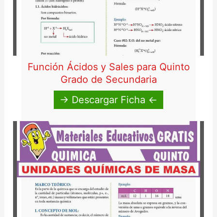
Función Ácidos y Sales para Quinto
Grado de Secundaria
→ Descargar Ficha ←