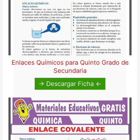
Enlaces Químicos para Quinto Grado de
Secundaria
→ Descargar Ficha ←