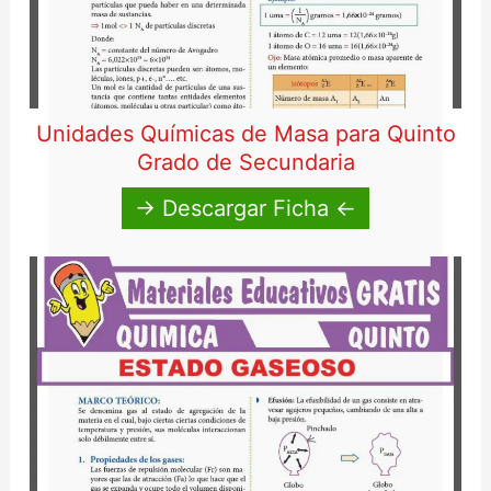
Unidades Químicas de Masa para Quinto
Grado de Secundaria
→ Descargar Ficha ←