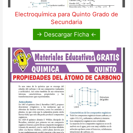
Electroquímica para Quinto Grado de
Secundaria
→ Descargar Ficha ←