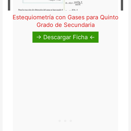
Estequiometría con Gases para Quinto
Grado de Secundaria
→ Descargar Ficha ←