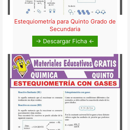
Estequiometría para Quinto Grado de
Secundaria
→ Descargar Ficha ←