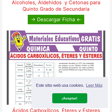
Alcoholes, Aldehidos y Cetonas para
Quinto Grado de Secundaria
→ Descargar Ficha ←
Este sitio web usa cookies.
Leer Más
¡Aceptar!
Ácidos Carboxílicos, Éteres y Ésteres