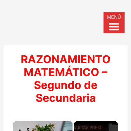
MENÚ
RAZONAMIENTO
MATEMÁTICO –
Segundo de
Secundaria
×