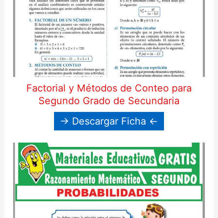
Factorial y Métodos de Conteo para
Segundo Grado de Secundaria
→ Descargar Ficha ←