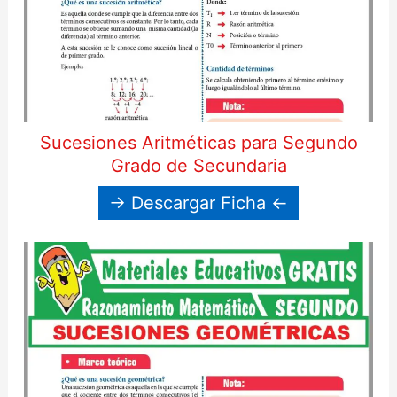
Sucesiones Aritméticas para Segundo
Grado de Secundaria
→ Descargar Ficha ←