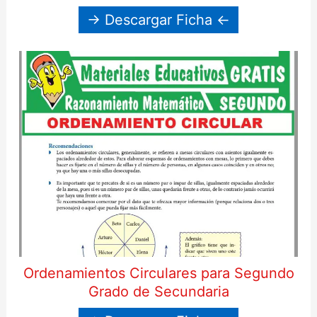
→ Descargar Ficha ←
Ordenamientos Circulares para Segundo
Grado de Secundaria