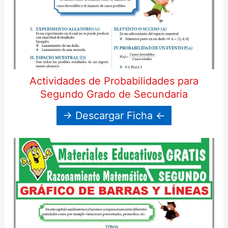
Actividades de Probabilidades para
Segundo Grado de Secundaria
→ Descargar Ficha ←