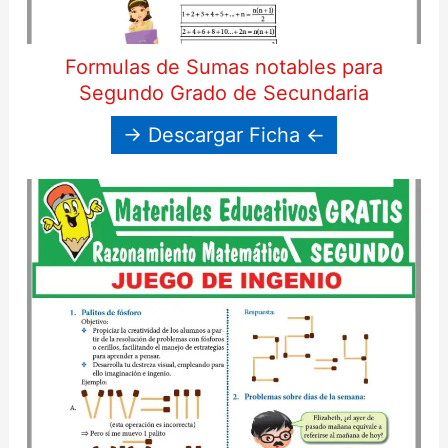
Formulas de Sumas notables para
Segundo Grado de Secundaria
→ Descargar Ficha ←