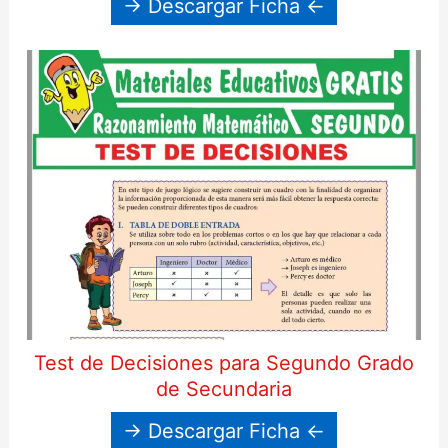
→ Descargar Ficha ←
Test de Decisiones para Segundo Grado
de Secundaria
→ Descargar Ficha ←