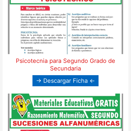
Psicotecnia para Segundo Grado de
Secundaria
→ Descargar Ficha ←