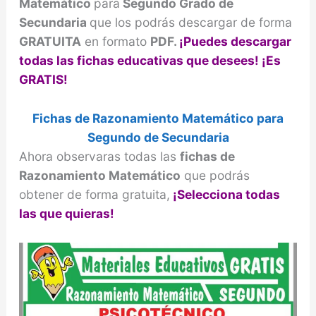
Matemático
para
Segundo Grado de
Secundaria
que los podrás descargar de forma
GRATUITA
en formato
PDF.
¡Puedes descargar
todas las fichas educativas que desees! ¡Es
GRATIS!
Fichas de Razonamiento Matemático para
Segundo de Secundaria
Ahora observaras todas las
fichas de
Razonamiento Matemático
que podrás
obtener de forma gratuita,
¡Selecciona todas
las que quieras!