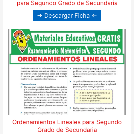
para Segundo Grado de Secundaria
→ Descargar Ficha ←
Ordenamientos Lineales para Segundo
Grado de Secundaria