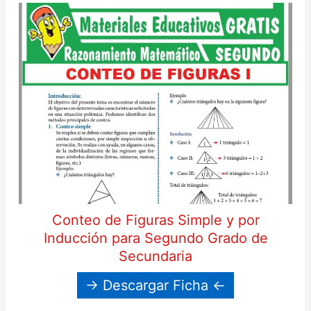
Conteo de Figuras Simple y por
Inducción para Segundo Grado de
Secundaria
→ Descargar Ficha ←