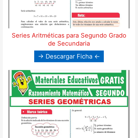
Series Aritméticas para Segundo Grado
de Secundaria
→ Descargar Ficha ←