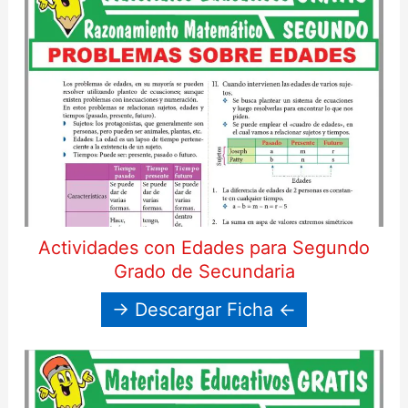
Actividades con Edades para Segundo
Grado de Secundaria
→ Descargar Ficha ←