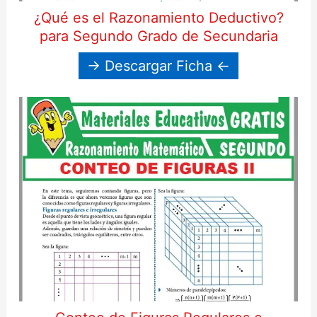
¿Qué es el Razonamiento Deductivo?
para Segundo Grado de Secundaria
→ Descargar Ficha ←