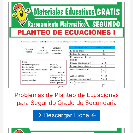
Problemas de Planteo de Ecuaciones
para Segundo Grado de Secundaria
→ Descargar Ficha ←