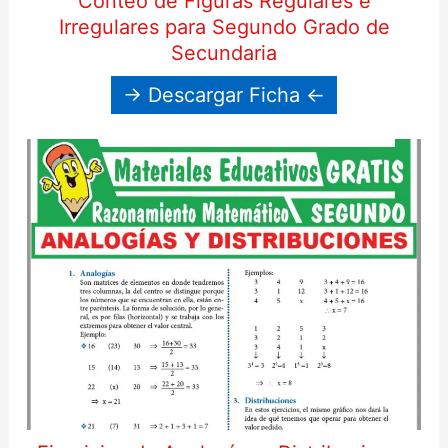
Conteo de Figuras Regulares e
Irregulares para Segundo Grado de
Secundaria
→ Descargar Ficha ←