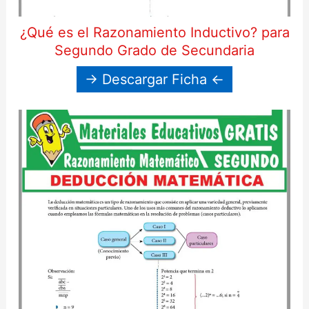
¿Qué es el Razonamiento Inductivo? para
Segundo Grado de Secundaria
→ Descargar Ficha ←