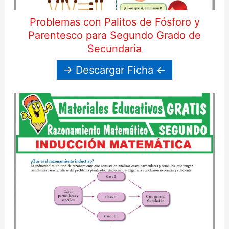
Problemas con Palitos de Fósforo y
Parentesco para Segundo Grado de
Secundaria
→ Descargar Ficha ←