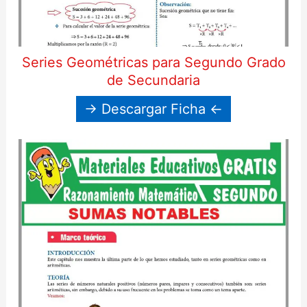
Series Geométricas para Segundo Grado
de Secundaria
→ Descargar Ficha ←