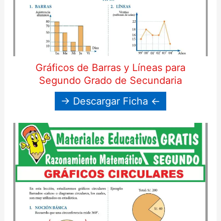
Gráficos de Barras y Líneas para
Segundo Grado de Secundaria
→ Descargar Ficha ←