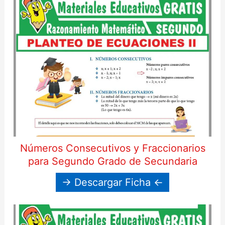
Números Consecutivos y Fraccionarios
para Segundo Grado de Secundaria
→ Descargar Ficha ←