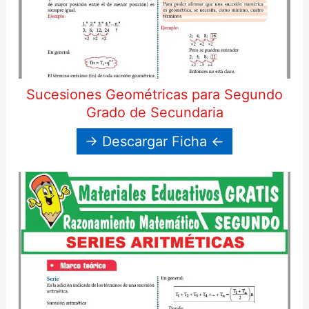
Sucesiones Geométricas para Segundo
Grado de Secundaria
→ Descargar Ficha ←