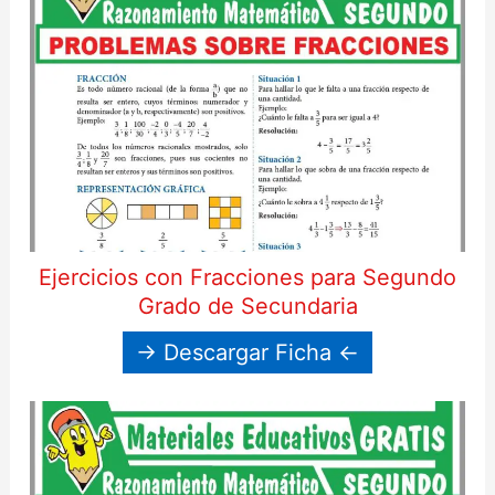
Ejercicios con Fracciones para Segundo
Grado de Secundaria
→ Descargar Ficha ←