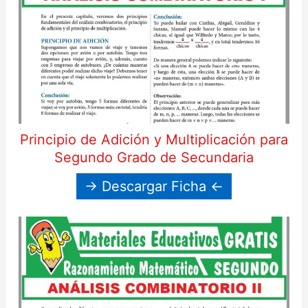
Principio de Adición y Multiplicación para
Segundo Grado de Secundaria
→ Descargar Ficha ←