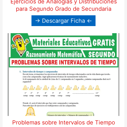
Ejercicios de Analogías y Distribuciones
para Segundo Grado de Secundaria
→ Descargar Ficha ←
Problemas sobre Intervalos de Tiempo