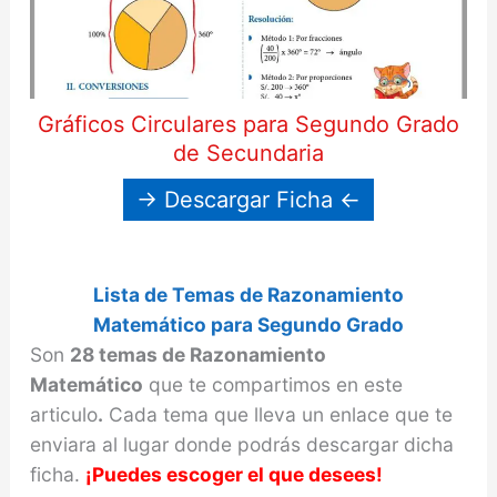
Gráficos Circulares para Segundo Grado
de Secundaria
→ Descargar Ficha ←
Lista de Temas de
Razonamiento
Matemático
para Segundo Grado
Son
28 temas de Razonamiento
Matemático
que te compartimos en este
articulo
.
Cada tema que lleva un enlace que te
enviara al lugar donde podrás descargar dicha
ficha.
¡Puedes escoger el que desees!