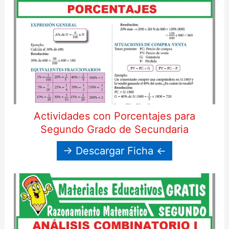
Actividades con Porcentajes para
Segundo Grado de Secundaria
→ Descargar Ficha ←