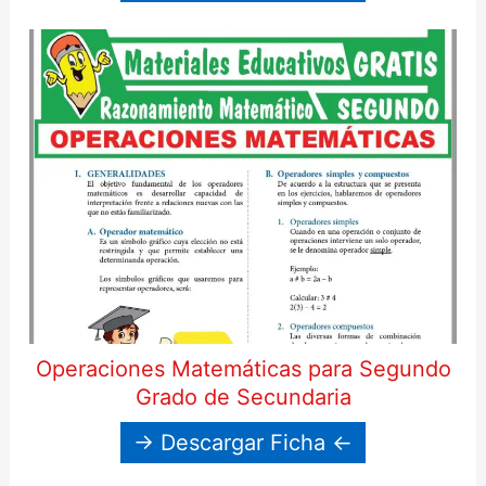
Operaciones Matemáticas para Segundo
Grado de Secundaria
→ Descargar Ficha ←