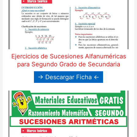
Ejercicios de Sucesiones Alfanuméricas
para Segundo Grado de Secundaria
→ Descargar Ficha ←