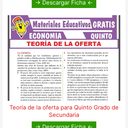
→ Descargar Ficha ←
Teoría de la oferta para Quinto Grado de
Secundaria
→ Descargar Ficha ←