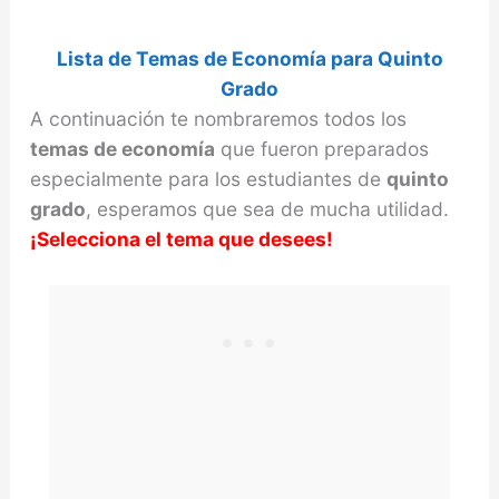
Lista de Temas de Economía
para Quinto
Grado
A continuación te nombraremos todos los
temas de economía
que fueron preparados
especialmente para los estudiantes de
quinto
grado
, esperamos que sea de mucha utilidad.
¡Selecciona el tema que desees!