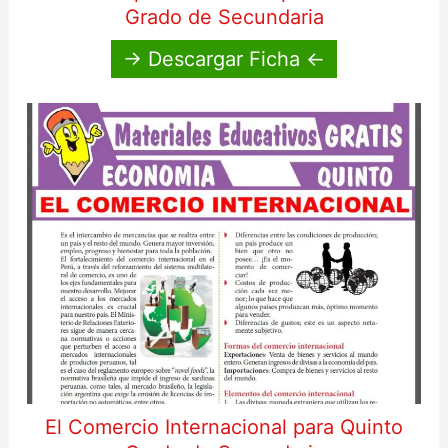
Grado de Secundaria
→ Descargar Ficha ←
El Comercio Internacional para Quinto