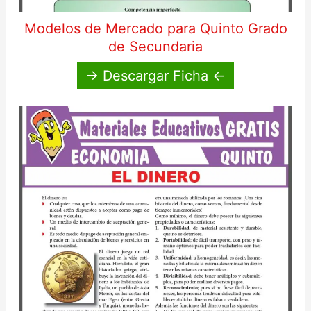
Modelos de Mercado para Quinto Grado
de Secundaria
→ Descargar Ficha ←