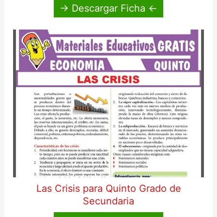
→ Descargar Ficha ←
Las Crisis para Quinto Grado de
Secundaria