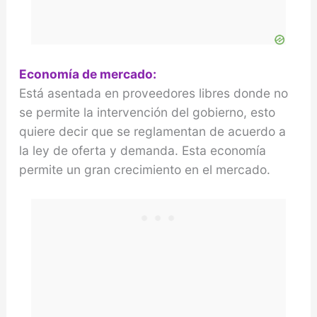
Economía de mercado:
Está asentada en proveedores libres donde no
se permite la intervención del gobierno, esto
quiere decir que se reglamentan de acuerdo a
la ley de oferta y demanda. Esta economía
permite un gran crecimiento en el mercado.