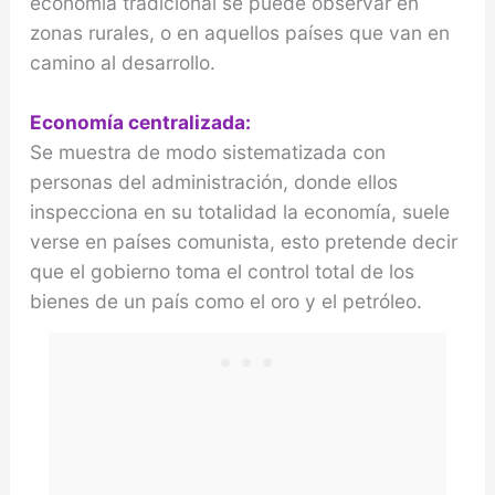
economía tradicional se puede observar en
zonas rurales, o en aquellos países que van en
camino al desarrollo.
Economía centralizada:
Se muestra de modo sistematizada con
personas del administración, donde ellos
inspecciona en su totalidad la economía, suele
verse en países comunista, esto pretende decir
que el gobierno toma el control total de los
bienes de un país como el oro y el petróleo.