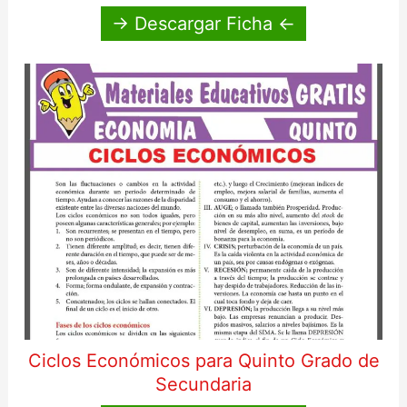
→ Descargar Ficha ←
Ciclos Económicos para Quinto Grado de
Secundaria