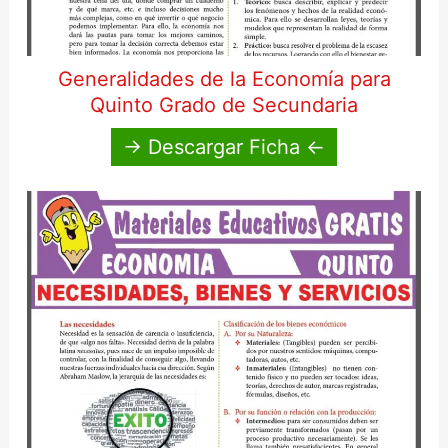
Generalidades de la Economía para
Quinto Grado de Secundaria
→ Descargar Ficha ←