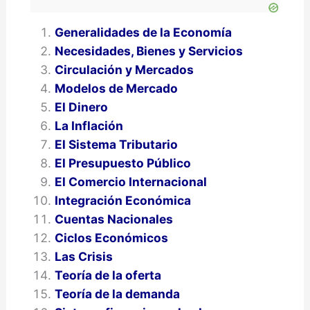
Generalidades de la Economía
Necesidades, Bienes y Servicios
Circulación y Mercados
Modelos de Mercado
El Dinero
La Inflación
El Sistema Tributario
El Presupuesto Público
El Comercio Internacional
Integración Económica
Cuentas Nacionales
Ciclos Económicos
Las Crisis
Teoría de la oferta
Teoría de la demanda