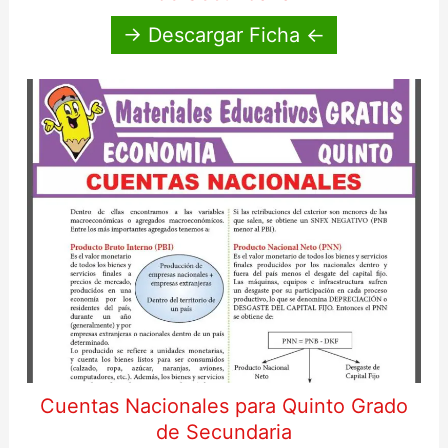
→ Descargar Ficha ←
Cuentas Nacionales para Quinto Grado
de Secundaria