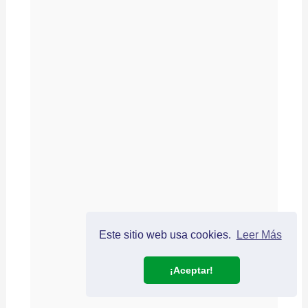
Este sitio web usa cookies.
Leer Más
¡Aceptar!