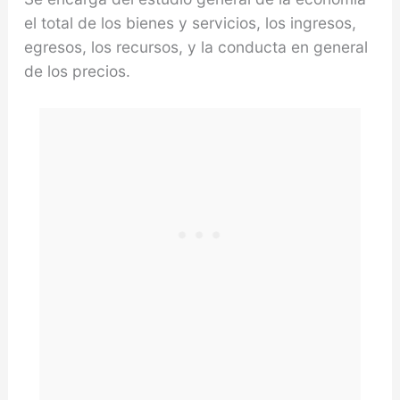
el total de los bienes y servicios, los ingresos,
egresos, los recursos, y la conducta en general
de los precios.