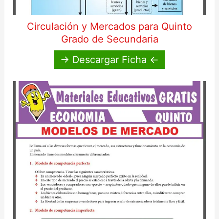
Circulación y Mercados para Quinto
Grado de Secundaria
→ Descargar Ficha ←