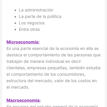
La administración
La parte de la política
Los negocios
Entre otras
Microeconomía:
Es una parte esencial de la economía en ella se
destaca el comportamiento de las personas que
trabajan de manera individual es decir
clientelas, empresas pequeñas, también estudia
el comportamiento de los consumidores,
estructura del mercado, valor de los costos en
el mercado.
Macroeconomía:
Se encarga del estudio general de la economía