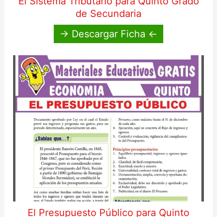
El Sistema Tributario para Quinto Grado
de Secundaria
→ Descargar Ficha ←
El Presupuesto Público para Quinto