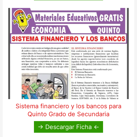
Sistema financiero y los bancos para
Quinto Grado de Secundaria
→ Descargar Ficha ←