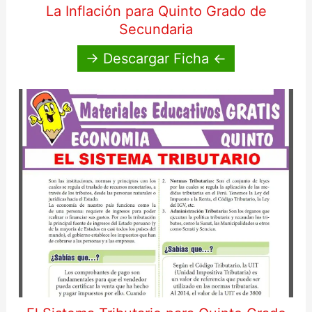
La Inflación para Quinto Grado de
Secundaria
→ Descargar Ficha ←