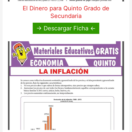
El Dinero para Quinto Grado de
Secundaria
→ Descargar Ficha ←