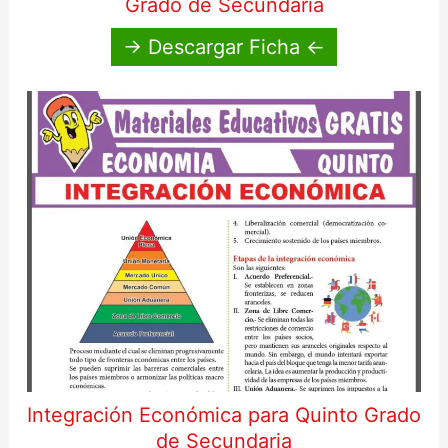
Grado de Secundaria
→ Descargar Ficha ←
Integración Económica para Quinto Grado
de Secundaria