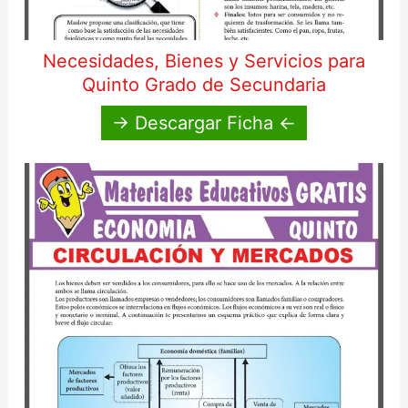
Necesidades, Bienes y Servicios para
Quinto Grado de Secundaria
→ Descargar Ficha ←