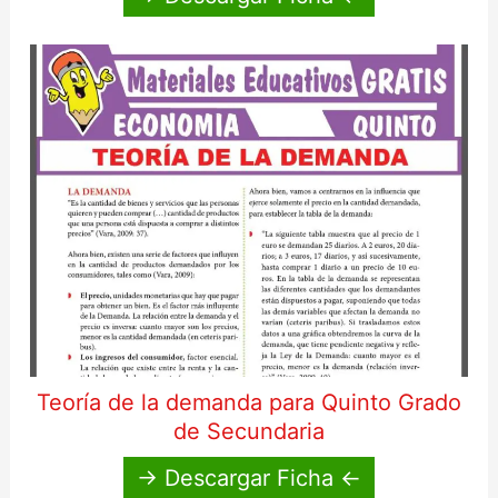
Teoría de la demanda para Quinto Grado
de Secundaria
→ Descargar Ficha ←