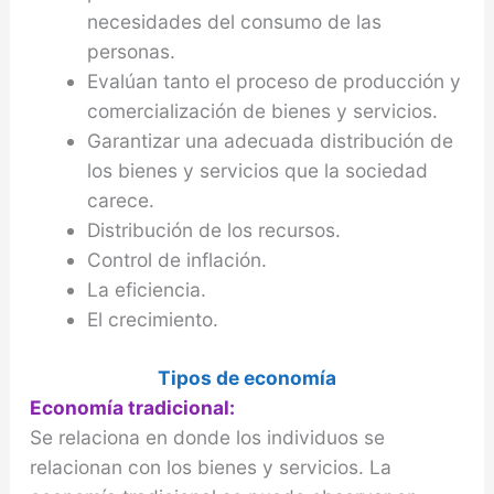
necesidades del consumo de las
personas.
Evalúan tanto el proceso de producción y
comercialización de bienes y servicios.
Garantizar una adecuada distribución de
los bienes y servicios que la sociedad
carece.
Distribución de los recursos.
Control de inflación.
La eficiencia.
El crecimiento.
Tipos de economía
Economía tradicional:
Se relaciona en donde los individuos se
relacionan con los bienes y servicios. La