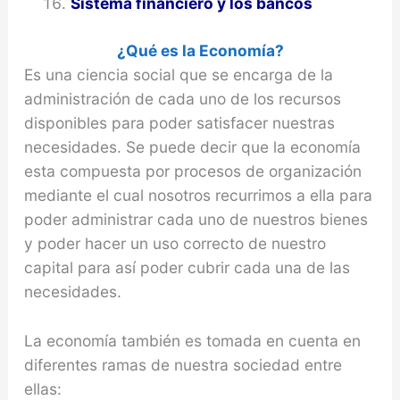
Sistema financiero y los bancos
¿Qué es la Economía?
Es una ciencia social que se encarga de la
administración de cada uno de los recursos
disponibles para poder satisfacer nuestras
necesidades. Se puede decir que la economía
esta compuesta por procesos de organización
mediante el cual nosotros recurrimos a ella para
poder administrar cada uno de nuestros bienes
y poder hacer un uso correcto de nuestro
capital para así poder cubrir cada una de las
necesidades.
La economía también es tomada en cuenta en
diferentes ramas de nuestra sociedad entre
ellas: