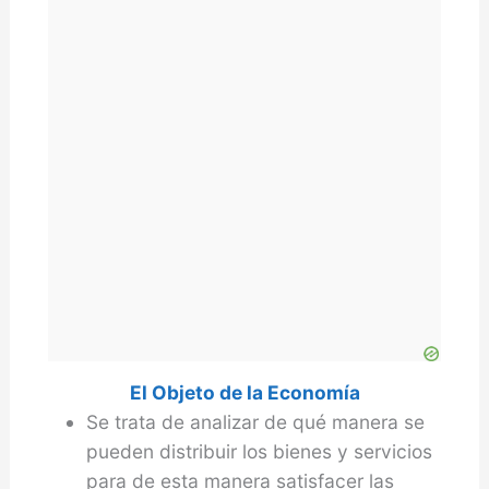
El Objeto de la Economía
Se trata de analizar de qué manera se
pueden distribuir los bienes y servicios
para de esta manera satisfacer las