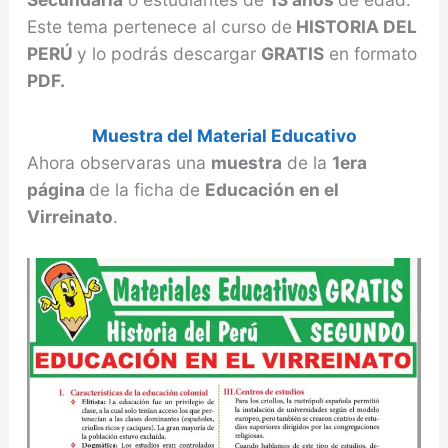
Este tema pertenece al curso de
HISTORIA DEL
PERÚ
y lo podrás descargar
GRATIS
en formato
PDF.
Muestra del Material Educativo
Ahora observaras una
muestra
de la
1era
página
de la ficha de
Educación en el
Virreinato
.