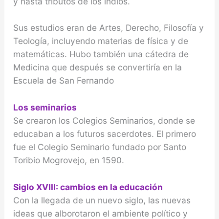
y hasta tributos de los indios.
Sus estudios eran de Artes, Derecho, Filosofía y
Teología, incluyendo materias de física y de
matemáticas. Hubo también una cátedra de
Medicina que después se convertiría en la
Escuela de San Fernando
Los seminarios
Se crearon los Colegios Seminarios, donde se
educaban a los futuros sacerdotes. El primero
fue el Colegio Seminario fundado por Santo
Toribio Mogrovejo, en 1590.
Siglo XVIII: cambios en la educación
Con la llegada de un nuevo siglo, las nuevas
ideas que alborotaron el ambiente político y