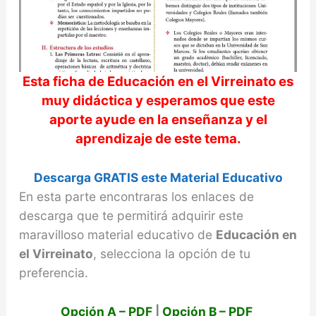
Esta ficha de
Educación en el Virreinato
es
muy didáctica y esperamos que este
aporte ayude en la enseñanza y el
aprendizaje de este tema.
Descarga GRATIS este Material Educativo
En esta parte encontraras los enlaces de
descarga que te permitirá adquirir este
maravilloso material educativo de
Educación en
el Virreinato
, selecciona la opción de tu
preferencia.
Opción A – PDF
|
Opción B – PDF