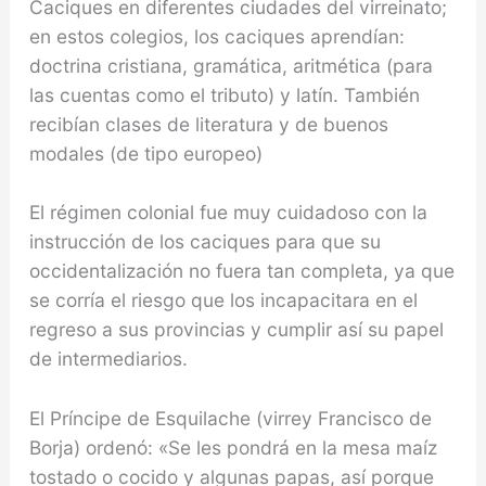
Caciques en diferentes ciudades del virreinato;
en estos colegios, los caciques aprendían:
doctrina cristiana, gramática, aritmética (para
las cuentas como el tributo) y latín. También
recibían clases de literatura y de buenos
modales (de tipo europeo)
El régimen colonial fue muy cuidadoso con la
instrucción de los caciques para que su
occidentalización no fuera tan completa, ya que
se corría el riesgo que los incapacitara en el
regreso a sus provincias y cumplir así su papel
de intermediarios.
El Príncipe de Esquilache (virrey Francisco de
Borja) ordenó: «Se les pondrá en la mesa maíz
tostado o cocido y algunas papas, así porque