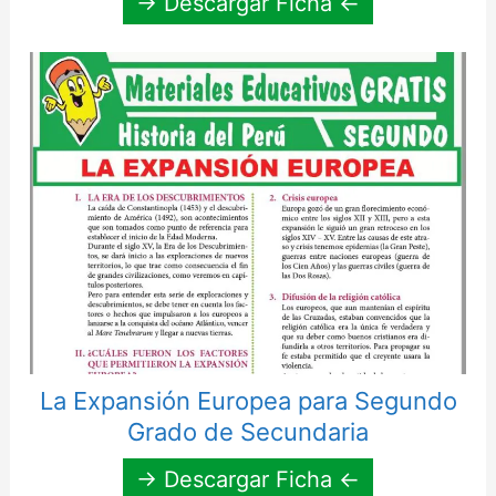
→ Descargar Ficha ←
La Expansión Europea para Segundo
Grado de Secundaria
→ Descargar Ficha ←