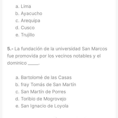
Lima
Ayacucho
Arequipa
Cusco
Trujillo
5.-
La fundación de la universidad San Marcos
fue promovida por los vecinos notables y el
dominico _____.
Bartolomé de las Casas
fray Tomás de San Martín
San Martín de Porres
Toribio de Mogrovejo
San Ignacio de Loyola