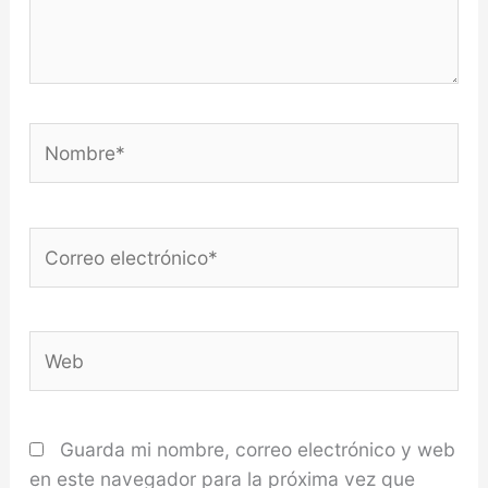
Nombre*
Correo
electrónico*
Web
Guarda mi nombre, correo electrónico y web
en este navegador para la próxima vez que