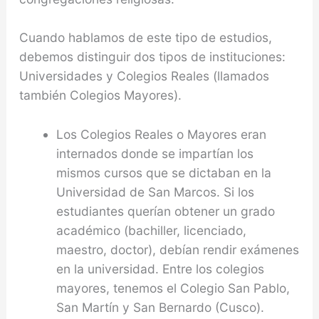
Cuando hablamos de este tipo de estudios,
debemos distinguir dos tipos de instituciones:
Universidades y Colegios Reales (llamados
también Colegios Mayores).
Los Colegios Reales o Mayores eran
internados donde se impartían los
mismos cursos que se dictaban en la
Universidad de San Marcos. Si los
estudiantes querían obtener un grado
académico (bachiller, licenciado,
maestro, doctor), debían rendir exámenes
en la universidad. Entre los colegios
mayores, tenemos el Colegio San Pablo,
San Martín y San Bernardo (Cusco).