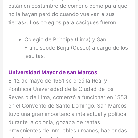
están en costumbre de comerlo como para que
no la hayan perdido cuando vuelvan a sus
tierras». Los colegios para caciques fueron:
Colegio de Príncipe (Lima) y San
Franciscode Borja (Cusco) a cargo de los
jesuitas.
Universidad Mayor de san Marcos
El 12 de mayo de 1551 se creó la Real y
Pontificia Universidad de la Ciudad de los
Reyes o de Lima, comenzó a funcionar en 1553
en el Convento de Santo Domingo. San Marcos
tuvo una gran importancia intelectual y política
durante la colonia, gozaba de rentas
provenientes de inmuebles urbanos, haciendas