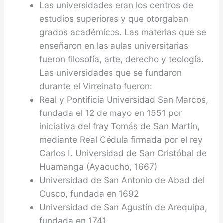
Las universidades eran los centros de
estudios superiores y que otorgaban
grados académicos. Las materias que se
enseñaron en las aulas universitarias
fueron filosofía, arte, derecho y teología.
Las universidades que se fundaron
durante el Virreinato fueron:
Real y Pontificia Universidad San Marcos,
fundada el 12 de mayo en 1551 por
iniciativa del fray Tomás de San Martín,
mediante Real Cédula firmada por el rey
Carlos I. Universidad de San Cristóbal de
Huamanga (Ayacucho, 1667)
Universidad de San Antonio de Abad del
Cusco, fundada en 1692
Universidad de San Agustín de Arequipa,
fundada en 1741.