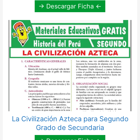
→ Descargar Ficha ←
La Civilización Azteca para Segundo
Grado de Secundaria