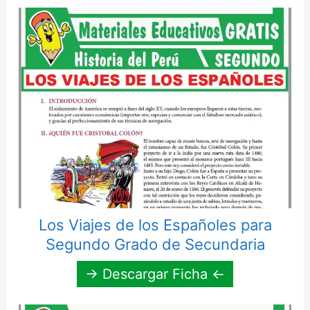
Los Viajes de los Españoles para
Segundo Grado de Secundaria
→ Descargar Ficha ←