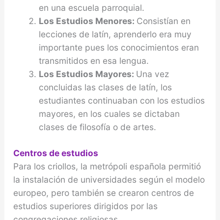
en una escuela parroquial.
Los Estudios Menores:
Consistían en
lecciones de latín, aprenderlo era muy
importante pues los conocimientos eran
transmitidos en esa lengua.
Los Estudios Mayores:
Una vez
concluidas las clases de latín, los
estudiantes continuaban con los estudios
mayores, en los cuales se dictaban
clases de filosofía o de artes.
Centros de estudios
Para los criollos, la metrópoli española permitió
la instalación de universidades según el modelo
europeo, pero también se crearon centros de
estudios superiores dirigidos por las
congregaciones religiosas.