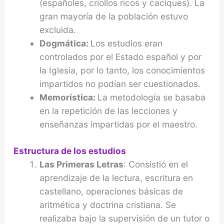
(españoles, criollos ricos y caciques). La
gran mayoría de la población estuvo
excluida.
Dogmática:
Los estudios eran
controlados por el Estado español y por
la Iglesia, por lo tanto, los conocimientos
impartidos no podían ser cuestionados.
Memorística:
La metodología se basaba
en la repetición de las lecciones y
enseñanzas impartidas por el maestro.
Estructura de los estudios
Las Primeras Letras
: Consistió en el
aprendizaje de la lectura, escritura en
castellano, operaciones básicas de
aritmética y doctrina cristiana. Se
realizaba bajo la supervisión de un tutor o