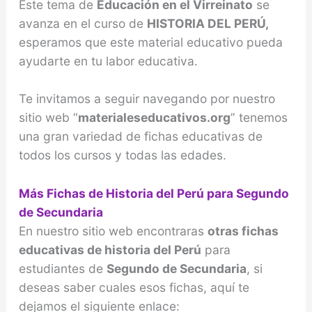
Este tema de
Educación en el Virreinato
se
avanza en el curso de
HISTORIA DEL PERÚ,
esperamos que este material educativo pueda
ayudarte en tu labor educativa.
Te invitamos a seguir navegando por nuestro
sitio web “
materialeseducativos.org
” tenemos
una gran variedad de fichas educativas de
todos los cursos y todas las edades.
Más Fichas de Historia del Perú para Segundo
de Secundaria
En nuestro sitio web encontraras
otras fichas
educativas de historia del Perú
para
estudiantes de
Segundo de Secundaria
, si
deseas saber cuales esos fichas, aquí te
dejamos el siguiente enlace: