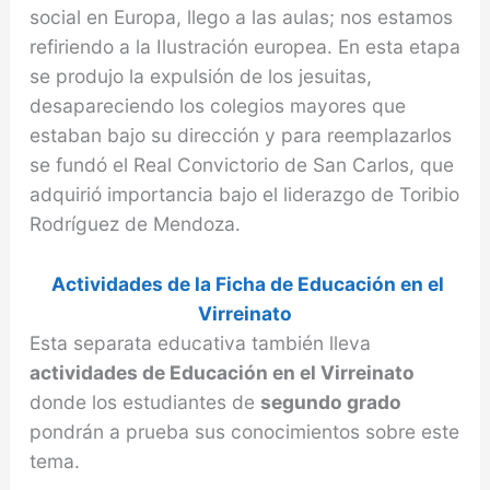
social en Europa, llego a las aulas; nos estamos
refiriendo a la Ilustración europea. En esta etapa
se produjo la expulsión de los jesuitas,
desapareciendo los colegios mayores que
estaban bajo su dirección y para reemplazarlos
se fundó el Real Convictorio de San Carlos, que
adquirió importancia bajo el liderazgo de Toribio
Rodríguez de Mendoza.
Actividades de la Ficha de Educación en el
Virreinato
Esta separata educativa también lleva
actividades de Educación en el Virreinato
donde los estudiantes de
segundo grado
pondrán a prueba sus conocimientos sobre este
tema.