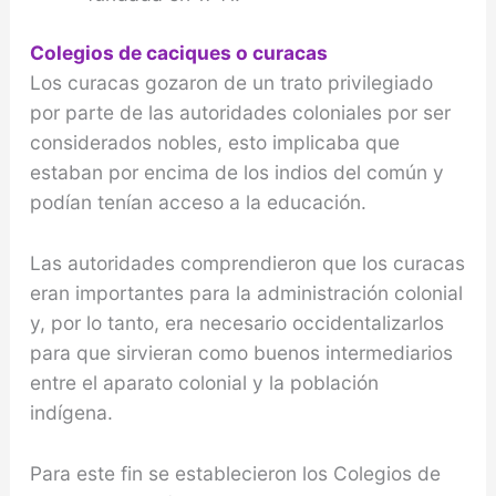
Colegios de caciques o curacas
Los curacas gozaron de un trato privilegiado
por parte de las autoridades coloniales por ser
considerados nobles, esto implicaba que
estaban por encima de los indios del común y
podían tenían acceso a la educación.
Las autoridades comprendieron que los curacas
eran importantes para la administración colonial
y, por lo tanto, era necesario occidentalizarlos
para que sirvieran como buenos intermediarios
entre el aparato colonial y la población
indígena.
Para este fin se establecieron los Colegios de