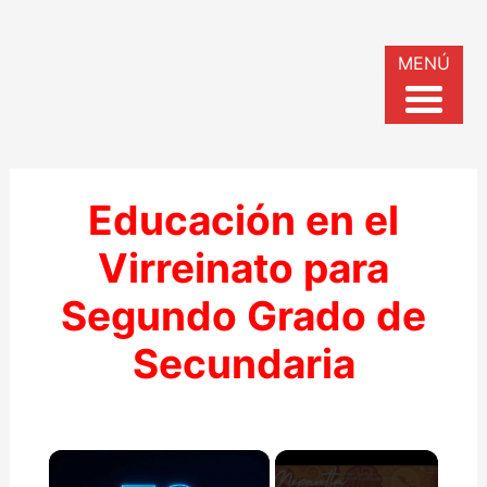
MENÚ
Educación en el
Virreinato para
Segundo Grado de
Secundaria
×