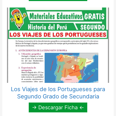
Los Viajes de los Portugueses para
Segundo Grado de Secundaria
→ Descargar Ficha ←