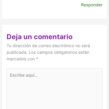
Responder
Deja un comentario
Tu dirección de correo electrónico no será
publicada.
Los campos obligatorios están
marcados con
*
Escribe
aquí...