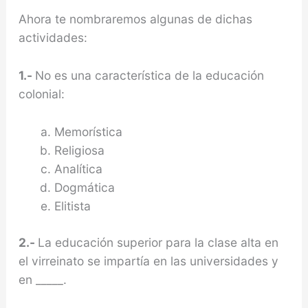
Ahora te nombraremos algunas de dichas
actividades:
1.-
No es una característica de la educación
colonial:
Memorística
Religiosa
Analítica
Dogmática
Elitista
2.-
La educación superior para la clase alta en
el virreinato se impartía en las universidades y
en _____.