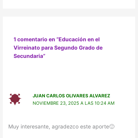
1 comentario en “Educación en el
Virreinato para Segundo Grado de
Secundaria”
JUAN CARLOS OLIVARES ALVAREZ
NOVIEMBRE 23, 2025 A LAS 10:24 AM
Muy interesante, agradezco este aporte🙂