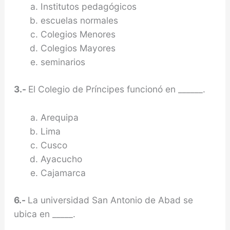
Institutos pedagógicos
escuelas normales
Colegios Menores
Colegios Mayores
seminarios
3.-
El Colegio de Príncipes funcionó en ______.
Arequipa
Lima
Cusco
Ayacucho
Cajamarca
6.-
La universidad San Antonio de Abad se
ubica en _____.