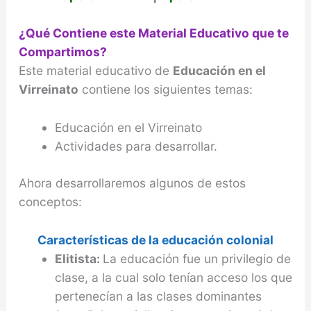
¿Qué Contiene este Material Educativo que te
Compartimos?
Este material educativo de
Educación en el
Virreinato
contiene los siguientes temas:
Educación en el Virreinato
Actividades para desarrollar.
Ahora desarrollaremos algunos de estos
conceptos:
Características de la educación colonial
Elitista:
La educación fue un privilegio de
clase, a la cual solo tenían acceso los que
pertenecían a las clases dominantes