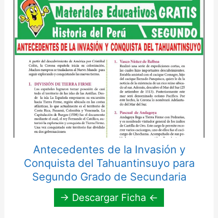
Antecedentes de la Invasión y
Conquista del Tahuantinsuyo para
Segundo Grado de Secundaria
→ Descargar Ficha ←