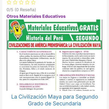
0/5
(0 Reseña)
Otros Materiales Educativos
La Civilización Maya para Segundo
Grado de Secundaria