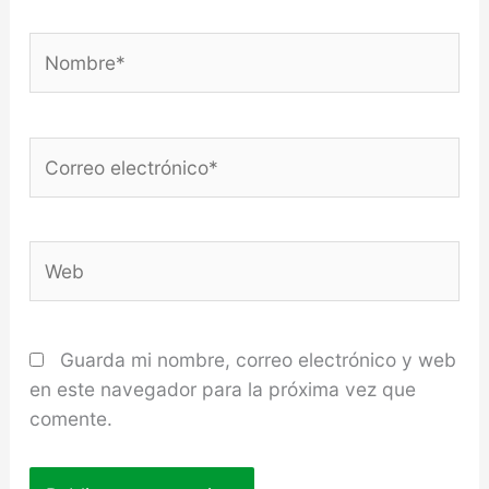
Nombre*
Correo
electrónico*
Web
Guarda mi nombre, correo electrónico y web
en este navegador para la próxima vez que
comente.