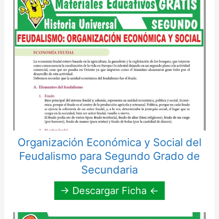
Organización Económica y Social del
Feudalismo para Segundo Grado de
Secundaria
→ Descargar Ficha ←