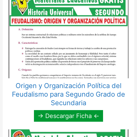
Origen y Organización Política del
Feudalismo para Segundo Grado de
Secundaria
→ Descargar Ficha ←