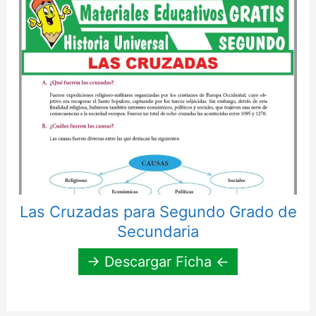
Las Cruzadas para Segundo Grado de
Secundaria
→ Descargar Ficha ←