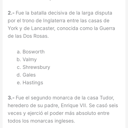
2.-
Fue la batalla decisiva de la larga disputa
por el trono de Inglaterra entre las casas de
York y de Lancaster, conocida como la Guerra
de las Dos Rosas.
Bosworth
Valmy
Shrewsbury
Gales
Hastings
3.-
Fue el segundo monarca de la casa Tudor,
heredero de su padre, Enrique VII. Se casó seis
veces y ejerció el poder más absoluto entre
todos los monarcas ingleses.