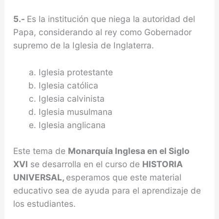
5.-
Es la institución que niega la autoridad del
Papa, considerando al rey como Gobernador
supremo de la Iglesia de Inglaterra.
Iglesia protestante
Iglesia católica
Iglesia calvinista
Iglesia musulmana
Iglesia anglicana
Este tema de
Monarquía Inglesa en el Siglo
XVI
se desarrolla en el curso de
HISTORIA
UNIVERSAL,
esperamos que este material
educativo sea de ayuda para el aprendizaje de
los estudiantes.