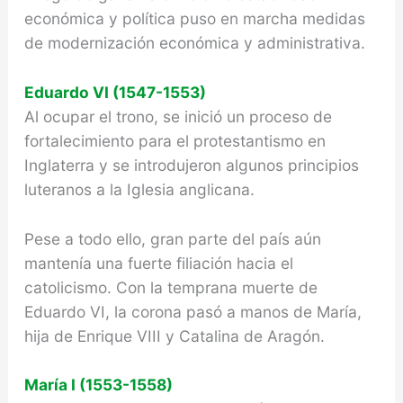
económica y política puso en marcha medidas
de modernización económica y administrativa.
Eduardo VI
(1547-1553)
Al ocupar el trono, se inició un proceso de
fortalecimiento para el protestantismo en
Inglaterra y se introdujeron algunos principios
luteranos a la Iglesia anglicana.
Pese a todo ello, gran parte del país aún
mantenía una fuerte filiación hacia el
catolicismo. Con la temprana muerte de
Eduardo VI, la corona pasó a manos de María,
hija de Enrique VIII y Catalina de Aragón.
María I
(1553-1558)