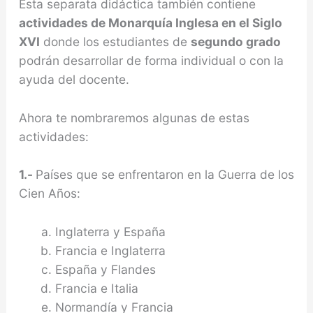
Esta separata didáctica también contiene
actividades de Monarquía Inglesa en el Siglo
XVI
donde los estudiantes de
segundo grado
podrán desarrollar de forma individual o con la
ayuda del docente.
Ahora te nombraremos algunas de estas
actividades:
1.-
Países que se enfrentaron en la Guerra de los
Cien Años:
Inglaterra y España
Francia e Inglaterra
España y Flandes
Francia e Italia
Normandía y Francia