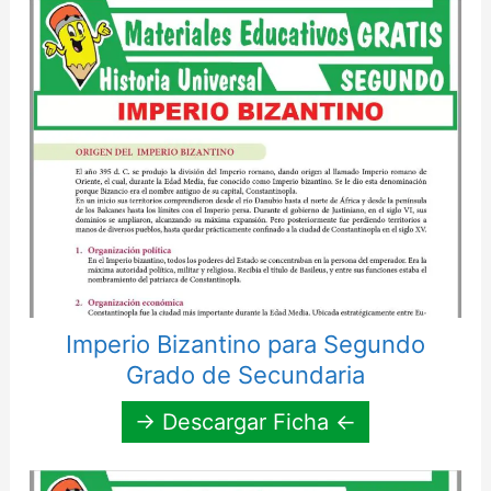
Imperio Bizantino para Segundo
Grado de Secundaria
→ Descargar Ficha ←