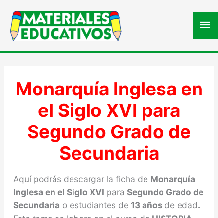
Me
pri
Monarquía Inglesa en
el Siglo XVI para
Segundo Grado de
Secundaria
Aquí podrás descargar la ficha de
Monarquía
Inglesa en el Siglo XVI
para
Segundo Grado de
Secundaria
o estudiantes de
13 años
de edad
.