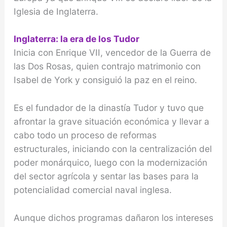
Iglesia de Inglaterra.
Inglaterra: la era de los Tudor
Inicia con Enrique VII, vencedor de la Guerra de
las Dos Rosas, quien contrajo matrimonio con
Isabel de York y consiguió la paz en el reino.
Es el fundador de la dinastía Tudor y tuvo que
afrontar la grave situación económica y llevar a
cabo todo un proceso de reformas
estructurales, iniciando con la centralización del
poder monárquico, luego con la modernización
del sector agrícola y sentar las bases para la
potencialidad comercial naval inglesa.
Aunque dichos programas dañaron los intereses