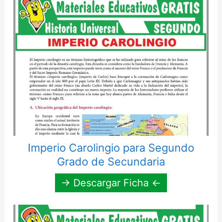
Imperio Carolingio para Segundo
Grado de Secundaria
→ Descargar Ficha ←