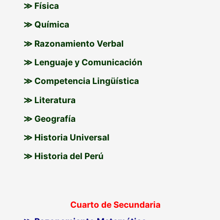
≫ Física
≫ Química
≫ Razonamiento Verbal
≫ Lenguaje y Comunicación
≫ Competencia Lingüística
≫ Literatura
≫ Geografía
≫ Historia Universal
≫ Historia del Perú
Cuarto de Secundaria