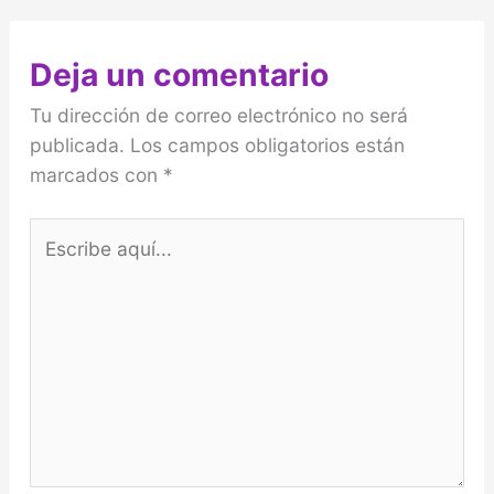
Deja un comentario
Tu dirección de correo electrónico no será
publicada.
Los campos obligatorios están
marcados con
*
Escribe
aquí...