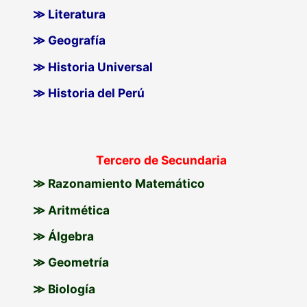
≫ Literatura
≫ Geografía
≫ Historia Universal
≫ Historia del Perú
Tercero de Secundaria
≫ Razonamiento Matemático
≫ Aritmética
≫ Álgebra
≫ Geometría
≫ Biología