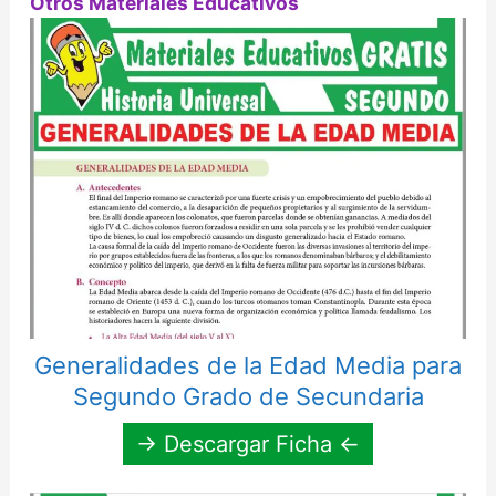
Otros Materiales Educativos
Generalidades de la Edad Media para
Segundo Grado de Secundaria
→ Descargar Ficha ←