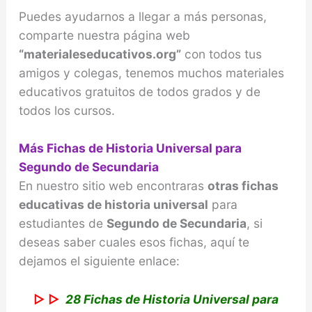
Puedes ayudarnos a llegar a más personas,
comparte nuestra página web
“materialeseducativos.org”
con todos tus
amigos y colegas, tenemos muchos materiales
educativos gratuitos de todos grados y de
todos los cursos.
Más Fichas de Historia Universal para
Segundo de Secundaria
En nuestro sitio web encontraras
otras fichas
educativas de historia universal
para
estudiantes de
Segundo de Secundaria
, si
deseas saber cuales esos fichas, aquí te
dejamos el siguiente enlace:
▷ ▷
28 Fichas de Historia Universal para