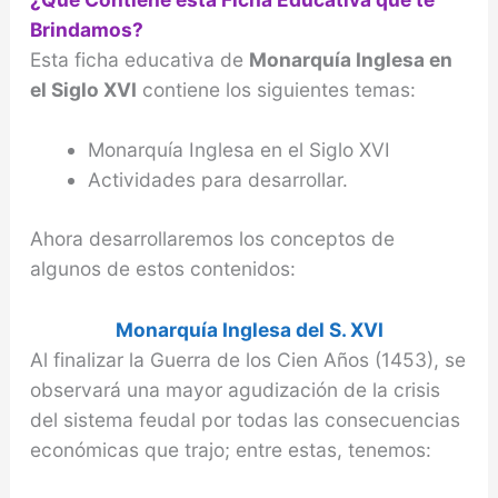
Brindamos?
Esta ficha educativa de
Monarquía Inglesa en
el Siglo XVI
contiene los siguientes temas:
Monarquía Inglesa en el Siglo XVI
Actividades para desarrollar.
Ahora desarrollaremos los conceptos de
algunos de estos contenidos:
Monarquía Inglesa del S. XVI
Al finalizar la Guerra de los Cien Años (1453), se
observará una mayor agudización de la crisis
del sistema feudal por todas las consecuencias
económicas que trajo; entre estas, tenemos: