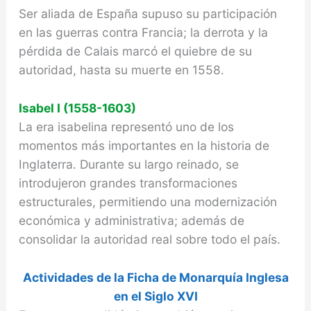
Ser aliada de España supuso su participación
en las guerras contra Francia; la derrota y la
pérdida de Calais marcó el quiebre de su
autoridad, hasta su muerte en 1558.
Isabel I
(1558-1603)
La era isabelina representó uno de los
momentos más importantes en la historia de
Inglaterra. Durante su largo reinado, se
introdujeron grandes transformaciones
estructurales, permitiendo una modernización
económica y administrativa; además de
consolidar la autoridad real sobre todo el país.
Actividades de la Ficha de Monarquía Inglesa
en el Siglo XVI