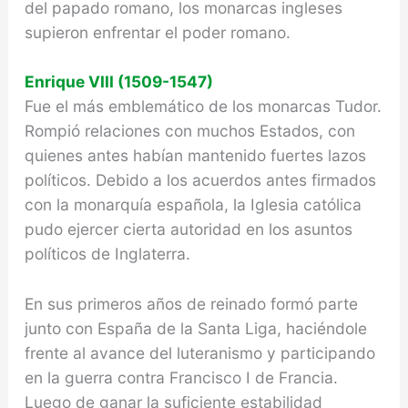
del papado romano, los monarcas ingleses
supieron enfrentar el poder romano.
Enrique VIII
(1509-1547)
Fue el más emblemático de los monarcas Tudor.
Rompió relaciones con muchos Estados, con
quienes antes habían mantenido fuertes lazos
políticos. Debido a los acuerdos antes firmados
con la monarquía española, la Iglesia católica
pudo ejercer cierta autoridad en los asuntos
políticos de Inglaterra.
En sus primeros años de reinado formó parte
junto con España de la Santa Liga, haciéndole
frente al avance del luteranismo y participando
en la guerra contra Francisco I de Francia.
Luego de ganar la suficiente estabilidad