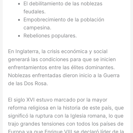
El debilitamiento de las noblezas
feudales.
Empobrecimiento de la población
campesina.
Rebeliones populares.
En Inglaterra, la crisis económica y social
generará las condiciones para que se inicien
enfrentamientos entre las élites dominantes.
Noblezas enfrentadas dieron inicio a la Guerra
de las Dos Rosa.
El siglo XVI estuvo marcado por la mayor
reforma religiosa en la historia de este país, que
significó la ruptura con la Iglesia romana, lo que
trajo grandes tensiones con todos los países de
Europa ya que Enrique VIII se declaró líder de la