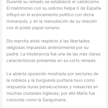
Durante su reinado se estableció el catolicismo.
El matrimonio con su sobrino Felipe II de España
influyó en el acercamiento político con dicha
monarquía, y en la reanudación de su relación
con el poder papal romano.
Dio marcha atrás respecto a las libertades
religiosas impuestas anteriormente por su
padre. La intolerancia fue una de las más claras
características presentes en su corto reinado.
La abierta oposición mostrada por sectores de
la nobleza y la burguesía puritana tuvo como
respuesta duras persecuciones y masacres en
muchas ciudades inglesas; por ello María fue
conocida como la Sanguinaria.