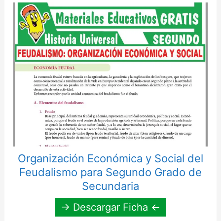
Organización Económica y Social del
Feudalismo para Segundo Grado de
Secundaria
→ Descargar Ficha ←