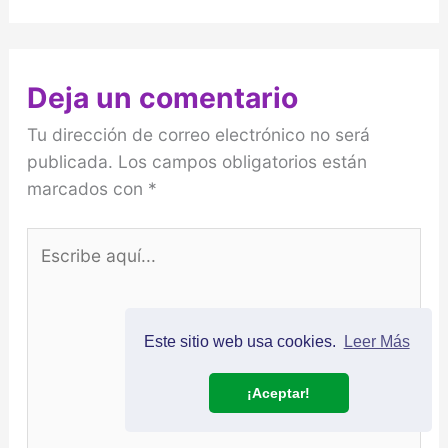
Deja un comentario
Tu dirección de correo electrónico no será
publicada.
Los campos obligatorios están
marcados con
*
Escribe
aquí...
Este sitio web usa cookies.
Leer Más
¡Aceptar!