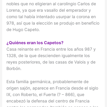
nobles que no eligieran al carolingio Carlos de
Lorena, ya que era vasallo del emperador y
como tal había intentado usurpar la corona en
978, así que la elección se produjo en beneficio
de Hugo Capeto.
¿Quiénes eran los Capetos?
Casa reinante en Francia entre los años 987 y
1328, de la que descienden igualmente los
reyes posterio­res, de las casas de Valois y de
Borbón.
Esta familia germánica, probablemente de
origen sajón, aparece en Francia desde el siglo
IX, con Roberto, el Fuerte (? – 866), que
encabezó la defensa del centro de Fran­cia