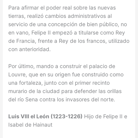
Para afirmar el poder real sobre las nuevas
tierras, realizó cambios administrativos al
servicio de una concepción de bien público, no
en vano, Felipe II empezó a titularse como Rey
de Francia, frente a Rey de los francos, utiliza­do
con anterioridad.
Por último, mando a construir el palacio de
Louvre, que en su origen fue construi­do como
una fortaleza, junto con el primer recinto
murario de la ciudad para defender las orillas
del río Sena contra los invasores del norte.
Luis VIII el León (1223-1226)
Hijo de Felipe II e
Isabel de Hainaut