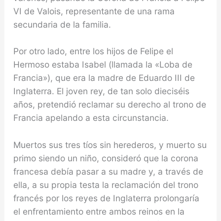
VI de Valois, re­presentante de una rama
secundaria de la familia.
Por otro lado, entre los hijos de Felipe el
Hermoso estaba Isabel (llamada la «Loba de
Francia»), que era la madre de Eduardo III de
Inglaterra. El joven rey, de tan solo dieciséis
años, pretendió reclamar su derecho al trono de
Francia apelando a esta circunstancia.
Muertos sus tres tíos sin herederos, y muerto su
primo siendo un niño, consideró que la corona
francesa debía pasar a su madre y, a través de
ella, a su propia testa la recla­mación del trono
francés por los reyes de Inglaterra prolongaría
el enfrentamiento entre ambos reinos en la