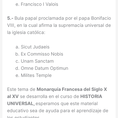
Francisco I Valois
5.-
Bula papal proclamada por el papa Bonifacio
VIII, en la cual afirma la supremacía universal de
la iglesia católica:
Sicut Judaeis
Ex Commisso Nobis
Unam Sanctam
Omne Datum Optimun
Milites Temple
Este tema de
Monarquía Francesa del Siglo X
al XV
se desarrolla en el curso de
HISTORIA
UNIVERSAL,
esperamos que este material
educativo sea de ayuda para el aprendizaje de
los estudiantes.