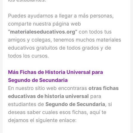
Puedes ayudarnos a llegar a más personas,
comparte nuestra página web
“materialeseducativos.org”
con todos tus
amigos y colegas, tenemos muchos materiales
educativos gratuitos de todos grados y de
todos los cursos.
Más Fichas de Historia Universal para
Segundo de Secundaria
En nuestro sitio web encontraras
otras fichas
educativas de historia universal
para
estudiantes de
Segundo de Secundaria
, si
deseas saber cuales esos fichas, aquí te
dejamos el siguiente enlace: