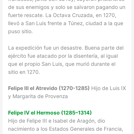
de sus enemigos y solo se sal­varon pagando un
fuerte rescate. La Octava Cruzada, en 1270,
llevó a San Luis frente a Túnez, ciudad a la que
puso sitio.
La expedición fue un desastre. Buena parte del
ejército fue atacado por la disentería, al igual
que el propio San Luis, que murió durante el
sitio en 1270.
Felipe III el Atrevido (1270-1285)
Hijo de Luis IX
y Margarita de Provenza
Felipe IV el Hermoso (1285–1314)
Hijo de Felipe III e Isabel de Aragón, dio
nacimiento a los Estados Generales de Francia,