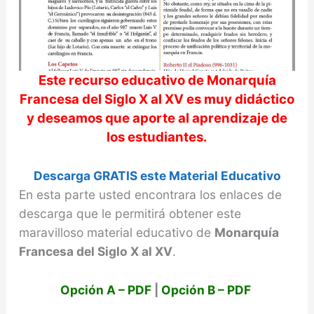
Este recurso educativo de
Monarquía
Francesa del Siglo X al XV
es muy didáctico
y deseamos que aporte al aprendizaje de
los estudiantes.
Descarga GRATIS este Material Educativo
En esta parte usted encontrara los enlaces de
descarga que le permitirá obtener este
maravilloso material educativo de
Monarquía
Francesa del Siglo X al XV
.
Opción A – PDF
|
Opción B – PDF