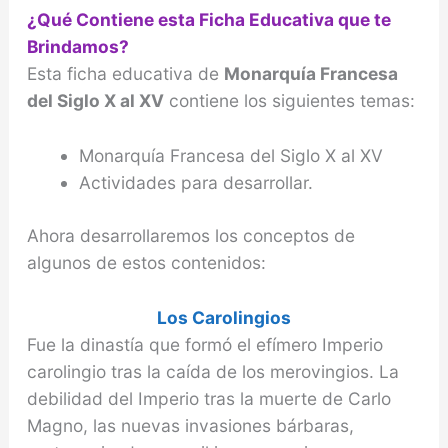
¿Qué Contiene esta Ficha Educativa que te
Brindamos?
Esta ficha educativa de
Monarquía Francesa
del Siglo X al XV
contiene los siguientes temas:
Monarquía Francesa del Siglo X al XV
Actividades para desarrollar.
Ahora desarrollaremos los conceptos de
algunos de estos contenidos:
Los Carolingios
Fue la dinastía que formó el efímero Imperio
caro­lingio tras la caída de los merovingios. La
debilidad del Imperio tras la muerte de Carlo
Magno, las nue­vas invasiones bárbaras,