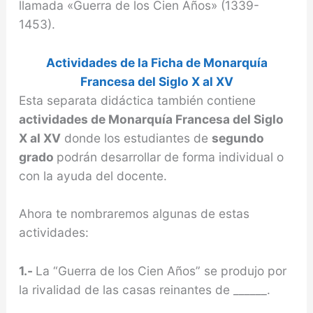
llamada «Guerra de los Cien Años» (1339-
1453).
Actividades de la Ficha de Monarquía
Francesa del Siglo X al XV
Esta separata didáctica también contiene
actividades de Monarquía Francesa del Siglo
X al XV
donde los estudiantes de
segundo
grado
podrán desarrollar de forma individual o
con la ayuda del docente.
Ahora te nombraremos algunas de estas
actividades:
1.-
La “Guerra de los Cien Años” se produjo por
la rivalidad de las casas reinantes de ______.