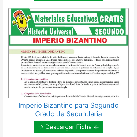
Imperio Bizantino para Segundo
Grado de Secundaria
→ Descargar Ficha ←