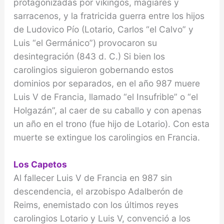
protagonizadas por vikingos, magiares y
sarracenos, y la fratricida guerra entre los hijos
de Ludovico Pío (Lotario, Carlos “el Calvo” y
Luis “el Germánico”) provocaron su
desintegración (843 d. C.) Si bien los
carolingios siguieron gobernando estos
dominios por separados, en el año 987 muere
Luis V de Francia, llamado “el Insufrible” o “el
Holgazán”, al caer de su caballo y con apenas
un año en el trono (fue hijo de Lotario). Con esta
muerte se extingue los carolingios en Francia.
Los Capetos
Al fallecer Luis V de Francia en 987 sin
descendencia, el arzobispo Adalberón de
Reims, enemistado con los últimos reyes
carolingios Lotario y Luis V, convenció a los