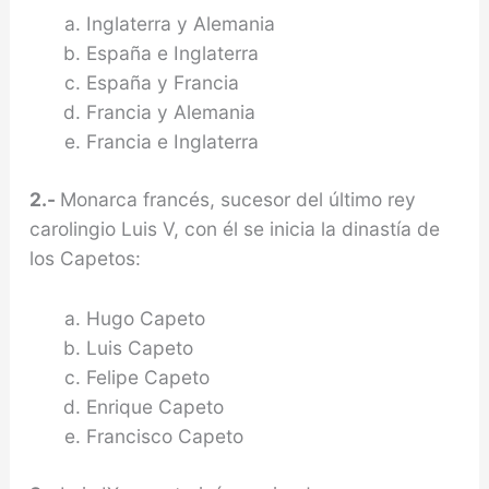
Inglaterra y Alemania
España e Inglaterra
España y Francia
Francia y Alemania
Francia e Inglaterra
2.-
Monarca francés, sucesor del último rey
carolingio Luis V, con él se inicia la dinastía de
los Capetos:
Hugo Capeto
Luis Capeto
Felipe Capeto
Enrique Capeto
Francisco Capeto