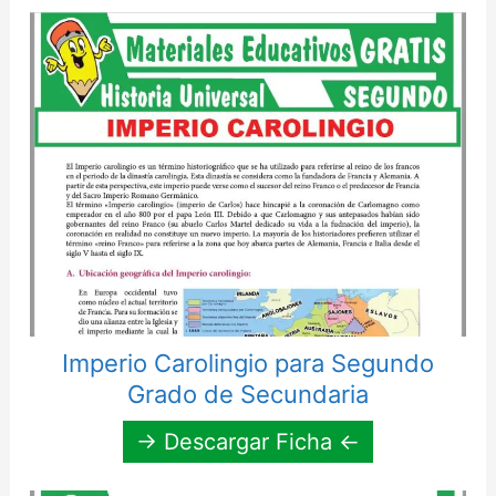
Imperio Carolingio para Segundo
Grado de Secundaria
→ Descargar Ficha ←