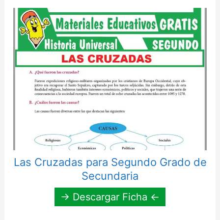
Las Cruzadas para Segundo Grado de
Secundaria
→ Descargar Ficha ←