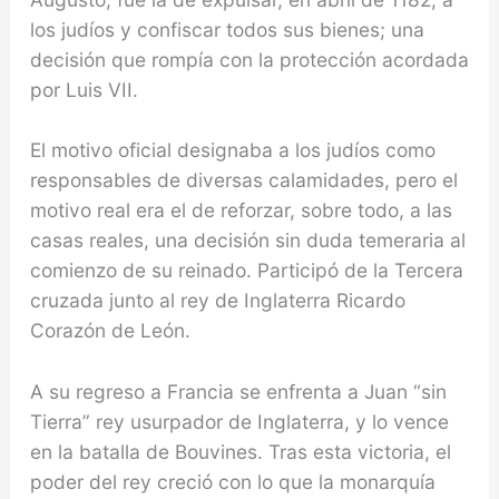
los judíos y confis­car todos sus bienes; una
decisión que rompía con la protección acordada
por Luis VII.
El motivo oficial designaba a los judíos como
responsables de diver­sas calamidades, pero el
motivo real era el de reforzar, sobre todo, a las
casas reales, una decisión sin duda temeraria al
comienzo de su reinado. Participó de la Tercera
cruzada junto al rey de In­glaterra Ricardo
Corazón de León.
A su regreso a Francia se enfrenta a Juan “sin
Tierra” rey usurpador de Inglaterra, y lo vence
en la batalla de Bouvines. Tras esta victoria, el
poder del rey creció con lo que la monarquía