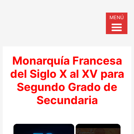
MENÚ
Monarquía Francesa
del Siglo X al XV para
Segundo Grado de
Secundaria
×