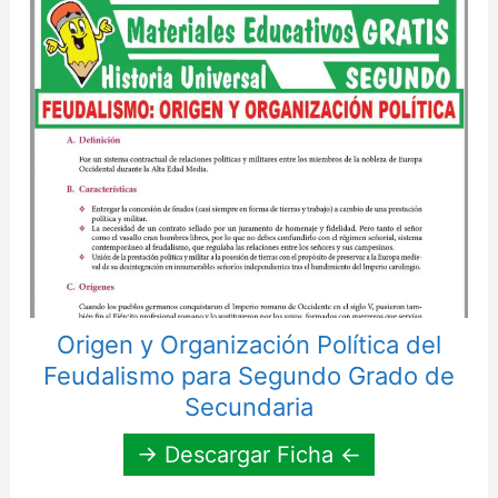
Origen y Organización Política del
Feudalismo para Segundo Grado de
Secundaria
→ Descargar Ficha ←