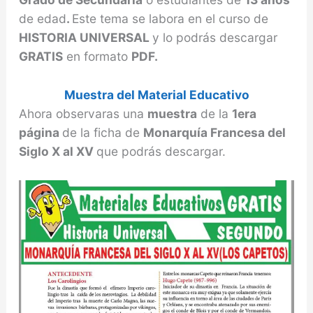
de edad
.
Este tema se labora en el curso de
HISTORIA UNIVERSAL
y lo podrás descargar
GRATIS
en formato
PDF.
Muestra del Material Educativo
Ahora observaras una
muestra
de la
1era
página
de la ficha de
Monarquía Francesa del
Siglo X al XV
que podrás descargar.