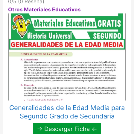
0/5
(0 Reseña)
Otros Materiales Educativos
Generalidades de la Edad Media para
Segundo Grado de Secundaria
→ Descargar Ficha ←