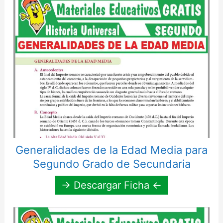
Generalidades de la Edad Media para
Segundo Grado de Secundaria
→ Descargar Ficha ←