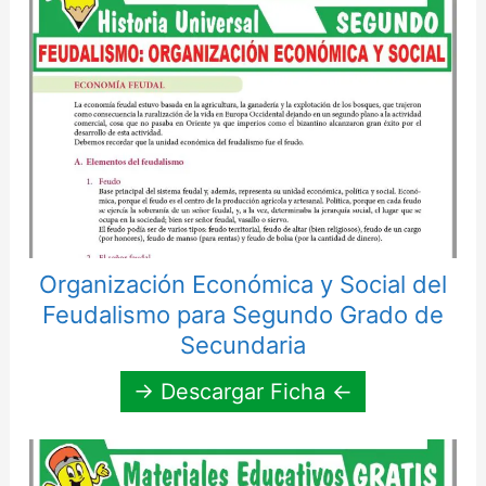
Organización Económica y Social del
Feudalismo para Segundo Grado de
Secundaria
→ Descargar Ficha ←