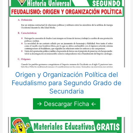
Origen y Organización Política del
Feudalismo para Segundo Grado de
Secundaria
→ Descargar Ficha ←