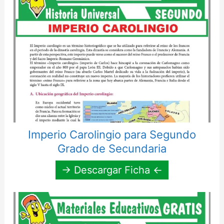
Imperio Carolingio para Segundo
Grado de Secundaria
→ Descargar Ficha ←