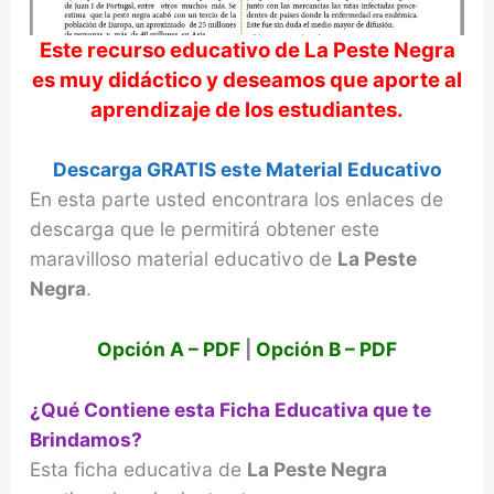
Este recurso educativo de
La Peste Negra
es muy didáctico y deseamos que aporte al
aprendizaje de los estudiantes.
Descarga GRATIS este Material Educativo
En esta parte usted encontrara los enlaces de
descarga que le permitirá obtener este
maravilloso material educativo de
La Peste
Negra
.
Opción A – PDF
|
Opción B – PDF
¿Qué Contiene esta Ficha Educativa que te
Brindamos?
Esta ficha educativa de
La Peste Negra