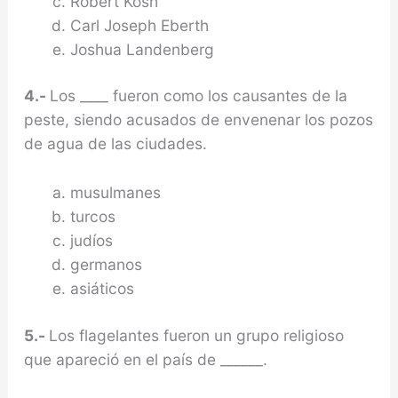
Robert Kosh
Carl Joseph Eberth
Joshua Landenberg
4.-
Los ____ fueron como los causantes de la
peste, siendo acusados de envenenar los pozos
de agua de las ciudades.
musulmanes
turcos
judíos
germanos
asiáticos
5.-
Los flagelantes fueron un grupo religioso
que apareció en el país de ______.