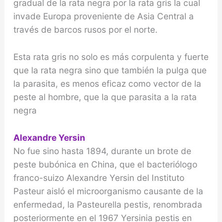
gradual de la rata negra por la rata gris la cual
invade Europa proveniente de Asia Central a
través de barcos rusos por el norte.
Esta rata gris no solo es más corpulenta y fuerte
que la rata negra sino que también la pulga que
la parasita, es menos eficaz como vector de la
peste al hombre, que la que parasita a la rata
negra
Alexandre Yersin
No fue sino hasta 1894, durante un brote de
peste bubónica en China, que el bacteriólogo
franco-sui­zo Alexandre Yersin del Instituto
Pasteur aisló el mi­croorganismo causante de la
enfermedad, la Pasteu­rella pestis, renombrada
posteriormente en el 1967 Yersinia pestis en