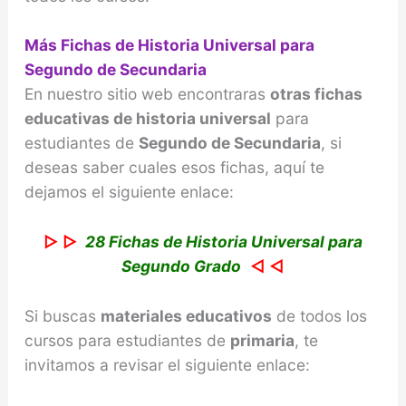
Más Fichas de Historia Universal para
Segundo de Secundaria
En nuestro sitio web encontraras
otras fichas
educativas de historia universal
para
estudiantes de
Segundo de Secundaria
, si
deseas saber cuales esos fichas, aquí te
dejamos el siguiente enlace:
▷ ▷
28 Fichas de Historia Universal para
Segundo Grado
◁ ◁
Si buscas
materiales educativos
de todos los
cursos para estudiantes de
primaria
, te
invitamos a revisar el siguiente enlace: