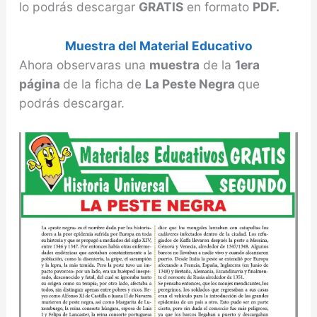
lo podrás descargar
GRATIS
en formato
PDF.
Muestra del Material Educativo
Ahora observaras una
muestra
de la
1era
página
de la ficha de
La Peste Negra
que
podrás descargar.