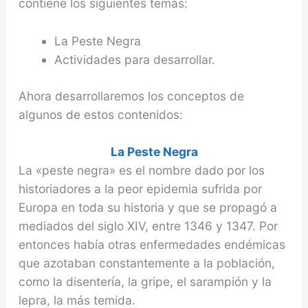
contiene los siguientes temas:
La Peste Negra
Actividades para desarrollar.
Ahora desarrollaremos los conceptos de
algunos de estos contenidos:
La Peste Negra
La «peste negra» es el nombre dado por los
historia­dores a la peor epidemia sufrida por
Europa en toda su historia y que se propagó a
mediados del siglo XIV, entre 1346 y 1347. Por
entonces había otras enferme­dades endémicas
que azotaban constantemente a la población,
como la disentería, la gripe, el sarampión y la
lepra, la más temida.