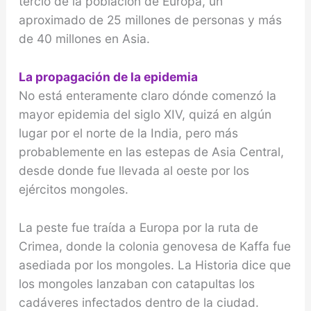
tercio de la población de Europa, un
aproximado de 25 millones de personas y más
de 40 millones en Asia.
La propagación de la epidemia
No está enteramente claro dónde comenzó la
mayor epidemia del siglo XIV, quizá en algún
lugar por el norte de la India, pero más
probablemente en las este­pas de Asia Central,
desde donde fue llevada al oeste por los
ejércitos mongoles.
La peste fue traída a Euro­pa por la ruta de
Crimea, donde la colonia genovesa de Kaffa fue
asediada por los mongoles. La Historia dice que
los mongoles lanzaban con catapultas los
cadáveres infectados dentro de la ciudad.