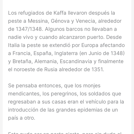
Los refu­giados de Kaffa llevaron después la
peste a Messina, Génova y Venecia, alrededor
de 1347/1348. Algunos barcos no llevaban a
nadie vivo y cuando alcanzaron puerto. Desde
Italia la peste se extendió por Europa afectando
a Francia, España, Inglaterra (en Junio de 1348)
y Bretaña, Alemania, Escandinavia y finalmen­te
el noroeste de Rusia alrededor de 1351.
Se pensaba entonces, que los monjes
mendicantes, los peregrinos, los soldados que
regresaban a sus casas eran el vehículo para la
introducción de las grandes epidemias de un
país a otro.