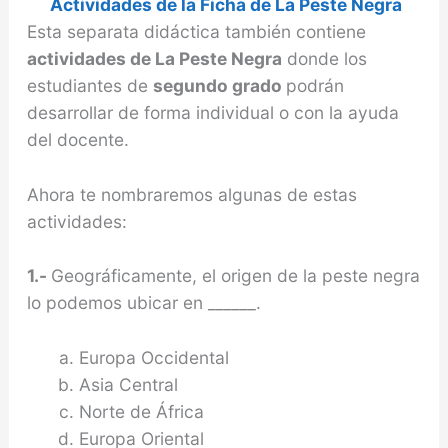
Actividades de la Ficha de La Peste Negra
Esta separata didáctica también contiene
actividades de La Peste Negra
donde los
estudiantes de
segundo grado
podrán
desarrollar de forma individual o con la ayuda
del docente.
Ahora te nombraremos algunas de estas
actividades:
1.-
Geográficamente, el origen de la peste negra
lo podemos ubicar en ______.
Europa Occidental
Asia Central
Norte de África
Europa Oriental