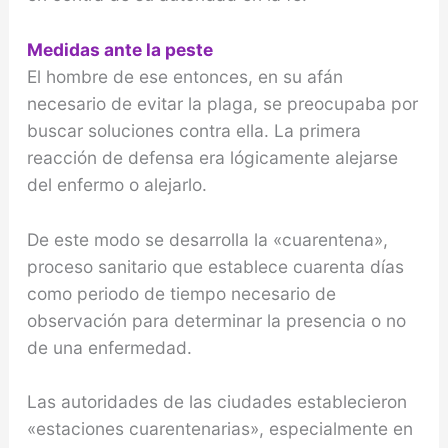
Medidas ante la peste
El hombre de ese entonces, en su afán
necesario de evitar la plaga, se preocupaba por
buscar solucio­nes contra ella. La primera
reacción de defensa era lógicamente alejarse
del enfermo o alejarlo.
De este modo se desarrolla la «cuarentena»,
proceso sanitario que establece cuarenta días
como periodo de tiempo necesario de
observación para determinar la presen­cia o no
de una enfermedad.
Las autoridades de las ciudades establecieron
«estaciones cuarentenarias», especialmente en