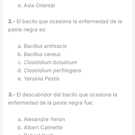
Asia Oriental
2.-
El bacilo que ocasiona la enfermedad de la
peste negra es:
Bacillus anthracis
Bacillus cereus
Clostridium botulinum
Clostridium perfringens
Yersinia Pestis
3.-
El descubridor del bacilo que ocasiona la
enfer­medad de la peste negra fue:
Alexandre Yersin
Albert Calmette