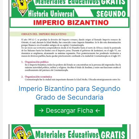
Imperio Bizantino para Segundo
Grado de Secundaria
→ Descargar Ficha ←