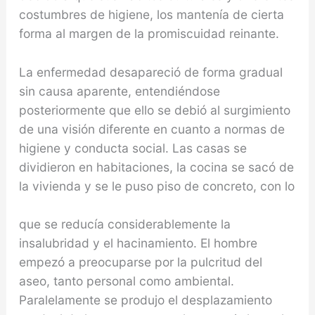
costumbres de higiene, los mantenía de cierta
forma al margen de la promiscuidad reinante.
La enfermedad desapareció de forma gradual
sin causa aparente, entendiéndose
posteriormente que ello se debió al surgimiento
de una visión diferente en cuanto a normas de
higiene y conducta social. Las casas se
dividieron en habitaciones, la cocina se sacó de
la vivienda y se le puso piso de concreto, con lo
que se reducía considerablemente la
insalubridad y el hacinamiento. El hombre
empezó a preocuparse por la pulcritud del
aseo, tanto personal como ambiental.
Paralelamente se produjo el desplazamiento