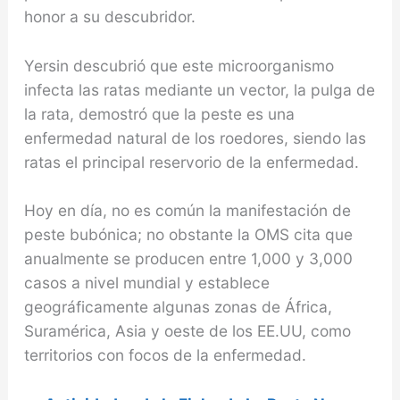
honor a su descubridor.
Yersin descubrió que este microorganismo
infecta las ratas mediante un vector, la pulga de
la rata, demostró que la peste es una
enfermedad natural de los roedores, siendo las
ratas el principal reservorio de la enfer­medad.
Hoy en día, no es común la manifestación de
peste bubónica; no obstante la OMS cita que
anual­mente se producen entre 1,000 y 3,000
casos a nivel mundial y establece
geográficamente algunas zonas de África,
Suramérica, Asia y oeste de los EE.UU, como
territorios con focos de la enfermedad.