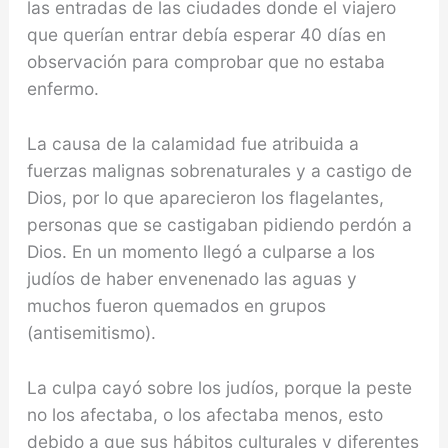
las entradas de las ciudades donde el viajero
que querían entrar debía esperar 40 días en
observación para comprobar que no estaba
enfermo.
La causa de la calamidad fue atribuida a
fuerzas malig­nas sobrenaturales y a castigo de
Dios, por lo que apa­recieron los flagelantes,
personas que se castigaban pi­diendo perdón a
Dios. En un momento llegó a culparse a los
judíos de haber envenenado las aguas y
muchos fueron quemados en grupos
(antisemitismo).
La culpa cayó sobre los judíos, porque la peste
no los afectaba, o los afectaba menos, esto
debido a que sus hábitos cultu­rales y diferentes