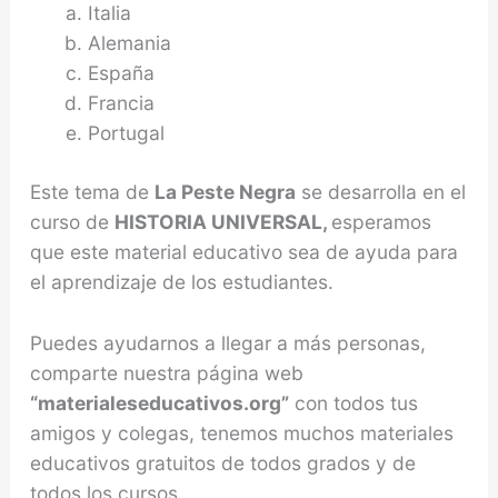
Italia
Alemania
España
Francia
Portugal
Este tema de
La Peste Negra
se desarrolla en el
curso de
HISTORIA UNIVERSAL,
esperamos
que este material educativo sea de ayuda para
el aprendizaje de los estudiantes.
Puedes ayudarnos a llegar a más personas,
comparte nuestra página web
“materialeseducativos.org”
con todos tus
amigos y colegas, tenemos muchos materiales
educativos gratuitos de todos grados y de
todos los cursos.