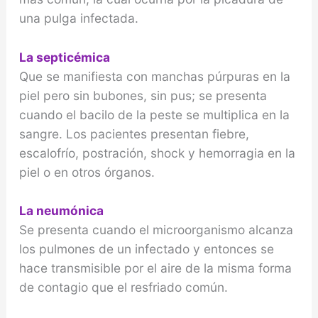
una pulga infectada.
La septicémica
Que se manifiesta con manchas púrpuras en la
piel pero sin bubones, sin pus; se presenta
cuan­do el bacilo de la peste se multiplica en la
sangre. Los pacientes presentan fiebre,
escalofrío, postración, shock y hemorragia en la
piel o en otros órganos.
La neumónica
Se presenta cuando el microorganismo alcanza
los pulmones de un infectado y entonces se
hace transmisible por el aire de la misma forma
de contagio que el resfriado común.