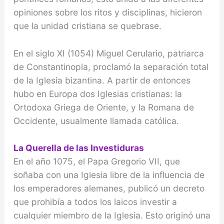
opiniones sobre los ritos y disciplinas, hicieron
que la unidad cristiana se que­brase.
En el siglo XI (1054) Miguel Cerulario, pa­triarca
de Constantinopla, proclamó la separación total
de la Iglesia bizantina. A partir de entonces
hubo en Europa dos Iglesias cristianas: la
Ortodoxa Griega de Oriente, y la Romana de
Occidente, usual­mente llamada católica.
La Querella de las Investiduras
En el año 1075, el Papa Gregorio VII, que
soñaba con una Iglesia libre de la influencia de
los emperadores alemanes, publicó un decreto
que prohibía a todos los laicos investir a
cualquier miembro de la Iglesia. Esto originó una