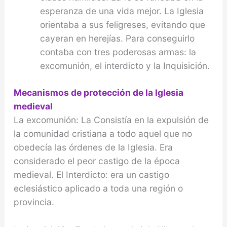
esperanza de una vida me­jor. La Iglesia
orientaba a sus feligreses, evitando que
cayeran en herejías. Para conseguirlo
contaba con tres poderosas armas: la
excomunión, el in­terdicto y la Inquisición.
Mecanismos de protección de la Iglesia
medieval
La excomunión: La Consistía en la expulsión de
la co­munidad cristiana a todo aquel que no
obedecía las órdenes de la Iglesia. Era
considerado el peor castigo de la época
medieval. El Interdicto: era un castigo
eclesiástico aplicado a toda una región o
provincia.