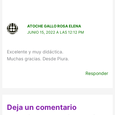
ATOCHE GALLO ROSA ELENA
JUNIO 15, 2022 A LAS 12:12 PM
Excelente y muy didáctica.
Muchas gracias. Desde Piura.
Responder
Deja un comentario