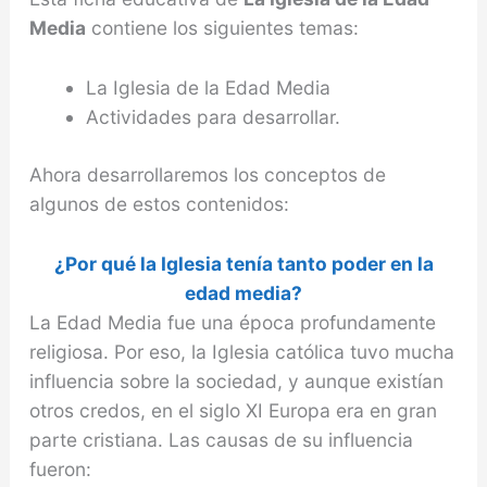
Media
contiene los siguientes temas:
La Iglesia de la Edad Media
Actividades para desarrollar.
Ahora desarrollaremos los conceptos de
algunos de estos contenidos:
¿Por qué la Iglesia tenía tanto poder en la
edad media?
La Edad Media fue una época profundamente
religio­sa. Por eso, la Iglesia católica tuvo mucha
influencia sobre la sociedad, y aunque existían
otros credos, en el siglo XI Europa era en gran
parte cristiana. Las cau­sas de su influencia
fueron: