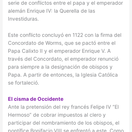
serie de conflictos entre el papa y el emperador
alemán Enrique IV: la Querella de las
Investiduras.
Este conflicto concluyó en 1122 con la firma del
Concordato de Worms, que se pactó entre el
Papa Calixto II y el emperador Enrique V. A
través del Concordato, el emperador renunció
para siempre a la designación de obispos y
Papa. A partir de entonces, la Iglesia Católica
se fortaleció.
El cisma de Occidente
Ante la pretensión del rey francés Felipe IV “El
Her­moso” de cobrar impuestos al clero y
participar del nombramiento de los obispos, el
pontífice Bonifacio VIII se enfrentó a este. Como