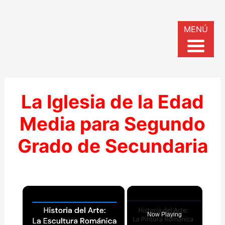
MENÚ
La Iglesia de la Edad
Media para Segundo
Grado de Secundaria
×
Now Playing