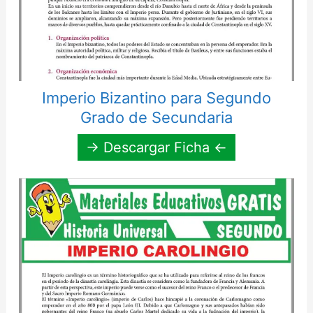
Imperio Bizantino para Segundo
Grado de Secundaria
→ Descargar Ficha ←