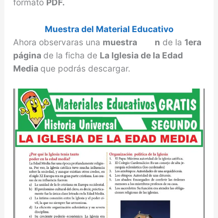
formato
PDF.
Muestra del Material Educativo
Ahora observaras una
muestra n
de la
1era
página
de la ficha de
La Iglesia de la Edad
Media
que podrás descargar.