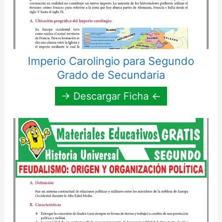
Imperio Carolingio para Segundo
Grado de Secundaria
→ Descargar Ficha ←