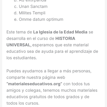
Unan Sanctam
Milites Templi
Omme datum optimum
Este tema de
La Iglesia de la Edad Media
se
desarrolla en el curso de
HISTORIA
UNIVERSAL,
esperamos que este material
educativo sea de ayuda para el aprendizaje de
los estudiantes.
Puedes ayudarnos a llegar a más personas,
comparte nuestra página web
“materialeseducativos.org”
con todos tus
amigos y colegas, tenemos muchos materiales
educativos gratuitos de todos grados y de
todos los cursos.