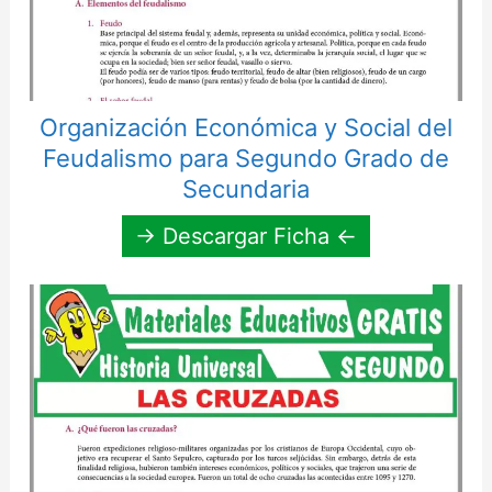
Organización Económica y Social del
Feudalismo para Segundo Grado de
Secundaria
→ Descargar Ficha ←