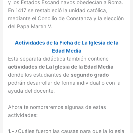
y los Estados Escandinavos obedecían a Roma.
En 1417 se restable­ció la unidad católica,
mediante el Concilio de Cons­tanza y la elección
del Papa Martín V.
Actividades de la Ficha de La Iglesia de la
Edad Media
Esta separata didáctica también contiene
actividades de La Iglesia de la Edad Media
donde los estudiantes de
segundo grado
podrán desarrollar de forma individual o con la
ayuda del docente.
Ahora te nombraremos algunas de estas
actividades:
1.-
¿Cuáles fueron las causas para que la Iglesia