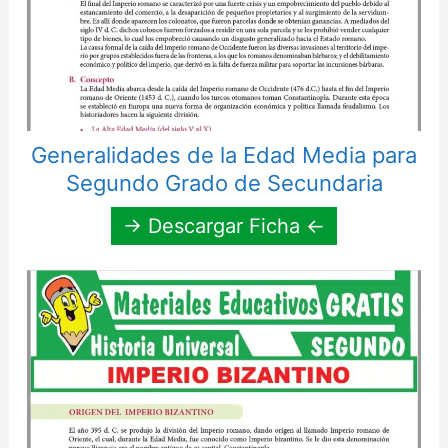
Generalidades de la Edad Media para
Segundo Grado de Secundaria
→ Descargar Ficha ←