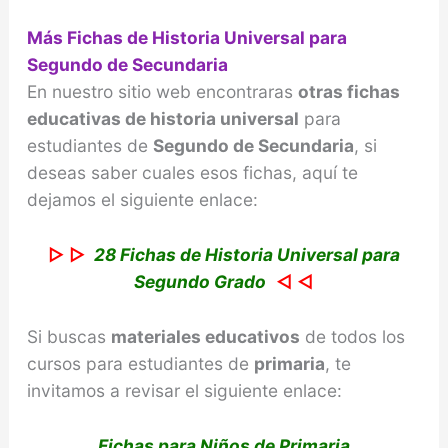
Más Fichas de Historia Universal para
Segundo de Secundaria
En nuestro sitio web encontraras
otras fichas
educativas de historia universal
para
estudiantes de
Segundo de Secundaria
, si
deseas saber cuales esos fichas, aquí te
dejamos el siguiente enlace:
▷ ▷
28 Fichas de Historia Universal para
Segundo Grado
◁ ◁
Si buscas
materiales educativos
de todos los
cursos para estudiantes de
primaria
, te
invitamos a revisar el siguiente enlace:
Fichas para Niños de Primaria