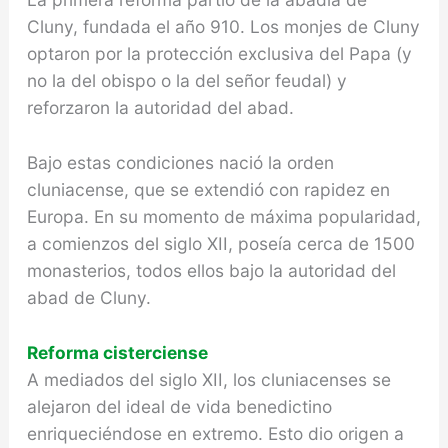
Cluny, fundada el año 910. Los monjes de Cluny
opta­ron por la protección exclusiva del Papa (y
no la del obispo o la del señor feudal) y
reforzaron la autoridad del abad.
Bajo estas condiciones nació la orden
cluniacense, que se extendió con rapidez en
Europa. En su momento de máxima popula­ridad,
a comienzos del siglo XII, poseía cerca de 1500
monasterios, todos ellos bajo la autoridad del
abad de Cluny.
Reforma cisterciense
A mediados del siglo XII, los cluniacenses se
ale­jaron del ideal de vida benedictino
enriquecién­dose en extremo. Esto dio origen a