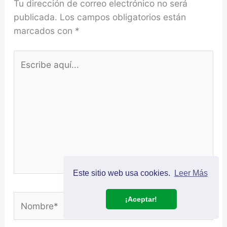
Tu dirección de correo electrónico no será
publicada.
Los campos obligatorios están
marcados con
*
Escribe
aquí...
Este sitio web usa cookies.
Leer Más
Nombre*
¡Aceptar!