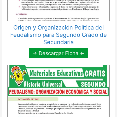
Origen y Organización Política del
Feudalismo para Segundo Grado de
Secundaria
→ Descargar Ficha ←