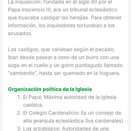
La inquisición: Fundada en el siglo XII por el
Papa Inocencio III, era un tribunal eclesiástico
que busca­ba castigar las herejías. Para obtener
información, los inquisidores torturaban a los
acusados.
Los castigos, que variaban según el pecado,
iban desde pasear a lomo de un burro con una
soga en el cuello y un gorro puntiagudo llamado
“sambenito”, hasta ser quemado en la hoguera.
Organización política de la Iglesia
El Papa: Máxima autoridad de la iglesia
católica.
El Colegio Cardenalicio: Es un consejo de
alta je­rarquía eclesiástica (los cardenales)
Los arzobispos: Autoridades de una