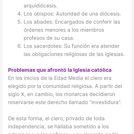
arquidiócesis.
Los obispos: Autoridad de una diócesis.
Los abades: Encargados de conferir las
órdenes menores a los miembros
profesos de su casa.
Los sacerdotes: Su función era atender
las obliga­ciones religiosas de las iglesias.
Problemas que afrontó la Iglesia católica
En los inicios de la Edad Media el clero era
elegido por la comunidad religiosa. A partir del
siglo X, en cambio, los monarcas decidieron
reservarse este de­recho llamado “investidura”.
De esta forma, el clero, privado de toda
independencia, se hallaba sometido a los