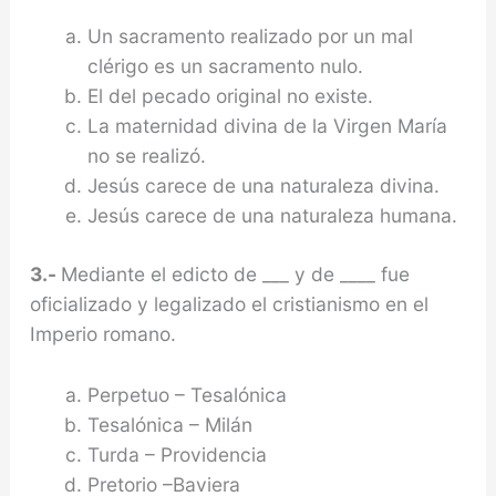
Un sacramento realizado por un mal
clérigo es un sacramento nulo.
El del pecado original no existe.
La maternidad divina de la Virgen María
no se realizó.
Jesús carece de una naturaleza divina.
Jesús carece de una naturaleza humana.
3.-
Mediante el edicto de ___ y de ____ fue
oficializado y legalizado el cristianismo en el
Imperio romano.
Perpetuo – Tesalónica
Tesalónica – Milán
Turda – Providencia
Pretorio –Baviera