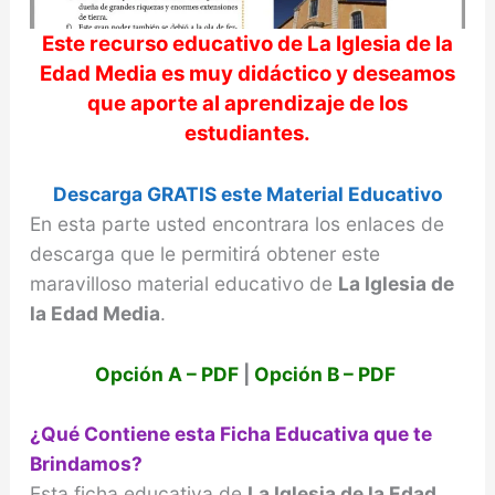
Este recurso educativo de
La Iglesia de la
Edad Media
es muy didáctico y deseamos
que aporte al aprendizaje de los
estudiantes.
Descarga GRATIS este Material Educativo
En esta parte usted encontrara los enlaces de
descarga que le permitirá obtener este
maravilloso material educativo de
La Iglesia de
la Edad Media
.
Opción A – PDF
|
Opción B – PDF
¿Qué Contiene esta Ficha Educativa que te
Brindamos?
Esta ficha educativa de
La Iglesia de la Edad