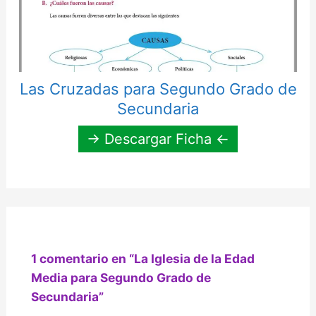
Las Cruzadas para Segundo Grado de
Secundaria
→ Descargar Ficha ←
1 comentario en “La Iglesia de la Edad
Media para Segundo Grado de
Secundaria”