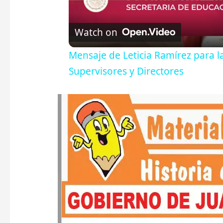
Watch on
Mensaje de Leticia Ramírez para l
Supervisores y Directores