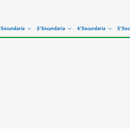
°Secundaria
3°Secundaria
4°Secundaria
5°Sec