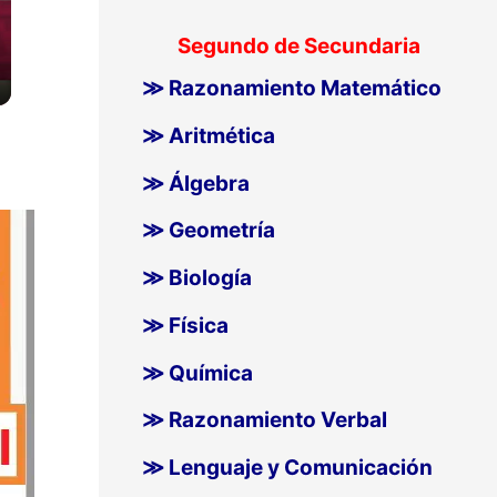
Segundo de Secundaria
≫ Razonamiento Matemático
≫ Aritmética
≫ Álgebra
≫ Geometría
≫ Biología
≫ Física
≫ Química
≫ Razonamiento Verbal
≫ Lenguaje y Comunicación