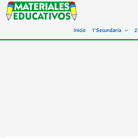
Inicio
1°Secundaria
2