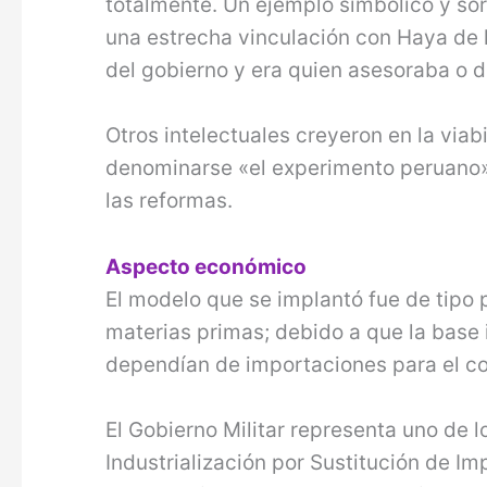
totalmente. Un ejemplo simbólico y sor
una estrecha vinculación con Haya de l
del gobierno y era quien asesoraba o d
Otros intelectuales creyeron en la viab
denominarse «el experimento peruano»
las reformas.
Aspecto económico
El modelo que se implantó fue de tipo 
materias primas; debido a que la base 
dependían de importaciones para el co
El Gobierno Militar representa uno de 
Industrialización por Sustitución de I