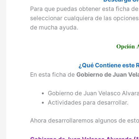
Para que puedas obtener esta ficha d
seleccionar cualquiera de las opcione
de mucha ayuda.
Opción 
¿Qué Contiene este 
En esta ficha de
Gobierno de Juan Vela
Gobierno de Juan Velasco Alvara
Actividades para desarrollar.
Ahora desarrollaremos algunos de esto