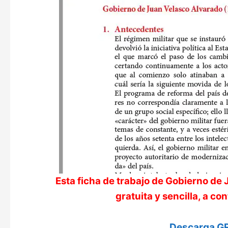
Esta ficha de trabajo de
Gobierno de J
gratuita y sencilla, a 
Descarga GR