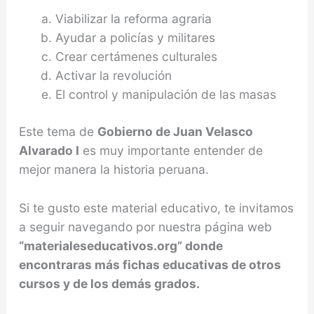
Viabilizar la reforma agraria
Ayudar a policías y militares
Crear certámenes culturales
Activar la revolución
El control y manipulación de las masas
Este tema de
Gobierno de Juan Velasco
Alvarado I
es muy importante entender de
mejor manera la historia peruana.
Si te gusto este material educativo, te invitamos
a seguir navegando por nuestra página web
“materialeseducativos.org” donde
encontraras más fichas educativas de otros
cursos y de los demás grados.