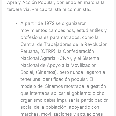
Apra y Acción Popular, poniendo en marcha la
tercera vía: «ni capitalista ni comunista».
A partir de 1972 se organizaron
movimientos campesinos, estudiantiles y
profesionales parametrados, como la
Central de Trabajadores de la Revolución
Peruana, (CTRP), la Confederación
Nacional Agraria, (CNA), y el Sistema
Nacional de Apoyo a la Movilización
Social, (Sinamos), pero nunca llegaron a
tener una identificación popular. El
modelo del Sinamos mostraba la gestión
que intentaba aplicar el gobierno: dicho
organismo debía impulsar la participación
social de la población, apoyando con
marchas, movilizaciones y actuaciones