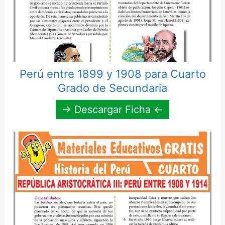
Perú entre 1899 y 1908 para Cuarto
Grado de Secundaria
→ Descargar Ficha ←