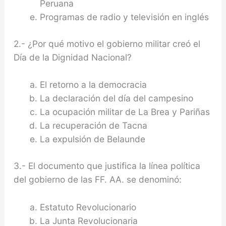
Peruana
Programas de radio y televisión en inglés
2.- ¿Por qué motivo el gobierno militar creó el
Día de la Dignidad Nacional?
El retorno a la democracia
La declaración del día del campesino
La ocupación militar de La Brea y Pariñas
La recuperación de Tacna
La expulsión de Belaunde
3.- El documento que justifica la línea política
del gobierno de las FF. AA. se denominó:
Estatuto Revolucionario
La Junta Revolucionaria