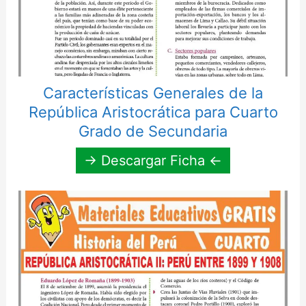
Características Generales de la
República Aristocrática para Cuarto
Grado de Secundaria
→ Descargar Ficha ←