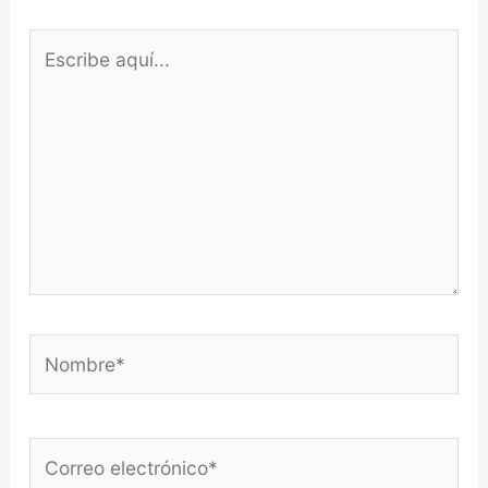
Escribe
aquí...
Nombre*
Correo
electrónico*