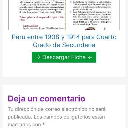
Perú entre 1908 y 1914 para Cuarto
Grado de Secundaria
→ Descargar Ficha ←
Deja un comentario
Tu dirección de correo electrónico no será
publicada.
Los campos obligatorios están
marcados con
*