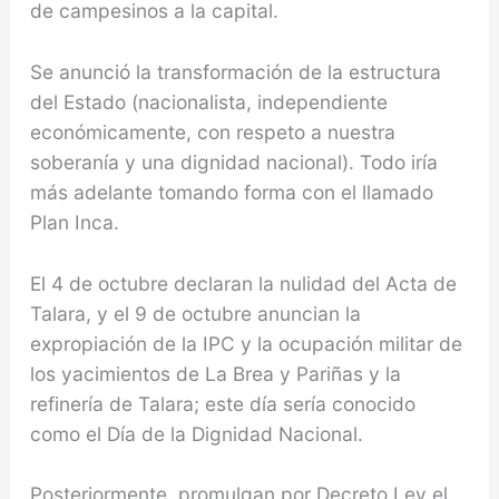
de campesinos a la capital.
Se anunció la transformación de la estructura
del Estado (nacionalista, independiente
económicamente, con respeto a nuestra
soberanía y una dignidad nacional). Todo iría
más adelante tomando forma con el llamado
Plan Inca.
El 4 de octubre declaran la nulidad del Acta de
Talara, y el 9 de octubre anuncian la
expropiación de la IPC y la ocupación militar de
los yacimientos de La Brea y Pariñas y la
refinería de Talara; este día sería conocido
como el Día de la Dignidad Nacional.
Posteriormente, promulgan por Decreto Ley el