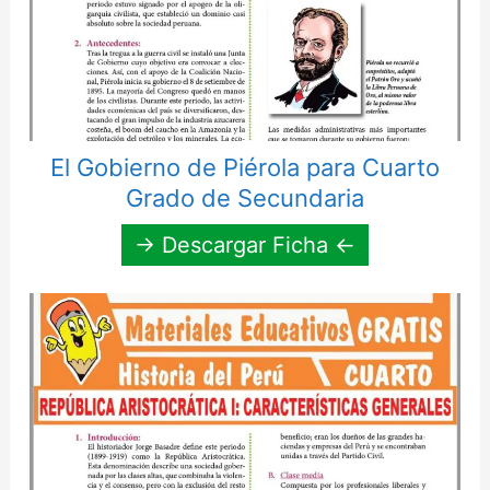
El Gobierno de Piérola para Cuarto
Grado de Secundaria
→ Descargar Ficha ←