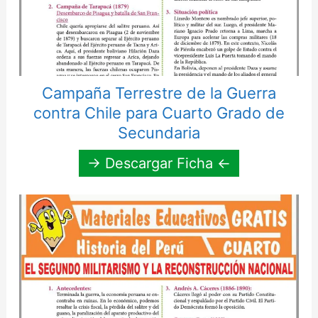
Campaña Terrestre de la Guerra
contra Chile para Cuarto Grado de
Secundaria
→ Descargar Ficha ←