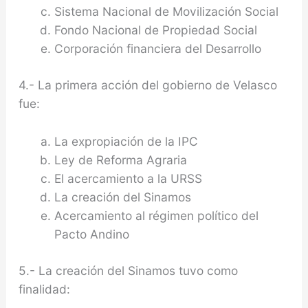
Sistema Nacional de Movilización Social
Fondo Nacional de Propiedad Social
Corporación financiera del Desarrollo
4.- La primera acción del gobierno de Velasco
fue:
La expropiación de la IPC
Ley de Reforma Agraria
El acercamiento a la URSS
La creación del Sinamos
Acercamiento al régimen político del
Pacto Andino
5.- La creación del Sinamos tuvo como
finalidad: