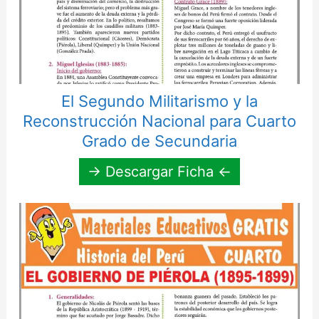
El Segundo Militarismo y la
Reconstrucción Nacional para Cuarto
Grado de Secundaria
→ Descargar Ficha ←