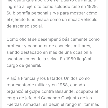
ingresó al ejército como soldado raso en 1929.
Su biografía personal sirve para mostrar cómo
el ejército funcionaba como un eficaz vehículo
de ascenso social.
Como oficial se desempeñó básicamente como
profesor y conductor de escuelas militares,
siendo destacado en más de una ocasión a
asentamientos de la selva. En 1959 llegó al
cargo de general.
Viajó a Francia y los Estados Unidos como
representante militar y en 1968, cuando
organizó el golpe contra Belaunde, ocupaba el
cargo de jefe del Comando Conjunto de las
Fuerzas Armadas; es decir, el rango militar más