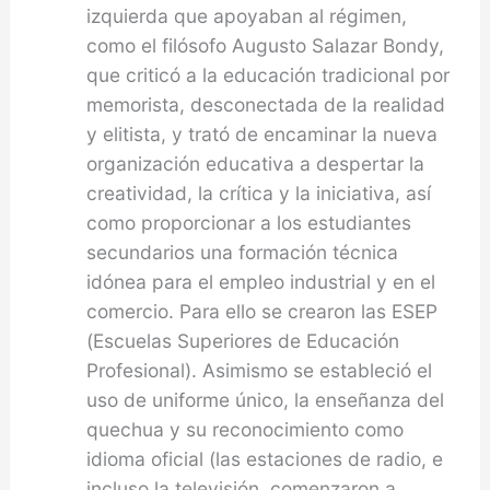
izquierda que apoyaban al régimen,
como el filósofo Augusto Salazar Bondy,
que criticó a la educación tradicional por
memorista, desconectada de la realidad
y elitista, y trató de encaminar la nueva
organización educativa a despertar la
creatividad, la crítica y la iniciativa, así
como proporcionar a los estudiantes
secundarios una formación técnica
idónea para el empleo industrial y en el
comercio. Para ello se crearon las ESEP
(Escuelas Superiores de Educación
Profesional). Asimismo se estableció el
uso de uniforme único, la enseñanza del
quechua y su reconocimiento como
idioma oficial (las estaciones de radio, e
incluso la televisión, comenzaron a