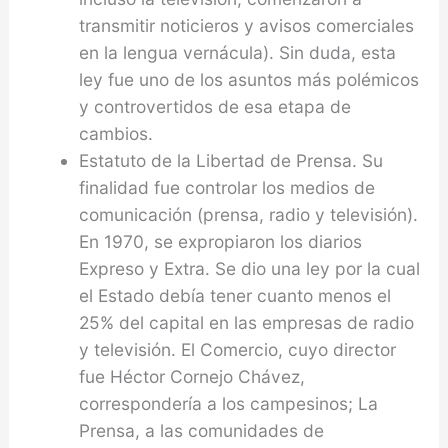
transmitir noticieros y avisos comerciales
en la lengua vernácula). Sin duda, esta
ley fue uno de los asuntos más polémicos
y controvertidos de esa etapa de
cambios.
Estatuto de la Libertad de Prensa. Su
finalidad fue controlar los medios de
comunicación (prensa, radio y televisión).
En 1970, se expropiaron los diarios
Expreso y Extra. Se dio una ley por la cual
el Estado debía tener cuanto menos el
25% del capital en las empresas de radio
y televisión. El Comercio, cuyo director
fue Héctor Cornejo Chávez,
correspondería a los campesinos; La
Prensa, a las comunidades de