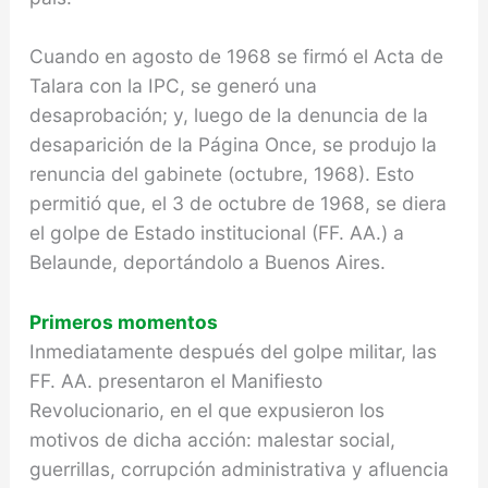
Cuando en agosto de 1968 se firmó el Acta de
Talara con la IPC, se generó una
desaprobación; y, luego de la denuncia de la
desaparición de la Página Once, se produjo la
renuncia del gabinete (octubre, 1968). Esto
permitió que, el 3 de octubre de 1968, se diera
el golpe de Estado institucional (FF. AA.) a
Belaunde, deportándolo a Buenos Aires.
Primeros momentos
Inmediatamente después del golpe militar, las
FF. AA. presentaron el Manifiesto
Revolucionario, en el que expusieron los
motivos de dicha acción: malestar social,
guerrillas, corrupción administrativa y afluencia