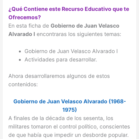
¿Qué Contiene este Recurso Educativo que te
Ofrecemos?
En esta ficha de
Gobierno de Juan Velasco
Alvarado I
encontraras los siguientes temas:
Gobierno de Juan Velasco Alvarado I
Actividades para desarrollar.
Ahora desarrollaremos algunos de estos
contenidos:
Gobierno de Juan Velasco Alvarado (1968-
1975)
A finales de la década de los sesenta, los
militares tomaron el control político, conscientes
de que había que impedir un desborde popular.