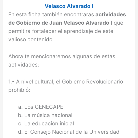
Velasco Alvarado I
En esta ficha también encontraras
actividades
de Gobierno de Juan Velasco Alvarado I
que
permitirá fortalecer el aprendizaje de este
valioso contenido.
Ahora te mencionaremos algunas de estas
actividades:
1.- A nivel cultural, el Gobierno Revolucionario
prohibió:
Los CENECAPE
La música nacional
La educación inicial
El Consejo Nacional de la Universidad