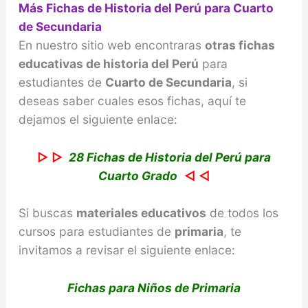
Más Fichas de Historia del Perú para Cuarto
de Secundaria
En nuestro sitio web encontraras
otras fichas
educativas de historia del Perú
para
estudiantes de
Cuarto de Secundaria
, si
deseas saber cuales esos fichas, aquí te
dejamos el siguiente enlace:
▷ ▷
28 Fichas de Historia del Perú para
Cuarto Grado
◁ ◁
Si buscas
materiales educativos
de todos los
cursos para estudiantes de
primaria
, te
invitamos a revisar el siguiente enlace:
Fichas para Niños de Primaria