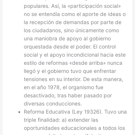
populares. Así, la «participación social»
no se entendía como el aporte de ideas o
la recepción de demandas por parte de
los ciudadanos, sino únicamente como
una maniobra de apoyo al gobierno
orquestada desde el poder. El control
social y el apoyo incondicional hacia este
estilo de reformas «desde arriba» nunca
llegó y el gobierno tuvo que enfrentar
tensiones en su interior. De esta manera,
en el año 1978, el organismo fue
desactivado, tras haber pasado por
diversas conducciones.
Reforma Educativa (Ley 19326). Tuvo una
triple finalidad: a) extender las
oportunidades educacionales a todos los