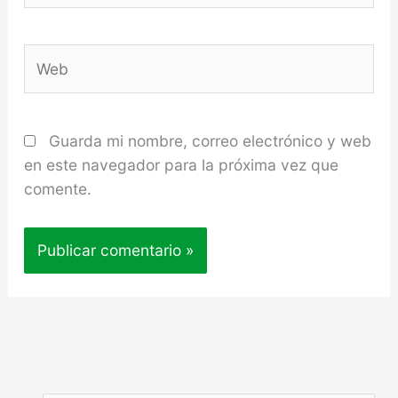
Web
Guarda mi nombre, correo electrónico y web
en este navegador para la próxima vez que
comente.