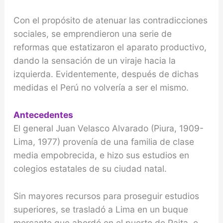
Con el propósito de atenuar las contradicciones
sociales, se emprendieron una serie de
reformas que estatizaron el aparato productivo,
dando la sensación de un viraje hacia la
izquierda. Evidentemente, después de dichas
medidas el Perú no volvería a ser el mismo.
Antecedentes
El general Juan Velasco Alvarado (Piura, 1909-
Lima, 1977) provenía de una familia de clase
media empobrecida, e hizo sus estudios en
colegios estatales de su ciudad natal.
Sin mayores recursos para proseguir estudios
superiores, se trasladó a Lima en un buque
mercante que abordó en el puerto de Paita, e