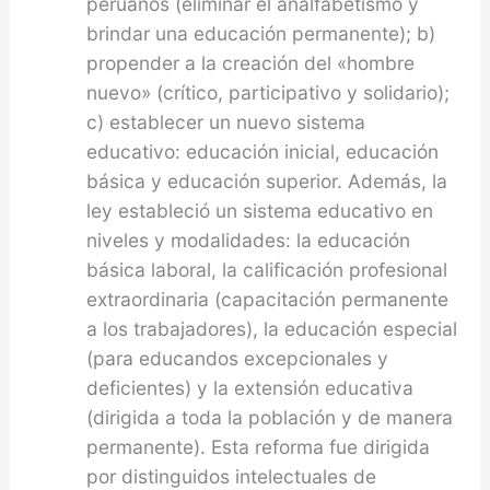
peruanos (eliminar el analfabetismo y
brindar una educación permanente); b)
propender a la creación del «hombre
nuevo» (crítico, participativo y solidario);
c) establecer un nuevo sistema
educativo: educación inicial, educación
básica y educación superior. Además, la
ley estableció un sistema educativo en
niveles y modalidades: la educación
básica laboral, la calificación profesional
extraordinaria (capacitación permanente
a los trabajadores), la educación especial
(para educandos excepcionales y
deficientes) y la extensión educativa
(dirigida a toda la población y de manera
permanente). Esta reforma fue dirigida
por distinguidos intelectuales de