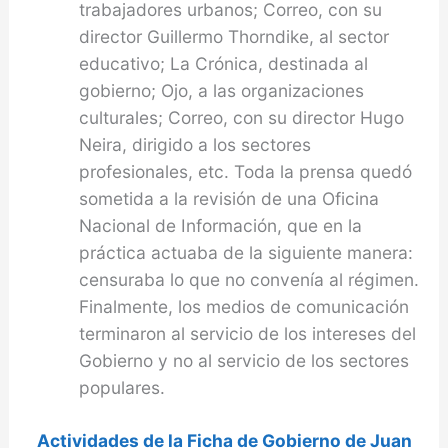
trabajadores urbanos; Correo, con su
director Guillermo Thorndike, al sector
educativo; La Crónica, destinada al
gobierno; Ojo, a las organizaciones
culturales; Correo, con su director Hugo
Neira, dirigido a los sectores
profesionales, etc. Toda la prensa quedó
sometida a la revisión de una Oficina
Nacional de Información, que en la
práctica actuaba de la siguiente manera:
censuraba lo que no convenía al régimen.
Finalmente, los medios de comunicación
terminaron al servicio de los intereses del
Gobierno y no al servicio de los sectores
populares.
Actividades de la Ficha de Gobierno de Juan