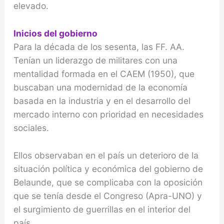
elevado.
Inicios del gobierno
Para la década de los sesenta, las FF. AA.
Tenían un liderazgo de militares con una
mentalidad formada en el CAEM (1950), que
buscaban una modernidad de la economía
basada en la industria y en el desarrollo del
mercado interno con prioridad en necesidades
sociales.
Ellos observaban en el país un deterioro de la
situación política y económica del gobierno de
Belaunde, que se complicaba con la oposición
que se tenía desde el Congreso (Apra-UNO) y
el surgimiento de guerrillas en el interior del
país.