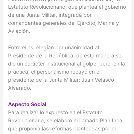
Estatuto Revolucionario, que plantea el gobierno
de una Junta Militar, integrada por
comandantes generales del Ejército, Marina y
Aviación.
Entre ellos, elegían por unanimidad al
Presidente de la República, de esta manera se
dio un carácter institucional al golpe, pero, en la
práctica, el personalismo recayó en el
presidente de la Junta Militar: Juan Velasco
Alvarado.
Aspecto Social
Para realizar lo expuesto en el Estatuto
Revolucionario, se elaboró el llamado Plan Inca,
que proponía las reformas planteadas por el