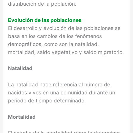
distribución de la población.
Evolución de las poblaciones
El desarrollo y evolución de las poblaciones se
basa en los cambios de los fenómenos
demográficos, como son la natalidad,
mortalidad, saldo vegetativo y saldo migratorio.
Natalidad
La natalidad hace referencia al número de
nacidos vivos en una comunidad durante un
periodo de tiempo determinado
Mortalidad
El estudio de la mortalidad permite determinar