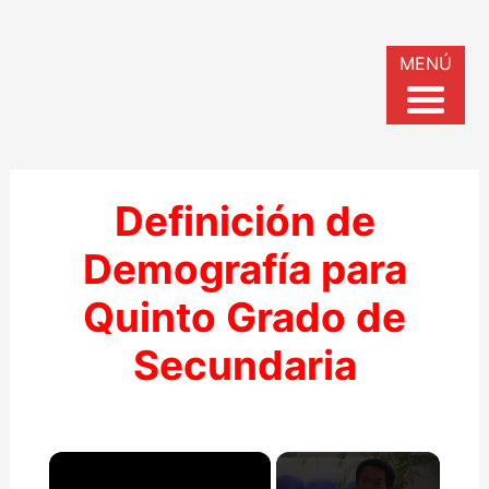
MENÚ
Definición de
Demografía para
Quinto Grado de
Secundaria
×