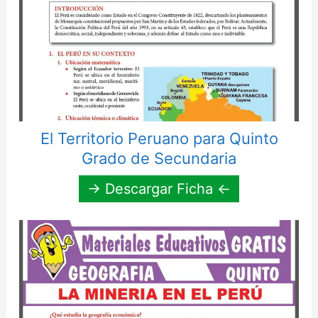
El Territorio Peruano para Quinto
Grado de Secundaria
→ Descargar Ficha ←