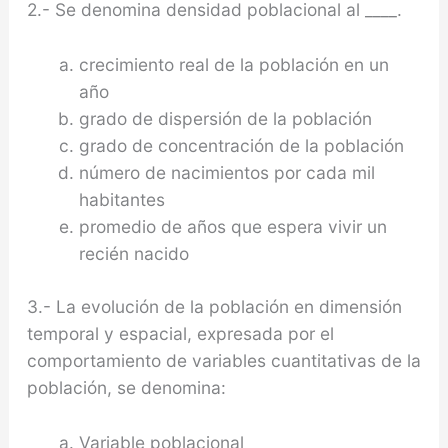
2.- Se denomina densidad poblacional al ____.
crecimiento real de la población en un
año
grado de dispersión de la población
grado de concentración de la población
número de nacimientos por cada mil
habitantes
promedio de años que espera vivir un
recién nacido
3.- La evolución de la población en dimensión
temporal y espacial, expresada por el
comportamiento de variables cuantitativas de la
población, se denomina:
Variable poblacional