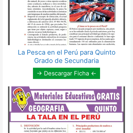
La Pesca en el Perú para Quinto
Grado de Secundaria
→ Descargar Ficha ←