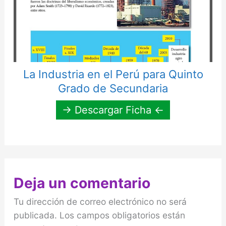
La Industria en el Perú para Quinto
Grado de Secundaria
→ Descargar Ficha ←
Deja un comentario
Tu dirección de correo electrónico no será
publicada.
Los campos obligatorios están