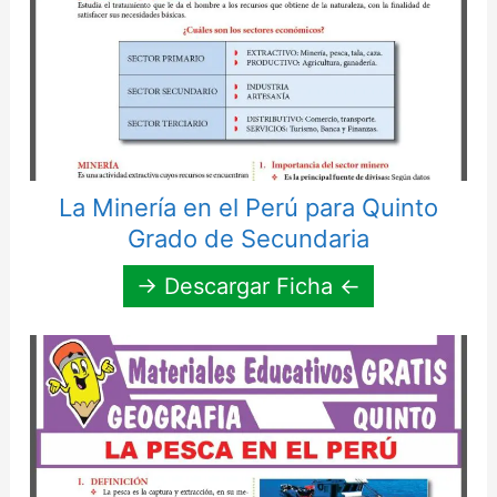
La Minería en el Perú para Quinto
Grado de Secundaria
→ Descargar Ficha ←