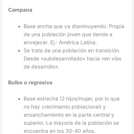
Campana
Base ancha que va disminuyendo. Propia
de una población joven que tiende a
envejecer. Ej.: América Latina.
Se trata de una población en transición.
Desde «subdesarrollado» hacia «en vías
de desarrollo».
Bulbo o regresiva
Base estrecha (2 hijos/mujer, por lo que
no hay crecimiento poblacional) y
ensanchamiento en la parte central y
superior. La mayoría de la población se
encuentra en los 30-40 años.