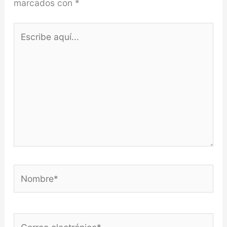
marcados con
*
Escribe
aquí...
Nombre*
Correo