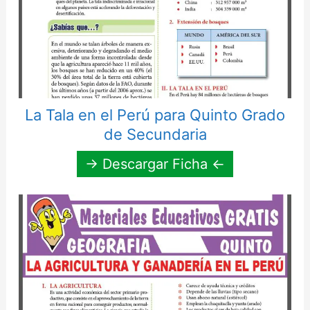
La Tala en el Perú para Quinto Grado
de Secundaria
→ Descargar Ficha ←