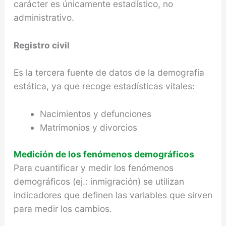
carácter es únicamente estadístico, no
administrativo.
Registro civil
Es la tercera fuente de datos de la demografía
estática, ya que recoge estadísticas vitales:
Nacimientos y defunciones
Matrimonios y divorcios
Medición de los fenómenos demográficos
Para cuantificar y medir los fenómenos
demográficos (ej.: inmigración) se utilizan
indicadores que definen las variables que sirven
para medir los cambios.