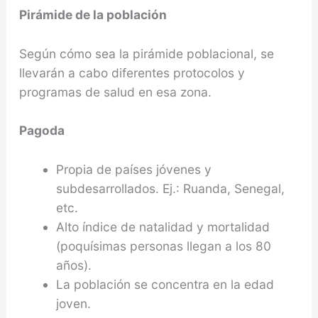
Pirámide de la población
Según cómo sea la pirámide poblacional, se
llevarán a cabo diferentes protocolos y
programas de salud en esa zona.
Pagoda
Propia de países jóvenes y
subdesarrollados. Ej.: Ruanda, Senegal,
etc.
Alto índice de natalidad y mortalidad
(poquísimas personas llegan a los 80
años).
La población se concentra en la edad
joven.