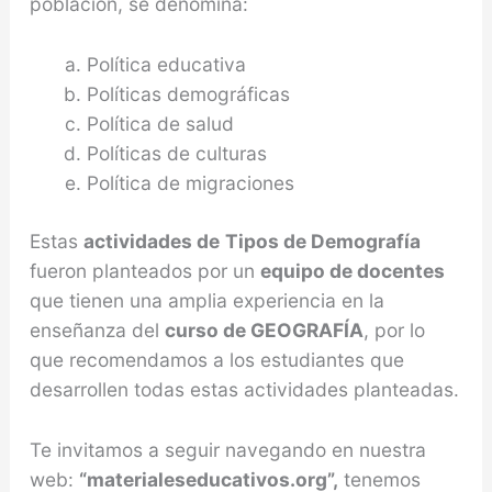
población, se denomina:
Política educativa
Políticas demográficas
Política de salud
Políticas de culturas
Política de migraciones
Estas
actividades de
Tipos de Demografía
fueron planteados por un
equipo de docentes
que tienen una amplia experiencia en la
enseñanza del
curso de GEOGRAFÍA
, por lo
que recomendamos a los estudiantes que
desarrollen todas estas actividades planteadas.
Te invitamos a seguir navegando en nuestra
web:
“materialeseducativos.org”,
tenemos