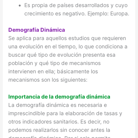
Es propia de países desarrollados y cuyo
crecimiento es negativo. Ejemplo: Europa.
Demografía Dinámica
Se aplica para aquellos estudios que requieren
una evolución en el tiempo, lo que condiciona a
buscar qué tipo de evolución presenta esa
población y qué tipo de mecanismos
intervienen en ella; básicamente los
mecanismos son los siguientes:
Importancia de la demografía dinámica
La demografía dinámica es necesaria e
imprescindible para la elaboración de tasas y
otros indicadores sanitarios. Es decir, no
podemos realizarlos sin conocer antes la