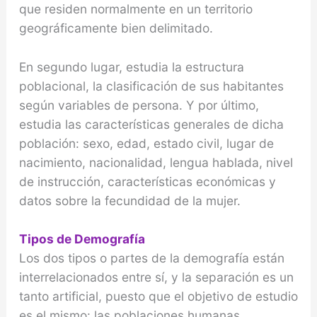
que residen normalmente en un territorio
geográficamente bien delimitado.
En segundo lugar, estudia la estructura
poblacional, la clasificación de sus habitantes
según variables de persona. Y por último,
estudia las características generales de dicha
población: sexo, edad, estado civil, lugar de
nacimiento, nacionalidad, lengua hablada, nivel
de instrucción, características económicas y
datos sobre la fecundidad de la mujer.
Tipos de Demografía
Los dos tipos o partes de la demografía están
interrelacionados entre sí, y la separación es un
tanto artificial, puesto que el objetivo de estudio
es el mismo: las poblaciones humanas.