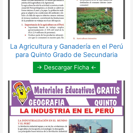
La Agricultura y Ganadería en el Perú
para Quinto Grado de Secundaria
→ Descargar Ficha ←