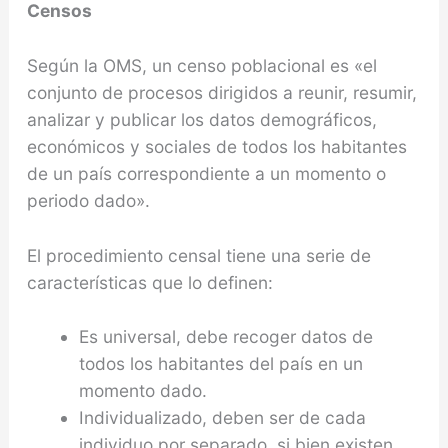
Censos
Según la OMS, un censo poblacional es «el
conjunto de procesos dirigidos a reunir, resumir,
analizar y publicar los datos demográficos,
económicos y sociales de todos los habitantes
de un país correspondiente a un momento o
periodo dado».
El procedimiento censal tiene una serie de
características que lo definen:
Es universal, debe recoger datos de
todos los habitantes del país en un
momento dado.
Individualizado, deben ser de cada
individuo por separado, si bien existen