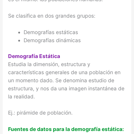
Se clasifica en dos grandes grupos:
Demografías estáticas
Demografías dinámicas
Demografía Estática
Estudia la dimensión, estructura y
características generales de una población en
un momento dado. Se denomina estudio de
estructura, y nos da una imagen instantánea de
la realidad.
Ej.: pirámide de población.
Fuentes de datos para la demografía estática: