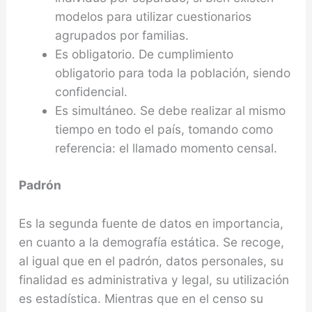
modelos para utilizar cuestionarios
agrupados por familias.
Es obligatorio. De cumplimiento
obligatorio para toda la población, siendo
confidencial.
Es simultáneo. Se debe realizar al mismo
tiempo en todo el país, tomando como
referencia: el llamado momento censal.
Padrón
Es la segunda fuente de datos en importancia,
en cuanto a la demografía estática. Se recoge,
al igual que en el padrón, datos personales, su
finalidad es administrativa y legal, su utilización
es estadística. Mientras que en el censo su