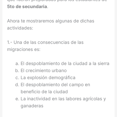
5to de secundaria
.
Ahora te mostraremos algunas de dichas
actividades:
1.- Una de las consecuencias de las
migraciones es:
El despoblamiento de la ciudad a la sierra
El crecimiento urbano
La explosión demográfica
El despoblamiento del campo en
beneficio de la ciudad
La inactividad en las labores agrícolas y
ganaderas