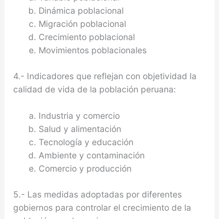
Dinámica poblacional
Migración poblacional
Crecimiento poblacional
Movimientos poblacionales
4.- Indicadores que reflejan con objetividad la
calidad de vida de la población peruana:
Industria y comercio
Salud y alimentación
Tecnología y educación
Ambiente y contaminación
Comercio y producción
5.- Las medidas adoptadas por diferentes
gobiernos para controlar el crecimiento de la