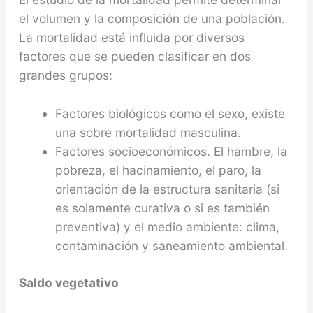
el volumen y la composición de una población.
La mortalidad está influida por diversos
factores que se pueden clasificar en dos
grandes grupos:
Factores biológicos como el sexo, existe
una sobre mortalidad masculina.
Factores socioeconómicos. El hambre, la
pobreza, el hacinamiento, el paro, la
orientación de la estructura sanitaria (si
es solamente curativa o si es también
preventiva) y el medio ambiente: clima,
contaminación y saneamiento ambiental.
Saldo vegetativo