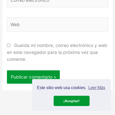
electrónico*
Web
Guarda mi nombre, correo electrónico y web
en este navegador para la próxima vez que
comente.
Este sitio web usa cookies.
Leer Más
¡Aceptar!