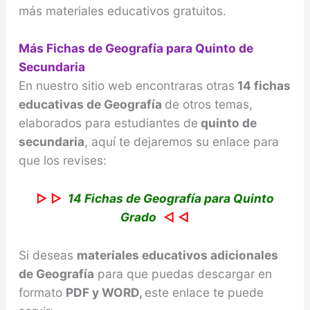
más materiales educativos gratuitos.
Más Fichas de Geografía para Quinto de
Secundaria
En nuestro sitio web encontraras otras
14
fichas
educativas de Geografía
de otros temas,
elaborados para estudiantes de
quinto de
secundaria
, aquí te dejaremos su enlace para
que los revises:
▷ ▷
14 Fichas de Geografía para Quinto
Grado
◁ ◁
Si deseas
materiales educativos adicionales
de
Geografía
para que puedas descargar en
formato
PDF y WORD,
este enlace te puede