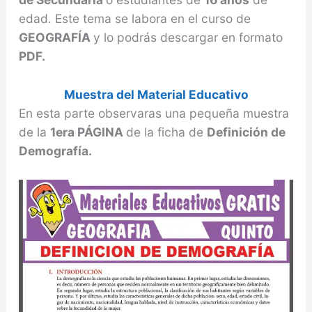
edad. Este tema se labora en el curso de
GEOGRAFÍA
y lo podrás descargar en formato
PDF.
Muestra del Material Educativo
En esta parte observaras una pequeña muestra
de la
1era PÁGINA
de la ficha de
Definición de
Demografía.