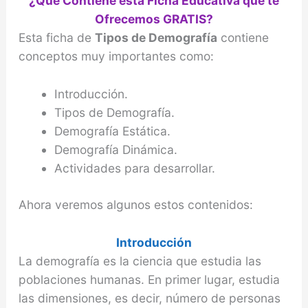
¿Qué Contiene esta Ficha Educativa que te
Ofrecemos GRATIS?
Esta ficha de
Tipos de Demografía
contiene
conceptos muy importantes como:
Introducción.
Tipos de Demografía.
Demografía Estática.
Demografía Dinámica.
Actividades para desarrollar.
Ahora veremos algunos estos contenidos:
Introducción
La demografía es la ciencia que estudia las
poblaciones humanas. En primer lugar, estudia
las dimensiones, es decir, número de personas