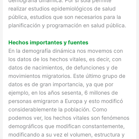
demografía dinámica. Por si sola permite
realizar estudios epidemiológicos de salud
pública, estudios que son necesarios para la
planificación y programación en salud pública.
Hechos importantes y fuentes
En la demografía dinámica nos movemos con
los datos de los hechos vitales, es decir, con
datos de nacimientos, de defunciones y de
movimientos migratorios. Este último grupo de
datos es de gran importancia, ya que por
ejemplo, en los años sesenta, 6 millones de
personas emigraron a Europa y esto modificó
considerablemente la población. Como
podemos ver, los hechos vitales son fenómenos
demográficos que modifican constantemente,
modificando a su vez el volumen, estructura y