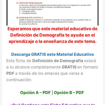
Esperamos que este material educativo de
Definición de Demografía
te ayude en el
aprendizaje o la enseñanza de este tema.
Descarga GRATIS este Material Educativo
Esta ficha de
Definición de Demografía
estará
a tu alcance completamente
GRATIS
en formato
PDF
a través de los enlaces que veras a
continuación:
Opción A – PDF
|
Opción B – PDF