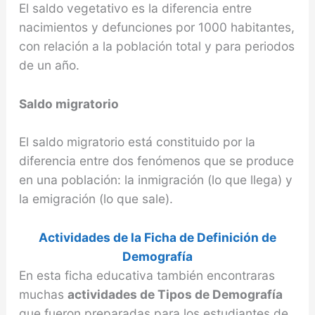
El saldo vegetativo es la diferencia entre
nacimientos y defunciones por 1000 habitantes,
con relación a la población total y para periodos
de un año.
Saldo migratorio
El saldo migratorio está constituido por la
diferencia entre dos fenómenos que se produce
en una población: la inmigración (lo que llega) y
la emigración (lo que sale).
Actividades de la Ficha de Definición de
Demografía
En esta ficha educativa también encontraras
muchas
actividades de Tipos de Demografía
que fueron preparadas para los estudiantes de