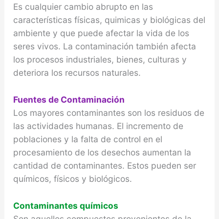
Es cualquier cambio abrupto en las
características físicas, quimicas y biológicas del
ambiente y que puede afectar la vida de los
seres vivos. La contaminación también afecta
los procesos industriales, bienes, culturas y
deteriora los recursos naturales.
Fuentes de Contaminación
Los mayores contaminantes son los residuos de
las actividades humanas. El incremento de
poblaciones y la falta de control en el
procesamiento de los desechos aumentan la
cantidad de contaminantes. Estos pueden ser
químicos, físicos y biológicos.
Contaminantes químicos
Son aquellos compuestos provenientes de la