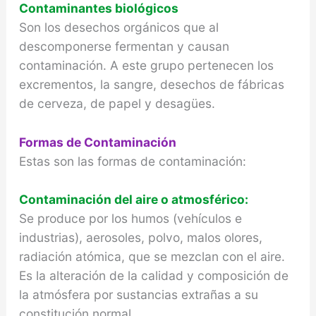
Contaminantes biológicos
Son los desechos orgánicos que al
descomponerse fermentan y causan
contaminación. A este grupo pertenecen los
excrementos, la sangre, desechos de fábricas
de cerveza, de papel y desagües.
Formas de Contaminación
Estas son las formas de contaminación:
Contaminación del aire o atmosférico:
Se produce por los humos (vehículos e
industrias), aerosoles, polvo, malos olores,
radiación atómica, que se mezclan con el aire.
Es la alteración de la calidad y composición de
la atmósfera por sustancias extrañas a su
constitución normal.