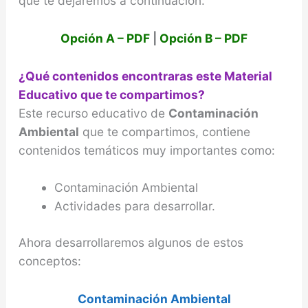
que te dejaremos a continuación:
Opción A – PDF
|
Opción B – PDF
¿Qué contenidos encontraras este Material
Educativo que te compartimos?
Este recurso educativo de
Contaminación
Ambiental
que te compartimos, contiene
contenidos temáticos muy importantes como:
Contaminación Ambiental
Actividades para desarrollar.
Ahora desarrollaremos algunos de estos
conceptos:
Contaminación Ambiental