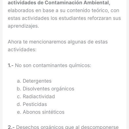
actividades de Contaminación Ambiental,
elaborados en base a su contenido teórico, con
estas actividades los estudiantes reforzaran sus
aprendizajes.
Ahora te mencionaremos algunas de estas
actividades:
1.-
No son contaminantes químicos:
Detergentes
Disolventes orgánicos
Radiactividad
Pesticidas
Abonos sintéticos
2.-
Desechos orgánicos que al descomponerse