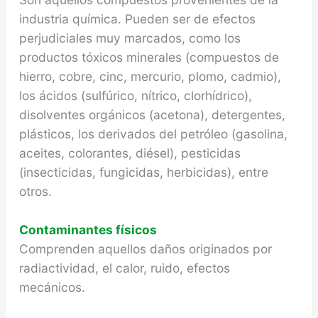
industria química. Pueden ser de efectos
perjudiciales muy marcados, como los
productos tóxicos minerales (compuestos de
hierro, cobre, cinc, mercurio, plomo, cadmio),
los ácidos (sulfúrico, nítrico, clorhídrico),
disolventes orgánicos (acetona), detergentes,
plásticos, los derivados del petróleo (gasolina,
aceites, colorantes, diésel), pesticidas
(insecticidas, fungicidas, herbicidas), entre
otros.
Contaminantes físicos
Comprenden aquellos daños originados por
radiactividad, el calor, ruido, efectos
mecánicos.