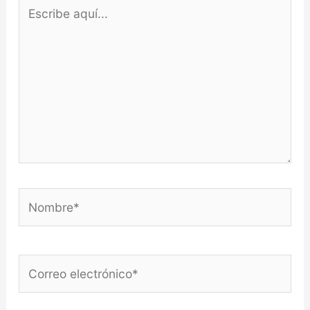
Escribe
aquí...
Nombre*
Correo
electrónico*