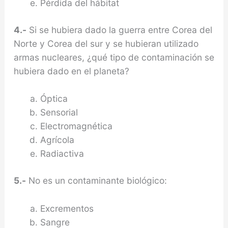
Pérdida del hábitat
4.-
Si se hubiera dado la guerra entre Corea del
Norte y Corea del sur y se hubieran utilizado
armas nucleares, ¿qué tipo de contaminación se
hubiera dado en el planeta?
Óptica
Sensorial
Electromagnética
Agrícola
Radiactiva
5.-
No es un contaminante biológico:
Excrementos
Sangre