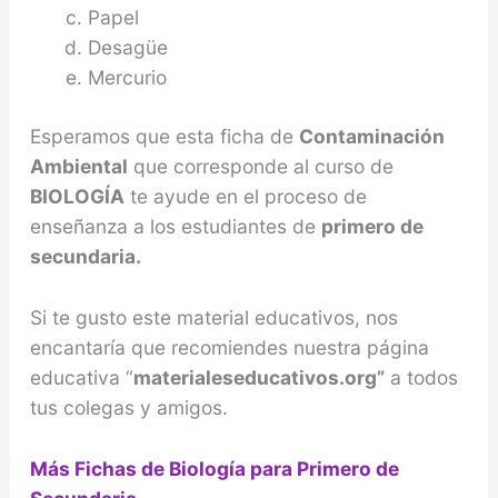
Papel
Desagüe
Mercurio
Esperamos que esta ficha de
Contaminación
Ambiental
que corresponde al curso de
BIOLOGÍA
te ayude en el proceso de
enseñanza a los estudiantes de
primero de
secundaria.
Si te gusto este material educativos, nos
encantaría que recomiendes nuestra página
educativa “
materialeseducativos.org”
a todos
tus colegas y amigos.
Más Fichas de Biología para Primero de