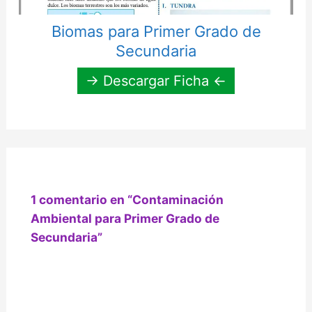
Biomas para Primer Grado de
Secundaria
→ Descargar Ficha ←
1 comentario en “Contaminación
Ambiental para Primer Grado de
Secundaria”