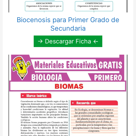
Biocenosis para Primer Grado de
Secundaria
→ Descargar Ficha ←