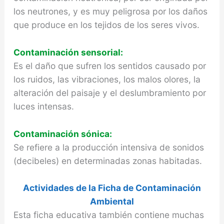
los neutrones, y es muy peligrosa por los daños
que produce en los tejidos de los seres vivos.
Contaminación sensorial:
Es el daño que sufren los sentidos causado por
los ruidos, las vibraciones, los malos olores, la
alteración del paisaje y el deslumbramiento por
luces intensas.
Contaminación sónica:
Se refiere a la producción intensiva de sonidos
(decibeles) en determinadas zonas habitadas.
Actividades de la Ficha de Contaminación
Ambiental
Esta ficha educativa también contiene muchas