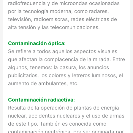
radiofrecuen­cia y de microondas ocasionadas
por la tecnología moderna, como radares,
televisión, radioemisoras, redes eléctricas de
alta tensión y las telecomunica­ciones.
Contaminación óptica:
Se refiere a todos aquellos aspectos visuales
que afectan la complacencia de la mirada. Entre
algu­nos, tenemos: la basura, los anuncios
publicitarios, los colores y letreros luminosos, el
aumento de ambulantes, etc.
Contaminación radiactiva:
Resulta de la operación de plantas de energía
nu­clear, accidentes nucleares y el uso de armas
de este tipo. También es conocida como
contaminación neutrónica, por ser originada por