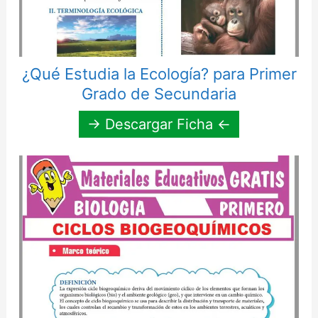
¿Qué Estudia la Ecología? para Primer
Grado de Secundaria
→ Descargar Ficha ←