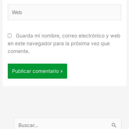
Web
Guarda mi nombre, correo electrónico y web
en este navegador para la próxima vez que
comente.
B