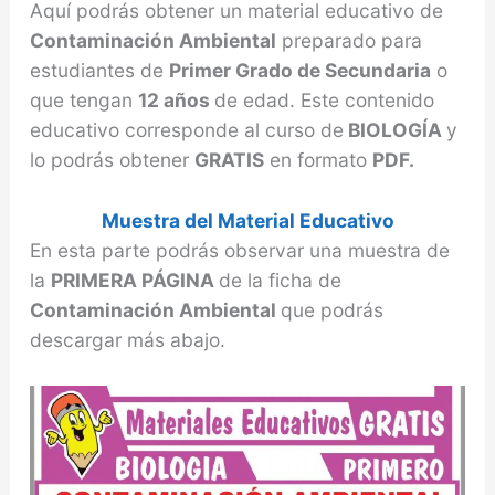
Aquí podrás obtener un material educativo de
Contaminación Ambiental
preparado para
estudiantes de
Primer Grado de Secundaria
o
que tengan
12 años
de edad. Este contenido
educativo corresponde al curso de
BIOLOGÍA
y
lo podrás obtener
GRATIS
en formato
PDF.
Muestra del Material Educativo
En esta parte podrás observar una muestra de
la
PRIMERA PÁGINA
de la ficha de
Contaminación Ambiental
que podrás
descargar más abajo.