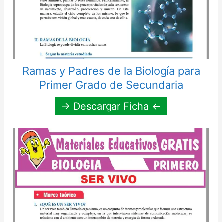
Ramas y Padres de la Biología para
Primer Grado de Secundaria
→ Descargar Ficha ←