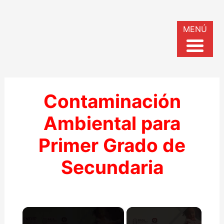
MENÚ
Contaminación
Ambiental para
Primer Grado de
Secundaria
×