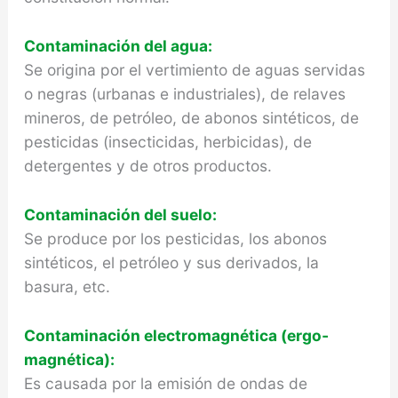
Contaminación del agua:
Se origina por el vertimiento de aguas servidas
o negras (urbanas e industriales), de relaves
mineros, de petróleo, de abonos sintéticos, de
pesticidas (insecticidas, herbicidas), de
detergentes y de otros productos.
Contaminación del suelo:
Se produce por los pesticidas, los abonos
sintéticos, el petróleo y sus derivados, la
basura, etc.
Contaminación electromagnética (ergo­
magnética):
Es causada por la emisión de ondas de