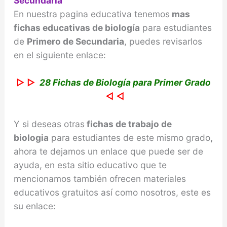
Secundaria
En nuestra pagina educativa tenemos
mas
fichas educativas de biología
para estudiantes
de
Primero de Secundaria
, puedes revisarlos
en el siguiente enlace:
▷ ▷
28 Fichas de Biología para Primer Grado
◁ ◁
Y si deseas otras
fichas de trabajo de
biologia
para estudiantes de este mismo grado
,
ahora te dejamos un enlace que puede ser de
ayuda, en esta sitio educativo que te
mencionamos también ofrecen materiales
educativos gratuitos así como nosotros, este es
su enlace: