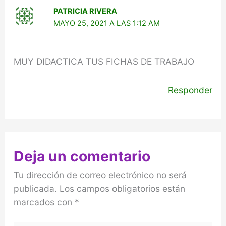
PATRICIA RIVERA
MAYO 25, 2021 A LAS 1:12 AM
MUY DIDACTICA TUS FICHAS DE TRABAJO
Responder
Deja un comentario
Tu dirección de correo electrónico no será
publicada.
Los campos obligatorios están
marcados con
*