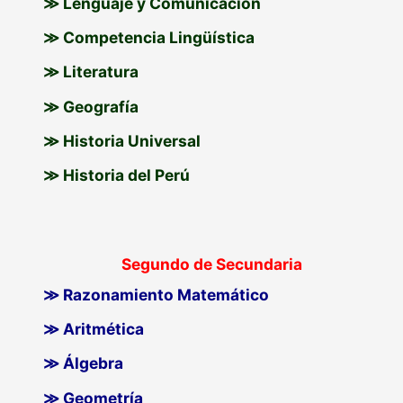
≫ Lenguaje y Comunicación
≫ Competencia Lingüística
≫ Literatura
≫ Geografía
≫ Historia Universal
≫ Historia del Perú
Segundo de Secundaria
≫ Razonamiento Matemático
≫ Aritmética
≫ Álgebra
≫ Geometría