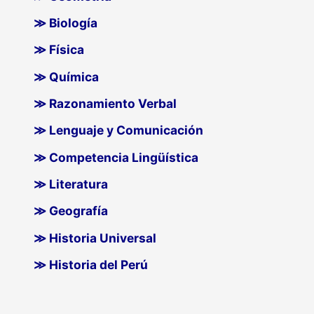
≫ Biología
≫ Física
≫ Química
≫ Razonamiento Verbal
≫ Lenguaje y Comunicación
≫ Competencia Lingüística
≫ Literatura
≫ Geografía
≫ Historia Universal
≫ Historia del Perú