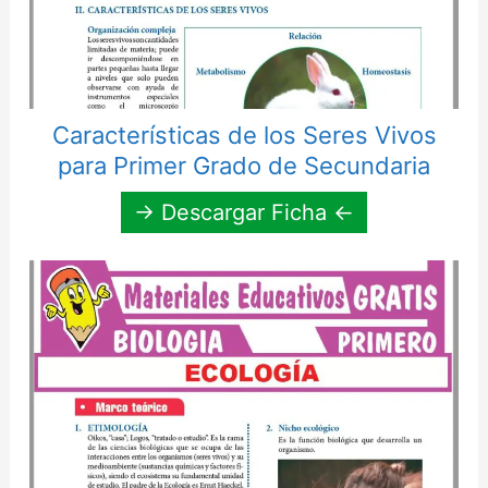
Características de los Seres Vivos
para Primer Grado de Secundaria
→ Descargar Ficha ←