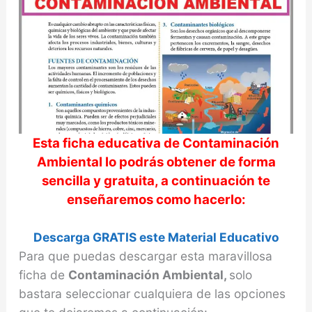
Esta ficha educativa de
Contaminación
Ambiental
lo podrás obtener de forma
sencilla y gratuita, a continuación te
enseñaremos como hacerlo:
Descarga GRATIS este Material Educativo
Para que puedas descargar esta maravillosa
ficha de
Contaminación Ambiental,
solo
bastara seleccionar cualquiera de las opciones