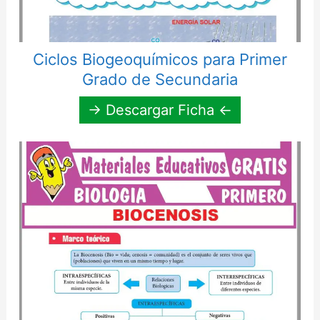
Ciclos Biogeoquímicos para Primer
Grado de Secundaria
→ Descargar Ficha ←