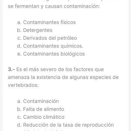
se fermentan y causan contaminación:
Contaminantes físicos
Detergentes
Derivados del petróleo
Contaminantes químicos.
Contaminantes biológicos
3.-
Es el más severo de los factores que
amenaza la existencia de algunas especies de
vertebrados:
Contaminación
Falta de alimento
Cambio climático
Reducción de la tasa de reproducción