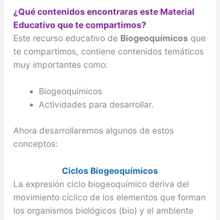
¿Qué contenidos encontraras este Material
Educativo que te compartimos?
Este recurso educativo de
Biogeoquímicos
que
te compartimos, contiene contenidos temáticos
muy importantes como:
Biogeoquimicos
Actividades para desarrollar.
Ahora desarrollaremos algunos de estos
conceptos:
Ciclos Biogeoquímicos
La expresión ciclo biogeoquímico deriva del
movimiento cíclico de los elementos que forman
los organismos biológicos (bio) y el ambiente