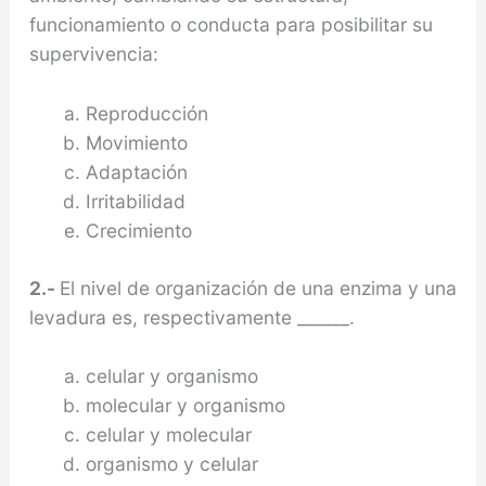
funcionamiento o conducta para posibilitar su
supervivencia:
Reproducción
Movimiento
Adaptación
Irritabilidad
Crecimiento
2.-
El nivel de organización de una enzima y una
levadura es, respectivamente ______.
celular y organismo
molecular y organismo
celular y molecular
organismo y celular