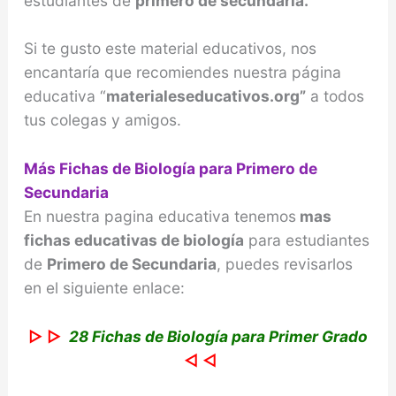
estudiantes de
primero de secundaria.
Si te gusto este material educativos, nos
encantaría que recomiendes nuestra página
educativa “
materialeseducativos.org”
a todos
tus colegas y amigos.
Más Fichas de Biología para Primero de
Secundaria
En nuestra pagina educativa tenemos
mas
fichas educativas de biología
para estudiantes
de
Primero de Secundaria
, puedes revisarlos
en el siguiente enlace:
▷ ▷
28 Fichas de Biología para Primer Grado
◁ ◁