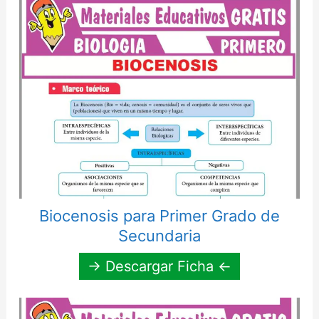
Biocenosis para Primer Grado de
Secundaria
→ Descargar Ficha ←