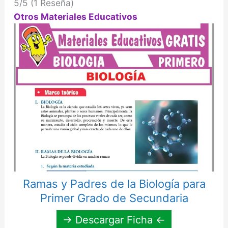
5/5
(1 Reseña)
Otros Materiales Educativos
Ramas y Padres de la Biología para
Primer Grado de Secundaria
→ Descargar Ficha ←