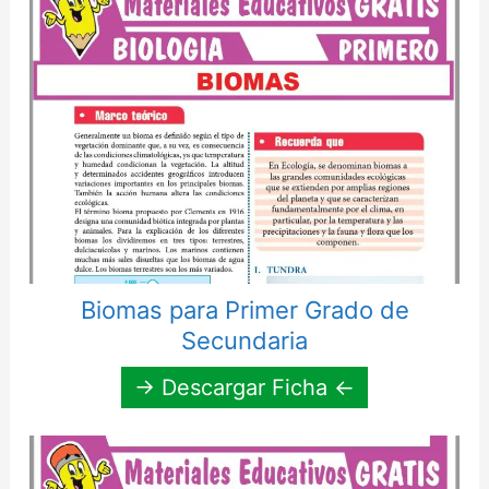
Biomas para Primer Grado de
Secundaria
→ Descargar Ficha ←