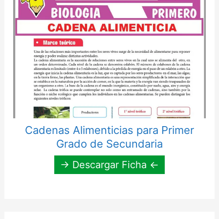
Cadenas Alimenticias para Primer
Grado de Secundaria
→ Descargar Ficha ←