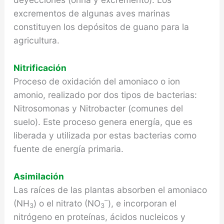
excrementos de algunas aves marinas
constituyen los depósitos de guano para la
agricultura.
Nitrificación
Proceso de oxidación del amoniaco o ion
amonio, realizado por dos tipos de bacterias:
Nitrosomonas y Nitrobacter (comunes del
suelo). Este proceso genera energía, que es
liberada y utilizada por estas bacterias como
fuente de energía primaria.
Asimilación
Las raíces de las plantas absorben el amoniaco
–
(NH
) o el nitrato (NO
), e incorporan el
3
3
nitrógeno en proteínas, ácidos nucleicos y