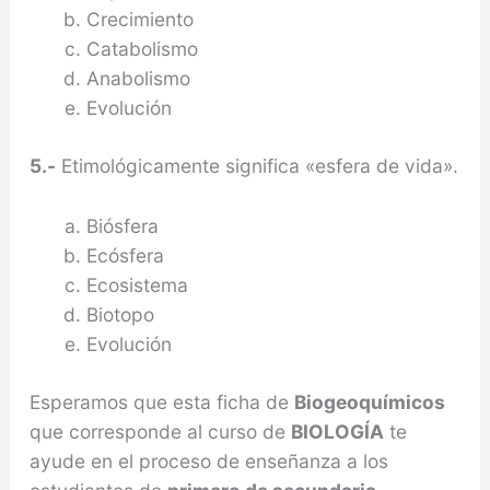
Crecimiento
Catabolismo
Anabolismo
Evolución
5.-
Etimológicamente significa «esfera de vida».
Biósfera
Ecósfera
Ecosistema
Biotopo
Evolución
Esperamos que esta ficha de
Biogeoquímicos
que corresponde al curso de
BIOLOGÍA
te
ayude en el proceso de enseñanza a los