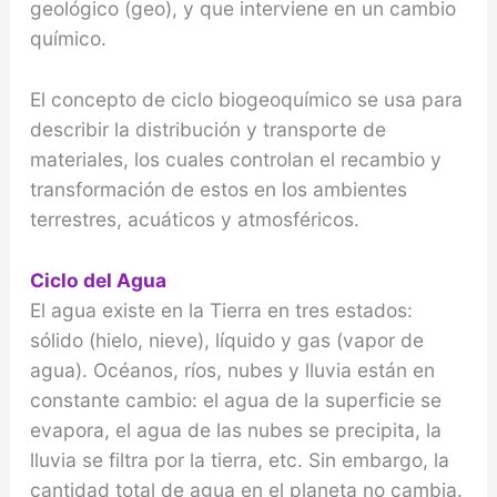
geológico (geo), y que interviene en un cambio
químico.
El concepto de ciclo biogeoquímico se usa para
describir la distribución y transporte de
materiales, los cuales controlan el recambio y
transformación de estos en los ambientes
terrestres, acuáticos y atmosféricos.
Ciclo del Agua
El agua existe en la Tierra en tres estados:
sólido (hielo, nieve), líquido y gas (vapor de
agua). Océanos, ríos, nubes y lluvia están en
constante cambio: el agua de la superficie se
evapora, el agua de las nubes se precipita, la
lluvia se filtra por la tierra, etc. Sin embargo, la
cantidad total de agua en el planeta no cambia.