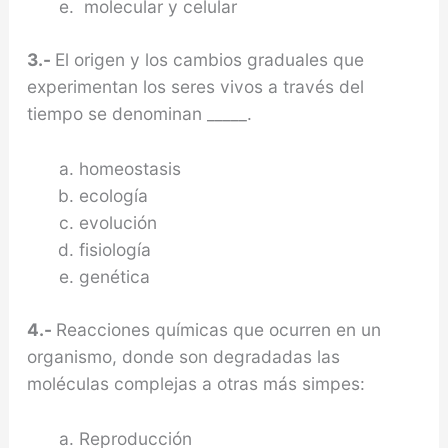
molecular y celular
3.-
El origen y los cambios graduales que
experimentan los seres vivos a través del
tiempo se denominan _____.
homeostasis
ecología
evolución
fisiología
genética
4.-
Reacciones químicas que ocurren en un
organismo, donde son degradadas las
moléculas complejas a otras más simpes:
Reproducción