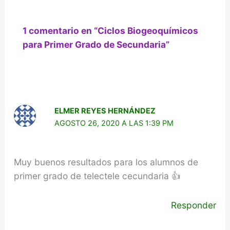
1 comentario en “Ciclos Biogeoquímicos
para Primer Grado de Secundaria”
ELMER REYES HERNÁNDEZ
AGOSTO 26, 2020 A LAS 1:39 PM
Muy buenos resultados para los alumnos de
primer grado de telectele cecundaria 👍
Responder