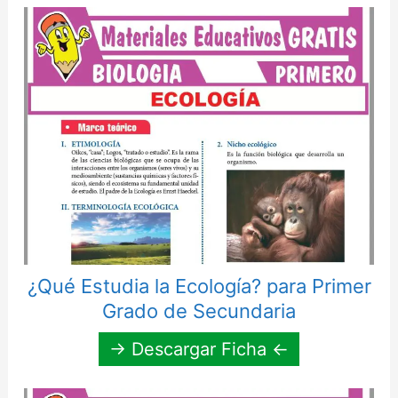
¿Qué Estudia la Ecología? para Primer
Grado de Secundaria
→ Descargar Ficha ←