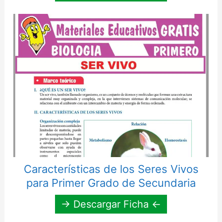
Características de los Seres Vivos
para Primer Grado de Secundaria
→ Descargar Ficha ←