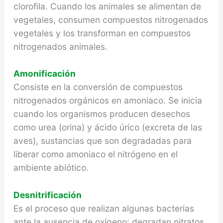
clorofila. Cuando los animales se alimentan de
vegetales, consumen compuestos nitrogenados
vegetales y los transforman en compuestos
nitrogenados animales.
Amonificación
Consiste en la conversión de compuestos
nitrogenados orgánicos en amoniaco. Se inicia
cuando los organismos producen desechos
como urea (orina) y ácido úrico (excreta de las
aves), sustancias que son degradadas para
liberar como amoniaco el nitrógeno en el
ambiente abiótico.
Desnitrificación
Es el proceso que realizan algunas bacterias
ante la ausencia de oxígeno: degradan nitratos