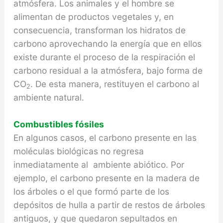
atmósfera. Los animales y el hombre se
alimentan de productos vegetales y, en
consecuencia, transforman los hidratos de
carbono aprovechando la energía que en ellos
existe durante el proceso de la respiración el
carbono residual a la atmósfera, bajo forma de
CO
. De esta manera, restituyen el carbono al
2
ambiente natural.
Combustibles fósiles
En algunos casos, el carbono presente en las
moléculas biológicas no regresa
inmediatamente al ambiente abiótico. Por
ejemplo, el carbono presente en la madera de
los árboles o el que formó parte de los
depósitos de hulla a partir de restos de árboles
antiguos, y que quedaron sepultados en