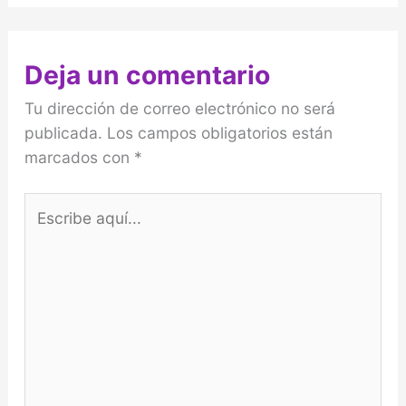
Deja un comentario
Tu dirección de correo electrónico no será
publicada.
Los campos obligatorios están
marcados con
*
Escribe
aquí...