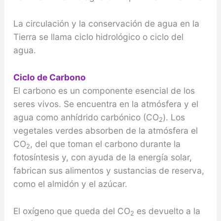
La circulación y la conservación de agua en la
Tierra se llama ciclo hidrológico o ciclo del
agua.
Ciclo de Carbono
El carbono es un componente esencial de los
seres vivos. Se encuentra en la atmósfera y el
agua como anhídrido carbónico (CO
). Los
2
vegetales verdes absorben de la atmósfera el
CO
, del que toman el carbono durante la
2
fotosíntesis y, con ayuda de la energía solar,
fabrican sus alimentos y sustancias de reserva,
como el almidón y el azúcar.
El oxígeno que queda del CO
es devuelto a la
2