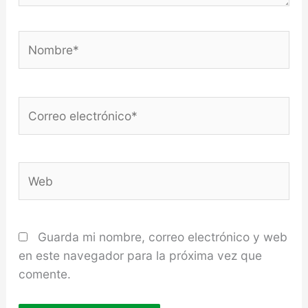
Nombre*
Correo
electrónico*
Web
Guarda mi nombre, correo electrónico y web
en este navegador para la próxima vez que
comente.