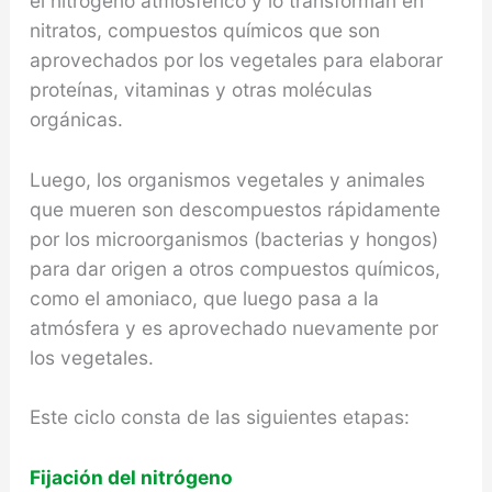
el nitrógeno atmosférico y lo transforman en
nitratos, compuestos químicos que son
aprovechados por los vegetales para elaborar
proteínas, vitaminas y otras moléculas
orgánicas.
Luego, los organismos vegetales y animales
que mueren son descompuestos rápidamente
por los microorganismos (bacterias y hongos)
para dar origen a otros compuestos químicos,
como el amoniaco, que luego pasa a la
atmósfera y es aprovechado nuevamente por
los vegetales.
Este ciclo consta de las siguientes etapas:
Fijación del nitrógeno