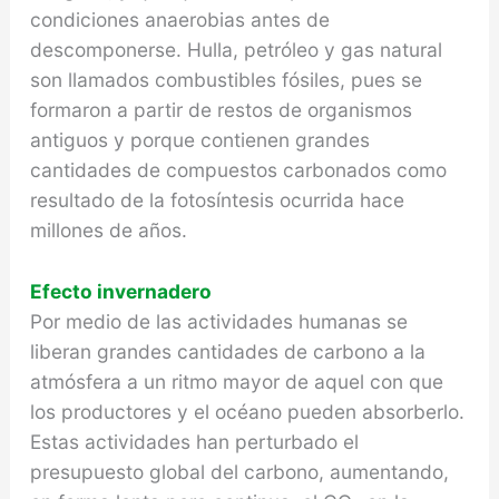
condiciones anaerobias antes de
descomponerse. Hulla, petróleo y gas natural
son llamados combustibles fósiles, pues se
formaron a partir de restos de organismos
antiguos y porque contienen grandes
cantidades de compuestos carbonados como
resultado de la fotosíntesis ocurrida hace
millones de años.
Efecto invernadero
Por medio de las actividades humanas se
liberan grandes cantidades de carbono a la
atmósfera a un ritmo mayor de aquel con que
los productores y el océano pueden absorberlo.
Estas actividades han perturbado el
presupuesto global del carbono, aumentando,