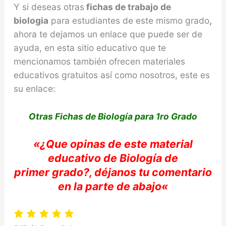
Y si deseas otras
fichas de trabajo de
biologia
para estudiantes de este mismo grado
,
ahora te dejamos un enlace que puede ser de
ayuda, en esta sitio educativo que te
mencionamos también ofrecen materiales
educativos gratuitos así como nosotros, este es
su enlace:
Otras Fichas de Biología para 1ro Grado
«
¿Que opinas de e
ste material
educativo de
Biología
de
primer
grado?,
déjanos
tu
comentario
en la parte de abajo
«