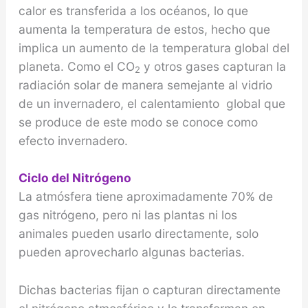
calor es transferida a los océanos, lo que
aumenta la temperatura de estos, hecho que
implica un aumento de la temperatura global del
planeta. Como el CO
y otros gases capturan la
2
radiación solar de manera semejante al vidrio
de un invernadero, el calentamiento global que
se produce de este modo se conoce como
efecto invernadero.
Ciclo del Nitrógeno
La atmósfera tiene aproximadamente 70% de
gas nitrógeno, pero ni las plantas ni los
animales pueden usarlo directamente, solo
pueden aprovecharlo algunas bacterias.
Dichas bacterias fijan o capturan directamente