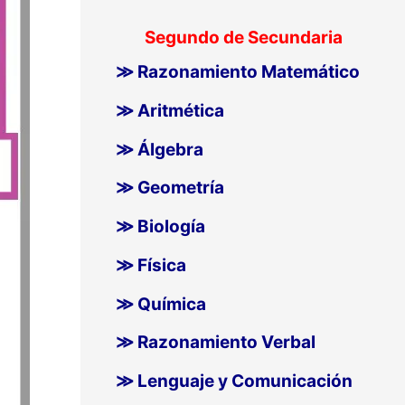
Segundo de Secundaria
≫ Razonamiento Matemático
≫ Aritmética
≫ Álgebra
≫ Geometría
≫ Biología
≫ Física
≫ Química
≫ Razonamiento Verbal
≫ Lenguaje y Comunicación