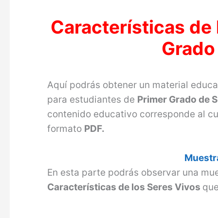
Características de
Grado
Aquí podrás obtener un material educ
para estudiantes de
Primer Grado de 
contenido educativo corresponde al c
formato
PDF.
Muestra
En esta parte podrás observar una mue
Características de los Seres Vivos
que