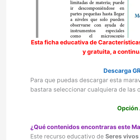
Esta ficha educativa de
Característica
y gratuita, a conti
Descarga GR
Para que puedas descargar esta marav
bastara seleccionar cualquiera de las 
Opción 
¿Qué contenidos encontraras este Ma
Este recurso educativo de
Seres vivos