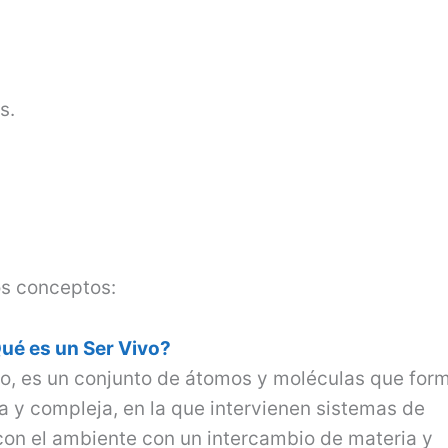
s.
os conceptos:
ué es un Ser Vivo?
o, es un conjunto de átomos y moléculas que for
a y compleja, en la que intervienen sistemas de
con el ambiente con un intercambio de materia y