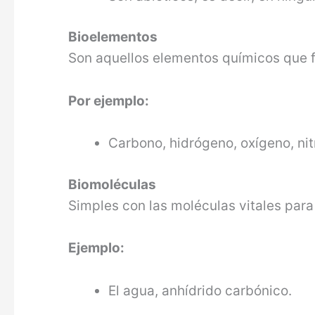
Bioelementos
Son aquellos elementos químicos que f
Por ejemplo:
Carbono, hidrógeno, oxígeno, ni
Biomoléculas
Simples con las moléculas vitales para 
Ejemplo:
El agua, anhídrido carbónico.