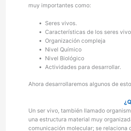
muy importantes como:
Seres vivos.
Características de los seres vivo
Organización compleja
Nivel Químico
Nivel Biológico
Actividades para desarrollar.
Ahora desarrollaremos algunos de est
¿Q
Un ser vivo, también llamado organism
una estructura material muy organizad
comunicación molecular; se relaciona 