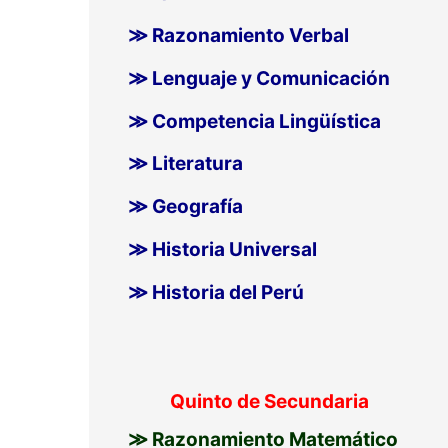
≫ Razonamiento Verbal
≫ Lenguaje y Comunicación
≫ Competencia Lingüística
≫ Literatura
≫ Geografía
≫ Historia Universal
≫ Historia del Perú
Quinto de Secundaria
≫ Razonamiento Matemático