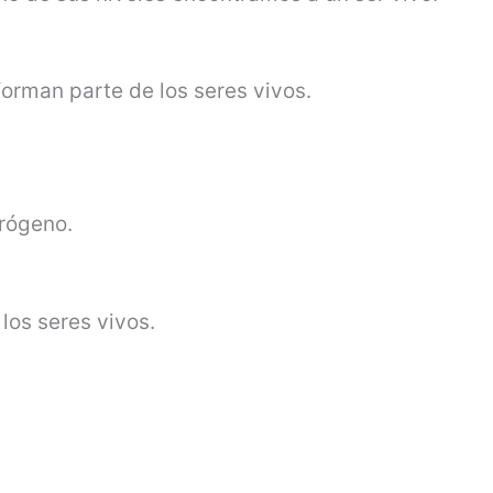
orman parte de los seres vivos.
trógeno.
los seres vivos.