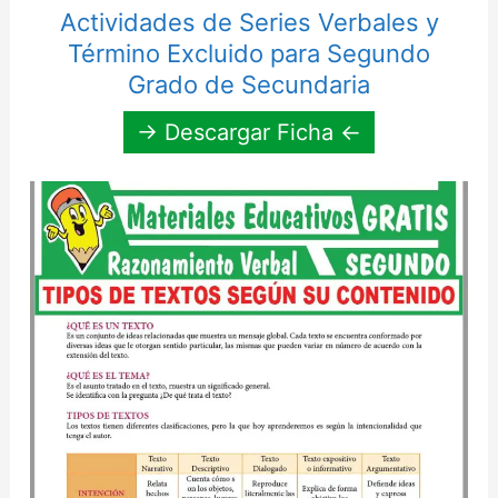
Actividades de Series Verbales y
Término Excluido para Segundo
Grado de Secundaria
→ Descargar Ficha ←