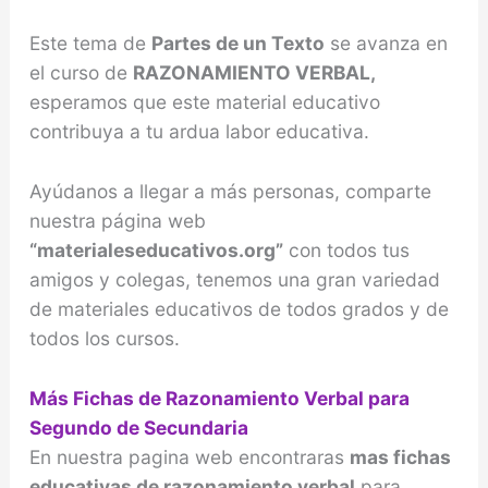
Este tema de
Partes de un Texto
se avanza en
el curso de
RAZONAMIENTO VERBAL,
esperamos que este material educativo
contribuya a tu ardua labor educativa.
Ayúdanos a llegar a más personas, comparte
nuestra página web
“materialeseducativos.org”
con todos tus
amigos y colegas, tenemos una gran variedad
de materiales educativos de todos grados y de
todos los cursos.
Más Fichas de Razonamiento Verbal para
Segundo de Secundaria
En nuestra pagina web encontraras
mas fichas
educativas de razonamiento verbal
para