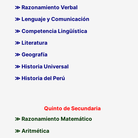
≫ Razonamiento Verbal
≫ Lenguaje y Comunicación
≫ Competencia Lingüística
≫ Literatura
≫ Geografía
≫ Historia Universal
≫ Historia del Perú
Quinto de Secundaria
≫ Razonamiento Matemático
≫ Aritmética