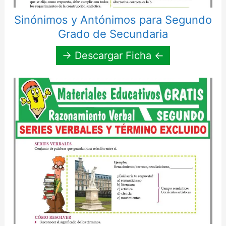
Sinónimos y Antónimos para Segundo
Grado de Secundaria
→ Descargar Ficha ←