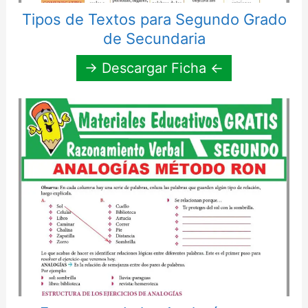
Tipos de Textos para Segundo Grado
de Secundaria
→ Descargar Ficha ←