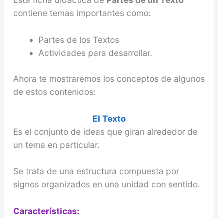
contiene temas importantes como:
Partes de los Textos
Actividades para desarrollar.
Ahora te mostraremos los conceptos de algunos
de estos contenidos:
El Texto
Es el conjunto de ideas que giran alrededor de
un tema en particular.
Se trata de una estructura compuesta por
signos organizados en una unidad con sentido.
Características: