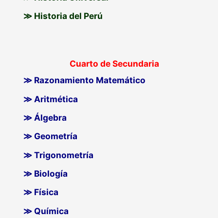
≫ Historia del Perú
Cuarto de Secundaria
≫ Razonamiento Matemático
≫ Aritmética
≫ Álgebra
≫ Geometría
≫ Trigonometría
≫ Biología
≫ Física
≫ Química