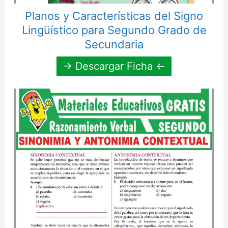
Planos y Características del Signo
Lingüístico para Segundo Grado de
Secundaria
→ Descargar Ficha ←