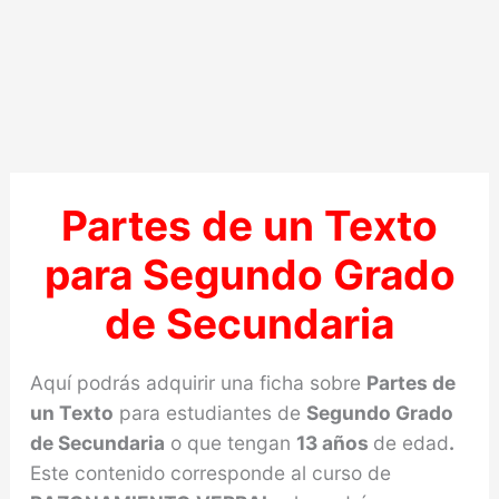
Partes de un Texto
para Segundo Grado
de Secundaria
Aquí podrás adquirir una ficha sobre
Partes de
un Texto
para estudiantes de
Segundo Grado
de Secundaria
o que tengan
13 años
de edad
.
Este contenido corresponde al curso de