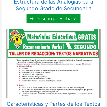
Estructura de las Analogías para
Segundo Grado de Secundaria
→ Descargar Ficha ←
Características y Partes de los Textos