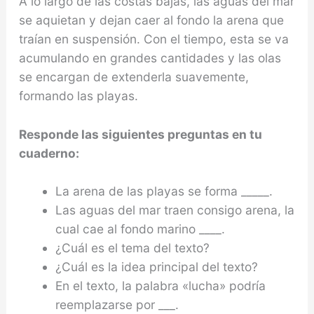
A lo largo de las costas bajas, las aguas del mar
se aquietan y dejan caer al fondo la arena que
traían en suspensión. Con el tiempo, esta se va
acumulando en grandes cantidades y las olas
se encargan de extenderla suavemente,
formando las playas.
Responde las siguientes preguntas en tu
cuaderno:
La arena de las playas se forma _____.
Las aguas del mar traen consigo arena, la
cual cae al fondo marino ____.
¿Cuál es el tema del texto?
¿Cuál es la idea principal del texto?
En el texto, la palabra «lucha» podría
reemplazarse por ___.