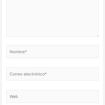
Nombre*
Correo
electrónico*
Web