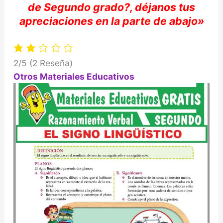
de Segundo
grado?,
déjanos
tus
apreciaciones
en la parte de abajo»
2/5
(2 Reseña)
Otros Materiales Educativos