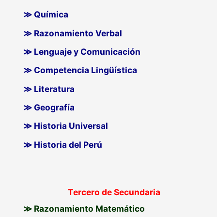
≫ Química
≫ Razonamiento Verbal
≫ Lenguaje y Comunicación
≫ Competencia Lingüística
≫ Literatura
≫ Geografía
≫ Historia Universal
≫ Historia del Perú
Tercero de Secundaria
≫ Razonamiento Matemático