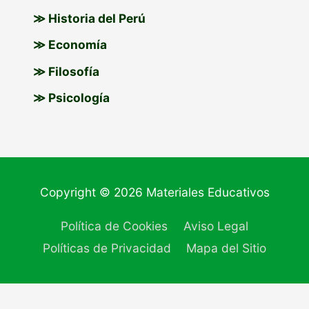
≫ Historia del Perú
≫ Economía
≫ Filosofía
≫ Psicología
Copyright © 2026
Materiales Educativos
Política de Cookies
Aviso Legal
Políticas de Privacidad
Mapa del Sitio