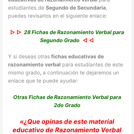
estudiantes de
Segundo de Secundaria
,
puedes revisarlos en el siguiente enlace:
▷ ▷
28 Fichas de Razonamiento Verbal para
Segundo Grado
◁ ◁
Y si deseas otras
fichas educativas de
razonamiento verbal
para estudiantes de este
mismo grado
,
a continuación te dejaremos un
enlace que te puede ayudar:
Otras Fichas de Razonamiento Verbal para
2do Grado
«
¿Que opinas de e
ste material
educativo de
Razonamiento Verbal