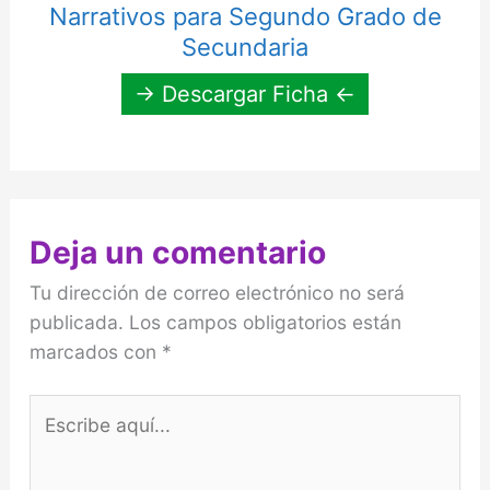
Narrativos para Segundo Grado de
Secundaria
→ Descargar Ficha ←
Deja un comentario
Tu dirección de correo electrónico no será
publicada.
Los campos obligatorios están
marcados con
*
Escribe
aquí...