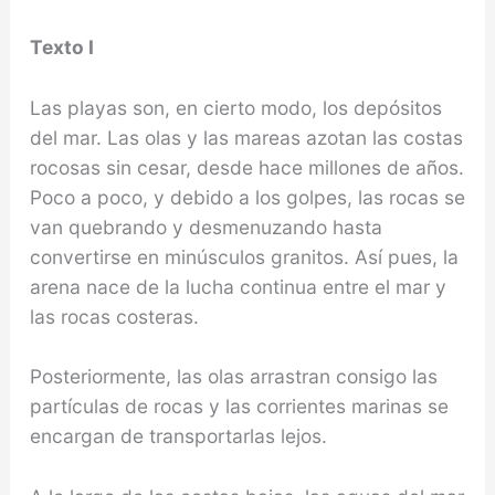
Texto I
Las playas son, en cierto modo, los depósitos
del mar. Las olas y las mareas azotan las costas
rocosas sin cesar, desde hace millones de años.
Poco a poco, y debido a los golpes, las rocas se
van quebrando y desmenuzando hasta
convertirse en minúsculos granitos. Así pues, la
arena nace de la lucha continua entre el mar y
las rocas costeras.
Posteriormente, las olas arrastran consigo las
partículas de rocas y las corrientes marinas se
encargan de transportarlas lejos.