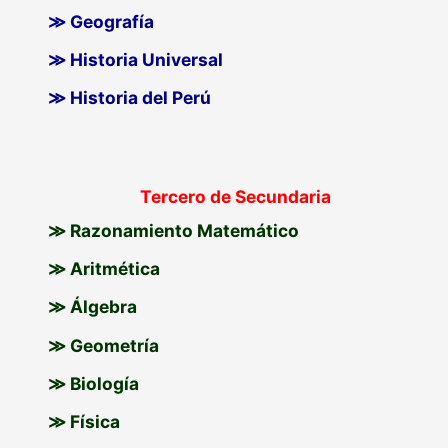
≫ Geografía
≫ Historia Universal
≫ Historia del Perú
Tercero de Secundaria
≫ Razonamiento Matemático
≫ Aritmética
≫ Álgebra
≫ Geometría
≫ Biología
≫ Física