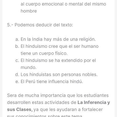
al cuerpo emocional o mental del mismo
hombre
5.- Podemos deducir del texto:
En la India hay más de una religión.
El hinduismo cree que el ser humano
tiene un cuerpo físico.
El hinduismo se ha extendido por el
mundo.
Los hinduistas son personas nobles.
El Perú tiene influencia hindú.
Sera de mucha importancia que los estudiantes
desarrollen estas actividades de
La Inferencia y
sus Clases,
ya que les ayudaran a fortalecer
sus conocimientos sobre este tema.