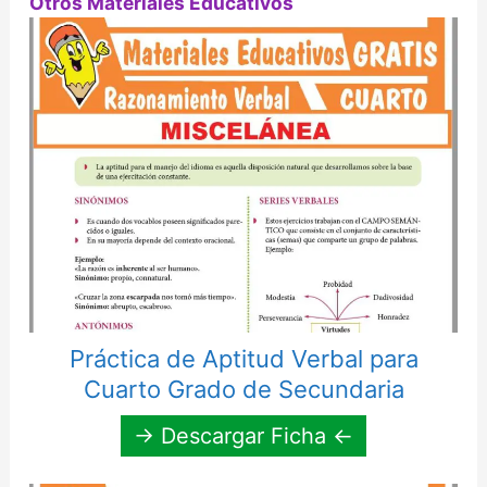
Otros Materiales Educativos
Práctica de Aptitud Verbal para
Cuarto Grado de Secundaria
→ Descargar Ficha ←