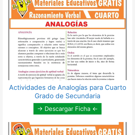
Actividades de Analogías para Cuarto
Grado de Secundaria
→ Descargar Ficha ←