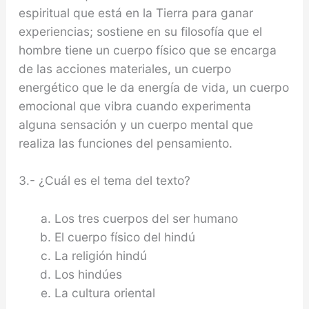
espiritual que está en la Tierra para ganar
experiencias; sostiene en su filosofía que el
hombre tiene un cuerpo físico que se encarga
de las acciones materiales, un cuerpo
energético que le da energía de vida, un cuerpo
emocional que vibra cuando experimenta
alguna sensación y un cuerpo mental que
realiza las funciones del pensamiento.
3.- ¿Cuál es el tema del texto?
Los tres cuerpos del ser humano
El cuerpo físico del hindú
La religión hindú
Los hindúes
La cultura oriental