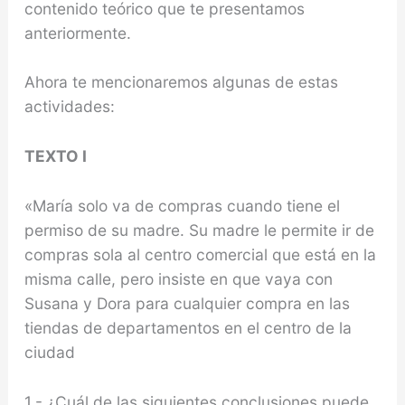
contenido teórico que te presentamos
anteriormente.
Ahora te mencionaremos algunas de estas
actividades:
TEXTO I
«María solo va de compras cuando tiene el
permiso de su madre. Su madre le permite ir de
compras sola al centro comercial que está en la
misma calle, pero insiste en que vaya con
Susana y Dora para cualquier compra en las
tiendas de departamentos en el centro de la
ciudad
1.- ¿Cuál de las siguientes conclusiones puede