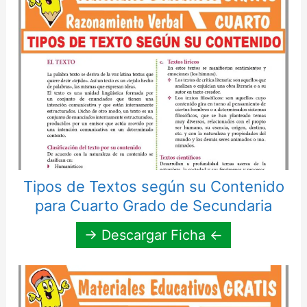
Tipos de Textos según su Contenido
para Cuarto Grado de Secundaria
→ Descargar Ficha ←