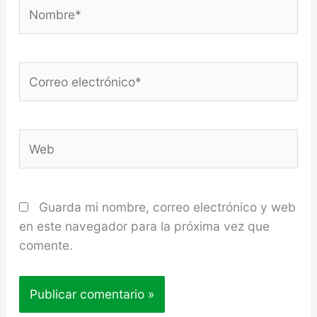
Nombre*
Correo
electrónico*
Web
Guarda mi nombre, correo electrónico y web
en este navegador para la próxima vez que
comente.