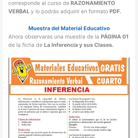
corresponde al curso de
RAZONAMIENTO
VERBAL
y lo podrás adquirir en formato
PDF.
Muestra del Material Educativo
Ahora observaras una muestra de la
PÁGINA 01
de la ficha de
La Inferencia y sus Clases.