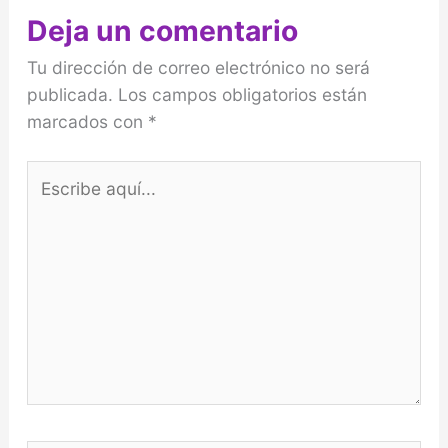
Deja un comentario
Tu dirección de correo electrónico no será
publicada.
Los campos obligatorios están
marcados con
*
Escribe
aquí...