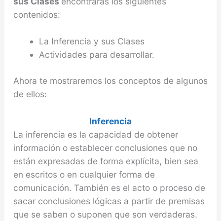
sus Clases
encontraras los siguientes
contenidos:
La Inferencia y sus Clases
Actividades para desarrollar.
Ahora te mostraremos los conceptos de algunos
de ellos:
Inferencia
La inferencia es la capacidad de obtener
información o establecer conclusiones que no
están expresadas de forma explícita, bien sea
en escritos o en cualquier forma de
comunicación. También es el acto o proceso de
sacar conclusiones lógicas a partir de premisas
que se saben o suponen que son verdaderas.