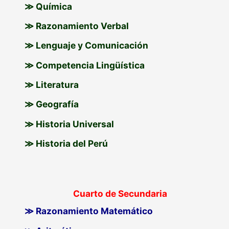
≫ Química
≫ Razonamiento Verbal
≫ Lenguaje y Comunicación
≫ Competencia Lingüística
≫ Literatura
≫ Geografía
≫ Historia Universal
≫ Historia del Perú
Cuarto de Secundaria
≫ Razonamiento Matemático