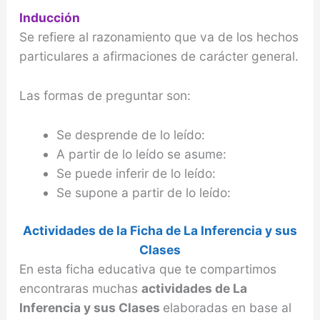
Inducción
Se refiere al razonamiento que va de los hechos
particulares a afirmaciones de carácter general.
Las formas de preguntar son:
Se desprende de lo leído:
A partir de lo leído se asume:
Se puede inferir de lo leído:
Se supone a partir de lo leído:
Actividades de la Ficha de La Inferencia y sus
Clases
En esta ficha educativa que te compartimos
encontraras muchas
actividades de La
Inferencia y sus Clases
elaboradas en base al