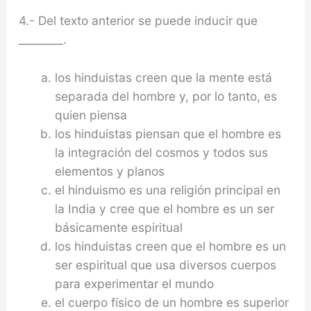
4.- Del texto anterior se puede inducir que
________.
los hinduistas creen que la mente está
separada del hombre y, por lo tanto, es
quien piensa
los hinduistas piensan que el hombre es
la in­tegración del cosmos y todos sus
elementos y planos
el hinduismo es una religión principal en
la In­dia y cree que el hombre es un ser
básicamente espiritual
los hinduistas creen que el hombre es un
ser espiritual que usa diversos cuerpos
para expe­rimentar el mundo
el cuerpo físico de un hombre es superior