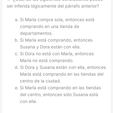
ser in­ferida lógicamente del párrafo anterior?
Si María compra sola, entonces está
compran­do en una tienda de
departamentos.
Si María está comprando, entonces
Susana y Dora están con ella.
Si Dora no está con María, entonces
María no está comprando.
Si Dora y Susana están con ella, entonces
María está comprando en las tiendas del
centro de la ciudad.
Si María está comprando en las tiendas
del centro, entonces solo Susana está
con ella.