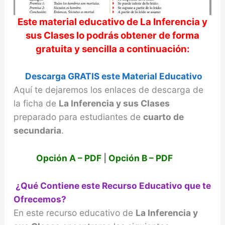
Este material educativo de
La Inferencia y
sus Clases
lo podrás obtener de forma
gratuita y sencilla a continuación:
Descarga GRATIS este Material Educativo
Aquí te dejaremos los enlaces de descarga de
la ficha de
La Inferencia y sus Clases
preparado para estudiantes de
cuarto de
secundaria
.
Opción A – PDF
|
Opción B – PDF
¿Qué Contiene este Recurso Educativo que te
Ofrecemos?
En este recurso educativo de
La Inferencia y