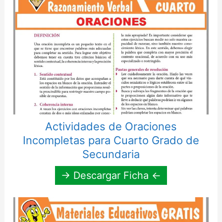
Actividades de Oraciones
Incompletas para Cuarto Grado de
Secundaria
→ Descargar Ficha ←