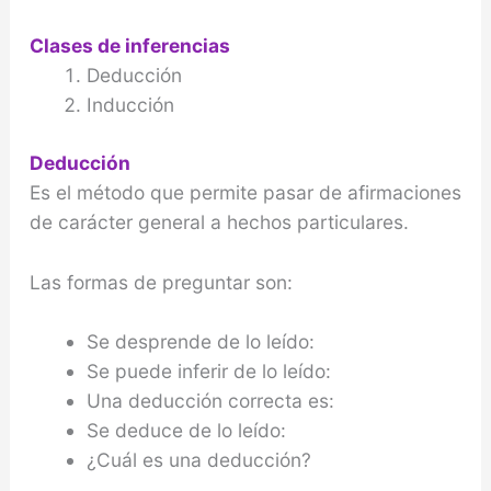
Clases de inferencias
Deducción
Inducción
Deducción
Es el método que permite pasar de afirmaciones
de carácter general a hechos particulares.
Las formas de preguntar son:
Se desprende de lo leído:
Se puede inferir de lo leído:
Una deducción correcta es:
Se deduce de lo leído:
¿Cuál es una deducción?