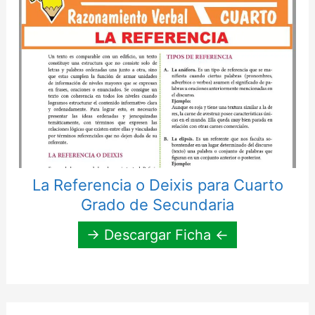
La Referencia o Deixis para Cuarto
Grado de Secundaria
→ Descargar Ficha ←