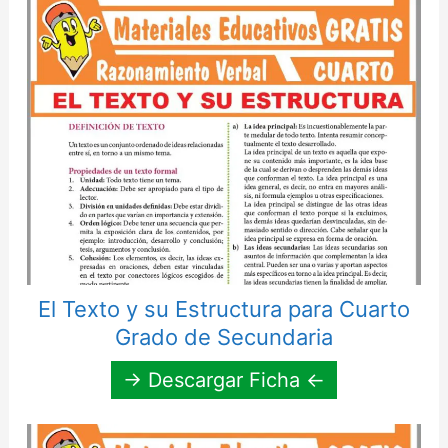
El Texto y su Estructura para Cuarto
Grado de Secundaria
→ Descargar Ficha ←