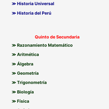
≫ Historia Universal
≫ Historia del Perú
Quinto de Secundaria
≫ Razonamiento Matemático
≫ Aritmética
≫ Álgebra
≫ Geometría
≫ Trigonometría
≫ Biología
≫ Física