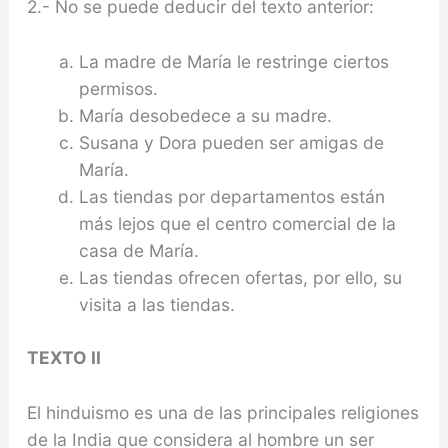
2.- No se puede deducir del texto anterior:
La madre de María le restringe ciertos
permisos.
María desobedece a su madre.
Susana y Dora pueden ser amigas de
María.
Las tiendas por departamentos están
más lejos que el centro comercial de la
casa de María.
Las tiendas ofrecen ofertas, por ello, su
visita a las tiendas.
TEXTO II
El hinduismo es una de las principales religiones
de la India que considera al hombre un ser