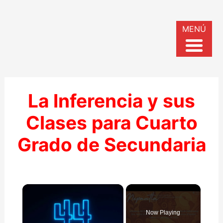
MENÚ
La Inferencia y sus
Clases para Cuarto
Grado de Secundaria
×
Now Playing