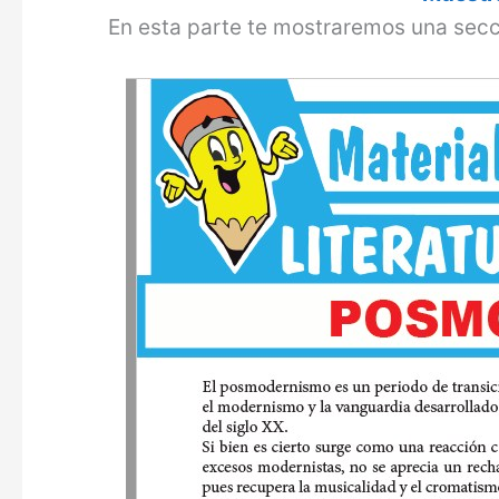
En esta parte te mostraremos una secc