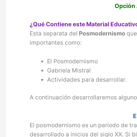
Opción 
¿Qué Contiene este Material Educativ
Esta separata del
Posmodernismo
que
importantes como:
El Posmodernismo
Gabriela Mistral
Actividades para desarrollar.
A continuación desarrollaremos alguno
E
El posmodernismo es un periodo de tra
desarrollado a inicios del siglo XX. Si