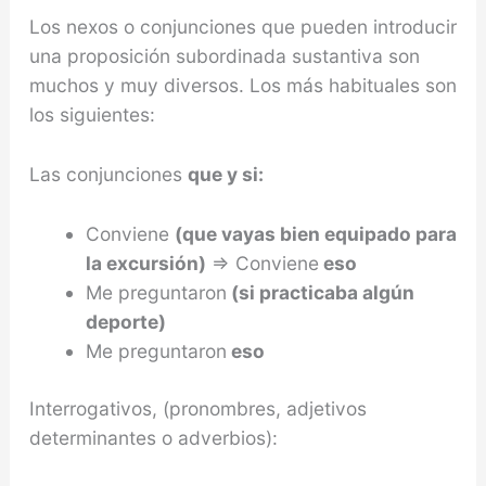
Los nexos o conjunciones que pueden introducir
una proposición subordinada sustantiva son
muchos y muy diversos. Los más habituales son
los siguientes:
Las conjunciones
que y si:
Conviene
(que vayas bien equipado para
la excursión)
⇒ Conviene
eso
Me preguntaron
(si practicaba algún
deporte)
Me preguntaron
eso
Interrogativos, (pronombres, adjetivos
determinantes o adverbios):