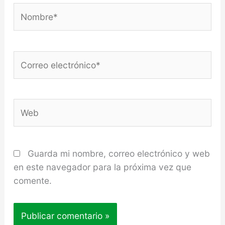
Nombre*
Correo
electrónico*
Web
Guarda mi nombre, correo electrónico y web
en este navegador para la próxima vez que
comente.