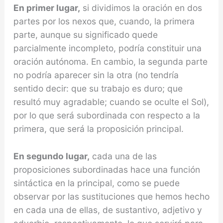
En primer lugar,
si dividimos la oración en dos
partes por los nexos que, cuando, la primera
parte, aunque su significado quede
parcialmente incompleto, podría constituir una
oración autónoma. En cambio, la segunda parte
no podría aparecer sin la otra (no tendría
sentido decir: que su trabajo es duro; que
resultó muy agradable; cuando se oculte el Sol),
por lo que será subordinada con respecto a la
primera, que será la proposición principal.
En segundo lugar,
cada una de las
proposiciones subordinadas hace una función
sintáctica en la principal, como se puede
observar por las sustituciones que hemos hecho
en cada una de ellas, de sustantivo, adjetivo y