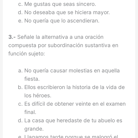
Me gustas que seas sincero.
No deseaba que se hiciera mayor.
No quería que lo ascendieran.
3.-
Señale la alternativa a una oración
compuesta por subordinación sustantiva en
función sujeto:
No quería causar molestias en aquella
fiesta.
Ellos escribieron la historia de la vida de
los héroes.
Es difícil de obtener veinte en el examen
final.
La casa que heredaste de tu abuelo es
grande.
Llagamos tarde porque se malogró el