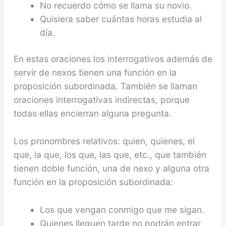
No recuerdo cómo se llama su novio.
Quisiera saber cuántas horas estudia al
día.
En estas oraciones los interrogativos además de
servir de nexos tienen una función en la
proposición subordinada. También se llaman
oraciones interrogativas indirectas, porque
todas ellas encierran alguna pregunta.
Los pronombres relativos: quien, quienes, el
que, la que, los que, las que, etc., que también
tienen doble función, una de nexo y alguna otra
función en la proposición subordinada:
Los que vengan conmigo que me sigan.
Quienes lleguen tarde no podrán entrar