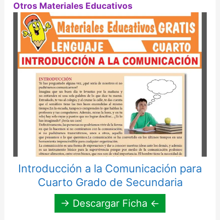
Otros Materiales Educativos
Introducción a la Comunicación para
Cuarto Grado de Secundaria
→ Descargar Ficha ←