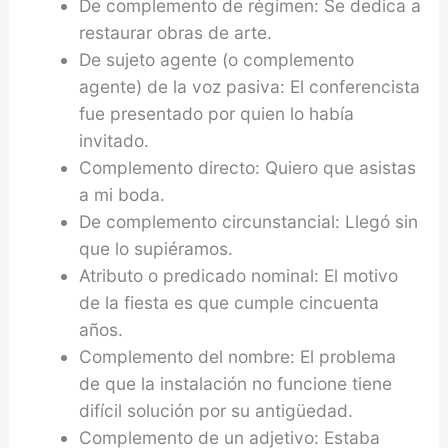
De complemento de régimen: Se dedica a
restaurar obras de arte.
De sujeto agente (o complemento
agente) de la voz pasiva: El conferencista
fue presentado por quien lo había
invitado.
Complemento directo: Quiero que asistas
a mi boda.
De complemento circunstancial: Llegó sin
que lo supiéramos.
Atributo o predicado nominal: El motivo
de la fiesta es que cumple cincuenta
años.
Complemento del nombre: El problema
de que la instalación no funcione tiene
difícil solución por su antigüedad.
Complemento de un adjetivo: Estaba