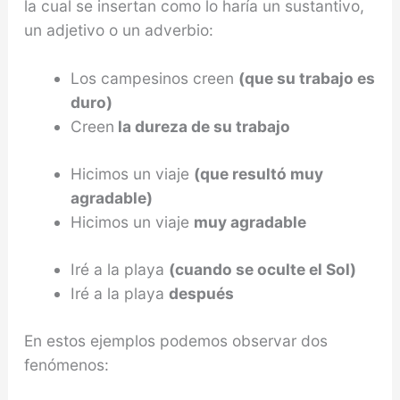
la cual se insertan como lo haría un sustantivo,
un adjetivo o un adverbio:
Los campesinos creen
(que su trabajo es
duro)
Creen
la dureza de su trabajo
Hicimos un viaje
(que resultó muy
agradable)
Hicimos un viaje
muy agradable
Iré a la playa
(cuando se oculte el Sol)
Iré a la playa
después
En estos ejemplos podemos observar dos
fenómenos: