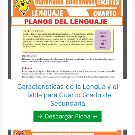
Características de la Lengua y el
Habla para Cuarto Grado de
Secundaria
→ Descargar Ficha ←