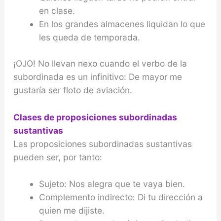
en clase.
En los grandes almacenes liquidan lo que
les queda de temporada.
¡OJO! No llevan nexo cuando el verbo de la
subordinada es un infinitivo: De mayor me
gustaría ser floto de aviación.
Clases de proposiciones subordinadas
sustantivas
Las proposiciones subordinadas sustantivas
pueden ser, por tanto:
Sujeto: Nos alegra que te vaya bien.
Complemento indirecto: Di tu dirección a
quien me dijiste.