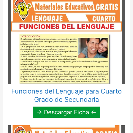
Funciones del Lenguaje para Cuarto
Grado de Secundaria
→ Descargar Ficha ←