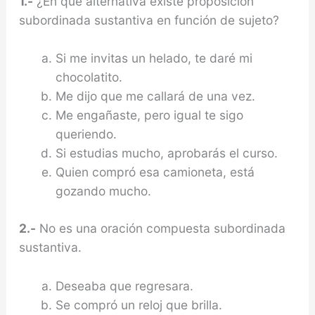
1.-
¿En qué alternativa existe proposición
subordinada sustantiva en función de sujeto?
Si me invitas un helado, te daré mi
chocolatito.
Me dijo que me callará de una vez.
Me engañaste, pero igual te sigo
queriendo.
Si estudias mucho, aprobarás el curso.
Quien compró esa camioneta, está
gozando mucho.
2.-
No es una oración compuesta subordinada
sustantiva.
Deseaba que regresara.
Se compró un reloj que brilla.