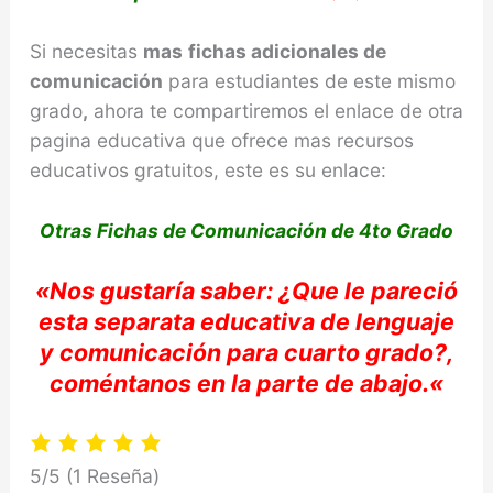
Si necesitas
mas
fichas adicionales de
comunicación
para estudiantes de este mismo
grado
,
ahora te compartiremos el enlace de otra
pagina educativa que ofrece mas recursos
educativos gratuitos, este es su enlace:
Otras Fichas de Comunicación de 4to Grado
«Nos
gustaría
saber: ¿Que le
pareció
esta separata educativa
de lenguaje
y comunicación para cuarto grado?,
coméntanos
en la parte de abajo.
«
5/5
(1 Reseña)