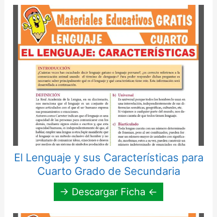
El Lenguaje y sus Características para
Cuarto Grado de Secundaria
→ Descargar Ficha ←