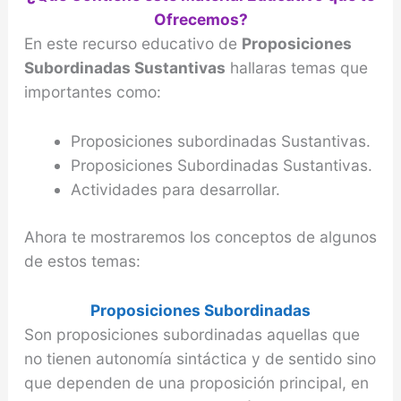
Ofrecemos?
En este recurso educativo de
Proposiciones
Subordinadas Sustantivas
hallaras temas que
importantes como:
Proposiciones subordinadas Sustantivas.
Proposiciones Subordinadas Sustantivas.
Actividades para desarrollar.
Ahora te mostraremos los conceptos de algunos
de estos temas:
Proposiciones Subordinadas
Son proposiciones subordinadas aquellas que
no tienen autonomía sintáctica y de sentido sino
que dependen de una proposición principal, en