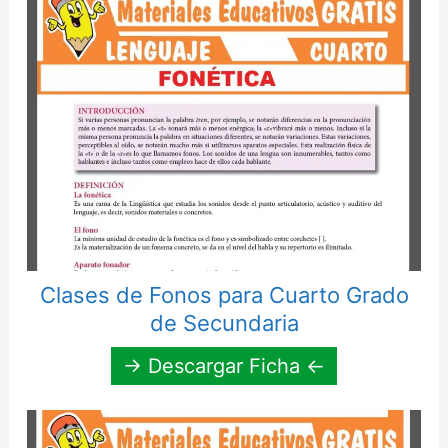
Clases de Fonos para Cuarto Grado
de Secundaria
→ Descargar Ficha ←