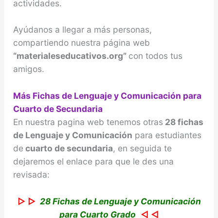
actividades.
Ayúdanos a llegar a más personas,
compartiendo nuestra página web
“materialeseducativos.org”
con todos tus
amigos.
Más Fichas de Lenguaje y Comunicación para
Cuarto de Secundaria
En nuestra pagina web tenemos otras
28 fichas
de Lenguaje y Comunicación
para estudiantes
de
cuarto de secundaria
, en seguida te
dejaremos el enlace para que le des una
revisada:
▷ ▷
28 Fichas de Lenguaje y Comunicación
para Cuarto Grado
◁ ◁