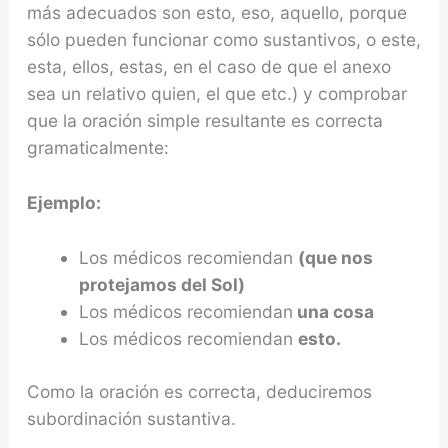
más adecuados son esto, eso, aquello, porque
sólo pueden funcionar como sustantivos, o este,
esta, ellos, estas, en el caso de que el anexo
sea un relativo quien, el que etc.) y comprobar
que la oración simple resultante es correcta
gramaticalmente:
Ejemplo:
Los médicos recomiendan
(que nos
protejamos del Sol)
Los médicos recomiendan
una cosa
Los médicos recomiendan
esto.
Como la oración es correcta, deduciremos
subordinación sustantiva.