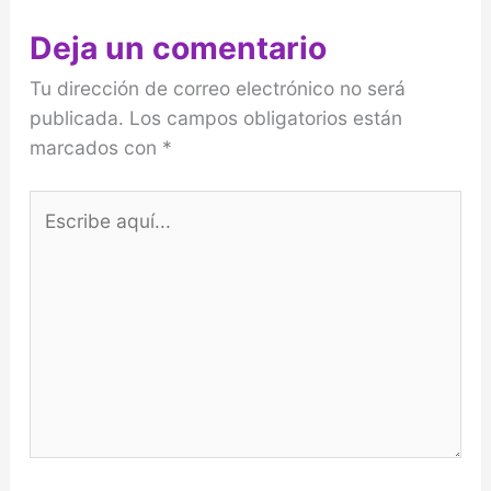
Deja un comentario
Tu dirección de correo electrónico no será
publicada.
Los campos obligatorios están
marcados con
*
Escribe
aquí...