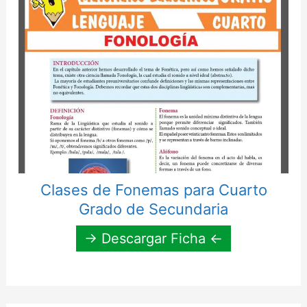
Clases de Fonemas para Cuarto
Grado de Secundaria
→ Descargar Ficha ←