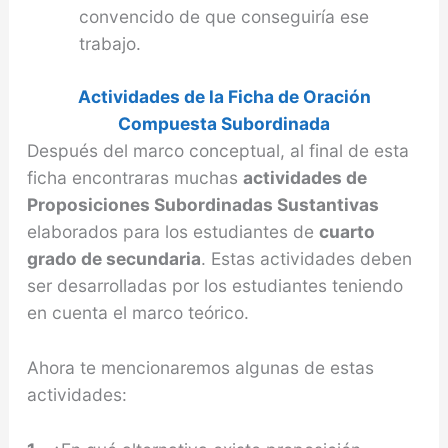
convencido de que conseguiría ese
trabajo.
Actividades de la Ficha de Oración
Compuesta Subordinada
Después del marco conceptual, al final de esta
ficha encontraras muchas
actividades de
Proposiciones Subordinadas Sustantivas
elaborados para los estudiantes de
cuarto
grado de secundaria
. Estas actividades deben
ser desarrolladas por los estudiantes teniendo
en cuenta el marco teórico.
Ahora te mencionaremos algunas de estas
actividades: