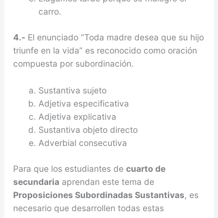
carro.
4.-
El enunciado “Toda madre desea que su hijo
triunfe en la vida” es reconocido como oración
compuesta por subordinación.
Sustantiva sujeto
Adjetiva especificativa
Adjetiva explicativa
Sustantiva objeto directo
Adverbial consecutiva
Para que los estudiantes de
cuarto de
secundaria
aprendan este tema de
Proposiciones Subordinadas Sustantivas
, es
necesario que desarrollen todas estas