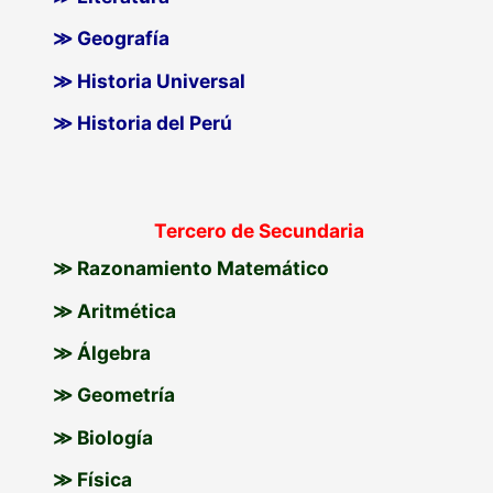
≫ Geografía
≫ Historia Universal
≫ Historia del Perú
Tercero de Secundaria
≫ Razonamiento Matemático
≫ Aritmética
≫ Álgebra
≫ Geometría
≫ Biología
≫ Física