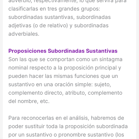
adverbio, respectivamente, lo que servirá para
clasificarlas en tres grandes grupos:
subordinadas sustantivas, subordinadas
adjetivas (o de relativo) y subordinadas
adverbiales.
Proposiciones Subordinadas Sustantivas
Son las que se comportan como un sintagma
nominal respecto a la proposición principal y
pueden hacer las mismas funciones que un
sustantivo en una oración simple: sujeto,
complemento directo, atributo, complemento
del nombre, etc.
Para reconocerlas en el análisis, habremos de
poder sustituir toda la proposición subordinada
por un sustantivo o pronombre sustantivo (los