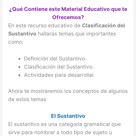
¿Qué Contiene este Material Educativo que te
Ofrecemos?
En este recurso educativo de
Clasificación del
Sustantivo
hallaras temas que importantes
como:
Definición del Sustantivo.
Clasificación del Sustantivo.
Actividades para desarrollar.
Ahora te mostraremos los conceptos de algunos
de estos temas:
El Sustantivo
El sustantivo es una categoría gramatical que
sirve para nombrar a todo tipo de sujeto u