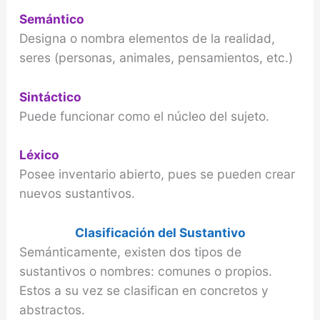
Semántico
Designa o nombra elementos de la realidad,
seres (personas, animales, pensamientos, etc.)
Sintáctico
Puede funcionar como el núcleo del sujeto.
Léxico
Posee inventario abierto, pues se pueden crear
nuevos sustantivos.
Clasificación del Sustantivo
Semánticamente, existen dos tipos de
sustantivos o nombres: comunes o propios.
Estos a su vez se clasifican en concretos y
abstractos.