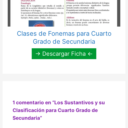
Clases de Fonemas para Cuarto
Grado de Secundaria
→ Descargar Ficha ←
1 comentario en “Los Sustantivos y su
Clasificación para Cuarto Grado de
Secundaria”