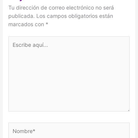
Tu dirección de correo electrónico no será
publicada.
Los campos obligatorios están
marcados con
*
Escribe
aquí...
Nombre*