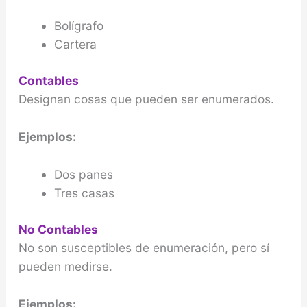
Bolígrafo
Cartera
Contables
Designan cosas que pueden ser enumerados.
Ejemplos:
Dos panes
Tres casas
No Contables
No son susceptibles de enumeración, pero sí
pueden medirse.
Ejemplos: