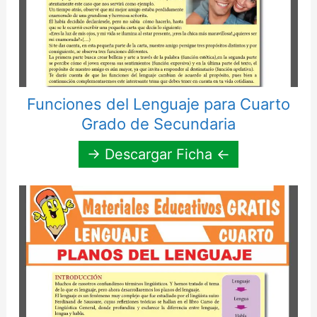
Funciones del Lenguaje para Cuarto
Grado de Secundaria
→ Descargar Ficha ←