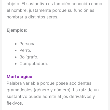
objeto. El sustantivo es también conocido como
el nombre, justamente porque su función es
nombrar a distintos seres.
Ejemplos:
Persona.
Perro.
Bolígrafo.
Computadora.
Morfológico
Palabra variable porque posee accidentes
gramaticales (género y número). La raíz de un
sustantivo puede admitir afijos derivativos y
flexivos.