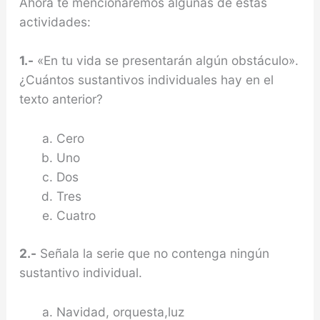
Ahora te mencionaremos algunas de estas
actividades:
1.-
«En tu vida se presentarán algún obstáculo».
¿Cuántos sustantivos individuales hay en el
texto anterior?
Cero
Uno
Dos
Tres
Cuatro
2.-
Señala la serie que no contenga ningún
sustantivo individual.
Navidad, orquesta,luz