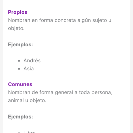
Propios
Nombran en forma concreta algún sujeto u
objeto.
Ejemplos:
Andrés
Asia
Comunes
Nombran de forma general a toda persona,
animal u objeto.
Ejemplos:
Libro