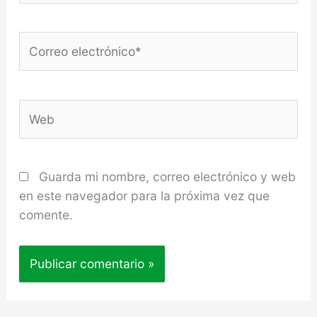
Correo
electrónico*
Web
Guarda mi nombre, correo electrónico y web
en este navegador para la próxima vez que
comente.