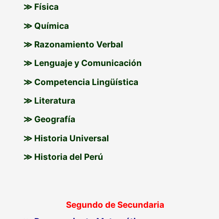
≫ Física
≫ Química
≫ Razonamiento Verbal
≫ Lenguaje y Comunicación
≫ Competencia Lingüística
≫ Literatura
≫ Geografía
≫ Historia Universal
≫ Historia del Perú
Segundo de Secundaria