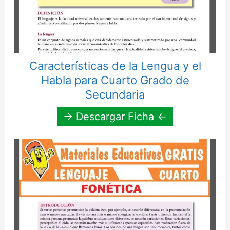
Características de la Lengua y el
Habla para Cuarto Grado de
Secundaria
→ Descargar Ficha ←