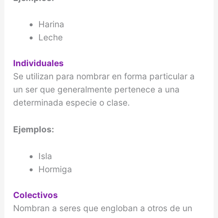
Harina
Leche
Individuales
Se utilizan para nombrar en forma particular a
un ser que generalmente pertenece a una
determinada especie o clase.
Ejemplos:
Isla
Hormiga
Colectivos
Nombran a seres que engloban a otros de un