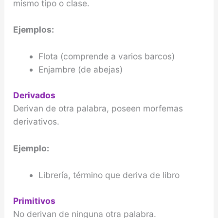
mismo tipo o clase.
Ejemplos:
Flota (comprende a varios barcos)
Enjambre (de abejas)
Derivados
Derivan de otra palabra, poseen morfemas
derivativos.
Ejemplo:
Librería, término que deriva de libro
Primitivos
No derivan de ninguna otra palabra.