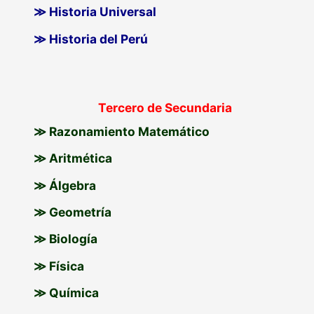
≫ Historia Universal
≫ Historia del Perú
Tercero de Secundaria
≫ Razonamiento Matemático
≫ Aritmética
≫ Álgebra
≫ Geometría
≫ Biología
≫ Física
≫ Química