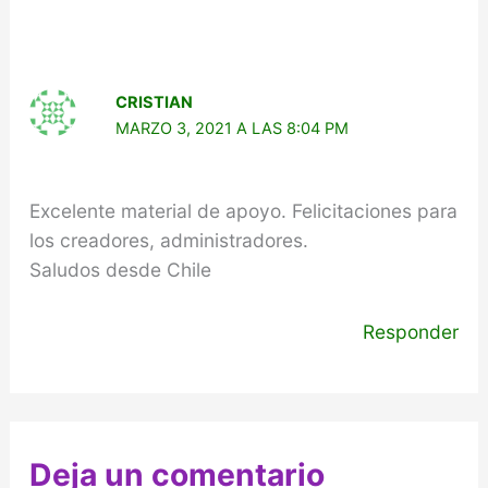
CRISTIAN
MARZO 3, 2021 A LAS 8:04 PM
Excelente material de apoyo. Felicitaciones para
los creadores, administradores.
Saludos desde Chile
Responder
Deja un comentario