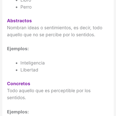
Perro
Abstractos
Nombran ideas o sentimientos, es decir, todo
aquello que no se percibe por lo sentidos.
Ejemplos:
Inteligencia
Libertad
Concretos
Todo aquello que es perceptible por los
sentidos.
Ejemplos: