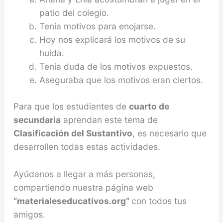
patio del colegio.
Tenía motivos para enojarse.
Hoy nos explicará los motivos de su
huida.
Tenía duda de los motivos expuestos.
Aseguraba que los motivos eran ciertos.
Para que los estudiantes de
cuarto de
secundaria
aprendan este tema de
Clasificación del Sustantivo
, es necesario que
desarrollen todas estas actividades.
Ayúdanos a llegar a más personas,
compartiendo nuestra página web
“materialeseducativos.org”
con todos tus
amigos.