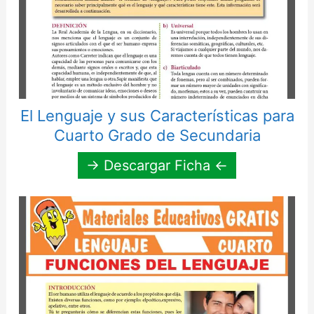
El Lenguaje y sus Características para
Cuarto Grado de Secundaria
→ Descargar Ficha ←