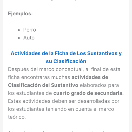
Ejemplos:
Perro
Auto
Actividades de la Ficha de Los Sustantivos y
su Clasificación
Después del marco conceptual, al final de esta
ficha encontraras muchas
actividades de
Clasificación del Sustantivo
elaborados para
los estudiantes de
cuarto grado de secundaria
.
Estas actividades deben ser desarrolladas por
los estudiantes teniendo en cuenta el marco
teórico.