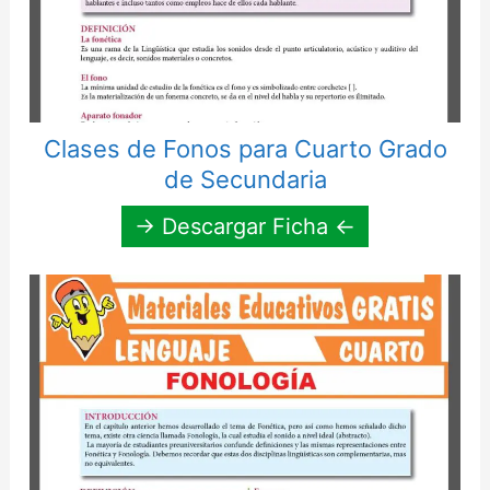
Clases de Fonos para Cuarto Grado
de Secundaria
→ Descargar Ficha ←