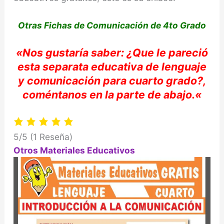
Otras Fichas de Comunicación de 4to Grado
«Nos
gustaría
saber: ¿Que le
pareció
esta separata educativa
de lenguaje
y comunicación para cuarto grado?,
coméntanos
en la parte de abajo.
«
5/5
(1 Reseña)
Otros Materiales Educativos