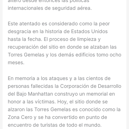
altero desde entonces las políticas
internacionales de seguridad aérea.
Este atentado es considerado como la peor
desgracia en la historia de Estados Unidos
hasta la fecha. El proceso de limpieza y
recuperación del sitio en donde se alzaban las
Torres Gemelas y los demás edificios tomo ocho
meses.
En memoria a los ataques y a las cientos de
personas fallecidas la Corporación de Desarrollo
del Bajo Manhattan construyo un memorial en
honor a las víctimas. Hoy, el sitio donde se
alzaron las Torres Gemelas es conocido como la
Zona Cero y se ha convertido en punto de
encuentro de turistas de todo el mundo.