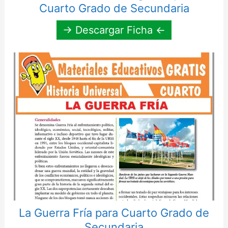
Cuarto Grado de Secundaria
→ Descargar Ficha ←
La Guerra Fría para Cuarto Grado de
Secundaria