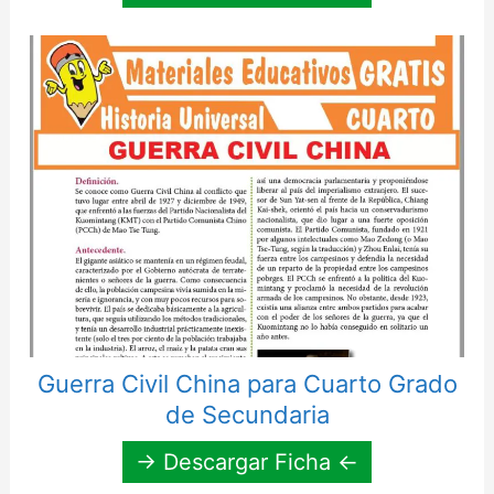
Guerra Civil China para Cuarto Grado
de Secundaria
→ Descargar Ficha ←