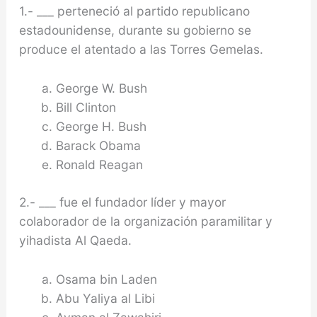
1.- ___ perteneció al partido republicano
estadounidense, durante su gobierno se
produce el atentado a las Torres Gemelas.
George W. Bush
Bill Clinton
George H. Bush
Barack Obama
Ronald Reagan
2.- ___ fue el fundador líder y mayor
colaborador de la organización paramilitar y
yihadista Al Qaeda.
Osama bin Laden
Abu Yaliya al Libi