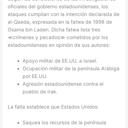
oficiales del gobierno estadounidenses, los
ataques cumplían con la intención declarada de
al-Qaeda, expresada en la fatwa de 1998 de
Osama bin Laden. Dicha fatwa lista tres
≪crímenes y pecados≫ cometidos por los
estadounidenses en opinión de sus autores:
Apoyo militar de EE.UU. a Israel.
Ocupación militar de la península Arábiga
por EE.UU.
Agresión estadounidense contra el
pueblo de Irak.
La falta establece que Estados Unidos:
Saquea los recursos de la península