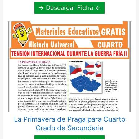
→ Descargar Ficha ←
La Primavera de Praga para Cuarto
Grado de Secundaria