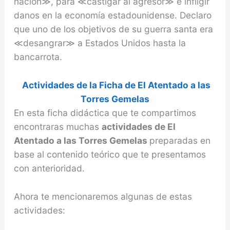
nación≫, para ≪castigar al agresor≫ e infligir
danos en la economía estadounidense. Declaro
que uno de los objetivos de su guerra santa era
≪desangrar≫ a Estados Unidos hasta la
bancarrota.
Actividades de la Ficha de El Atentado a las
Torres Gemelas
En esta ficha didáctica que te compartimos
encontraras muchas
actividades de El
Atentado a las Torres Gemelas
preparadas en
base al contenido teórico que te presentamos
con anterioridad.
Ahora te mencionaremos algunas de estas
actividades: