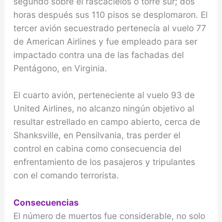
segundo sobre el rascacielos o torre sur; dos
horas después sus 110 pisos se desplomaron. El
tercer avión secuestrado pertenecía al vuelo 77
de American Airlines y fue empleado para ser
impactado contra una de las fachadas del
Pentágono, en Virginia.
El cuarto avión, perteneciente al vuelo 93 de
United Airlines, no alcanzo ningún objetivo al
resultar estrellado en campo abierto, cerca de
Shanksville, en Pensilvania, tras perder el
control en cabina como consecuencia del
enfrentamiento de los pasajeros y tripulantes
con el comando terrorista.
Consecuencias
El número de muertos fue considerable, no solo