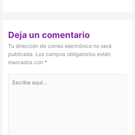
Deja un comentario
Tu dirección de correo electrónico no será
publicada.
Los campos obligatorios están
marcados con
*
Escribe
aquí...