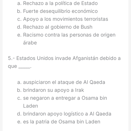
Rechazo a la política de Estado
Fuerte desequilibrio económico
Apoyo a los movimientos terroristas
Rechazo al gobierno de Bush
Racismo contra las personas de origen
árabe
5.- Estados Unidos invade Afganistán debido a
que _____.
auspiciaron el ataque de Al Qaeda
brindaron su apoyo a Irak
se negaron a entregar a Osama bin
Laden
brindaron apoyo logístico a Al Qaeda
es la patria de Osama bin Laden