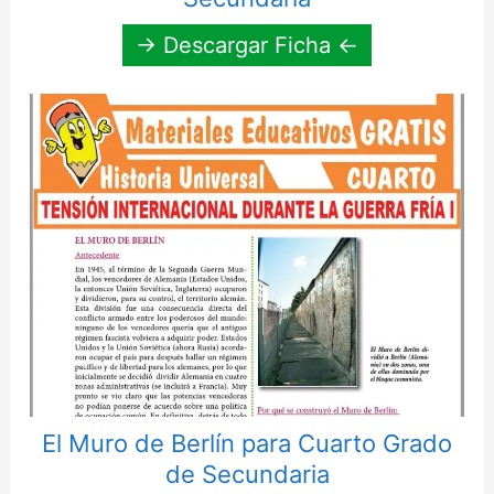
→ Descargar Ficha ←
El Muro de Berlín para Cuarto Grado
de Secundaria