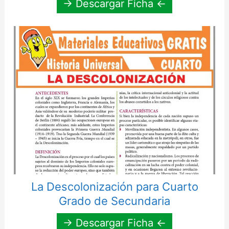
→ Descargar Ficha ←
La Descolonización para Cuarto
Grado de Secundaria
→ Descargar Ficha ←