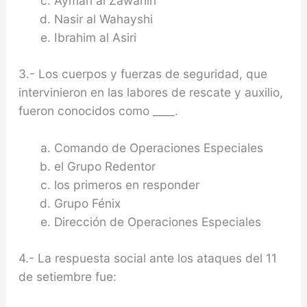
Ayman al Zawahiri
Nasir al Wahayshi
Ibrahim al Asiri
3.- Los cuerpos y fuerzas de seguridad, que
intervinieron en las labores de rescate y auxilio,
fueron conocidos como ____.
Comando de Operaciones Especiales
el Grupo Redentor
los primeros en responder
Grupo Fénix
Dirección de Operaciones Especiales
4.- La respuesta social ante los ataques del 11
de setiembre fue: