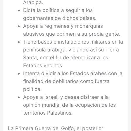
Arábiga.
Dicta la política a seguir a los
gobernantes de dichos países.
Apoya a regímenes y monarquías
abusivos que oprimen a su propia gente.
Tiene bases e instalaciones militares en la
península arábiga, violando así su Tierra
Santa, con el fin de atemorizar a los
Estados vecinos.
Intenta dividir a los Estados árabes con la
finalidad de debilitarlos como fuerza
política.
Apoya a Israel, y desea distraer a la
opinión mundial de la ocupación de los
territorios Palestinos.
La Primera Guerra del Golfo, el posterior