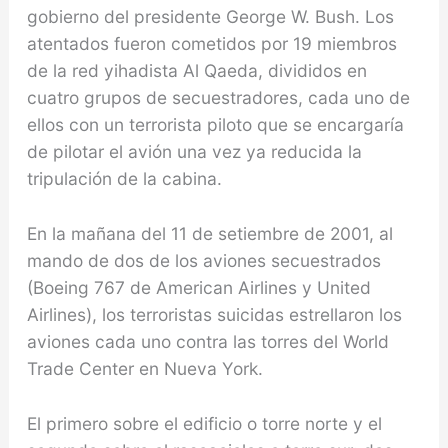
gobierno del presidente George W. Bush. Los
atentados fueron cometidos por 19 miembros
de la red yihadista Al Qaeda, divididos en
cuatro grupos de secuestradores, cada uno de
ellos con un terrorista piloto que se encargaría
de pilotar el avión una vez ya reducida la
tripulación de la cabina.
En la mañana del 11 de setiembre de 2001, al
mando de dos de los aviones secuestrados
(Boeing 767 de American Airlines y United
Airlines), los terroristas suicidas estrellaron los
aviones cada uno contra las torres del World
Trade Center en Nueva York.
El primero sobre el edificio o torre norte y el