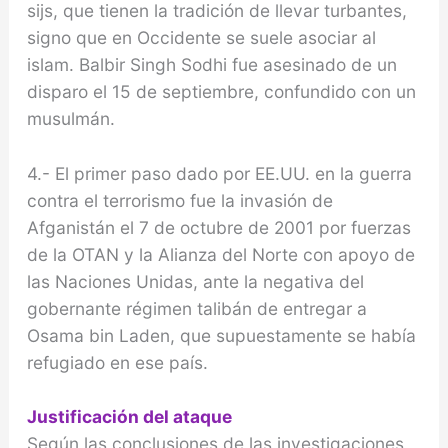
sijs, que tienen la tradición de llevar turbantes,
signo que en Occidente se suele asociar al
islam. Balbir Singh Sodhi fue asesinado de un
disparo el 15 de septiembre, confundido con un
musulmán.
4.- El primer paso dado por EE.UU. en la guerra
contra el terrorismo fue la invasión de
Afganistán el 7 de octubre de 2001 por fuerzas
de la OTAN y la Alianza del Norte con apoyo de
las Naciones Unidas, ante la negativa del
gobernante régimen talibán de entregar a
Osama bin Laden, que supuestamente se había
refugiado en ese país.
Justificación del ataque
Según las conclusiones de las investigaciones