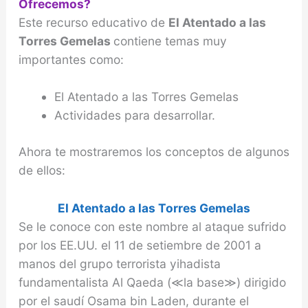
Ofrecemos?
Este recurso educativo de
El Atentado a las
Torres Gemelas
contiene temas muy
importantes como:
El Atentado a las Torres Gemelas
Actividades para desarrollar.
Ahora te mostraremos los conceptos de algunos
de ellos:
El Atentado a las Torres Gemelas
Se le conoce con este nombre al ataque sufrido
por los EE.UU. el 11 de setiembre de 2001 a
manos del grupo terrorista yihadista
fundamentalista Al Qaeda (≪la base≫) dirigido
por el saudí Osama bin Laden, durante el