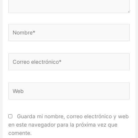
Nombre*
Correo
electrónico*
Web
Guarda mi nombre, correo electrónico y web
en este navegador para la próxima vez que
comente.