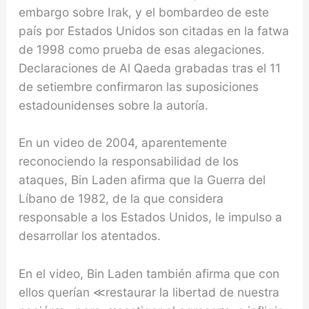
embargo sobre Irak, y el bombardeo de este
país por Estados Unidos son citadas en la fatwa
de 1998 como prueba de esas alegaciones.
Declaraciones de Al Qaeda grabadas tras el 11
de setiembre confirmaron las suposiciones
estadounidenses sobre la autoría.
En un video de 2004, aparentemente
reconociendo la responsabilidad de los
ataques, Bin Laden afirma que la Guerra del
Líbano de 1982, de la que considera
responsable a los Estados Unidos, le impulso a
desarrollar los atentados.
En el video, Bin Laden también afirma que con
ellos querían ≪restaurar la libertad de nuestra