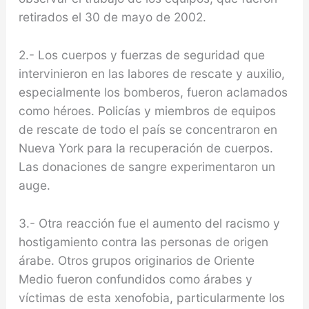
retirados el 30 de mayo de 2002.
2.- Los cuerpos y fuerzas de seguridad que
intervinieron en las labores de rescate y auxilio,
especialmente los bomberos, fueron aclamados
como héroes. Policías y miembros de equipos
de rescate de todo el país se concentraron en
Nueva York para la recuperación de cuerpos.
Las donaciones de sangre experimentaron un
auge.
3.- Otra reacción fue el aumento del racismo y
hostigamiento contra las personas de origen
árabe. Otros grupos originarios de Oriente
Medio fueron confundidos como árabes y
víctimas de esta xenofobia, particularmente los