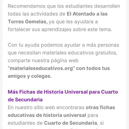
Recomendamos que los estudiantes desarrollen
todas las actividades de
El Atentado a las
Torres Gemelas,
ya que les ayudara a
fortalecer sus aprendizajes sobre este tema.
Con tu ayuda podemos ayudar a más personas
que necesitan materiales educativos gratuitos,
comparte nuestra página web
“materialeseducativos.org” con todos tus
amigos y colegas.
Más Fichas de Historia Universal para Cuarto
de Secundaria
En nuestro sitio web encontraras
otras fichas
educativas de historia universal
para
estudiantes de
Cuarto de Secundaria
, si