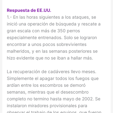
Respuesta de EE.UU.
1.- En las horas siguientes a los ataques, se
inició una operación de búsqueda y rescate a
gran escala con más de 350 perros
especialmente entrenados. Solo se lograron
encontrar a unos pocos sobrevivientes
malheridos, y en las semanas posteriores se
hizo evidente que no se iban a hallar más.
La recuperación de cadáveres llevo meses.
Simplemente el apagar todos los fuegos que
ardían entre los escombros se demoró
semanas, mientras que el desescombro
completo no termino hasta mayo de 2002. Se
instalaron miradores provisionales para
observar el trabajo de los equipos, que fueron