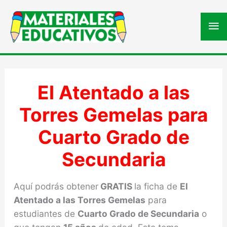
Me
pri
El Atentado a las
Torres Gemelas para
Cuarto Grado de
Secundaria
Aquí podrás obtener
GRATIS
la ficha de
El
Atentado a las Torres Gemelas
para
estudiantes de
Cuarto Grado de Secundaria
o