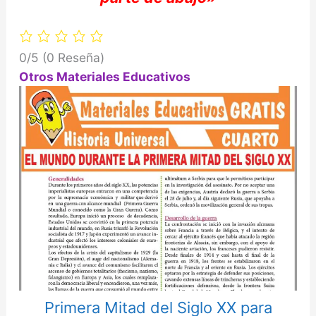
0/5
(0 Reseña)
Otros Materiales Educativos
Primera Mitad del Siglo XX para