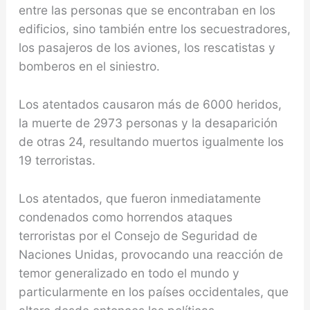
entre las personas que se encontraban en los
edificios, sino también entre los secuestradores,
los pasajeros de los aviones, los rescatistas y
bomberos en el siniestro.
Los atentados causaron más de 6000 heridos,
la muerte de 2973 personas y la desaparición
de otras 24, resultando muertos igualmente los
19 terroristas.
Los atentados, que fueron inmediatamente
condenados como horrendos ataques
terroristas por el Consejo de Seguridad de
Naciones Unidas, provocando una reacción de
temor generalizado en todo el mundo y
particularmente en los países occidentales, que