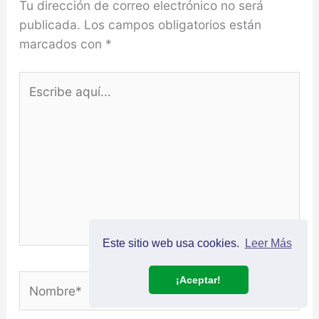
Tu dirección de correo electrónico no será
publicada.
Los campos obligatorios están
marcados con
*
Escribe
aquí...
Este sitio web usa cookies.
Leer Más
Nombre*
¡Aceptar!