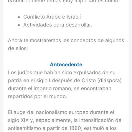
Israelí
contiene temas muy importantes como:
Conflicto Árabe e Israelí
Actividades para desarrollar.
Ahora te mostraremos los conceptos de algunos
de ellos:
Antecedente
Los judíos que habían sido expulsados de su
patria en el siglo I después de Cristo (diáspora)
durante el Imperio romano, se encontraban
repartidos por el mundo.
El auge del nacionalismo europeo durante el
siglo XIX y, especialmente, la intensificación del
antisemitismo a partir de 1880, estimuló a los