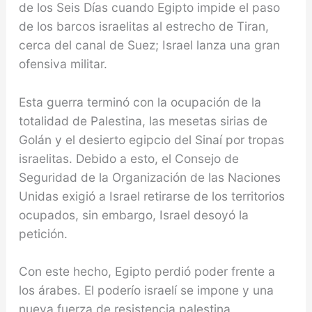
de los Seis Días cuando Egip­to impide el paso
de los barcos israelitas al estrecho de Tiran,
cerca del canal de Suez; Israel lanza una gran
ofensiva militar.
Esta guerra terminó con la ocupación de la
totalidad de Palestina, las mesetas sirias de
Golán y el desierto egipcio del Sinaí por tropas
israelitas. De­bido a esto, el Consejo de
Seguridad de la Organiza­ción de las Naciones
Unidas exigió a Israel retirarse de los territorios
ocupados, sin embargo, Israel des­oyó la
petición.
Con este hecho, Egipto perdió poder frente a
los árabes. El poderío israelí se impone y una
nueva fuerza de resistencia palestina