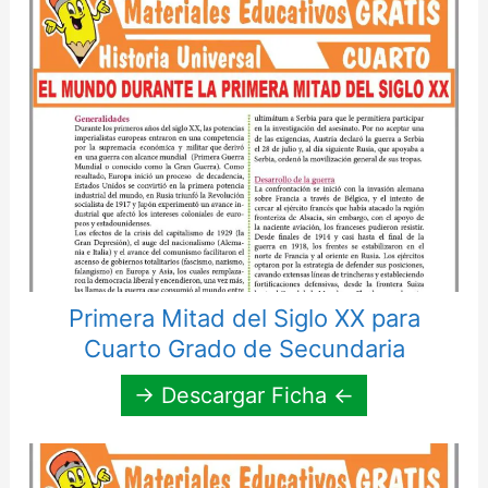
Primera Mitad del Siglo XX para
Cuarto Grado de Secundaria
→ Descargar Ficha ←