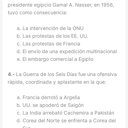
pre­sidente egipcio Gamal A. Nasser, en 1956,
tuvo como consecuencia:
La intervención de la ONU
Las protestas de los EE. UU.
Las protestas de Francia
El envío de una expedición multinacional
El embargo comercial a Egipto
4.-
La Guerra de los Seis Días fue una ofensiva
rápi­da, coordinada y aplastante en la que:
Francia derrotó a Argelia
UU. se apoderó de Saigón
La India arrebató Cachemira a Pakistán
Corea del Norte se enfrenta a Corea del