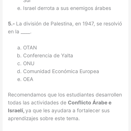
Sur
Israel derrota a sus enemigos árabes
5.-
La división de Palestina, en 1947, se resolvió
en la ____.
OTAN
Conferencia de Yalta
ONU
Comunidad Económica Europea
OEA
Recomendamos que los estudiantes desarrollen
todas las actividades de
Conflicto Árabe e
Israelí,
ya que les ayudara a fortalecer sus
aprendizajes sobre este tema.