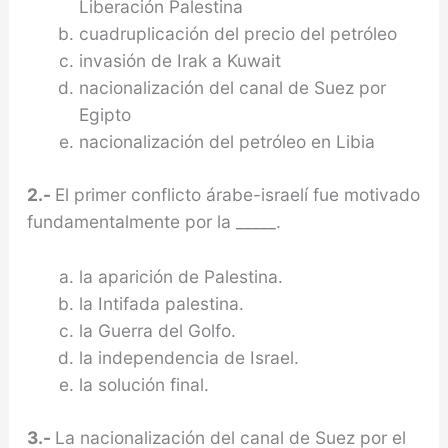
Libe­ración Palestina
cuadruplicación del precio del petróleo
invasión de Irak a Kuwait
nacionalización del canal de Suez por
Egipto
nacionalización del petróleo en Libia
2.-
El primer conflicto árabe-israelí fue motivado
fundamentalmente por la _____.
la aparición de Palestina.
la Intifada palestina.
la Guerra del Golfo.
la independencia de Israel.
la solución final.
3.-
La nacionalización del canal de Suez por el