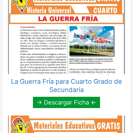
La Guerra Fría para Cuarto Grado de
Secundaria
→ Descargar Ficha ←