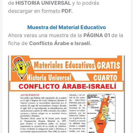
de
HISTORIA UNIVERSAL
y lo podrás
descargar en formato
PDF.
Muestra del Material Educativo
Ahora veras una muestra de la
PÁGINA 01
de la
ficha de
Conflicto Árabe e Israelí.