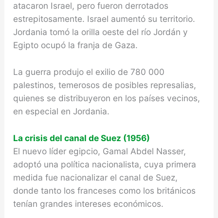
atacaron Israel, pero fueron derrotados
estrepitosamente. Israel aumentó su territorio.
Jordania tomó la orilla oeste del río Jordán y
Egipto ocupó la franja de Gaza.
La guerra produjo el exilio de 780 000
palestinos, temerosos de posibles represalias,
quienes se distribuyeron en los países vecinos,
en especial en Jordania.
La crisis del canal de Suez (1956)
El nuevo líder egipcio, Gamal Abdel Nasser,
adoptó una política nacionalista, cuya primera
medida fue nacionalizar el canal de Suez,
donde tanto los franceses como los británicos
tenían grandes intereses económicos.