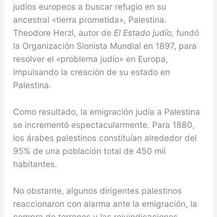
judíos europeos a buscar refugio en su
ancestral «tierra prometida», Palestina.
Theodore Herzl, autor de
El Estado judío,
fundó
la Organización Sionista Mundial en 1897, para
resolver el «problema judío» en Europa,
impulsando la creación de su estado en
Palestina.
Como resultado, la emigración judía a Palestina
se incrementó espectacularmente. Para 1880,
los árabes palestinos constituían alrededor del
95% de una población total de 450 mil
habitantes.
No obstante, algunos dirigentes palestinos
reaccionaron con alarma ante la emigración, la
compra de terrenos y las reivindicaciones