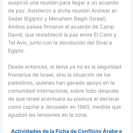
auspició una reunión para llegar a un acuerdo
de paz. Asistieron a dicha reunión Andwar al-
Sadat (Egipto) y Menahem Begín (Israel).
Ambos países firmaron el acuerdo de Camp
David, que restableció la paz entre El Cairo y
Tel Aviv, junto con la devolución del Sinaí a
Egipto.
Desde entonces, el tema ya no es la seguridad
fronteriza de Israel, sino la situación de los
palestinos, quienes han ganado apoyo en la
comunidad internacional, sobre todo después
de que Israel acentuara su postura al declarar
como capital a Jerusalén en 1980, medida que
agudizó las tensiones en la zona.
Actividades de la Ficha de Conflicto Árabe e