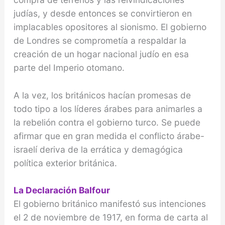
judías, y desde entonces se convirtieron en
implacables opositores al sionismo. El gobierno
de Londres se comprometía a respaldar la
creación de un hogar nacional judío en esa
parte del Imperio otomano.
A la vez, los británicos hacían promesas de
todo tipo a los líderes árabes para animarles a
la rebelión contra el gobierno turco. Se puede
afirmar que en gran medida el conflicto árabe-
israelí deriva de la errática y demagógica
política exterior británica.
La Declaración Balfour
El gobierno británico manifestó sus intenciones
el 2 de noviembre de 1917, en forma de carta al