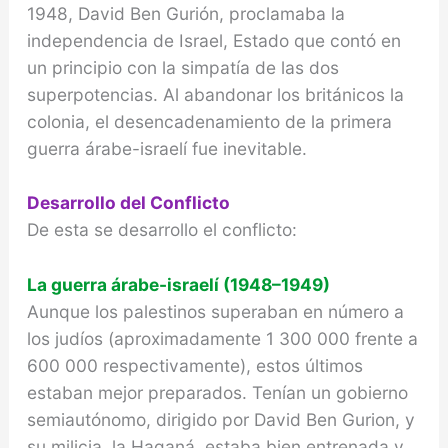
1948, David Ben Gurión, proclamaba la
independencia de Israel, Estado que contó en
un principio con la simpatía de las dos
superpotencias. Al abandonar los británicos la
colonia, el desencadenamiento de la primera
guerra árabe-israelí fue inevitable.
Desarrollo del Conflicto
De esta se desarrollo el conflicto:
La guerra árabe-israelí (1948–1949)
Aunque los palestinos superaban en número a
los judíos (aproximadamente 1 300 000 frente a
600 000 respectivamente), estos últimos
estaban mejor preparados. Tenían un gobierno
semiautónomo, dirigido por David Ben Gurion, y
su milicia, la Haganá, estaba bien entrenada y