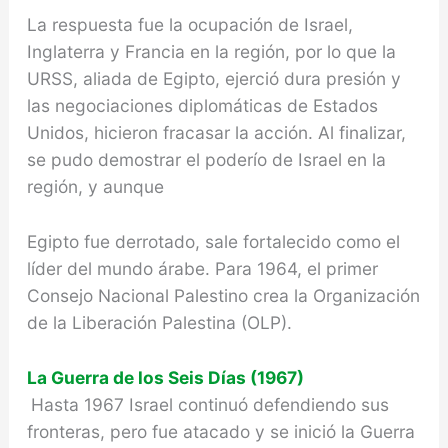
La respuesta fue la ocupación de Israel,
Inglaterra y Francia en la región, por lo que la
URSS, aliada de Egipto, ejerció dura presión y
las negociaciones diplomáticas de Estados
Unidos, hicieron fracasar la acción. Al finalizar,
se pudo demostrar el poderío de Israel en la
región, y aunque
Egipto fue derrotado, sale fortalecido como el
líder del mundo árabe. Para 1964, el primer
Consejo Nacional Palestino crea la Organización
de la Liberación Palestina (OLP).
La Guerra de los Seis Días (1967)
Hasta 1967 Israel continuó defendien­do sus
fronteras, pero fue atacado y se inició la Guerra