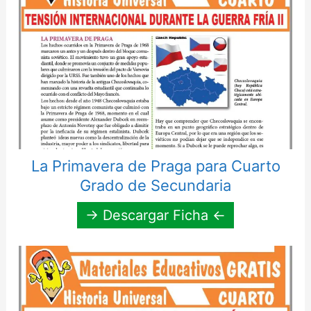
La Primavera de Praga para Cuarto
Grado de Secundaria
→ Descargar Ficha ←