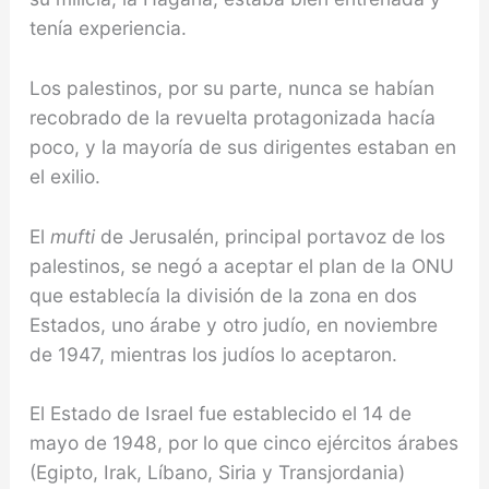
tenía experiencia.
Los palestinos, por su parte, nunca se habían
recobrado de la revuelta protagonizada hacía
poco, y la mayoría de sus dirigentes estaban en
el exilio.
El
mufti
de Jerusalén, principal portavoz de los
palestinos, se negó a aceptar el plan de la ONU
que establecía la división de la zona en dos
Estados, uno árabe y otro judío, en noviembre
de 1947, mientras los judíos lo aceptaron.
El Estado de Israel fue establecido el 14 de
mayo de 1948, por lo que cinco ejércitos árabes
(Egipto, Irak, Líbano, Siria y Transjordania)