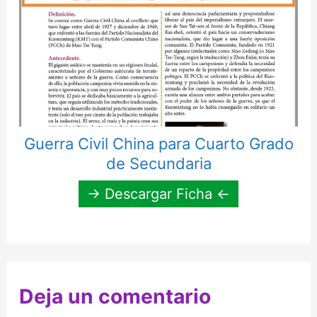
Guerra Civil China para Cuarto Grado
de Secundaria
→ Descargar Ficha ←
Deja un comentario