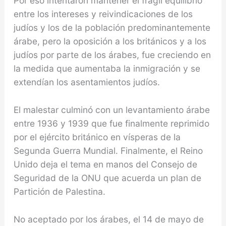
Por eso intentaron mantener el frágil equilibrio
entre los intereses y reivindicaciones de los
judíos y los de la población predominantemente
árabe, pero la oposición a los británicos y a los
judíos por parte de los árabes, fue creciendo en
la medida que aumentaba la inmigración y se
extendían los asentamientos judíos.
El malestar culminó con un levantamiento árabe
entre 1936 y 1939 que fue finalmente reprimido
por el ejército británico en vísperas de la
Segunda Guerra Mundial. Finalmente, el Reino
Unido deja el tema en manos del Consejo de
Seguridad de la ONU que acuerda un plan de
Partición de Palestina.
No aceptado por los árabes, el 14 de mayo de