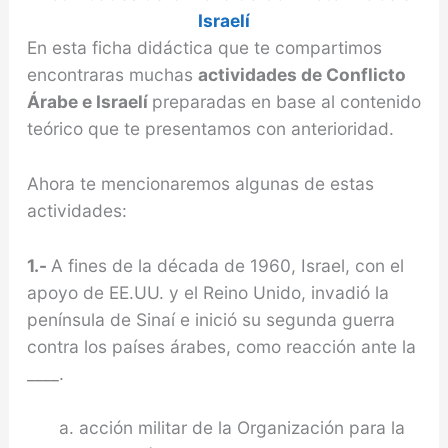
Israelí
En esta ficha didáctica que te compartimos
encontraras muchas
actividades de Conflicto
Árabe e Israelí
preparadas en base al contenido
teórico que te presentamos con anterioridad.
Ahora te mencionaremos algunas de estas
actividades:
1.-
A fines de la década de 1960, Israel, con el
apoyo de EE.UU. y el Reino Unido, invadió la
península de Sinaí e inició su segunda guerra
contra los paí­ses árabes, como reacción ante la
____.
acción militar de la Organización para la