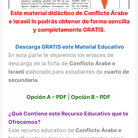
Este material didáctico de
Conflicto Árabe
e Israelí
lo podrás obtener de forma sencilla
y completamente GRATIS.
Descarga GRATIS este Material Educativo
En esta parte te dejaremos los enlaces de
descarga de la ficha de
Conflicto Árabe e
Israelí
elaborado para estudiantes de
cuarto de
secundaria
.
Opción A – PDF
|
Opción B – PDF
¿Qué Contiene este Recurso Educativo que te
Ofrecemos?
Este recurso educativo de
Conflicto Árabe e