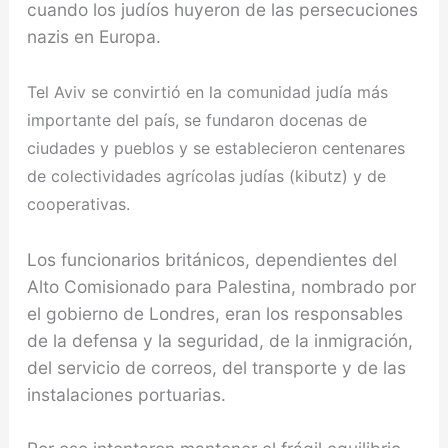
cuando los judíos huyeron de las persecuciones
nazis en Europa.
Tel Aviv se convirtió en la comunidad judía más
importante del país, se fundaron docenas de
ciudades y pueblos y se estable­cieron centenares
de colectividades agrícolas judías (kibutz) y de
cooperativas.
Los funcionarios británicos, dependientes del
Alto Comisionado para Palestina, nombrado por
el gobierno de Londres, eran los responsables
de la defensa y la seguridad, de la inmigración,
del servicio de correos, del transporte y de las
instalaciones portuarias.