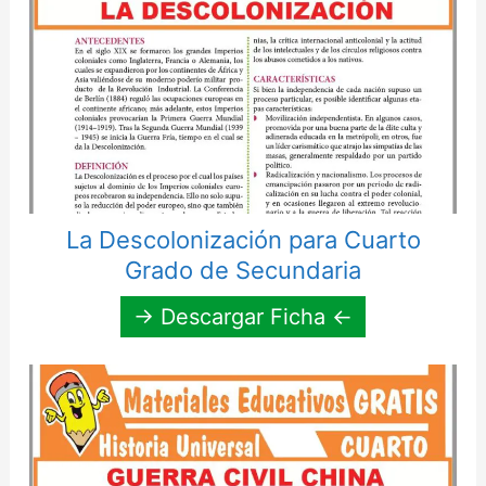
La Descolonización para Cuarto
Grado de Secundaria
→ Descargar Ficha ←