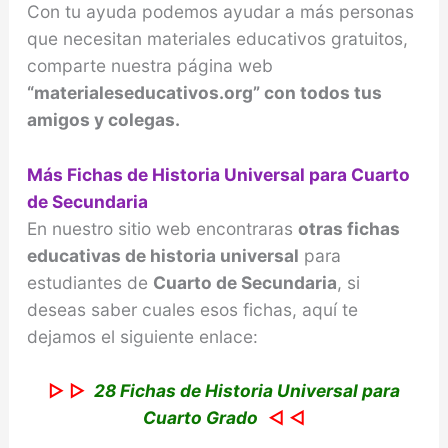
Con tu ayuda podemos ayudar a más personas
que necesitan materiales educativos gratuitos,
comparte nuestra página web
“materialeseducativos.org” con todos tus
amigos y colegas.
Más Fichas de Historia Universal para Cuarto
de Secundaria
En nuestro sitio web encontraras
otras fichas
educativas de historia universal
para
estudiantes de
Cuarto de Secundaria
, si
deseas saber cuales esos fichas, aquí te
dejamos el siguiente enlace:
▷ ▷
28 Fichas de Historia Universal para
Cuarto Grado
◁ ◁