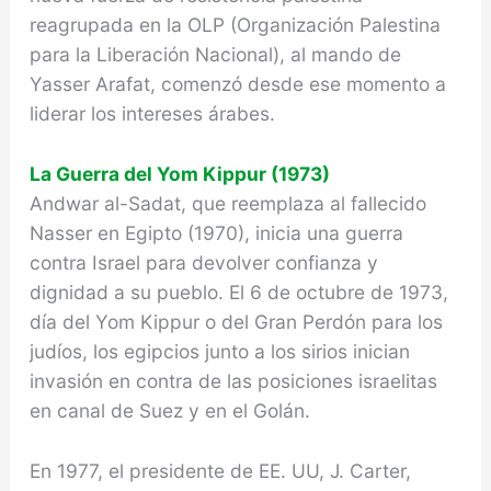
reagrupada en la OLP (Organización Palestina
para la Liberación Nacional), al mando de
Yasser Arafat, comenzó des­de ese momento a
liderar los intereses árabes.
La Guerra del Yom Kippur (1973)
Andwar al-Sadat, que reemplaza al fallecido
Nasser en Egipto (1970), inicia una guerra
contra Israel para devolver confianza y
dignidad a su pueblo. El 6 de octubre de 1973,
día del Yom Kippur o del Gran Perdón para los
judíos, los egipcios junto a los sirios inician
invasión en contra de las posiciones israelitas
en canal de Suez y en el Golán.
En 1977, el presidente de EE. UU, J. Carter,