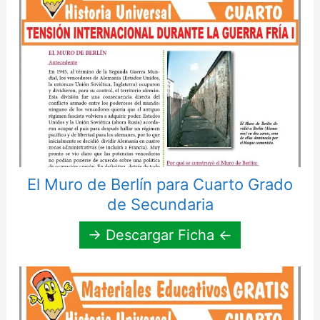
El Muro de Berlín para Cuarto Grado
de Secundaria
→ Descargar Ficha ←