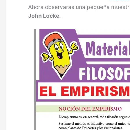
Ahora observaras una pequeña muestr
John Locke.