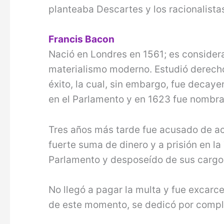
planteaba Descartes y los racionalista
Francis Bacon
Nació en Londres en 1561; es considera
materialismo moderno. Estudió derecho
éxito, la cual, sin embargo, fue decayen
en el Parlamento y en 1623 fue nombra
Tres años más tarde fue acusado de ac
fuerte suma de dinero y a prisión en l
Parlamento y desposeído de sus cargo
No llegó a pagar la multa y fue excarce
de este momento, se dedicó por completo