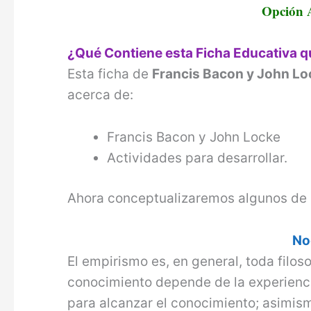
Opción 
¿Qué Contiene esta Ficha Educativa 
Esta ficha de
Francis Bacon y John Lo
acerca de:
Francis Bacon y John Locke
Actividades para desarrollar.
Ahora conceptualizaremos algunos de 
No
El empirismo es, en general, toda filoso
conocimiento depende de la experiencia
para alcanzar el conocimiento; asimism