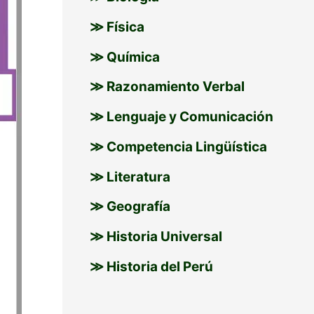
≫ Física
≫ Química
≫ Razonamiento Verbal
≫ Lenguaje y Comunicación
≫ Competencia Lingüística
≫ Literatura
≫ Geografía
≫ Historia Universal
≫ Historia del Perú