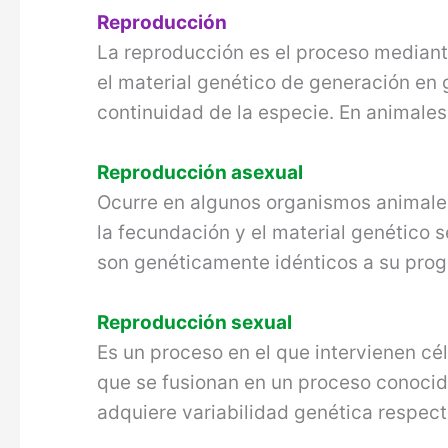
Reproducción
La reproducción es el proceso mediant
el material genético de generación en
continuidad de la especie. En animale
Reproducción asexual
Ocurre en algunos organismos animales
la fecundación y el material genético s
son genéticamente idénticos a su proge
Reproducción sexual
Es un proceso en el que intervienen cé
que se fusionan en un proceso conoci
adquiere variabilidad genética respect