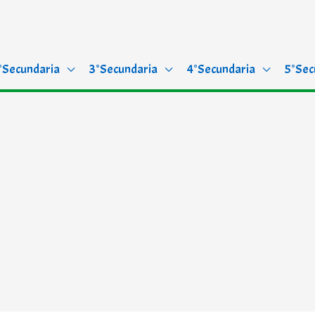
°Secundaria
3°Secundaria
4°Secundaria
5°Sec