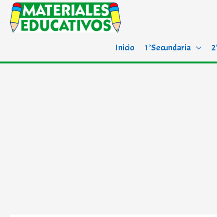
Inicio
1°Secundaria
2