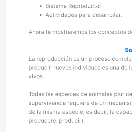
Sistema Reproductor
Actividades para desarrollar.
Ahora te mostraremos los conceptos d
Si
La reproducción es un proceso complej
producir nuevos individuos es una de 
vivos.
Todas las especies de animales pluricel
supervivencia requiere de un mecanis
de la misma especie, es decir, la cap
producere: producir).