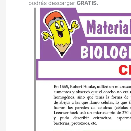
podrás descargar
GRATIS.