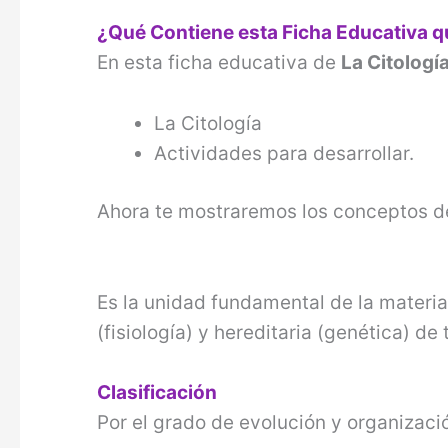
¿Qué Contiene esta Ficha Educativa 
En esta ficha educativa de
La Citologí
La Citología
Actividades para desarrollar.
Ahora te mostraremos los conceptos d
Es la unidad fundamental de la materia 
(fisiología) y hereditaria (genética) de 
Clasificación
Por el grado de evolución y organizació