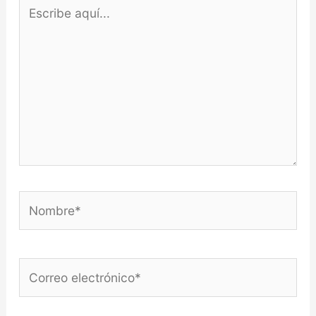
Escribe
aquí...
Nombre*
Correo
electrónico*