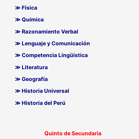
≫ Física
≫ Química
≫ Razonamiento Verbal
≫ Lenguaje y Comunicación
≫ Competencia Lingüística
≫ Literatura
≫ Geografía
≫ Historia Universal
≫ Historia del Perú
Quinto de Secundaria