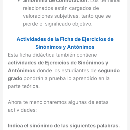
Sinonimia de connotación.
Los términos
relacio­nados están cargados de
valoraciones subjetivas, tanto que se
pierde el significado objetivo.
Actividades de la Ficha de Ejercicios de
Sinónimos y Antónimos
Esta ficha didáctica también contiene
actividades de Ejercicios de Sinónimos y
Antónimos
donde los estudiantes de
segundo
grado
pondrán a prueba lo aprendido en la
parte teórica.
Ahora te mencionaremos algunas de estas
actividades:
Indica el sinónimo de las siguientes palabras.