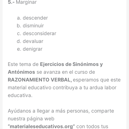
5.-
Marginar
descender
disminuir
desconsiderar
devaluar
denigrar
Este tema de
Ejercicios de Sinónimos y
Antónimos
se avanza en el curso de
RAZONAMIENTO VERBAL,
esperamos que este
material educativo contribuya a tu ardua labor
educativa.
Ayúdanos a llegar a más personas, comparte
nuestra página web
“materialeseducativos.org”
con todos tus