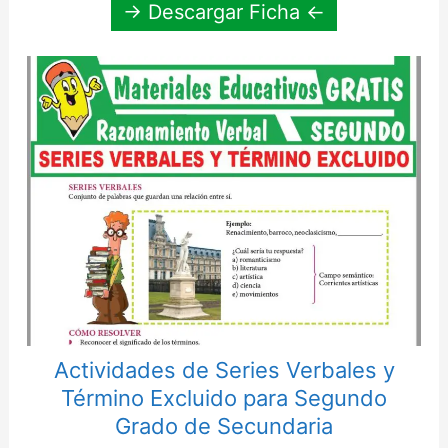
→ Descargar Ficha ←
Actividades de Series Verbales y
Término Excluido para Segundo
Grado de Secundaria