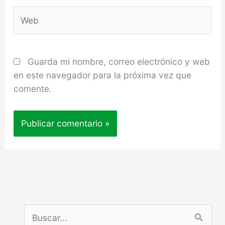
Web
Guarda mi nombre, correo electrónico y web
en este navegador para la próxima vez que
comente.
B