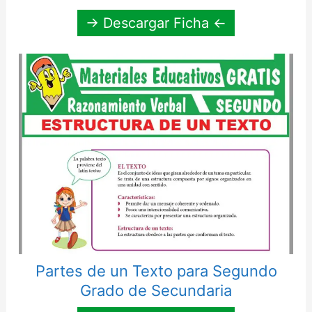
→ Descargar Ficha ←
Partes de un Texto para Segundo
Grado de Secundaria