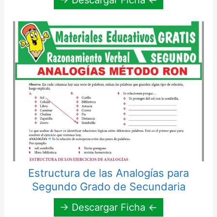
Estructura de las Analogías para
Segundo Grado de Secundaria
→ Descargar Ficha ←