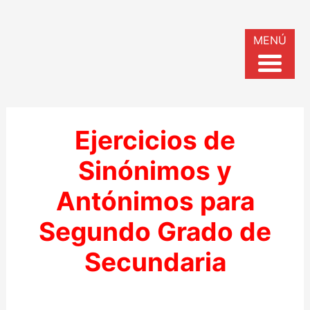
MENÚ
Ejercicios de
Sinónimos y
Antónimos para
Segundo Grado de
Secundaria