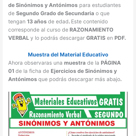
de Sinónimos y Antónimos
para estudiantes
de
Segundo Grado de Secundaria
o que
tengan
13 años
de edad
.
Este contenido
corresponde al curso de
RAZONAMIENTO
VERBAL
y lo podrás descargar
GRATIS
en
PDF.
Muestra del Material Educativo
Ahora observaras una
muestra
de la
PÁGINA
01
de la ficha de
Ejercicios de Sinónimos y
Antónimos
que podrás descargar más abajo
.