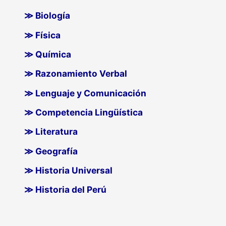
≫ Biología
≫ Física
≫ Química
≫ Razonamiento Verbal
≫ Lenguaje y Comunicación
≫ Competencia Lingüística
≫ Literatura
≫ Geografía
≫ Historia Universal
≫ Historia del Perú