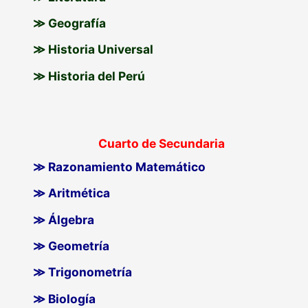
≫ Geografía
≫ Historia Universal
≫ Historia del Perú
Cuarto de Secundaria
≫ Razonamiento Matemático
≫ Aritmética
≫ Álgebra
≫ Geometría
≫ Trigonometría
≫ Biología