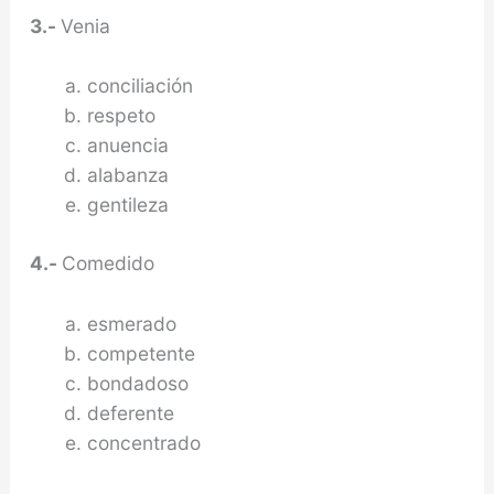
3.-
Venia
conciliación
respeto
anuencia
alabanza
gentileza
4.-
Comedido
esmerado
competente
bondadoso
deferente
concentrado