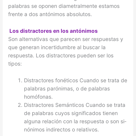
palabras se oponen diametralmente estamos
frente a dos antóni­mos absolutos.
Los distractores en los antónimos
Son alternativas que parecen ser respuestas y
que ge­neran incertidumbre al buscar la
respuesta. Los distractores pueden ser los
tipos:
Distractores fonéticos Cuando se trata de
palabras parónimas, o de pala­bras
homófonas.
Distractores Semánticos Cuando se trata
de palabras cuyos significados tienen
alguna relación con la respuesta o son si­
nónimos indirectos o relativos.