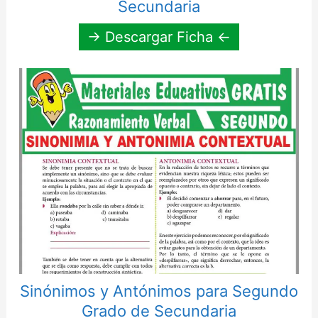
Secundaria
→ Descargar Ficha ←
Sinónimos y Antónimos para Segundo
Grado de Secundaria