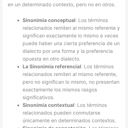
en un determinado contexto, pero no en otros.
Sinonimia conceptual
: Los términos
relacionados remiten al mismo referente y
significan exacta­mente lo mismo a veces
puede haber una cierta preferencia de un
dialecto por una forma y la pre­ferencia
opuesta en otro dialecto.
La Sinonimia referencial
: Los términos
relacionados remiten al mismo referente,
pero no significan lo mismo, no presentan
exactamente los mismos rasgos
significativos.
Sinonimia contextual
: Los términos
relacionados pueden conmutarse
únicamente en determina­dos contextos.