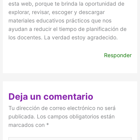
esta web, porque te brinda la oportunidad de
explorar, revisar, escoger y descargar
materiales educativos prácticos que nos
ayudan a reducir el tiempo de planificación de
los docentes. La verdad estoy agradecido.
Responder
Deja un comentario
Tu dirección de correo electrónico no será
publicada.
Los campos obligatorios están
marcados con
*