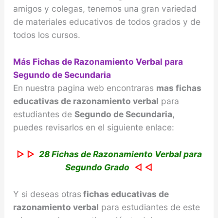
amigos y colegas, tenemos una gran variedad
de materiales educativos de todos grados y de
todos los cursos.
Más Fichas de Razonamiento Verbal para
Segundo de Secundaria
En nuestra pagina web encontraras
mas fichas
educativas de razonamiento verbal
para
estudiantes de
Segundo de Secundaria
,
puedes revisarlos en el siguiente enlace:
▷ ▷
28 Fichas de Razonamiento Verbal para
Segundo Grado
◁ ◁
Y si deseas otras
fichas educativas de
razonamiento verbal
para estudiantes de este