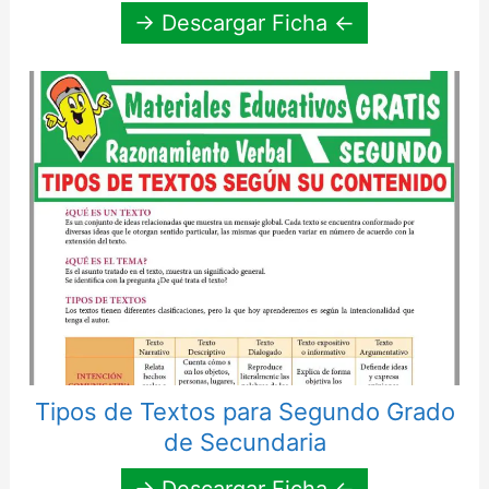
→ Descargar Ficha ←
Tipos de Textos para Segundo Grado
de Secundaria
→ Descargar Ficha ←