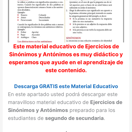
Este material educativo de
Ejercicios de
Sinónimos y Antónimos
es muy didáctico y
esperamos que ayude en el aprendizaje de
este contenido.
Descarga GRATIS este Material Educativo
En este apartado usted podrá descargar este
maravilloso material educativo de
Ejercicios de
Sinónimos y Antónimos
preparado para los
estudiantes de
segundo de secundaria
.