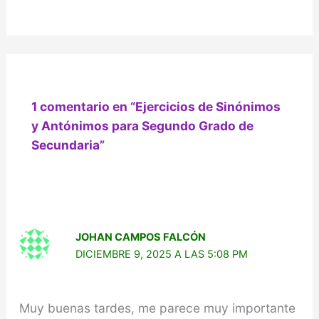
1 comentario en “Ejercicios de Sinónimos
y Antónimos para Segundo Grado de
Secundaria”
JOHAN CAMPOS FALCÓN
DICIEMBRE 9, 2025 A LAS 5:08 PM
Muy buenas tardes, me parece muy importante