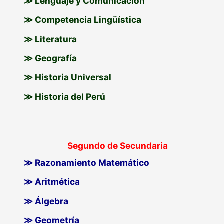
≫ Lenguaje y Comunicación
≫ Competencia Lingüística
≫ Literatura
≫ Geografía
≫ Historia Universal
≫ Historia del Perú
Segundo de Secundaria
≫ Razonamiento Matemático
≫ Aritmética
≫ Álgebra
≫ Geometría