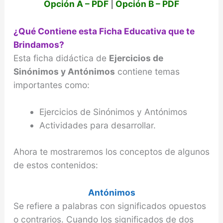
Opción A – PDF
|
Opción B – PDF
¿Qué Contiene esta Ficha Educativa que te
Brindamos?
Esta ficha didáctica de
Ejercicios de
Sinónimos y Antónimos
contiene temas
importantes como:
Ejercicios de Sinónimos y Antónimos
Actividades para desarrollar.
Ahora te mostraremos los conceptos de algunos
de estos contenidos:
Antónimos
Se refiere a palabras con significados opuestos
o con­trarios. Cuando los significados de dos