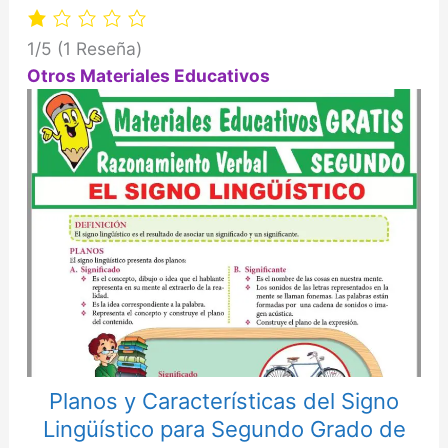
1/5
(1 Reseña)
Otros Materiales Educativos
Planos y Características del Signo
Lingüístico para Segundo Grado de