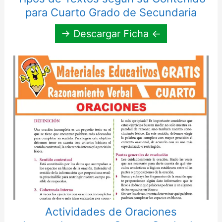
para Cuarto Grado de Secundaria
→ Descargar Ficha ←
Actividades de Oraciones