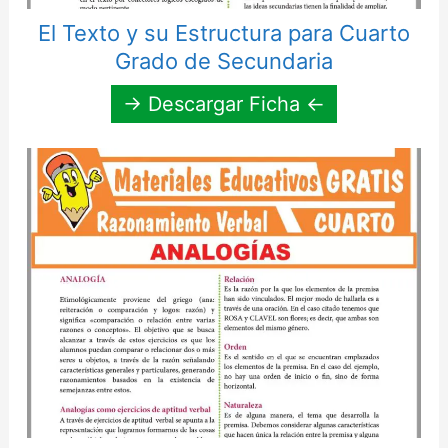
El Texto y su Estructura para Cuarto
Grado de Secundaria
→ Descargar Ficha ←