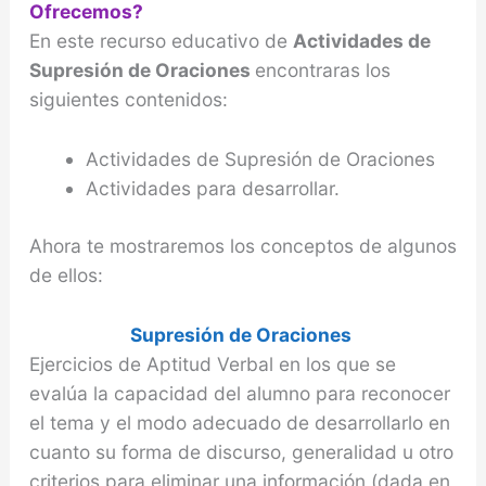
Ofrecemos?
En este recurso educativo de
Actividades de
Supresión de Oraciones
encontraras los
siguientes contenidos:
Actividades de Supresión de Oraciones
Actividades para desarrollar.
Ahora te mostraremos los conceptos de algunos
de ellos:
Supresión de Oraciones
Ejercicios de Aptitud Verbal en los que se
evalúa la capacidad del alumno para reconocer
el tema y el modo adecuado de desarrollarlo en
cuanto su forma de discurso, generalidad u otro
criterios para eliminar una información (dada en