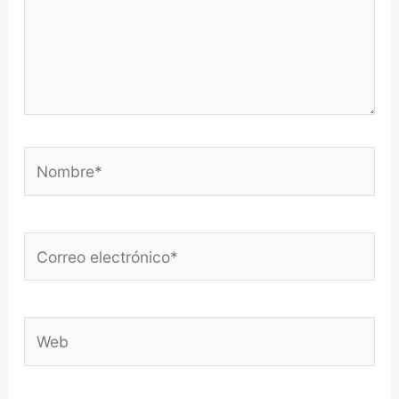
Nombre*
Correo
electrónico*
Web