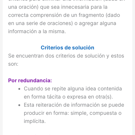
una oración) que sea innecesaria para la
correcta comprensión de un fragmento (dado
en una serie de oraciones) o agregar alguna
información a la misma.
Criterios de solución
Se encuentran dos criterios de solución y estos
son:
Por redundancia:
Cuando se repite alguna idea contenida
en forma tácita o expresa en otra(s).
Esta reiteración de información se puede
producir en forma: simple, compuesta o
implícita.