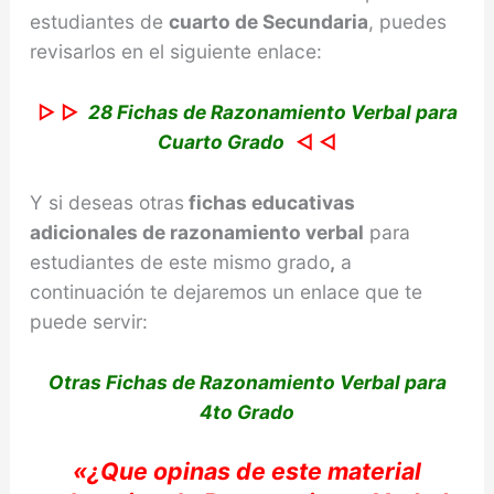
estudiantes de
cuarto de Secundaria
, puedes
revisarlos en el siguiente enlace:
▷ ▷
28 Fichas de Razonamiento Verbal para
Cuarto Grado
◁ ◁
Y si deseas otras
fichas educativas
adicionales de
razonamiento verbal
para
estudiantes de este mismo grado
,
a
continuación te dejaremos un enlace que te
puede servir:
Otras Fichas de Razonamiento Verbal para
4to Grado
«
¿Que opinas de e
ste material