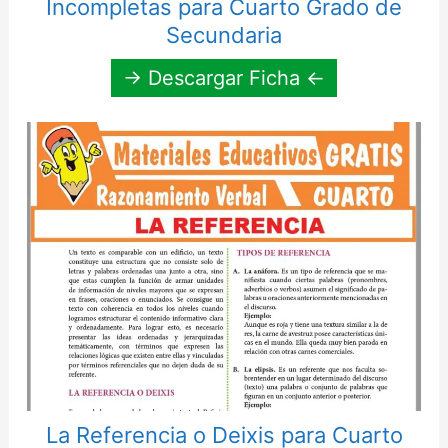
Incompletas para Cuarto Grado de
Secundaria
→ Descargar Ficha ←
La Referencia o Deixis para Cuarto