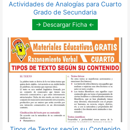
Actividades de Analogías para Cuarto
Grado de Secundaria
→ Descargar Ficha ←
Tipos de Textos según su Contenido