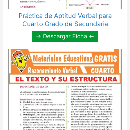
Práctica de Aptitud Verbal para
Cuarto Grado de Secundaria
→ Descargar Ficha ←