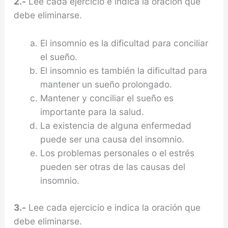
2.-
Lee cada ejercicio e indica la oración que
debe eliminarse.
El insomnio es la dificultad para conciliar
el sueño.
El insomnio es también la dificultad para
mantener un sueño prolongado.
Mantener y conciliar el sueño es
importante para la salud.
La existencia de alguna enfermedad
puede ser una causa del insomnio.
Los problemas personales o el estrés
pueden ser otras de las causas del
insomnio.
3.-
Lee cada ejercicio e indica la oración que
debe eliminarse.