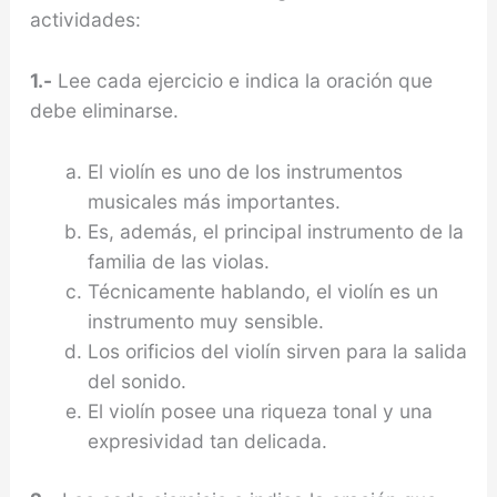
actividades:
1.-
Lee cada ejercicio e indica la oración que
debe eliminarse.
El violín es uno de los instrumentos
musicales más importantes.
Es, además, el principal instrumento de la
familia de las violas.
Técnicamente hablando, el violín es un
instrumento muy sensible.
Los orificios del violín sirven para la salida
del sonido.
El violín posee una riqueza tonal y una
expresividad tan delicada.