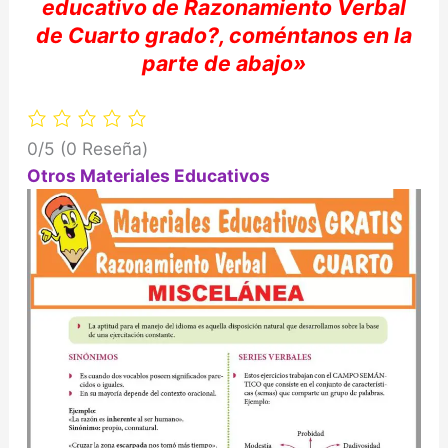
educativo de
Razonamiento Verbal
de Cuarto
grado?,
coméntanos
en la
parte de abajo»
0/5
(0 Reseña)
Otros Materiales Educativos