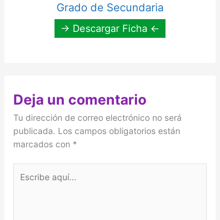
Grado de Secundaria
→ Descargar Ficha ←
Deja un comentario
Tu dirección de correo electrónico no será
publicada.
Los campos obligatorios están
marcados con
*
Escribe
aquí...