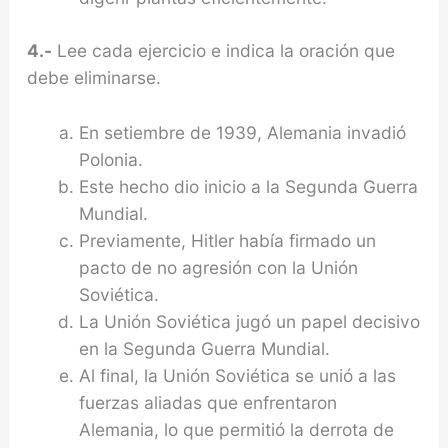
4.-
Lee cada ejercicio e indica la oración que
debe eliminarse.
En setiembre de 1939, Alemania invadió
Polonia.
Este hecho dio inicio a la Segunda Guerra
Mundial.
Previamente, Hitler había firmado un
pacto de no agresión con la Unión
Soviética.
La Unión Soviética jugó un papel decisivo
en la Segunda Guerra Mundial.
Al final, la Unión Soviética se unió a las
fuerzas aliadas que enfrentaron
Alemania, lo que permitió la derrota de