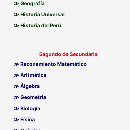
≫ Geografía
≫ Historia Universal
≫ Historia del Perú
Segundo de Secundaria
≫ Razonamiento Matemático
≫ Aritmética
≫ Álgebra
≫ Geometría
≫ Biología
≫ Física