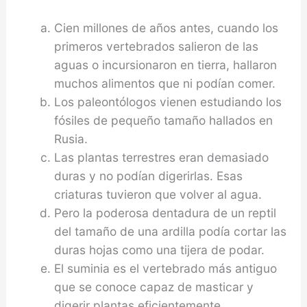
Cien millones de años antes, cuando los
primeros vertebrados salieron de las
aguas o incursionaron en tierra, hallaron
muchos alimentos que ni podían comer.
Los paleontólogos vienen estudiando los
fósiles de pequeño tamaño hallados en
Rusia.
Las plantas terrestres eran demasiado
duras y no podían digerirlas. Esas
criaturas tuvieron que volver al agua.
Pero la poderosa dentadura de un reptil
del tamaño de una ardilla podía cortar las
duras hojas como una tijera de podar.
El suminia es el vertebrado más antiguo
que se conoce capaz de masticar y
digerir plantas eficientemente.