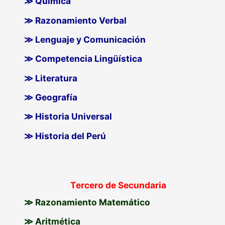
≫ Química
≫ Razonamiento Verbal
≫ Lenguaje y Comunicación
≫ Competencia Lingüística
≫ Literatura
≫ Geografía
≫ Historia Universal
≫ Historia del Perú
Tercero de Secundaria
≫ Razonamiento Matemático
≫ Aritmética