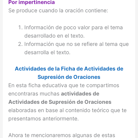
Por impertinencia
Se produce cuando la oración contiene:
Información de poco valor para el tema
desarrollado en el texto.
Información que no se refiere al tema que
desarrolla el texto.
Actividades de la Ficha de Actividades de
Supresión de Oraciones
En esta ficha educativa que te compartimos
encontraras muchas
actividades de
Actividades de Supresión de Oraciones
elaboradas en base al contenido teórico que te
presentamos anteriormente.
Ahora te mencionaremos algunas de estas