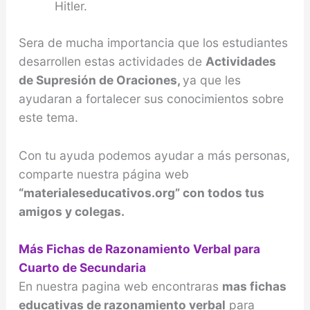
Hitler.
Sera de mucha importancia que los estudiantes
desarrollen estas actividades de
Actividades
de Supresión de Oraciones,
ya que les
ayudaran a fortalecer sus conocimientos sobre
este tema.
Con tu ayuda podemos ayudar a más personas,
comparte nuestra página web
“materialeseducativos.org” con todos tus
amigos y colegas.
Más Fichas de Razonamiento Verbal para
Cuarto de Secundaria
En nuestra pagina web encontraras
mas fichas
educativas de razonamiento verbal
para