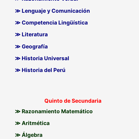
≫ Lenguaje y Comunicación
≫ Competencia Lingüística
≫ Literatura
≫ Geografía
≫ Historia Universal
≫ Historia del Perú
Quinto de Secundaria
≫ Razonamiento Matemático
≫ Aritmética
≫ Álgebra