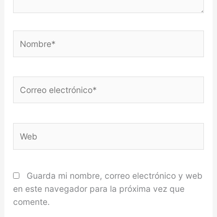
Nombre*
Correo
electrónico*
Web
Guarda mi nombre, correo electrónico y web
en este navegador para la próxima vez que
comente.