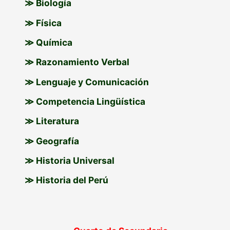
≫ Biología
≫ Física
≫ Química
≫ Razonamiento Verbal
≫ Lenguaje y Comunicación
≫ Competencia Lingüística
≫ Literatura
≫ Geografía
≫ Historia Universal
≫ Historia del Perú