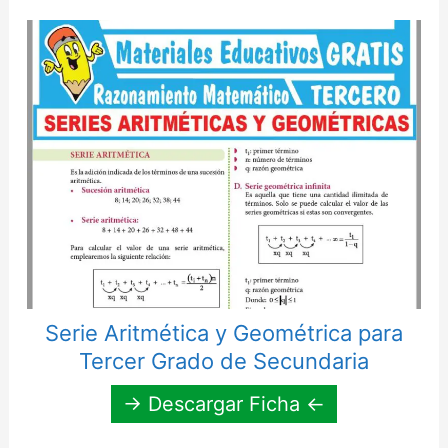
Serie Aritmética y Geométrica para
Tercer Grado de Secundaria
→ Descargar Ficha ←