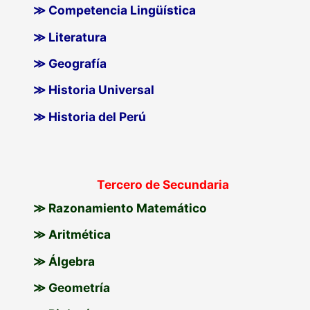
≫ Competencia Lingüística
≫ Literatura
≫ Geografía
≫ Historia Universal
≫ Historia del Perú
Tercero de Secundaria
≫ Razonamiento Matemático
≫ Aritmética
≫ Álgebra
≫ Geometría