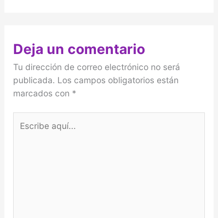
Deja un comentario
Tu dirección de correo electrónico no será
publicada.
Los campos obligatorios están
marcados con
*
Escribe
aquí...