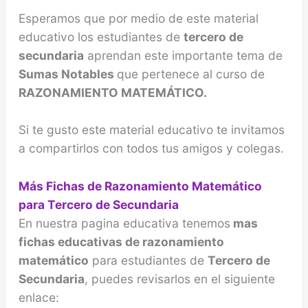
Esperamos que por medio de este material
educativo los estudiantes de
tercero de
secundaria
aprendan este importante tema de
Sumas Notables
que pertenece al curso de
RAZONAMIENTO MATEMÁTICO.
Si te gusto este material educativo te invitamos
a compartirlos con todos tus amigos y colegas.
Más Fichas de Razonamiento Matemático
para Tercero de Secundaria
En nuestra pagina educativa tenemos
mas
fichas educativas de razonamiento
matemático
para estudiantes de
Tercero de
Secundaria
, puedes revisarlos en el siguiente
enlace: