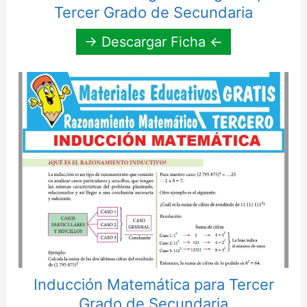
Tercer Grado de Secundaria
→ Descargar Ficha ←
Inducción Matemática para Tercer
Grado de Secundaria