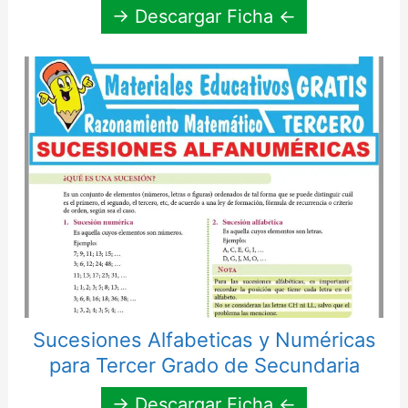
→ Descargar Ficha ←
Sucesiones Alfabeticas y Numéricas
para Tercer Grado de Secundaria
→ Descargar Ficha ←