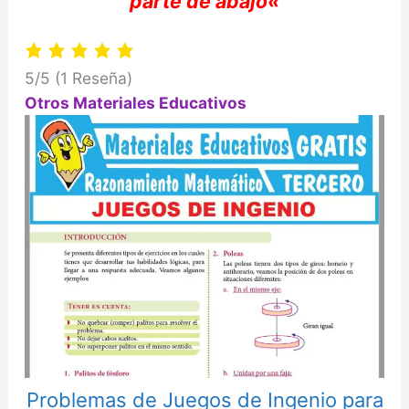
parte de abajo
«
5/5
(1 Reseña)
Otros Materiales Educativos
Problemas de Juegos de Ingenio para