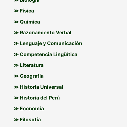
≫ Física
≫ Química
≫ Razonamiento Verbal
≫ Lenguaje y Comunicación
≫ Competencia Lingüítica
≫ Literatura
≫ Geografía
≫ Historia Universal
≫ Historia del Perú
≫ Economía
≫ Filosofía