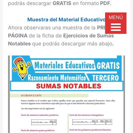
podrás descargar
GRATIS
en formato
PDF.
MENÚ
Muestra del Material Educativo
Ahora observaras una muestra de la
PRIMERA
PÁGINA
de la ficha de
Ejercicios de Sumas
Notables
que podrás descargar más abajo
.