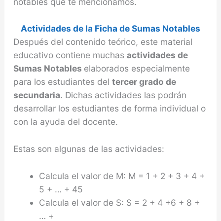
notables que te mencionamos.
Actividades de la Ficha de Sumas Notables
Después del contenido teórico, este material
educativo contiene muchas
actividades de
Sumas Notables
elaborados especialmente
para los estudiantes del
tercer grado de
secundaria
. Dichas actividades las podrán
desarrollar los estudiantes de forma individual o
con la ayuda del docente.
Estas son algunas de las actividades:
Calcula el valor de M: M = 1 + 2 + 3 + 4 +
5 + … + 45
Calcula el valor de S: S = 2 + 4 +6 + 8 +
… +