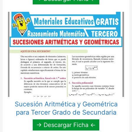
Sucesión Aritmética y Geométrica
para Tercer Grado de Secundaria
→ Descargar Ficha ←