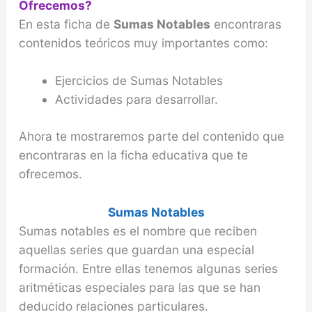
Ofrecemos?
En esta ficha de
Sumas Notables
encontraras
contenidos teóricos muy importantes como:
Ejercicios de Sumas Notables
Actividades para desarrollar.
Ahora te mostraremos parte del contenido que
encontraras en la ficha educativa que te
ofrecemos.
Sumas Notables
Sumas notables es el nombre que reciben
aquellas series que guardan una especial
formación. Entre ellas tenemos algunas series
aritméticas especiales para las que se han
deducido relaciones particulares.