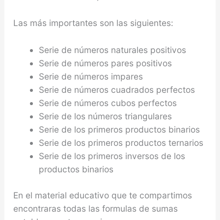
Las más importantes son las siguientes:
Serie de números naturales positivos
Serie de números pares positivos
Serie de números impares
Serie de números cuadrados perfectos
Serie de números cubos perfectos
Serie de los números triangulares
Serie de los primeros productos binarios
Serie de los primeros productos ternarios
Serie de los primeros inversos de los
productos binarios
En el material educativo que te compartimos
encontraras todas las formulas de sumas