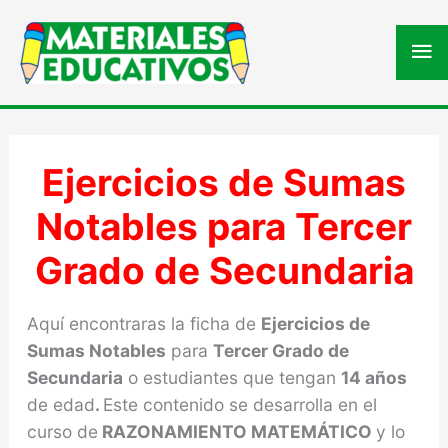
Me
pri
Ejercicios de Sumas
Notables para Tercer
Grado de Secundaria
Aquí encontraras la ficha de
Ejercicios de
Sumas Notables
para
Tercer Grado de
Secundaria
o estudiantes que tengan
14 años
de edad
.
Este contenido se desarrolla en el
curso de
RAZONAMIENTO MATEMÁTICO
y lo