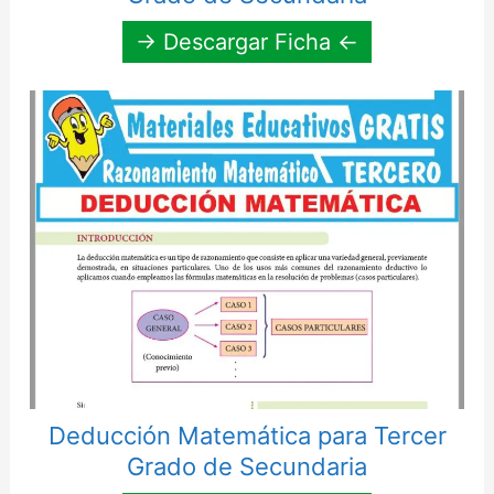
→ Descargar Ficha ←
Deducción Matemática para Tercer
Grado de Secundaria