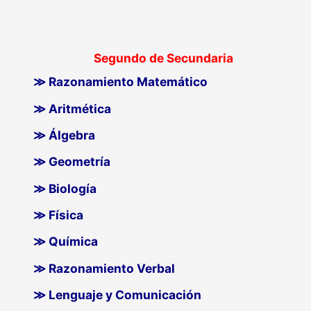
Segundo de Secundaria
≫ Razonamiento Matemático
≫ Aritmética
≫ Álgebra
≫ Geometría
≫ Biología
≫ Física
≫ Química
≫ Razonamiento Verbal
≫ Lenguaje y Comunicación