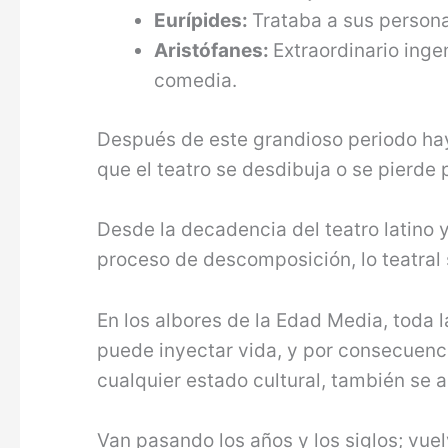
Eurípides:
Trataba a sus persona
Aristófanes:
Extraordinario inge
comedia.
Después de este grandioso periodo ha
que el teatro se desdibuja o se pierde
Desde la decadencia del teatro latino
proceso de descomposición, lo teatral s
En los albores de la Edad Media, toda 
puede inyectar vida, y por consecuenci
cualquier estado cultural, también se 
Van pasando los años y los siglos; vuel