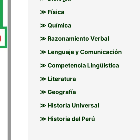
≫ Física
≫ Química
≫ Razonamiento Verbal
≫ Lenguaje y Comunicación
≫ Competencia Lingüística
≫ Literatura
≫ Geografía
≫ Historia Universal
≫ Historia del Perú