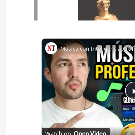
Watch on