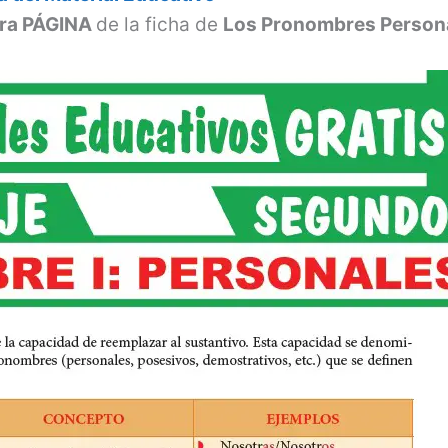
era PÁGINA
de la ficha de
Los Pronombres Person