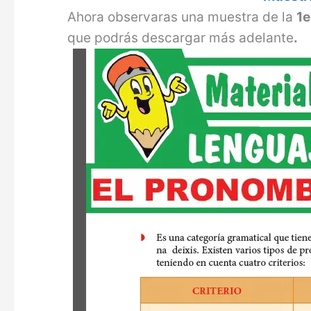
Ahora observaras una muestra de la
1
que podrás descargar más adelante
.