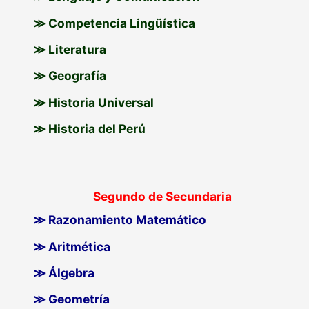
≫ Competencia Lingüística
≫ Literatura
≫ Geografía
≫ Historia Universal
≫ Historia del Perú
Segundo de Secundaria
≫ Razonamiento Matemático
≫ Aritmética
≫ Álgebra
≫ Geometría