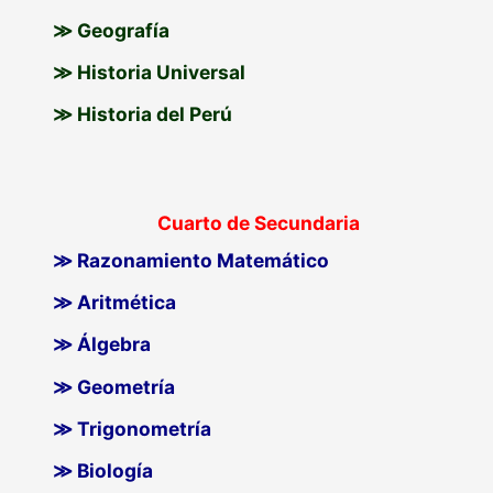
≫ Geografía
≫ Historia Universal
≫ Historia del Perú
Cuarto de Secundaria
≫ Razonamiento Matemático
≫ Aritmética
≫ Álgebra
≫ Geometría
≫ Trigonometría
≫ Biología