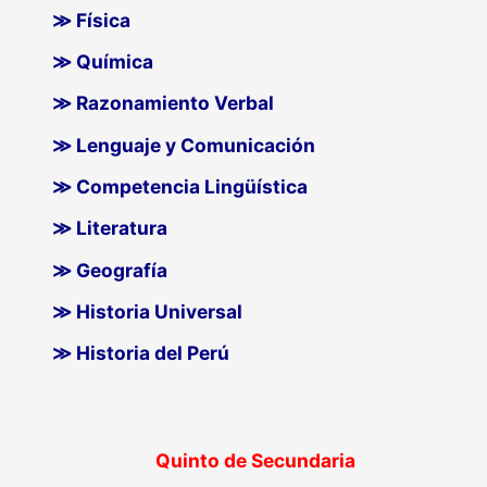
≫ Física
≫ Química
≫ Razonamiento Verbal
≫ Lenguaje y Comunicación
≫ Competencia Lingüística
≫ Literatura
≫ Geografía
≫ Historia Universal
≫ Historia del Perú
Quinto de Secundaria