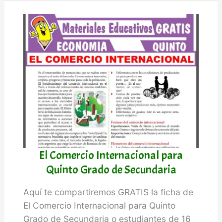
para
Quinto
Grado
de
Secundaria
El Comercio Internacional para
Quinto Grado de Secundaria
Aquí te compartiremos GRATIS la ficha de
El Comercio Internacional para Quinto
Grado de Secundaria o estudiantes de 16