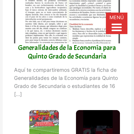
MENÚ
Generalidades de la Economía para
Quinto Grado de Secundaria
Aquí te compartiremos GRATIS la ficha de
Generalidades de la Economía para Quinto
Grado de Secundaria o estudiantes de 16
[…]
×