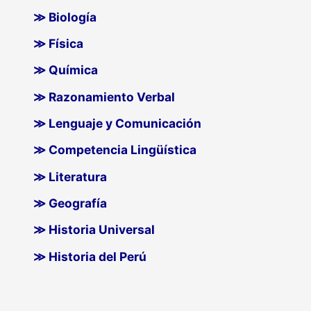
≫ Biología
≫ Física
≫ Química
≫ Razonamiento Verbal
≫ Lenguaje y Comunicación
≫ Competencia Lingüística
≫ Literatura
≫ Geografía
≫ Historia Universal
≫ Historia del Perú