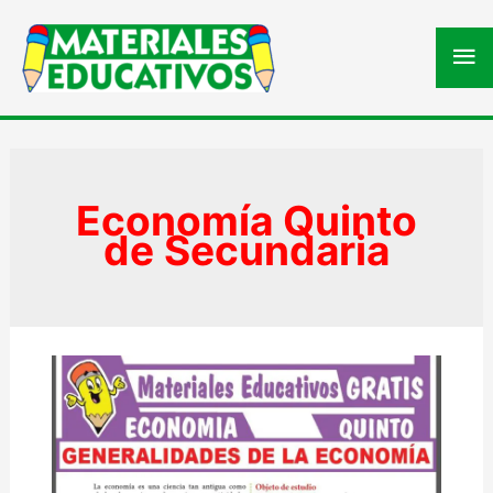
Me
pri
Economía Quinto
de Secundaria