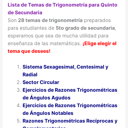
Lista de Temas de Trigonometría
para Quinto
de Secundaria
Son
28 temas de trigonometría
preparados
para estudiantes de
5to grado de secundaria
,
esperamos que sea de mucha utilidad para
enseñanza de las matemáticas.
¡Elige elegir el
tema que desees!
Sistema Sexagesimal, Centesimal y
Radial
Sector Circular
Ejercicios de Razones Trigonométricas
de Ángulos Agudos
Ejercicios de Razones Trigonométricas
de Ángulos Notables
Razones Trigonométricas Recíprocas y