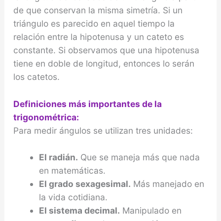
de que conservan la misma simetría. Si un
triángulo es parecido en aquel tiempo la
relación entre la hipotenusa y un cateto es
constante. Si observamos que una hipotenusa
tiene en doble de longitud, entonces lo serán
los catetos.
Definiciones más importantes de la
trigonométrica:
Para medir ángulos se utilizan tres unidades:
El radián.
Que se maneja más que nada
en matemáticas.
El grado sexagesimal.
Más manejado en
la vida cotidiana.
El sistema decimal.
Manipulado en