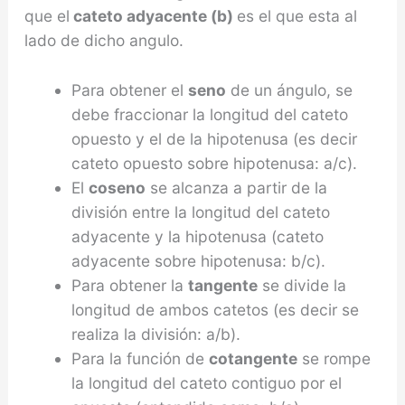
que el
cateto adyacente (b)
es el que esta al
lado de dicho angulo.
Para obtener el
seno
de un ángulo, se
debe fraccionar la longitud del cateto
opuesto y el de la hipotenusa (es decir
cateto opuesto sobre hipotenusa: a/c).
El
coseno
se alcanza a partir de la
división entre la longitud del cateto
adyacente y la hipotenusa (cateto
adyacente sobre hipotenusa: b/c).
Para obtener la
tangente
se divide la
longitud de ambos catetos (es decir se
realiza la división: a/b).
Para la función de
cotangente
se rompe
la longitud del cateto contiguo por el