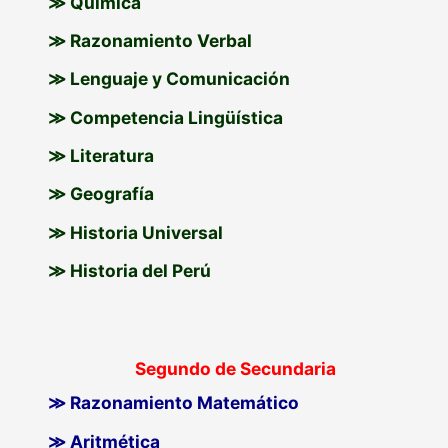
≫ Química
≫ Razonamiento Verbal
≫ Lenguaje y Comunicación
≫ Competencia Lingüística
≫ Literatura
≫ Geografía
≫ Historia Universal
≫ Historia del Perú
Segundo de Secundaria
≫ Razonamiento Matemático
≫ Aritmética