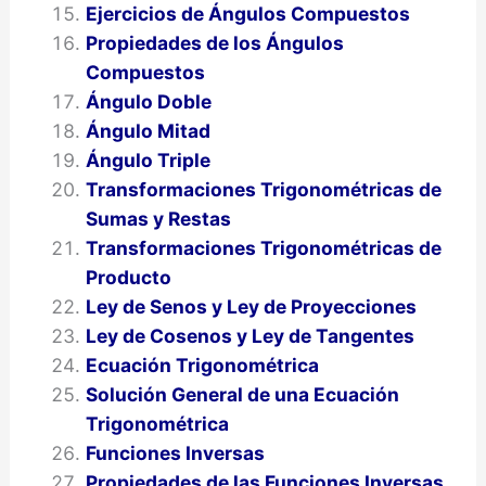
Ejercicios de Ángulos Compuestos
Propiedades de los Ángulos
Compuestos
Ángulo Doble
Ángulo Mitad
Ángulo Triple
Transformaciones Trigonométricas de
Sumas y Restas
Transformaciones Trigonométricas de
Producto
Ley de Senos y Ley de Proyecciones
Ley de Cosenos y Ley de Tangentes
Ecuación Trigonométrica
Solución General de una Ecuación
Trigonométrica
Funciones Inversas
Propiedades de las Funciones Inversas