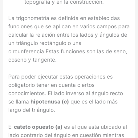
topografía y en la construcción.
La trigonometría es definida en establecidas
funciones que se aplican en varios campos para
calcular la relación entre los lados y ángulos de
un triángulo rectángulo o una
circunferencia.Estas funciones son las de seno,
coseno y tangente.
Para poder ejecutar estas operaciones es
obligatorio tener en cuenta ciertos
conocimientos. El lado inverso al ángulo recto
se llama
hipotenusa (c
)
que es el lado más
largo del triángulo.
El
cateto opuesto (a)
es el que esta ubicado al
lado contrario del ángulo en cuestión mientras