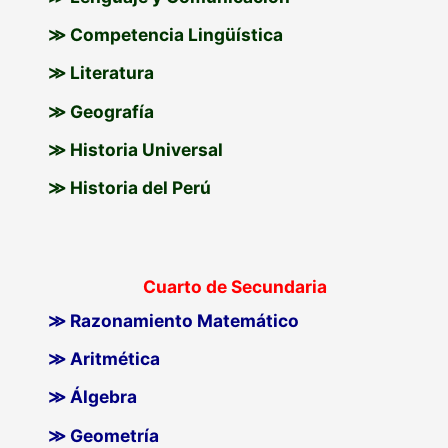
≫ Competencia Lingüística
≫ Literatura
≫ Geografía
≫ Historia Universal
≫ Historia del Perú
Cuarto de Secundaria
≫ Razonamiento Matemático
≫ Aritmética
≫ Álgebra
≫ Geometría