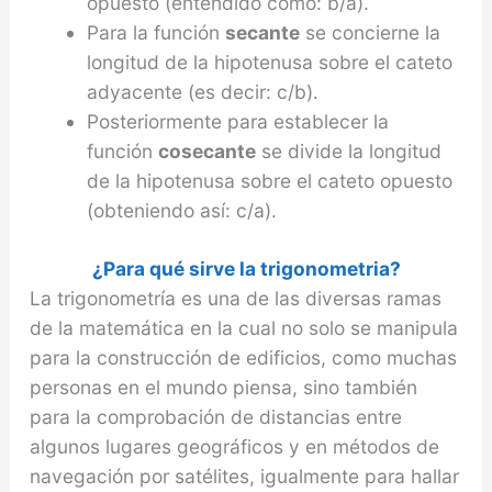
opuesto (entendido como: b/a).
Para la función
secante
se concierne la
longitud de la hipotenusa sobre el cateto
adyacente (es decir: c/b).
Posteriormente para establecer la
función
cosecante
se divide la longitud
de la hipotenusa sobre el cateto opuesto
(obteniendo así: c/a).
¿Para qué sirve la trigonometria?
La trigonometría es una de las diversas ramas
de la matemática en la cual no solo se manipula
para la construcción de edificios, como muchas
personas en el mundo piensa, sino también
para la comprobación de distancias entre
algunos lugares geográficos y en métodos de
navegación por satélites, igualmente para hallar