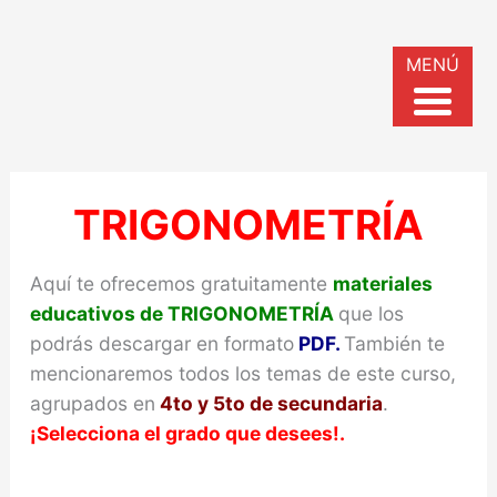
MENÚ
TRIGONOMETRÍA
Aquí te ofrecemos gratuitamente
materiales
educativos de TRIGONOMETRÍA
que los
podrás descargar en formato
PDF.
También te
mencionaremos todos los temas de este curso,
agrupados en
4to y 5to de secundaria
.
¡Selecciona el grado que desees!.