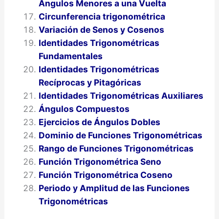
Ángulos Menores a una Vuelta
Circunferencia trigonométrica
Variación de Senos y Cosenos
Identidades Trigonométricas
Fundamentales
Identidades Trigonométricas
Recíprocas y Pitagóricas
Identidades Trigonométricas Auxiliares
Ángulos Compuestos
Ejercicios de Ángulos Dobles
Dominio de Funciones Trigonométricas
Rango de Funciones Trigonométricas
Función Trigonométrica Seno
Función Trigonométrica Coseno
Periodo y Amplitud de las Funciones
Trigonométricas