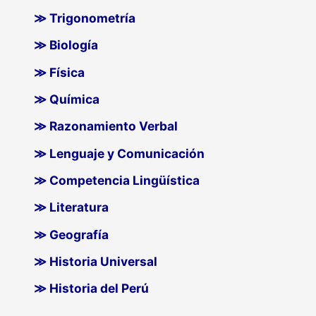
≫ Trigonometría
≫ Biología
≫ Física
≫ Química
≫ Razonamiento Verbal
≫ Lenguaje y Comunicación
≫ Competencia Lingüística
≫ Literatura
≫ Geografía
≫ Historia Universal
≫ Historia del Perú