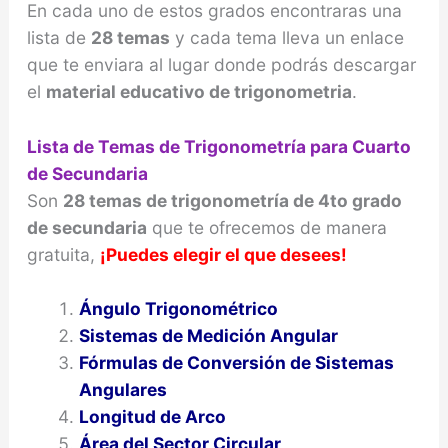
En cada uno de estos grados encontraras una
lista de
28 temas
y cada tema lleva un enlace
que te enviara al lugar donde podrás descargar
el
material educativo de trigonometria
.
Lista de Temas de Trigonometría
para Cuarto
de Secundaria
Son
28 temas de trigonometría de 4to grado
de secundaria
que te ofrecemos de manera
gratuita,
¡Puedes elegir el que desees!
Ángulo Trigonométrico
Sistemas de Medición Angular
Fórmulas de Conversión de Sistemas
Angulares
Longitud de Arco
Área del Sector Circular