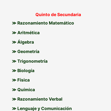
Quinto de Secundaria
≫ Razonamiento Matemático
≫ Aritmética
≫ Álgebra
≫ Geometría
≫ Trigonometría
≫ Biología
≫ Física
≫ Química
≫ Razonamiento Verbal
≫ Lenguaje y Comunicación