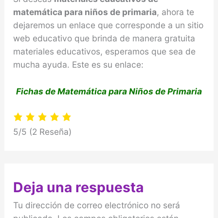
matemática para niños de primaria
, ahora te
dejaremos un enlace que corresponde a un sitio
web educativo que brinda de manera gratuita
materiales educativos, esperamos que sea de
mucha ayuda. Este es su enlace:
Fichas de Matemática para Niños de Primaria
5/5
(2 Reseña)
Deja una respuesta
Tu dirección de correo electrónico no será