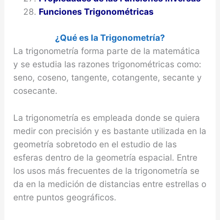
Funciones Trigonométricas
¿Qué es la Trigonometría?
La trigonometría forma parte de la matemática
y se estudia las razones trigonométricas como:
seno, coseno, tangente, cotangente, secante y
cosecante.
La trigonometría es empleada donde se quiera
medir con precisión y es bastante utilizada en la
geometría sobretodo en el estudio de las
esferas dentro de la geometría espacial. Entre
los usos más frecuentes de la trigonometría se
da en la medición de distancias entre estrellas o
entre puntos geográficos.