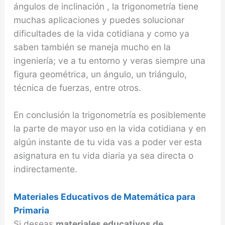
ángulos de inclinación , la trigonometría tiene
muchas aplicaciones y puedes solucionar
dificultades de la vida cotidiana y como ya
saben también se maneja mucho en la
ingeniería; ve a tu entorno y veras siempre una
figura geométrica, un ángulo, un triángulo,
técnica de fuerzas, entre otros.
En conclusión la trigonometría es posiblemente
la parte de mayor uso en la vida cotidiana y en
algún instante de tu vida vas a poder ver esta
asignatura en tu vida diaria ya sea directa o
indirectamente.
Materiales Educativos de Matemática para
Primaria
Si deseas
materiales educativos de