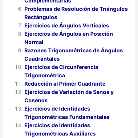
Complementarias
Problemas de Resolución de Triángulos
Rectángulos
Ejercicios de Ángulos Verticales
Ejercicios de Ángulos en Posición
Normal
Razones Trigonométricas de Ángulos
Cuadrantales
Ejercicios de Circunferencia
Trigonométrica
Reducción al Primer Cuadrante
Ejercicios de Variación de Senos y
Cosenos
Ejercicios de Identidades
Trigonométricas Fundamentales
Ejercicios de Identidades
Trigonométricas Auxiliares