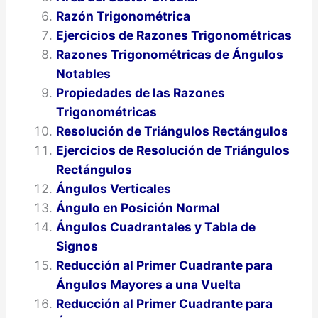
Razón Trigonométrica
Ejercicios de Razones Trigonométricas
Razones Trigonométricas de Ángulos
Notables
Propiedades de las Razones
Trigonométricas
Resolución de Triángulos Rectángulos
Ejercicios de Resolución de Triángulos
Rectángulos
Ángulos Verticales
Ángulo en Posición Normal
Ángulos Cuadrantales y Tabla de
Signos
Reducción al Primer Cuadrante para
Ángulos Mayores a una Vuelta
Reducción al Primer Cuadrante para