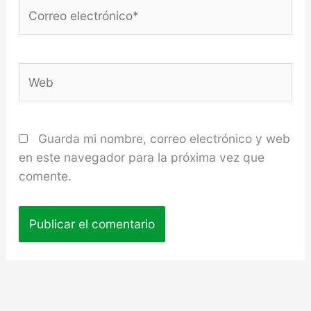
Correo
electrónico*
Web
Guarda mi nombre, correo electrónico y web
en este navegador para la próxima vez que
comente.