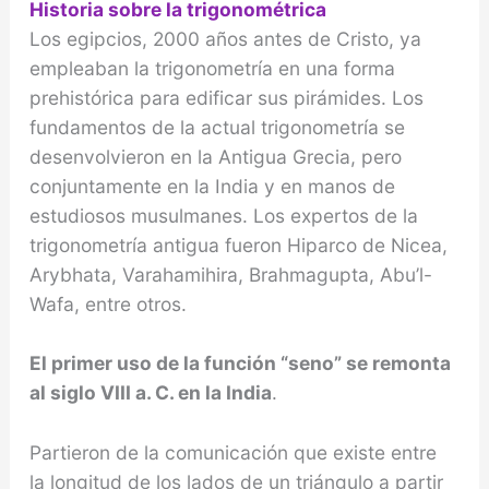
Historia sobre la trigonométrica
Los egipcios, 2000 años antes de Cristo, ya
empleaban la trigonometría en una forma
prehistórica para edificar sus pirámides. Los
fundamentos de la actual trigonometría se
desenvolvieron en la Antigua Grecia, pero
conjuntamente en la India y en manos de
estudiosos musulmanes. Los expertos de la
trigonometría antigua fueron Hiparco de Nicea,
Arybhata, Varahamihira, Brahmagupta, Abu’l-
Wafa, entre otros.
El primer uso de la función “seno” se remonta
al siglo VIII a. C. en la India
.
Partieron de la comunicación que existe entre
la longitud de los lados de un triángulo a partir