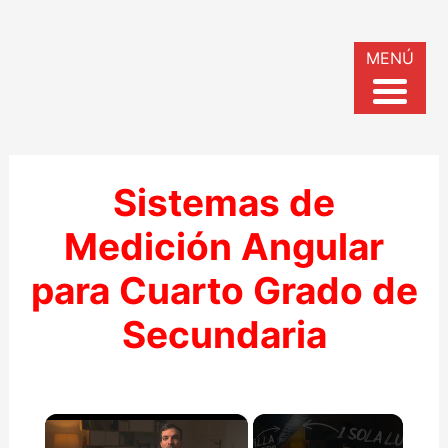
MENÚ
Sistemas de
Medición Angular
para Cuarto Grado de
Secundaria
×