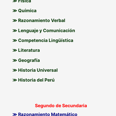
≫ Física
≫ Química
≫ Razonamiento Verbal
≫ Lenguaje y Comunicación
≫ Competencia Lingüística
≫ Literatura
≫ Geografía
≫ Historia Universal
≫ Historia del Perú
Segundo de Secundaria
≫ Razonamiento Matemático