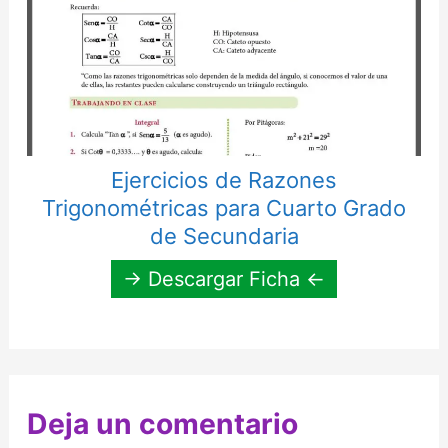
Ejercicios de Razones
Trigonométricas para Cuarto Grado
de Secundaria
→ Descargar Ficha ←
Deja un comentario