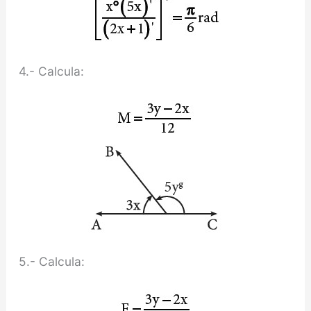
4.- Calcula:
5.- Calcula: