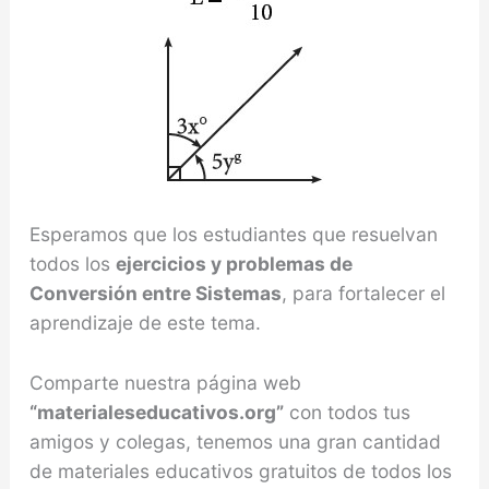
Esperamos que los estudiantes que resuelvan
todos los
ejercicios y problemas de
Conversión entre Sistemas
, para fortalecer el
aprendizaje de este tema.
Comparte nuestra página web
“materialeseducativos.org”
con todos tus
amigos y colegas, tenemos una gran cantidad
de materiales educativos gratuitos de todos los