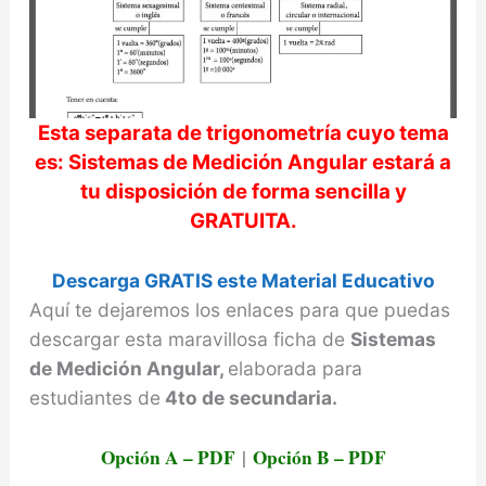
Esta separata de trigonometría cuyo tema
es:
Sistemas de Medición Angular
estará a
tu disposición de forma sencilla y
GRATUITA.
Descarga GRATIS este Material Educativo
Aquí te dejaremos los enlaces para que puedas
descargar esta maravillosa ficha de
Sistemas
de Medición Angular,
elaborada para
estudiantes de
4to de secundaria.
Opción A – PDF
|
Opción B – PDF