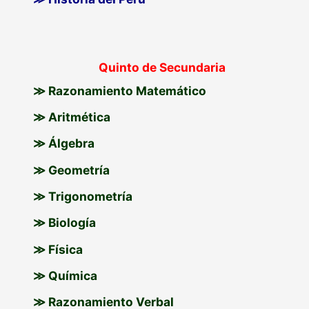
Quinto de Secundaria
≫ Razonamiento Matemático
≫ Aritmética
≫ Álgebra
≫ Geometría
≫ Trigonometría
≫ Biología
≫ Física
≫ Química
≫ Razonamiento Verbal