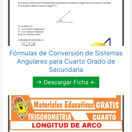
Fórmulas de Conversión de Sistemas
Angulares para Cuarto Grado de
Secundaria
→ Descargar Ficha ←