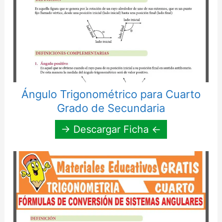
Ángulo Trigonométrico para Cuarto
Grado de Secundaria
→ Descargar Ficha ←