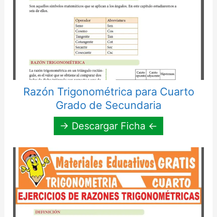
Razón Trigonométrica para Cuarto
Grado de Secundaria
→ Descargar Ficha ←