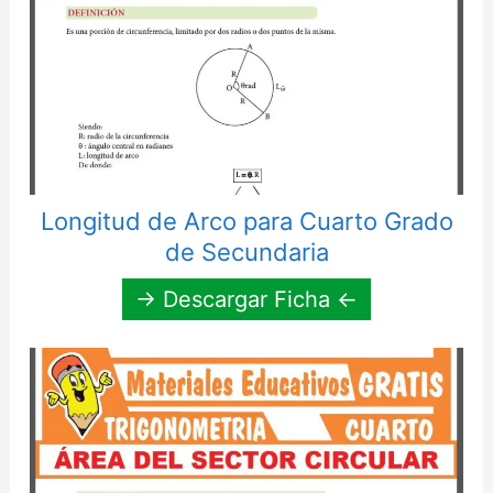
Longitud de Arco para Cuarto Grado
de Secundaria
→ Descargar Ficha ←