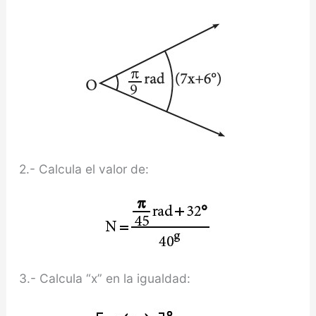
2.- Calcula el valor de:
3.- Calcula “x” en la igualdad: