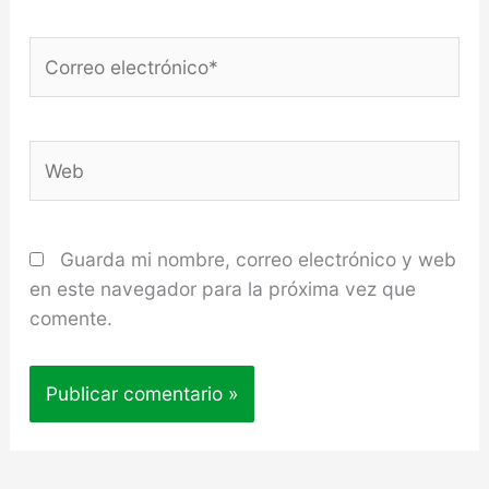
Correo
electrónico*
Web
Guarda mi nombre, correo electrónico y web
en este navegador para la próxima vez que
comente.