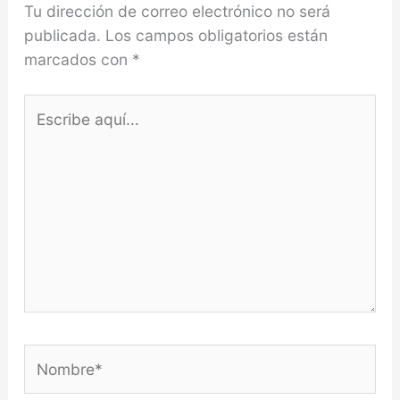
Tu dirección de correo electrónico no será
publicada.
Los campos obligatorios están
marcados con
*
Escribe
aquí...
Nombre*