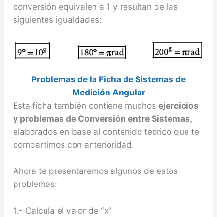
conversión equivalen a 1 y resultan de las
siguientes igualdades:
Problemas de la Ficha de Sistemas de
Medición Angular
Esta ficha también contiene muchos
ejercicios
y problemas de Conversión entre Sistemas,
elaborados en base al contenido teórico que te
compartimos con anterioridad.
Ahora te presentaremos algunos de estos
problemas:
1.- Calcula el valor de “x”