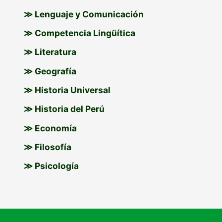
≫ Lenguaje y Comunicación
≫ Competencia Lingüítica
≫ Literatura
≫ Geografía
≫ Historia Universal
≫ Historia del Perú
≫ Economía
≫ Filosofía
≫ Psicología