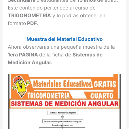
Este contenido pertenece al curso de
TRIGONOMETRÍA
y lo podrás obtener en
formato
PDF.
Muestra del Material Educativo
Ahora observaras una pequeña muestra de la
1era PÁGINA
de la ficha de
Sistemas de
Medición Angular.