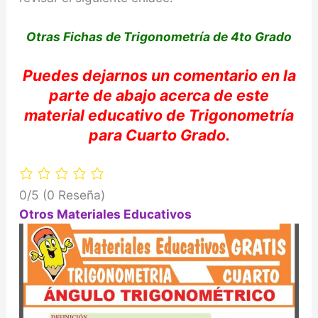
Otras Fichas de Trigonometría de 4to Grado
Puedes dejarnos
un comentario en la
parte de abajo acerca de e
ste
material educativo de
Trigonomet
ría
para Cuarto Grado.
0/5
(0 Reseña)
Otros Materiales Educativos