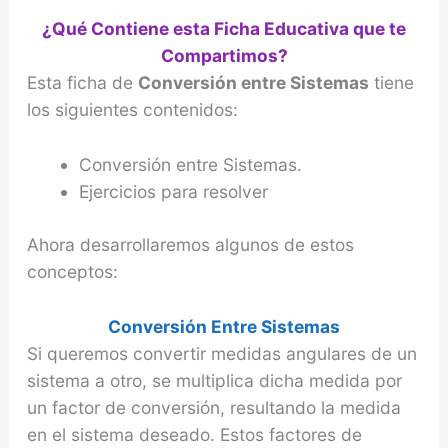
¿Qué Contiene esta Ficha Educativa que te
Compartimos?
Esta ficha de
Conversión entre Sistemas
tiene
los siguientes contenidos:
Conversión entre Sistemas.
Ejercicios para resolver
Ahora desarrollaremos algunos de estos
conceptos:
Conversión Entre Sistemas
Si queremos convertir medidas angulares de un
sistema a otro, se multiplica dicha medida por
un factor de conversión, resultando la medida
en el sistema deseado. Estos factores de