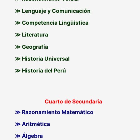
≫ Lenguaje y Comunicación
≫ Competencia Lingüística
≫ Literatura
≫ Geografía
≫ Historia Universal
≫ Historia del Perú
Cuarto de Secundaria
≫ Razonamiento Matemático
≫ Aritmética
≫ Álgebra