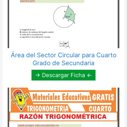
Área del Sector Circular para Cuarto
Grado de Secundaria
→ Descargar Ficha ←