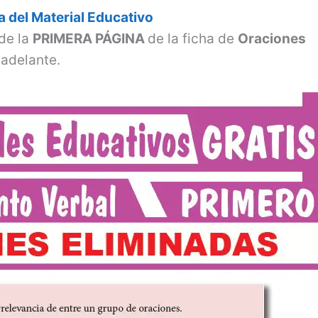
 del Material Educativo
de la
PRIMERA PÁGINA
de la ficha de
Oraciones
adelante.