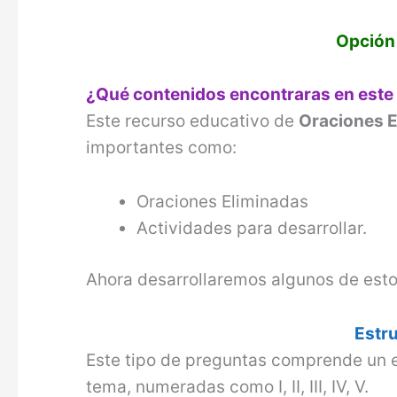
Opción
¿Qué contenidos encontraras en este
Este recurso educativo de
Oraciones E
importantes como:
Oraciones Eliminadas
Actividades para desarrollar.
Ahora desarrollaremos algunos de est
Estr
Este tipo de preguntas comprende un e
tema, numeradas como I, II, III, IV, V.