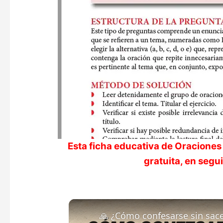
Esta ficha educativa de
Oraciones
gratuita, en seg