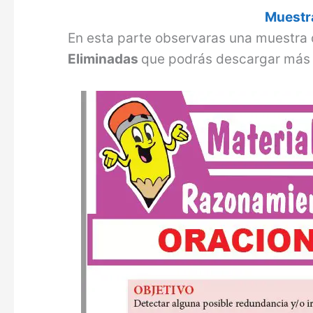
Muestra
En esta parte observaras una muestra 
Eliminadas
que podrás descargar más 