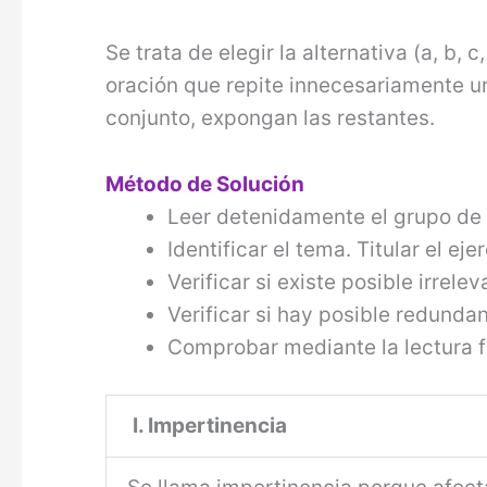
Se trata de elegir la alternativa (a, b,
oración que repite innecesariamente un
conjunto, expongan las restantes.
Método de Solución
Leer detenidamente el grupo de 
Identificar el tema. Titular el ejer
Verificar si existe posible irrele
Verificar si hay posible redunda
Comprobar mediante la lectura fi
I. Impertinencia