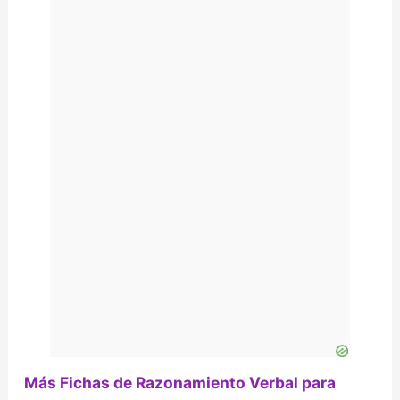
Más Fichas de Razonamiento Verbal para