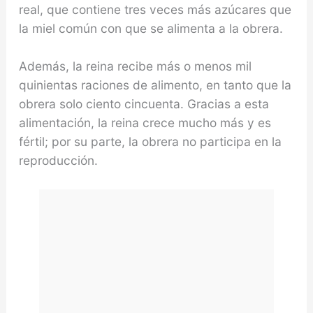
real, que contiene tres veces más azúcares que
la miel común con que se alimenta a la obrera.
Además, la reina recibe más o menos mil
quinientas raciones de alimento, en tanto que la
obrera solo ciento cincuenta. Gracias a esta
alimentación, la reina crece mucho más y es
fértil; por su parte, la obrera no participa en la
reproducción.