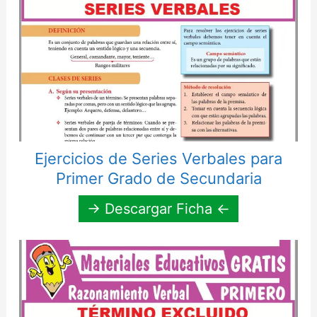
Ejercicios de Series Verbales para
Primer Grado de Secundaria
→ Descargar Ficha ←