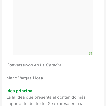
Conversación en La Catedral.
Mario Vargas Llosa
Idea principal
Es la idea que presenta el contenido más
importante del texto. Se expresa en una