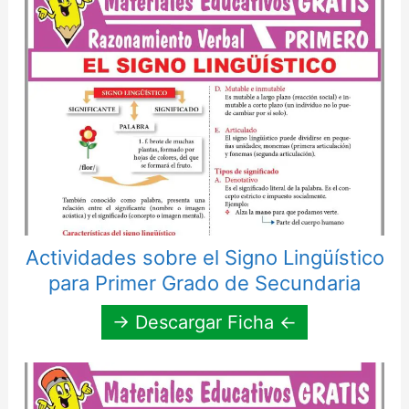
Actividades sobre el Signo Lingüístico
para Primer Grado de Secundaria
→ Descargar Ficha ←