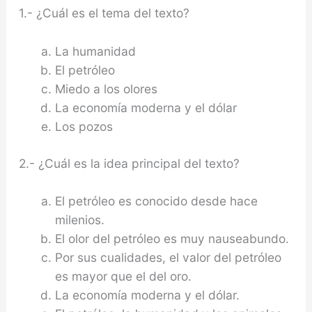
1.- ¿Cuál es el tema del texto?
La humanidad
El petróleo
Miedo a los olores
La economía moderna y el dólar
Los pozos
2.- ¿Cuál es la idea principal del texto?
El petróleo es conocido desde hace
milenios.
El olor del petróleo es muy nauseabundo.
Por sus cualidades, el valor del petróleo
es mayor que el del oro.
La economía moderna y el dólar.