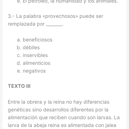
El petróleo, la humanidad y los animales.
3.- La palabra «provechosos» puede ser
remplazada por _______.
beneficiosos
débiles
inservibles
alimenticios
negativos
TEXTO III
Entre la obrera y la reina no hay diferencias
genéticas sino desarrollos diferentes por la
alimentación que reciben cuando son larvas. La
larva de la abeja reina es alimentada con jalea