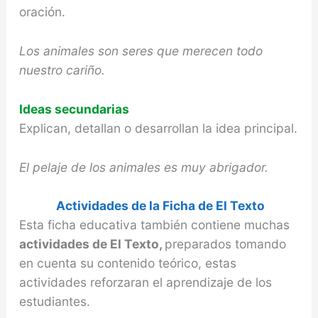
oración.
Los animales son seres que merecen todo
nuestro cariño.
Ideas secundarias
Explican, detallan o desarrollan la idea principal.
El pelaje de los animales es muy abrigador.
Actividades de la Ficha de El Texto
Esta ficha educativa también contiene muchas
actividades de El Texto,
preparados tomando
en cuenta su contenido teórico, estas
actividades reforzaran el aprendizaje de los
estudiantes.