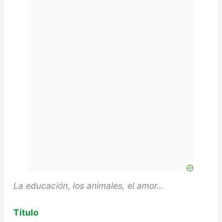
La educación, los animales, el amor…
Título