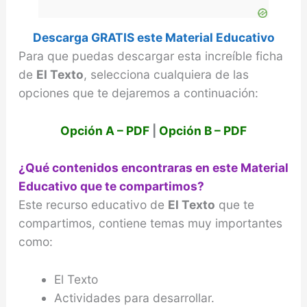
Descarga GRATIS este Material Educativo
Para que puedas descargar esta increíble ficha
de
El Texto
, selecciona cualquiera de las
opciones que te dejaremos a continuación:
Opción A – PDF
|
Opción B – PDF
¿Qué contenidos encontraras en este Material
Educativo que te compartimos?
Este recurso educativo de
El Texto
que te
compartimos, contiene temas muy importantes
como:
El Texto
Actividades para desarrollar.