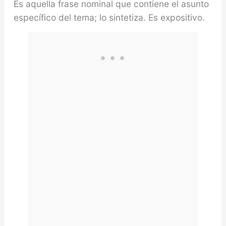
Es aquella frase nominal que contiene el asunto
específico del tema; lo sintetiza. Es expositivo.