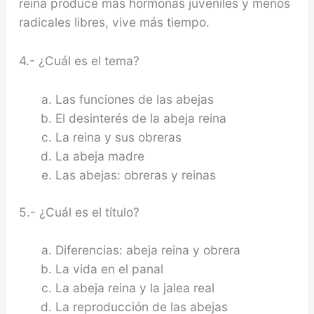
reina produce más hormonas juveniles y menos
radicales libres, vive más tiempo.
4.- ¿Cuál es el tema?
Las funciones de las abejas
El desinterés de la abeja reina
La reina y sus obreras
La abeja madre
Las abejas: obreras y reinas
5.- ¿Cuál es el título?
Diferencias: abeja reina y obrera
La vida en el panal
La abeja reina y la jalea real
La reproducción de las abejas