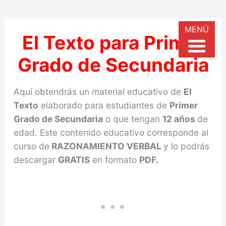
MENÚ
El Texto para Primer
Grado de Secundaria
Aquí obtendrás un material educativo de
El
Texto
elaborado para estudiantes de
Primer
Grado de Secundaria
o que tengan
12 años
de
edad. Este contenido educativo corresponde al
curso de
RAZONAMIENTO VERBAL
y lo podrás
descargar
GRATIS
en formato
PDF.