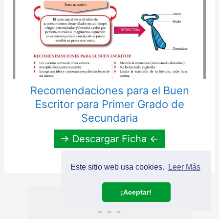
Recomendaciones para el Buen
Escritor para Primer Grado de
Secundaria
→ Descargar Ficha ←
Este sitio web usa cookies.
Leer Más
¡Aceptar!