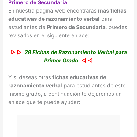
Primero de Secundaria
En nuestra pagina web encontraras
mas fichas
educativas de razonamiento verbal
para
estudiantes de
Primero de Secundaria
, puedes
revisarlos en el siguiente enlace:
▷ ▷
28 Fichas de Razonamiento Verbal para
Primer Grado
◁ ◁
Y si deseas otras
fichas educativas de
razonamiento verbal
para estudiantes de este
mismo grado
,
a continuación te dejaremos un
enlace que te puede ayudar: