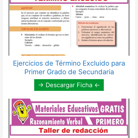
Ejercicios de Término Excluido para
Primer Grado de Secundaria
→ Descargar Ficha ←