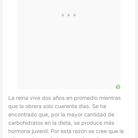
La reina vive dos años en promedio mientras
que la obrera solo cuarenta días. Se ha
encontrado que, por la mayor cantidad de
carbohidratos en la dieta, se produce más
hormona juvenil. Por esta razón se cree que la