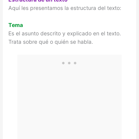
Aquí les presentamos la estructura del texto:
Tema
Es el asunto descrito y explicado en el texto.
Trata sobre qué o quién se habla.