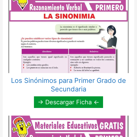
Los Sinónimos para Primer Grado de
Secundaria
→ Descargar Ficha ←