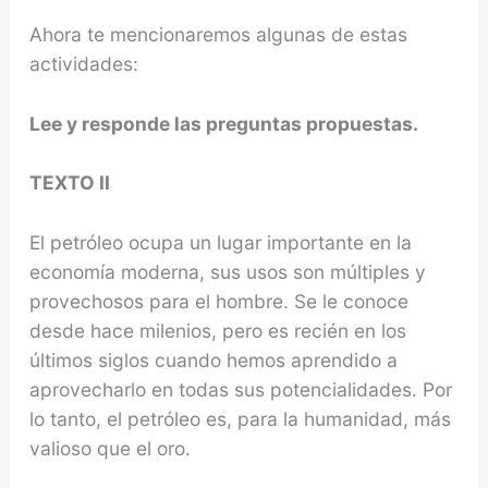
Ahora te mencionaremos algunas de estas
actividades:
Lee y responde las preguntas propuestas.
TEXTO II
El petróleo ocupa un lugar importante en la
economía moderna, sus usos son múltiples y
provechosos para el hombre. Se le conoce
desde hace milenios, pero es recién en los
últimos siglos cuando hemos aprendido a
aprovecharlo en todas sus potencialidades. Por
lo tanto, el petróleo es, para la humanidad, más
valioso que el oro.