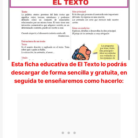
Esta ficha educativa de
El Texto
lo podrás
descargar de forma sencilla y gratuita, en
seguida te enseñaremos como hacerlo: