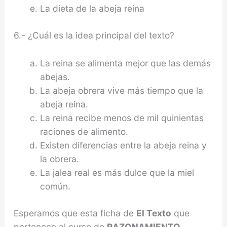
La dieta de la abeja reina
6.- ¿Cuál es la idea principal del texto?
La reina se alimenta mejor que las demás
abejas.
La abeja obrera vive más tiempo que la
abeja reina.
La reina recibe menos de mil quinientas
raciones de alimento.
Existen diferencias entre la abeja reina y
la obrera.
La jalea real es más dulce que la miel
común.
Esperamos que esta ficha de
El Texto
que
pertenece al curso de
RAZONAMIENTO