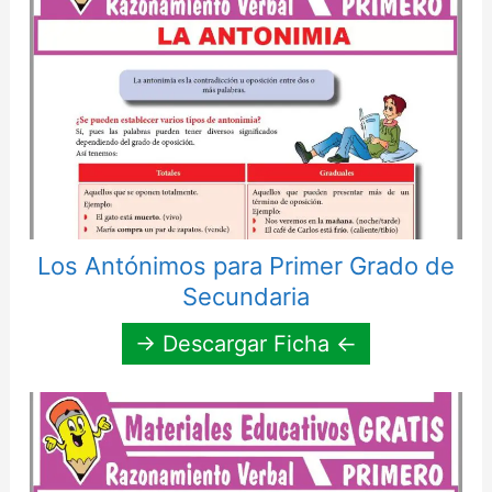
Los Antónimos para Primer Grado de
Secundaria
→ Descargar Ficha ←