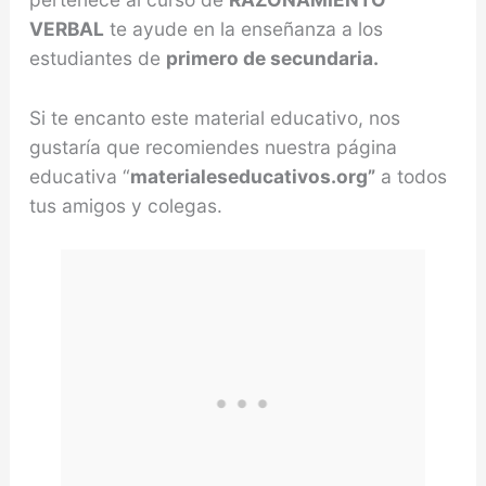
VERBAL
te ayude en la enseñanza a los
estudiantes de
primero de secundaria.
Si te encanto este material educativo, nos
gustaría que recomiendes nuestra página
educativa “
materialeseducativos.org”
a todos
tus amigos y colegas.