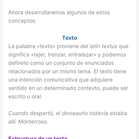
Ahora desarrollaremos algunos de estos
conceptos:
Texto
La palabra «texto» proviene del latín
textus
que
significa «tejer, trenzar, entralazar» y podemos
definirlo como un conjunto de enunciados
relacionados por un mismo tema. El texto tiene
una intención comunicativa que adquiere
sentido en un determinado contexto, puede ser
escrito u oral.
Cuando despertó, el dinosaurio todavía estaba
allí.
Monterroso.
Estructura de un texto