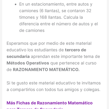
En un estacionamiento, entre autos y
camiones (6 llan­tas), se contaron 32
timones y 168 llantas. Calcula la
diferencia entre el número de autos y el
de camiones
Esperamos que por medio de este material
educativo los estudiantes de
tercero de
secundaria
aprendan este importante tema de
Métodos Operativos
que pertenece al curso
de
RAZONAMIENTO MATEMÁTICO.
Si te gusto este material educativo te invitamos
a compartirlos con todos tus amigos y colegas.
Más Fichas de Razonamiento Matemático