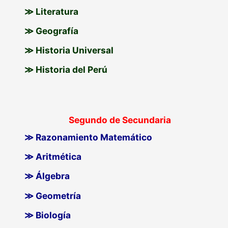
≫ Literatura
≫ Geografía
≫ Historia Universal
≫ Historia del Perú
Segundo de Secundaria
≫ Razonamiento Matemático
≫ Aritmética
≫ Álgebra
≫ Geometría
≫ Biología