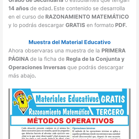
14 años
de edad
.
Este contenido se desarrolla
en el curso de
RAZONAMIENTO MATEMÁTICO
y lo podrás descargar
GRATIS
en formato
PDF.
Muestra del Material Educativo
Ahora observaras una muestra de la
PRIMERA
PÁGINA
de la ficha de
Regla de la Conjunta y
Operaciones Inversas
que podrás descargar
más abajo
.