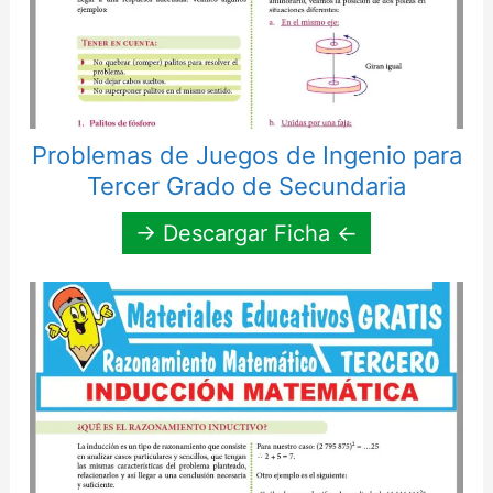
Problemas de Juegos de Ingenio para
Tercer Grado de Secundaria
→ Descargar Ficha ←