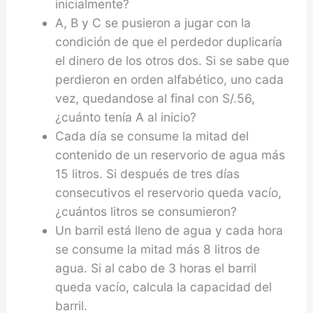
inicialmente?
A, B y C se pusieron a jugar con la
condición de que el perdedor duplicaría
el dinero de los otros dos. Si se sabe que
perdieron en orden alfabéti­co, uno cada
vez, quedandose al final con S/.56,
¿cuánto tenía A al inicio?
Cada día se consume la mitad del
contenido de un reservorio de agua más
15 litros. Si después de tres días
consecutivos el reservorio queda vacío,
¿cuántos litros se consumieron?
Un barril está lleno de agua y cada hora
se consume la mitad más 8 litros de
agua. Si al cabo de 3 horas el barril
queda vacío, calcula la capacidad del
barril.