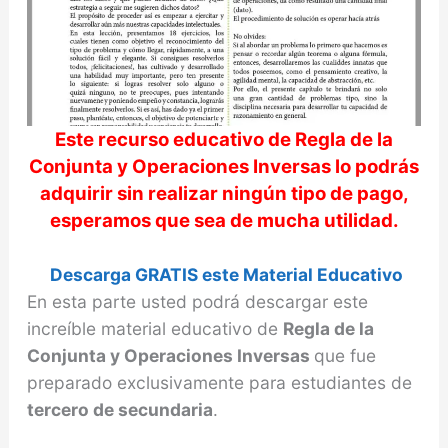
Este recurso educativo de
Regla de la
Conjunta y Operaciones Inversas
lo podrás
adquirir sin realizar ningún tipo de pago,
esperamos que sea de mucha utilidad.
Descarga GRATIS este Material Educativo
En esta parte usted podrá descargar este
increíble material educativo de
Regla de la
Conjunta y Operaciones Inversas
que fue
preparado exclusivamente para estudiantes de
tercero de secundaria
.