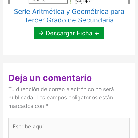
Serie Aritmética y Geométrica para
Tercer Grado de Secundaria
→ Descargar Ficha ←
Deja un comentario
Tu dirección de correo electrónico no será
publicada.
Los campos obligatorios están
marcados con
*
Escribe
aquí...