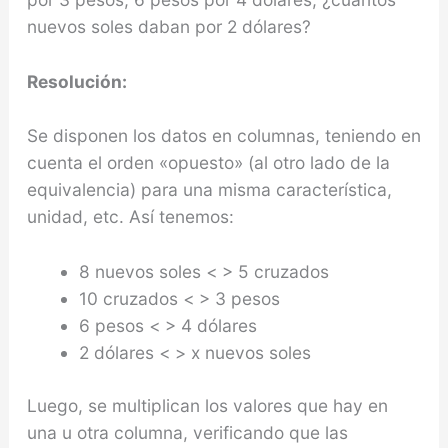
nuevos soles daban por 2 dólares?
Resolución:
Se disponen los datos en columnas, teniendo en
cuenta el orden «opuesto» (al otro lado de la
equivalencia) para una misma característica,
unidad, etc. Así tenemos:
8 nuevos soles < > 5 cruzados
10 cruzados < > 3 pesos
6 pesos < > 4 dólares
2 dólares < > x nuevos soles
Luego, se multiplican los valores que hay en
una u otra columna, verificando que las