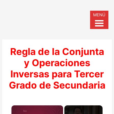
MENÚ
Regla de la Conjunta
y Operaciones
Inversas para Tercer
Grado de Secundaria
×