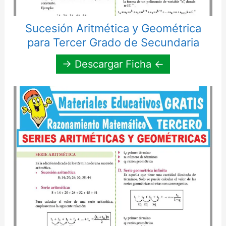
Sucesión Aritmética y Geométrica
para Tercer Grado de Secundaria
→ Descargar Ficha ←