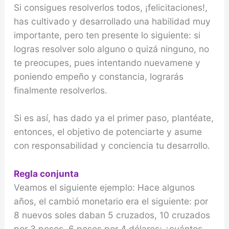
Si consigues resolverlos todos, ¡felicitaciones!,
has cultivado y desarrollado una habilidad muy
importante, pero ten presente lo siguiente: si
logras resolver solo alguno o quizá ninguno, no
te preocupes, pues intentando nuevamene y
poniendo empeño y constancia, lograrás
finalmente resolverlos.
Si es así, has dado ya el primer paso, plantéate,
entonces, el objetivo de potenciarte y asume
con responsabilidad y conciencia tu desarrollo.
Regla conjunta
Veamos el siguiente ejemplo: Hace algunos
años, el cambió monetario era el siguiente: por
8 nuevos soles daban 5 cruzados, 10 cruzados
por 3 pesos, 6 pesos por 4 dólares; ¿cuántos