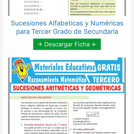
Sucesiones Alfabeticas y Numéricas
para Tercer Grado de Secundaria
→ Descargar Ficha ←