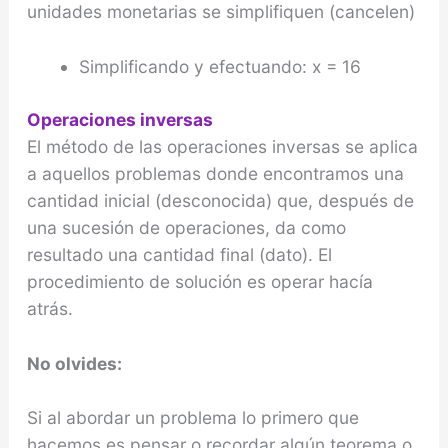
unidades monetarias se simplifiquen (cancelen)
Simplificando y efectuando: x = 16
Operaciones inversas
El método de las operaciones inversas se aplica
a aquellos problemas donde encontramos una
cantidad inicial (desconocida) que, después de
una sucesión de operaciones, da como
resultado una cantidad final (dato). El
procedimiento de solución es operar hacía
atrás.
No olvides:
Si al abordar un problema lo primero que
hacemos es pensar o recordar algún teorema o