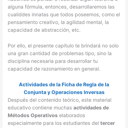
alguna fórmula, entonces, desarrollaremos las
cualiddes innatas que todos poseemos, como el
pensamiento creativo, la agilidad mental, la
capacidad de abstracción, etc.
Por ello, el presente capítulo te brindará no solo
una gran cantidad de problemas tipo, sino la
disciplina necesaria para desarrollar tu
capacidad de razonamiento en general.
Actividades de la Ficha de Regla de la
Conjunta y Operaciones Inversas
Después del contenido teórico, este material
educativo contiene muchas
actividades de
Métodos Operativos
elaborados
especialmente para los estudiantes del
tercer