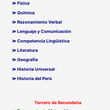
≫ Física
≫ Química
≫ Razonamiento Verbal
≫ Lenguaje y Comunicación
≫ Competencia Lingüística
≫ Literatura
≫ Geografía
≫ Historia Universal
≫ Historia del Perú
Tercero de Secundaria