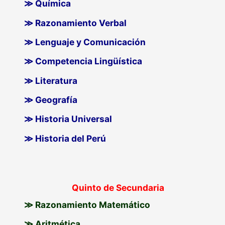
≫ Química
≫ Razonamiento Verbal
≫ Lenguaje y Comunicación
≫ Competencia Lingüística
≫ Literatura
≫ Geografía
≫ Historia Universal
≫ Historia del Perú
Quinto de Secundaria
≫ Razonamiento Matemático
≫ Aritmética