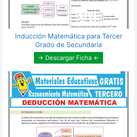
Inducción Matemática para Tercer
Grado de Secundaria
→ Descargar Ficha ←