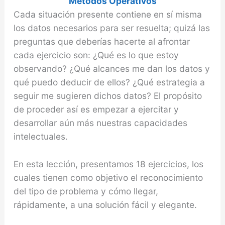
Métodos Operativos
Cada situación presente contiene en sí misma
los datos necesarios para ser resuelta; quizá las
preguntas que deberías hacerte al afrontar
cada ejercicio son: ¿Qué es lo que estoy
observando? ¿Qué alcances me dan los datos y
qué puedo deducir de ellos? ¿Qué estrategia a
seguir me sugieren dichos datos? El propósito
de proceder así es empezar a ejercitar y
desarrollar aún más nuestras capacidades
intelectuales.
En esta lección, presentamos 18 ejercicios, los
cuales tienen como objetivo el reconocimiento
del tipo de problema y cómo llegar,
rápidamente, a una solución fácil y elegante.