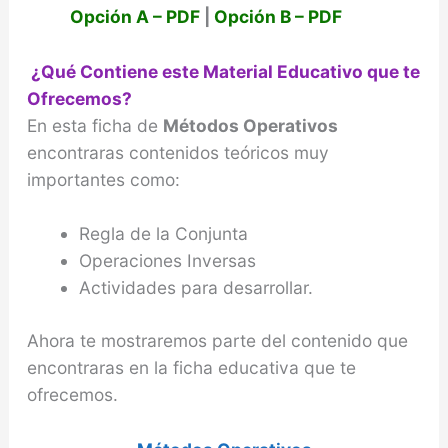
Opción A – PDF
|
Opción B – PDF
¿Qué Contiene este Material Educativo que te
Ofrecemos?
En esta ficha de
Métodos Operativos
encontraras contenidos teóricos muy
importantes como:
Regla de la Conjunta
Operaciones Inversas
Actividades para desarrollar.
Ahora te mostraremos parte del contenido que
encontraras en la ficha educativa que te
ofrecemos.