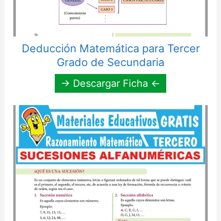
Deducción Matemática para Tercer
Grado de Secundaria
→ Descargar Ficha ←