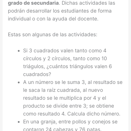
grado de secundaria
. Dichas actividades las
podrán desarrollar los estudiantes de forma
individual o con la ayuda del docente.
Estas son algunas de las actividades:
Si 3 cuadrados valen tanto como 4
círculos y 2 círculos, tanto como 10
triágulos, ¿cuántos triángulos valen 6
cuadrados?
A un número se le suma 3, al resultado se
le saca la raíz cuadrada, al nuevo
resultado se le multipli­ca por 4 y el
producto se divide entre 3; se obtiene
como resultado 4. Calcula dicho número.
En una granja, entre pollos y conejos se
contaron 24 cabezas y 76 patas.