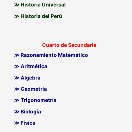
≫ Historia Universal
≫ Historia del Perú
Cuarto de Secundaria
≫ Razonamiento Matemático
≫ Aritmética
≫ Álgebra
≫ Geometría
≫ Trigonometría
≫ Biología
≫ Física