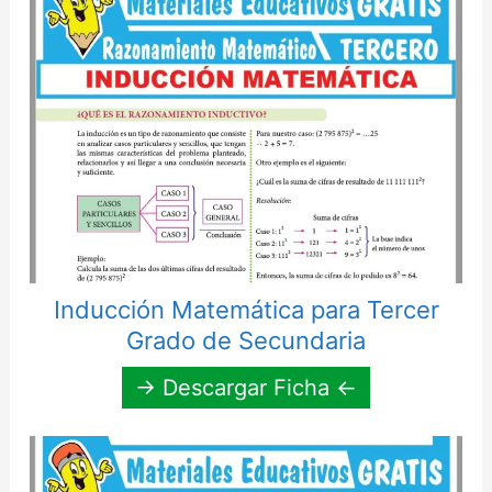
Inducción Matemática para Tercer
Grado de Secundaria
→ Descargar Ficha ←