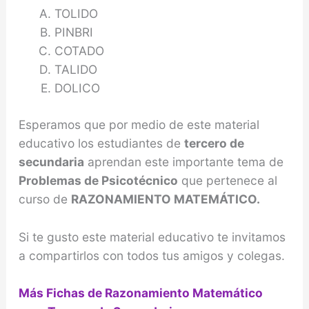
TOLIDO
PINBRI
COTADO
TALIDO
DOLICO
Esperamos que por medio de este material
educativo los estudiantes de
tercero de
secundaria
aprendan este importante tema de
Problemas de Psicotécnico
que pertenece al
curso de
RAZONAMIENTO MATEMÁTICO.
Si te gusto este material educativo te invitamos
a compartirlos con todos tus amigos y colegas.
Más Fichas de Razonamiento Matemático