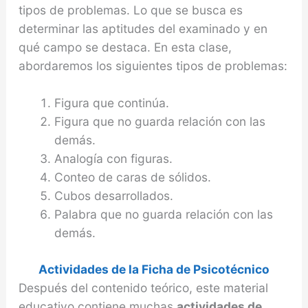
tipos de problemas. Lo que se busca es
determinar las aptitudes del examinado y en
qué campo se destaca. En esta clase,
abordaremos los siguientes tipos de problemas:
Figura que continúa.
Figura que no guarda relación con las
demás.
Analogía con figuras.
Conteo de caras de sólidos.
Cubos desarrollados.
Palabra que no guarda relación con las
demás.
Actividades de la Ficha de Psicotécnico
Después del contenido teórico, este material
educativo contiene muchas
actividades de