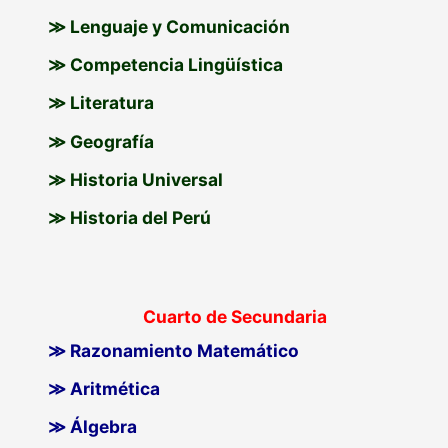
≫ Lenguaje y Comunicación
≫ Competencia Lingüística
≫ Literatura
≫ Geografía
≫ Historia Universal
≫ Historia del Perú
Cuarto de Secundaria
≫ Razonamiento Matemático
≫ Aritmética
≫ Álgebra