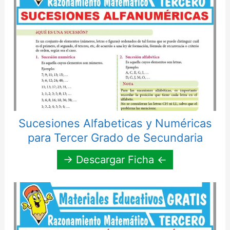
Sucesiones Alfabeticas y Numéricas
para Tercer Grado de Secundaria
→ Descargar Ficha ←