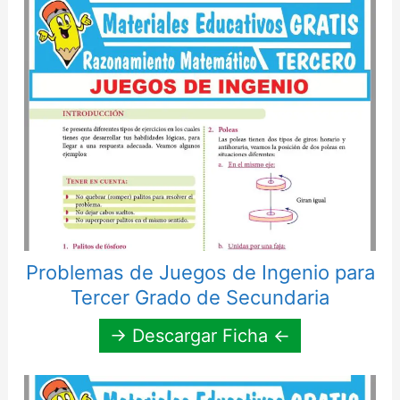
Problemas de Juegos de Ingenio para
Tercer Grado de Secundaria
→ Descargar Ficha ←