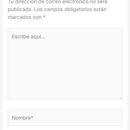
Tu dirección de correo electrónico no será
publicada.
Los campos obligatorios están
marcados con
*
Escribe
aquí...
Nombre*