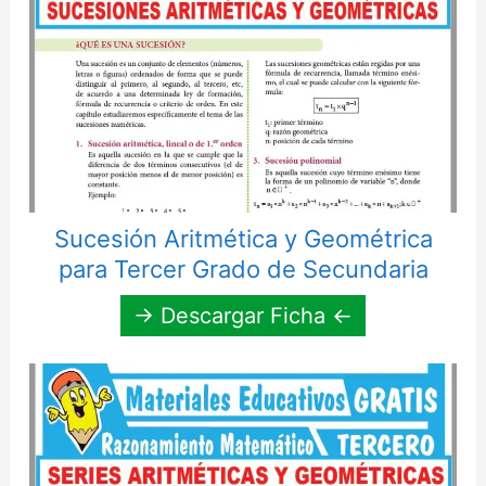
Sucesión Aritmética y Geométrica
para Tercer Grado de Secundaria
→ Descargar Ficha ←