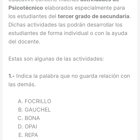
Psicotécnico
elaborados especialmente para
los estudiantes del
tercer grado de secundaria
.
Dichas actividades las podrán desarrollar los
estudiantes de forma individual o con la ayuda
del docente.
Estas son algunas de las actividades:
1.-
Indica la palabra que no guarda relación con
las demás.
FOCRILLO
GAUCHEL
BONA
OPAI
REPA