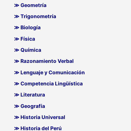
≫ Geometría
≫ Trigonometría
≫ Biología
≫ Física
≫ Química
≫ Razonamiento Verbal
≫ Lenguaje y Comunicación
≫ Competencia Lingüística
≫ Literatura
≫ Geografía
≫ Historia Universal
≫ Historia del Perú