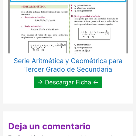
Serie Aritmética y Geométrica para
Tercer Grado de Secundaria
→ Descargar Ficha ←
Deja un comentario