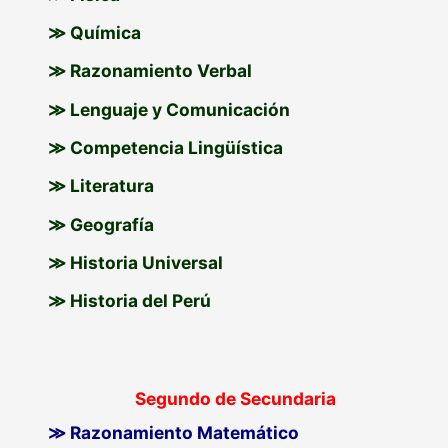
≫ Química
≫ Razonamiento Verbal
≫ Lenguaje y Comunicación
≫ Competencia Lingüística
≫ Literatura
≫ Geografía
≫ Historia Universal
≫ Historia del Perú
Segundo de Secundaria
≫ Razonamiento Matemático