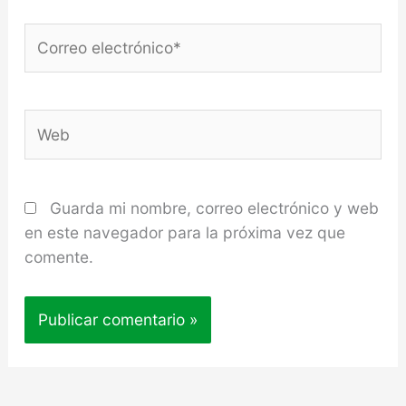
Correo
electrónico*
Web
Guarda mi nombre, correo electrónico y web
en este navegador para la próxima vez que
comente.