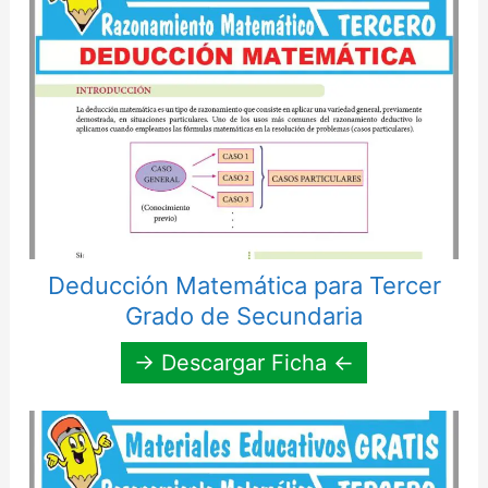
Deducción Matemática para Tercer
Grado de Secundaria
→ Descargar Ficha ←