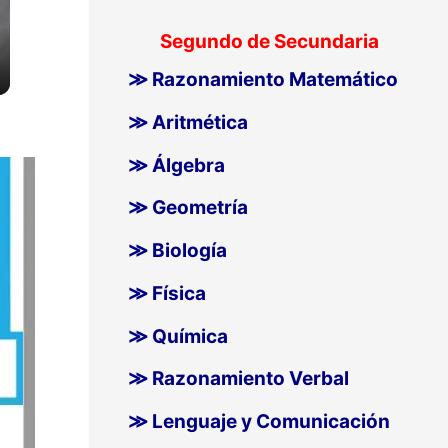
Segundo de Secundaria
≫ Razonamiento Matemático
≫ Aritmética
≫ Álgebra
≫ Geometría
≫ Biología
≫ Física
≫ Química
≫ Razonamiento Verbal
≫ Lenguaje y Comunicación