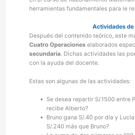
herramientas fundamentales para le re
Actividades de
Después del contenido teórico, este m
Cuatro Operaciones
elaborados especi
secundaria
. Dichas actividades las po
con la ayuda del docente.
Estas son algunas de las actividades:
Se desea repartir S/.1500 entre 
recibe Alberto?
Bruno gana S/.40 por día y Lucí
S/.240 más que Bruno?