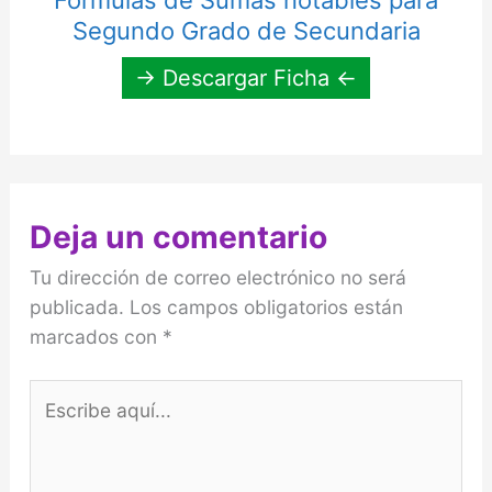
Formulas de Sumas notables para
Segundo Grado de Secundaria
→ Descargar Ficha ←
Deja un comentario
Tu dirección de correo electrónico no será
publicada.
Los campos obligatorios están
marcados con
*
Escribe
aquí...