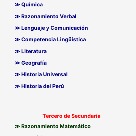
≫ Química
≫ Razonamiento Verbal
≫ Lenguaje y Comunicación
≫ Competencia Lingüística
≫ Literatura
≫ Geografía
≫ Historia Universal
≫ Historia del Perú
Tercero de Secundaria
≫ Razonamiento Matemático