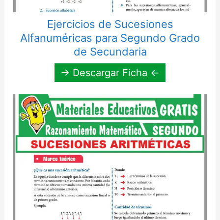
Ejercicios de Sucesiones
Alfanuméricas para Segundo Grado
de Secundaria
→ Descargar Ficha ←