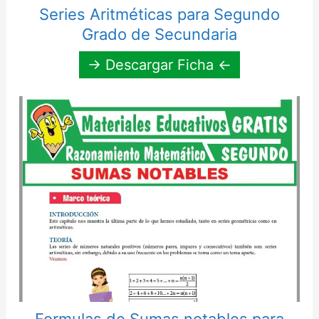
Series Aritméticas para Segundo
Grado de Secundaria
→ Descargar Ficha ←