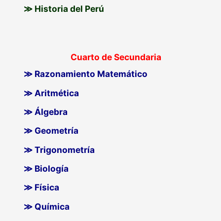
≫ Historia del Perú
Cuarto de Secundaria
≫ Razonamiento Matemático
≫ Aritmética
≫ Álgebra
≫ Geometría
≫ Trigonometría
≫ Biología
≫ Física
≫ Química