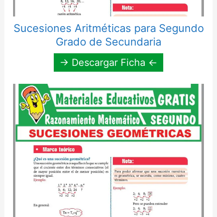
Sucesiones Aritméticas para Segundo
Grado de Secundaria
→ Descargar Ficha ←