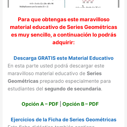
Para que obtengas este maravilloso
material educativo de
Series Geométricas
es muy sencillo, a continuación lo podrás
adquirir:
Descarga GRATIS este Material Educativo
En esta parte usted podrá descargar este
maravilloso material educativo de
Series
Geométricas
preparado especialmente para
estudiantes del
segundo de secundaria
.
Opción A – PDF
|
Opción B – PDF
Ejercicios de la Ficha de Series Geométricas