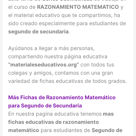
el curso de
RAZONAMIENTO MATEMATICO
y
el material educativo que te compartimos, ha
sido creado especialmente para estudiantes de
segundo de secundaria
.
Ayúdanos a llegar a más personas,
compartiendo nuestra página educativa
“materialeseducativos.org”
con todos tus
colegas y amigos, contamos con una gran
variedad de fichas educativas de todos grados.
Más Fichas de Razonamiento Matemático
para Segundo de Secundaria
En nuestra pagina educativa tenemos
mas
fichas educativas de razonamiento
matemático
para estudiantes de
Segundo de