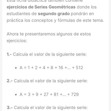
Esta ficha didáctica también contiene
ejercicios de Series Geométricas
donde los
estudiantes de
segundo grado
pondrán en
práctica los conceptos y fórmulas de este tema.
Ahora te presentaremos algunos de estos
ejercicios:
1.-
Calcula el valor de la siguiente serie:
A = 1 + 2 + 4 + 8 + 16 +… + 512
2.-
Calcula el valor de la siguiente serie:
A = 3 + 9 + 27 + 81 +… + 729
3.-
Calcula el valor de la siguiente serie: