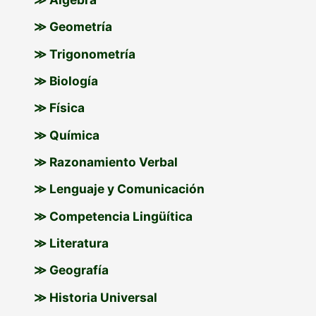
≫ Geometría
≫ Trigonometría
≫ Biología
≫ Física
≫ Química
≫ Razonamiento Verbal
≫ Lenguaje y Comunicación
≫ Competencia Lingüítica
≫ Literatura
≫ Geografía
≫ Historia Universal