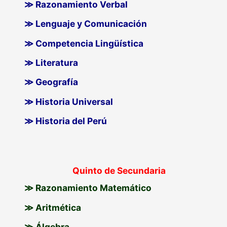
≫ Razonamiento Verbal
≫ Lenguaje y Comunicación
≫ Competencia Lingüística
≫ Literatura
≫ Geografía
≫ Historia Universal
≫ Historia del Perú
Quinto de Secundaria
≫ Razonamiento Matemático
≫ Aritmética
≫ Álgebra