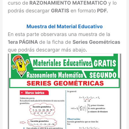
curso de
RAZONAMIENTO MATEMATICO
y lo
podrás descargar
GRATIS
en formato
PDF.
Muestra del Material Educativo
En esta parte observaras una muestra de la
1era PÁGINA
de la ficha de
Series Geométricas
que podrás descargar más abajo
.