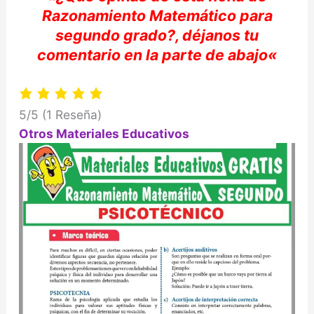
Razonamiento
Matemático
para
segundo grado?,
déjanos
tu
comentario en la parte de abajo
«
5/5
(1 Reseña)
Otros Materiales Educativos