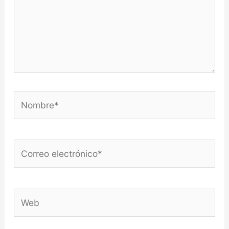
Nombre*
Correo
electrónico*
Web