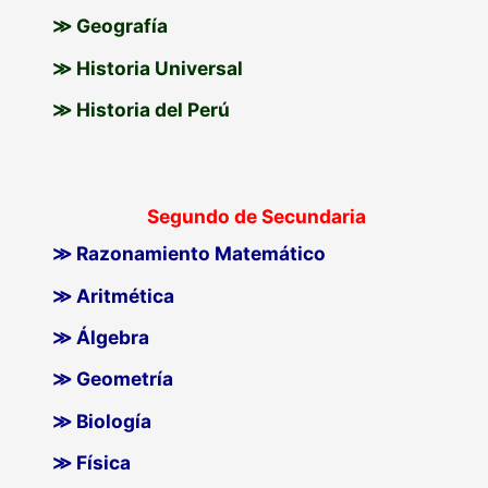
≫ Geografía
≫ Historia Universal
≫ Historia del Perú
Segundo de Secundaria
≫ Razonamiento Matemático
≫ Aritmética
≫ Álgebra
≫ Geometría
≫ Biología
≫ Física