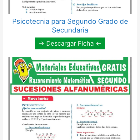
Psicotecnia para Segundo Grado de
Secundaria
→ Descargar Ficha ←