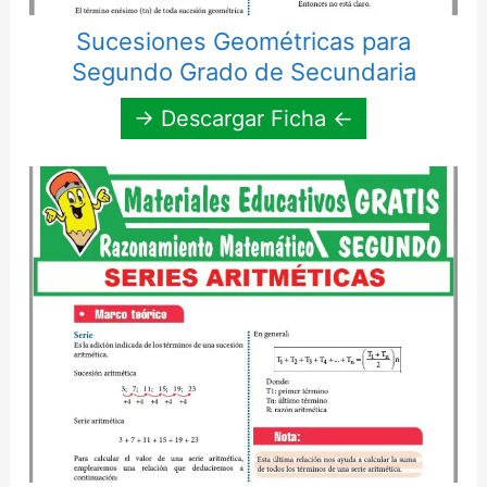
Sucesiones Geométricas para
Segundo Grado de Secundaria
→ Descargar Ficha ←