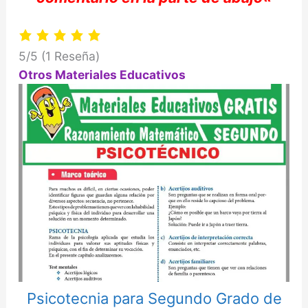
5/5
(1 Reseña)
Otros Materiales Educativos
Psicotecnia para Segundo Grado de