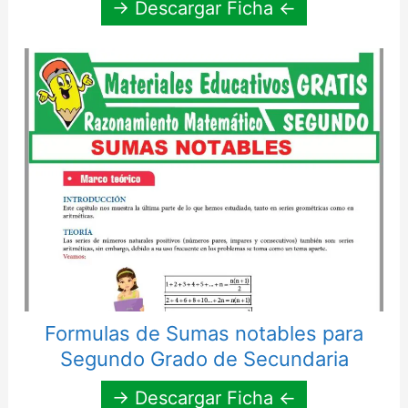
→ Descargar Ficha ←
Formulas de Sumas notables para
Segundo Grado de Secundaria
→ Descargar Ficha ←