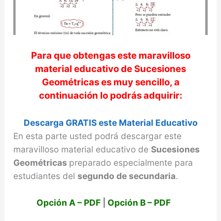
Para que obtengas este maravilloso
material educativo de
Sucesiones
Geométricas
es muy sencillo, a
continuación lo podrás adquirir:
Descarga GRATIS este Material Educativo
En esta parte usted podrá descargar este
maravilloso material educativo de
Sucesiones
Geométricas
preparado especialmente para
estudiantes del
segundo de secundaria
.
Opción A – PDF
|
Opción B – PDF