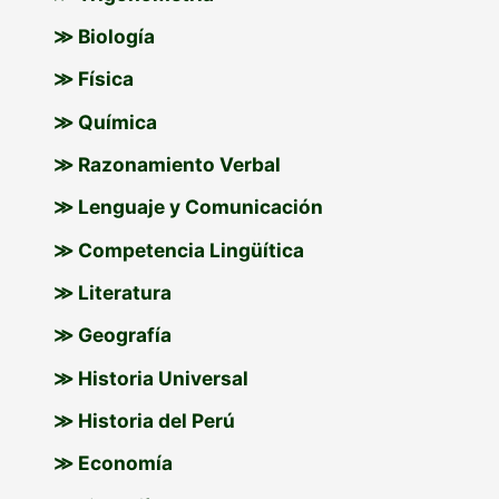
≫ Biología
≫ Física
≫ Química
≫ Razonamiento Verbal
≫ Lenguaje y Comunicación
≫ Competencia Lingüítica
≫ Literatura
≫ Geografía
≫ Historia Universal
≫ Historia del Perú
≫ Economía