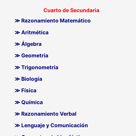
Cuarto de Secundaria
≫ Razonamiento Matemático
≫ Aritmética
≫ Álgebra
≫ Geometría
≫ Trigonometría
≫ Biología
≫ Física
≫ Química
≫ Razonamiento Verbal
≫ Lenguaje y Comunicación