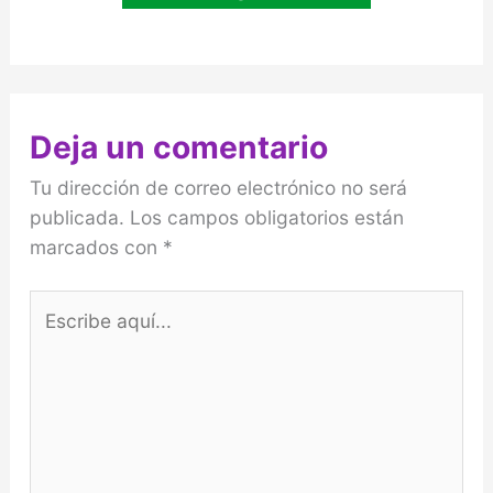
Deja un comentario
Tu dirección de correo electrónico no será
publicada.
Los campos obligatorios están
marcados con
*
Escribe
aquí...