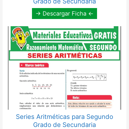
Grado de Secundaria
→ Descargar Ficha ←
Series Aritméticas para Segundo
Grado de Secundaria