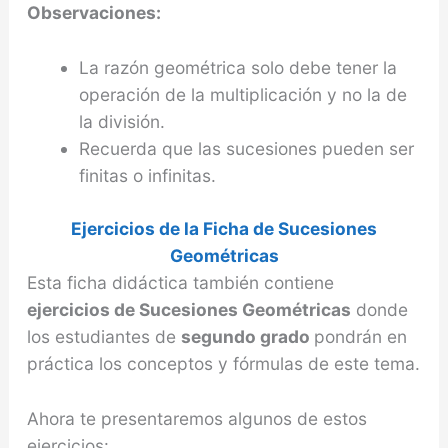
Observaciones:
La razón geométrica solo debe tener la
operación de la multiplicación y no la de
la división.
Recuerda que las sucesiones pueden ser
finitas o infinitas.
Ejercicios de la Ficha de Sucesiones
Geométricas
Esta ficha didáctica también contiene
ejercicios de Sucesiones Geométricas
donde
los estudiantes de
segundo grado
pondrán en
práctica los conceptos y fórmulas de este tema.
Ahora te presentaremos algunos de estos
ejercicios: