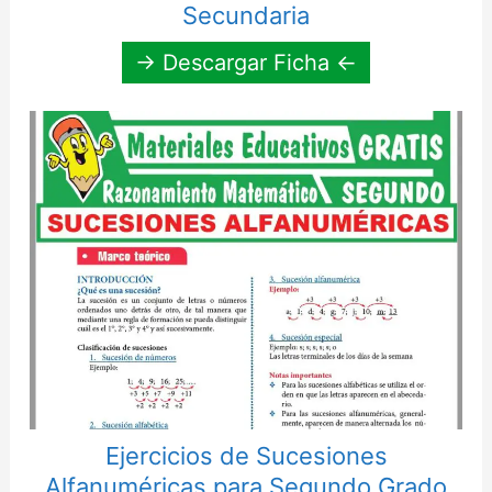
Secundaria
→ Descargar Ficha ←
Ejercicios de Sucesiones
Alfanuméricas para Segundo Grado