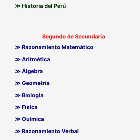
≫ Historia del Perú
Segundo de Secundaria
≫ Razonamiento Matemático
≫ Aritmética
≫ Álgebra
≫ Geometría
≫ Biología
≫ Física
≫ Química
≫ Razonamiento Verbal