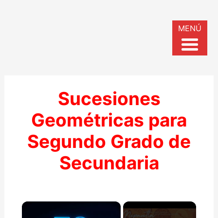
MENÚ
Sucesiones
Geométricas para
Segundo Grado de
Secundaria
×