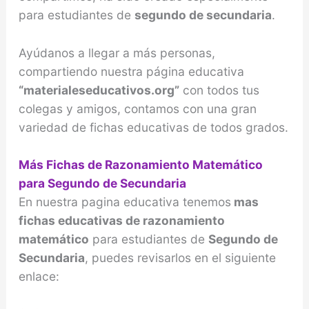
para estudiantes de
segundo de secundaria
.
Ayúdanos a llegar a más personas,
compartiendo nuestra página educativa
“materialeseducativos.org”
con todos tus
colegas y amigos, contamos con una gran
variedad de fichas educativas de todos grados.
Más Fichas de Razonamiento Matemático
para Segundo de Secundaria
En nuestra pagina educativa tenemos
mas
fichas educativas de razonamiento
matemático
para estudiantes de
Segundo de
Secundaria
, puedes revisarlos en el siguiente
enlace: