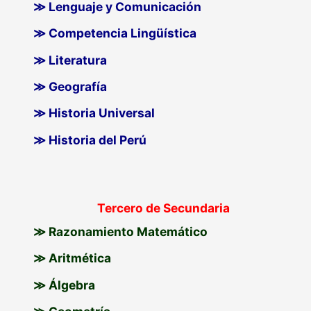
≫ Lenguaje y Comunicación
≫ Competencia Lingüística
≫ Literatura
≫ Geografía
≫ Historia Universal
≫ Historia del Perú
Tercero de Secundaria
≫ Razonamiento Matemático
≫ Aritmética
≫ Álgebra