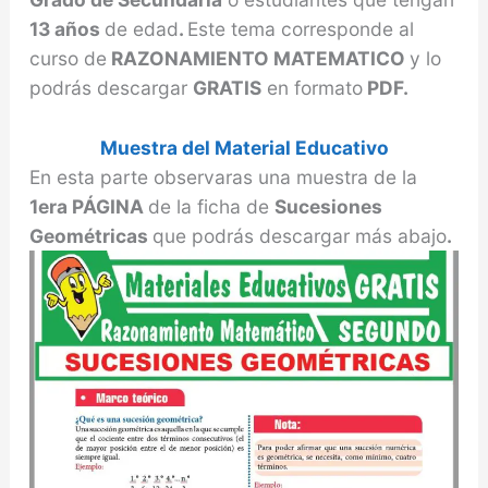
13 años
de edad
.
Este tema corresponde al
curso de
RAZONAMIENTO MATEMATICO
y lo
podrás descargar
GRATIS
en formato
PDF.
Muestra del Material Educativo
En esta parte observaras una muestra de la
1era PÁGINA
de la ficha de
Sucesiones
Geométricas
que podrás descargar más abajo
.