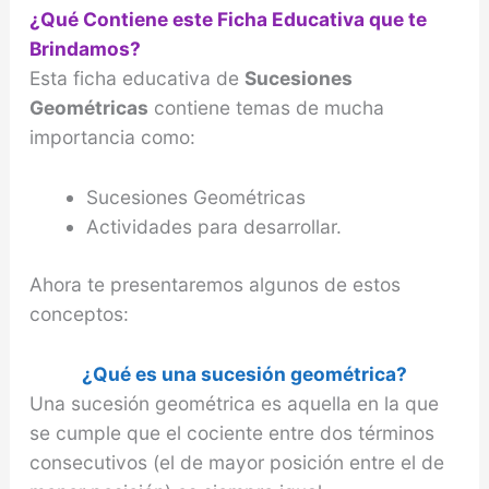
¿Qué Contiene este Ficha Educativa que te
Brindamos?
Esta ficha educativa de
Sucesiones
Geométricas
contiene temas de mucha
importancia como:
Sucesiones Geométricas
Actividades para desarrollar.
Ahora te presentaremos algunos de estos
conceptos:
¿Qué es una sucesión geométrica?
Una sucesión geométrica es aquella en la que
se cumple que el cociente entre dos términos
consecutivos (el de mayor posición entre el de