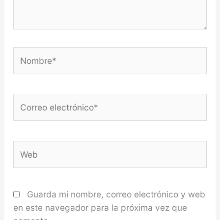
Nombre*
Correo
electrónico*
Web
Guarda mi nombre, correo electrónico y web
en este navegador para la próxima vez que