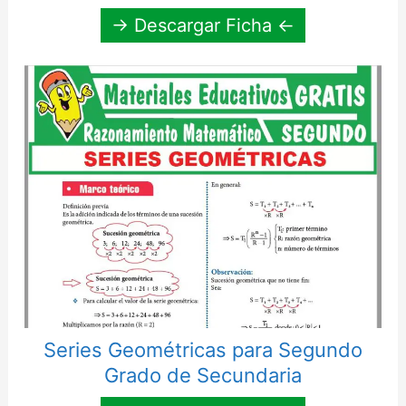
→ Descargar Ficha ←
Series Geométricas para Segundo
Grado de Secundaria