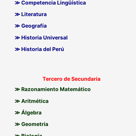
≫ Competencia Lingüística
≫ Literatura
≫ Geografía
≫ Historia Universal
≫ Historia del Perú
Tercero de Secundaria
≫ Razonamiento Matemático
≫ Aritmética
≫ Álgebra
≫ Geometría
≫ Biología