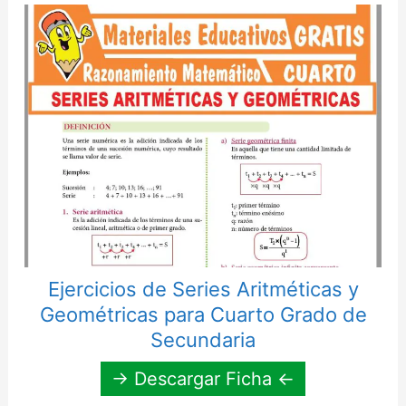
Ejercicios de Series Aritméticas y
Geométricas para Cuarto Grado de
Secundaria
→ Descargar Ficha ←