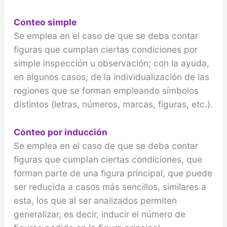
Conteo simple
Se emplea en el caso de que se deba contar
figuras que cumplan ciertas condiciones por
simple ins­pección u observación; con la ayuda,
en algunos casos, de la individualización de las
regiones que se forman empleando símbolos
distintos (letras, números, marcas, figuras, etc.).
Conteo por inducción
Se emplea en el caso de que se deba contar
figu­ras que cumplan ciertas condiciones, que
forman parte de una figura principal, que puede
ser redu­cida a casos más sencillos, similares a
esta, los que al ser analizados permiten
generalizar, es decir, inducir el número de