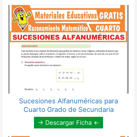
Sucesiones Alfanuméricas para
Cuarto Grado de Secundaria
→ Descargar Ficha ←