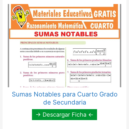
Sumas Notables para Cuarto Grado
de Secundaria
→ Descargar Ficha ←