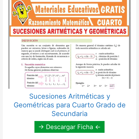
Sucesiones Aritméticas y
Geométricas para Cuarto Grado de
Secundaria
→ Descargar Ficha ←