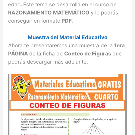
edad
.
Este tema se desarrolla en el curso de
RAZONAMIENTO MATEMÁTICO
y lo podrás
conseguir en formato
PDF.
Muestra del Material Educativo
Ahora te presentaremos una muestra de la
1era
PÁGINA
de la ficha de
Conteo de Figuras
que
podrás descargar más adelante
.