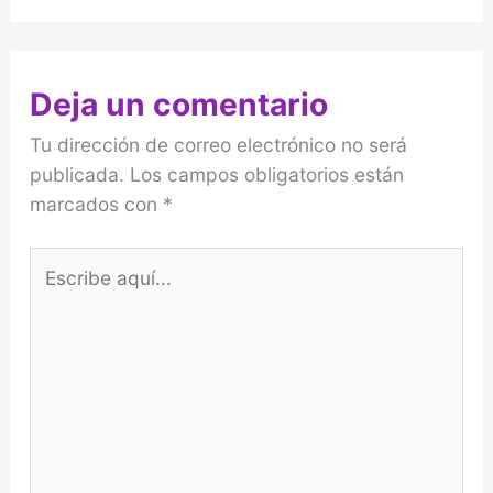
Deja un comentario
Tu dirección de correo electrónico no será
publicada.
Los campos obligatorios están
marcados con
*
Escribe
aquí...