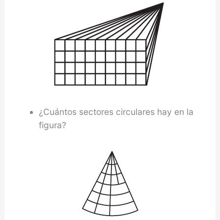
¿Cuántos sectores circulares hay en la
figura?