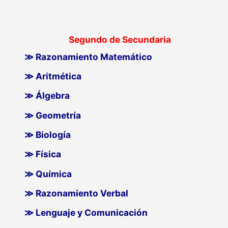
Segundo de Secundaria
≫ Razonamiento Matemático
≫ Aritmética
≫ Álgebra
≫ Geometría
≫ Biología
≫ Física
≫ Química
≫ Razonamiento Verbal
≫ Lenguaje y Comunicación