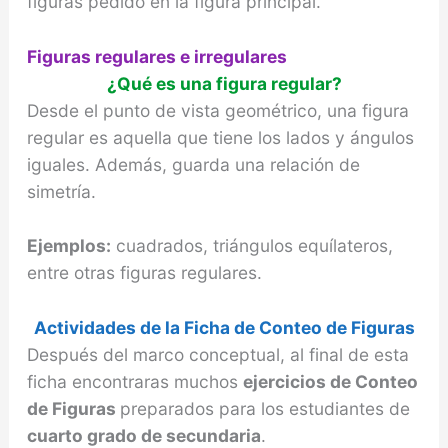
figuras pedido en la figura principal.
Figuras regulares e irregulares
¿Qué es una figura regular?
Desde el punto de vista geométrico, una figura
regular es aquella que tiene los lados y ángulos
iguales. Además, guarda una relación de
simetría.
Ejemplos:
cuadrados, triángulos equílateros,
entre otras figuras regulares.
Actividades de la Ficha de Conteo de Figuras
Después del marco conceptual, al final de esta
ficha encontraras muchos
ejercicios de Conteo
de Figuras
preparados para los estudiantes de
cuarto grado de secundaria
.