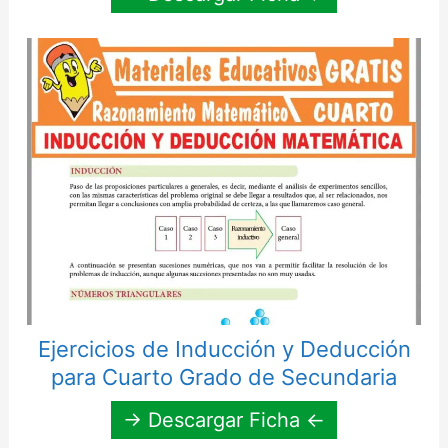
Ejercicios de Inducción y Deducción
para Cuarto Grado de Secundaria
→ Descargar Ficha ←