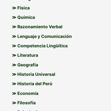
≫ Física
≫ Química
≫ Razonamiento Verbal
≫ Lenguaje y Comunicación
≫ Competencia Lingüítica
≫ Literatura
≫ Geografía
≫ Historia Universal
≫ Historia del Perú
≫ Economía
≫ Filosofía