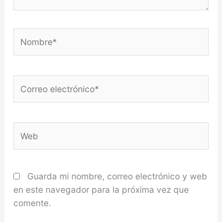
Nombre*
Correo
electrónico*
Web
Guarda mi nombre, correo electrónico y web
en este navegador para la próxima vez que
comente.