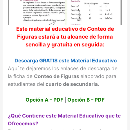
Este material educativo de
Conteo de
Figuras
estará a tu alcance de forma
sencilla y gratuita en seguida:
Descarga GRATIS este Material Educativo
Aquí te dejaremos los enlaces de descarga de
la ficha de
Conteo de Figuras
elaborado para
estudiantes del
cuarto de secundaria
.
Opción A – PDF
|
Opción B – PDF
¿Qué Contiene este Material Educativo que te
Ofrecemos?