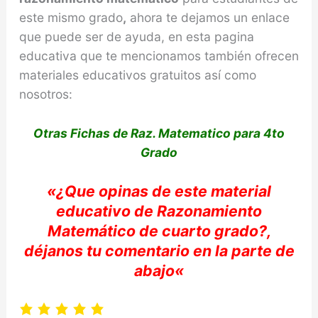
este mismo grado
,
ahora te dejamos un enlace
que puede ser de ayuda, en esta pagina
educativa que te mencionamos también ofrecen
materiales educativos gratuitos así como
nosotros:
Otras Fichas de Raz. Matematico para 4to
Grado
«
¿Que opinas de e
ste material
educativo de Razonamiento
Matemático
de cuarto
grado?,
déjanos
tu
comentario en la parte de
abajo
«