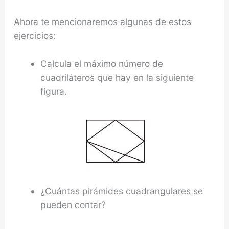
Ahora te mencionaremos algunas de estos
ejercicios:
Calcula el máximo número de
cuadriláteros que hay en la siguiente
figura.
¿Cuántas pirámides cuadran­gulares se
pueden contar?