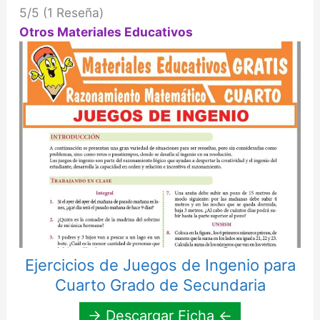
5/5
(1 Reseña)
Otros Materiales Educativos
Ejercicios de Juegos de Ingenio para
Cuarto Grado de Secundaria
→ Descargar Ficha ←