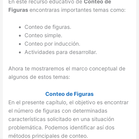
En este recurso educativo de
Conteo de
Figuras
encontraras importantes temas como:
Conteo de figuras.
Conteo simple.
Conteo por inducción.
Actividades para desarrollar.
Ahora te mostraremos el marco conceptual de
algunos de estos temas:
Conteo de Figuras
En el presente capítulo, el objetivo es encontrar
el número de figuras con determinadas
características solicitado en una situación
problemática. Podemos identificar así dos
métodos principales de conteo.