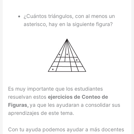
¿Cuántos triángulos, con al menos un
asterisco, hay en la siguiente figura?
Es muy importante que los estudiantes
resuelvan estos
ejercicios de
Conteo de
Figuras,
ya que les ayudaran a consolidar sus
aprendizajes de este tema.
Con tu ayuda podemos ayudar a más docentes