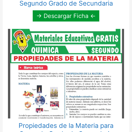
Segundo Grado de Secundaria
→ Descargar Ficha ←
Propiedades de la Materia para