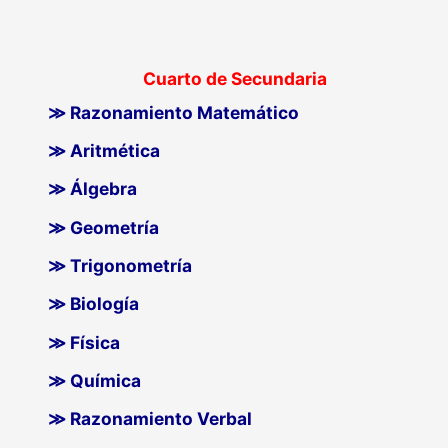
Cuarto de Secundaria
≫ Razonamiento Matemático
≫ Aritmética
≫ Álgebra
≫ Geometría
≫ Trigonometría
≫ Biología
≫ Física
≫ Química
≫ Razonamiento Verbal