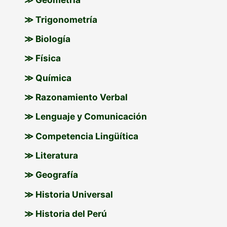
≫ Trigonometría
≫ Biología
≫ Física
≫ Química
≫ Razonamiento Verbal
≫ Lenguaje y Comunicación
≫ Competencia Lingüítica
≫ Literatura
≫ Geografía
≫ Historia Universal
≫ Historia del Perú