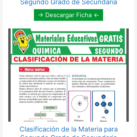
Segundo Grado de Secundaria
→ Descargar Ficha ←
Clasificación de la Materia para