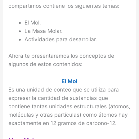
compartimos contiene los siguientes temas:
El Mol.
La Masa Molar.
Actividades para desarrollar.
Ahora te presentaremos los conceptos de
algunos de estos contenidos:
El Mol
Es una unidad de conteo que se utiliza para
expresar la cantidad de sustancias que
contiene tantas unidades estructurales (átomos,
moléculas y otras partículas) como átomos hay
exactamente en 12 gramos de carbono-12.