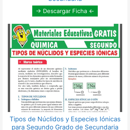
→ Descargar Ficha ←
Tipos de Núclidos y Especies Iónicas
para Segundo Grado de Secundaria