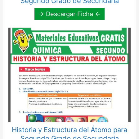
Segundo Grado de Secundaria
→ Descargar Ficha ←
Historia y Estructura del Átomo para
Segundo Grado de Secundaria