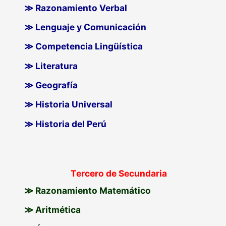
≫ Razonamiento Verbal
≫ Lenguaje y Comunicación
≫ Competencia Lingüística
≫ Literatura
≫ Geografía
≫ Historia Universal
≫ Historia del Perú
Tercero de Secundaria
≫ Razonamiento Matemático
≫ Aritmética