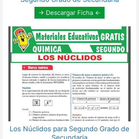
→ Descargar Ficha ←
Los Núclidos para Segundo Grado de
Secundaria