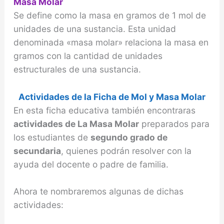
Masa Molar
Se define como la masa en gramos de 1 mol de
unidades de una sustancia. Esta unidad
denominada «masa molar» relaciona la masa en
gramos con la cantidad de unidades
estructurales de una sustancia.
Actividades de la Ficha de Mol y Masa Molar
En esta ficha educativa también encontraras
actividades de La Masa Molar
preparados para
los estudiantes de
segundo grado de
secundaria
, quienes podrán resolver con la
ayuda del docente o padre de familia.
Ahora te nombraremos algunas de dichas
actividades: