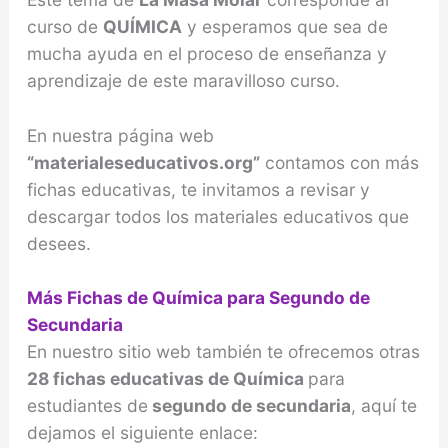
curso de
QUÍMICA
y esperamos que sea de
mucha ayuda en el proceso de enseñanza y
aprendizaje de este maravilloso curso.
En nuestra página web
“materialeseducativos.org”
contamos con más
fichas educativas, te invitamos a revisar y
descargar todos los materiales educativos que
desees.
Más Fichas de Química para Segundo de
Secundaria
En nuestro sitio web también te ofrecemos otras
28 fichas educativas de Química
para
estudiantes de
segundo de secundaria
, aquí te
dejamos el siguiente enlace: