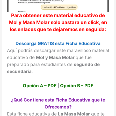
Para obtener este material educativo de
Mol y Masa Molar
solo bastara un click, en
los enlaces que te dejaremos en seguida:
Descarga GRATIS esta Ficha Educativa
Aquí podrás descargar este maravilloso material
educativo de
Mol y Masa Molar
que fue
preparado para estudiantes de
segundo de
secundaria
.
Opción A – PDF
|
Opción B – PDF
¿Qué Contiene esta Ficha Educativa que te
Ofrecemos?
Esta ficha educativa de
La Masa Molar
que te