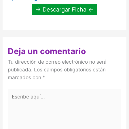
→ Descargar Ficha ←
Deja un comentario
Tu dirección de correo electrónico no será
publicada.
Los campos obligatorios están
marcados con
*
Escribe
aquí...