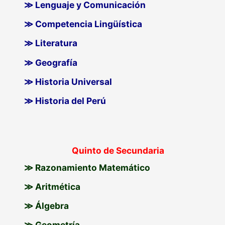
≫ Lenguaje y Comunicación
≫ Competencia Lingüística
≫ Literatura
≫ Geografía
≫ Historia Universal
≫ Historia del Perú
Quinto de Secundaria
≫ Razonamiento Matemático
≫ Aritmética
≫ Álgebra
≫ Geometría