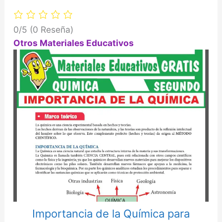
0/5
(0 Reseña)
Otros Materiales Educativos
Importancia de la Química para