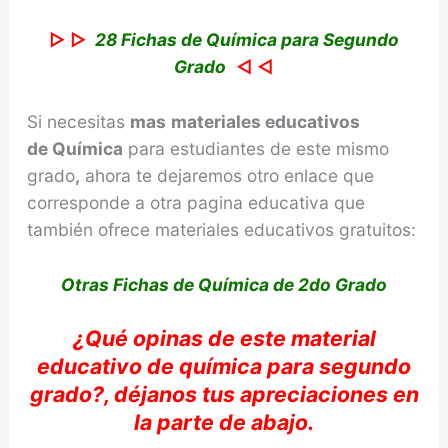
▷ ▷
28 Fichas de Química para Segundo
Grado
◁ ◁
Si necesitas
mas
materiales educativos
de
Química
para estudiantes de este mismo
grado
,
ahora te dejaremos otro enlace que
corresponde a otra pagina educativa que
también ofrece materiales educativos gratuitos:
Otras Fichas de Química de 2do Grado
¿Qué opinas
de este material
educativo de
química
para segundo
grado?,
déjanos
tus apreciaciones en
la parte de abajo
.