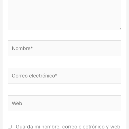
Nombre*
Correo
electrónico*
Web
Guarda mi nombre, correo electrónico y web