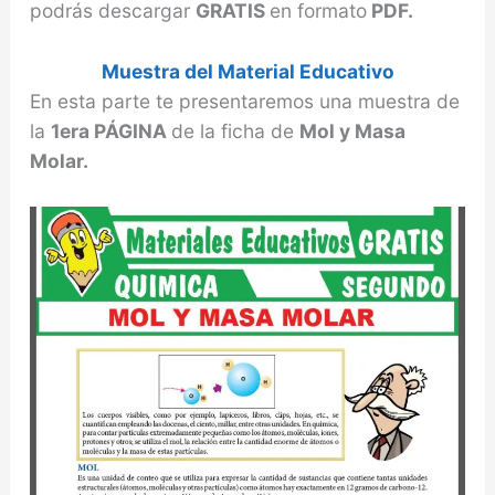
podrás descargar
GRATIS
en formato
PDF.
Muestra del Material Educativo
En esta parte te presentaremos una muestra de
la
1era PÁGINA
de la ficha de
Mol y Masa
Molar.