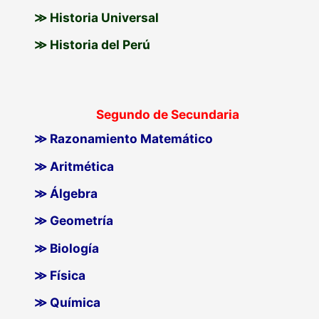
≫ Historia Universal
≫ Historia del Perú
Segundo de Secundaria
≫ Razonamiento Matemático
≫ Aritmética
≫ Álgebra
≫ Geometría
≫ Biología
≫ Física
≫ Química