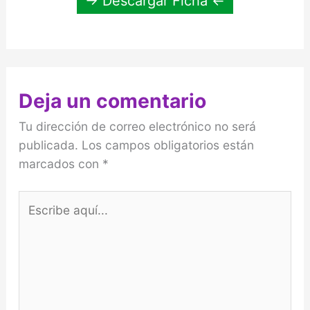
→ Descargar Ficha ←
Deja un comentario
Tu dirección de correo electrónico no será
publicada.
Los campos obligatorios están
marcados con
*
Escribe
aquí...