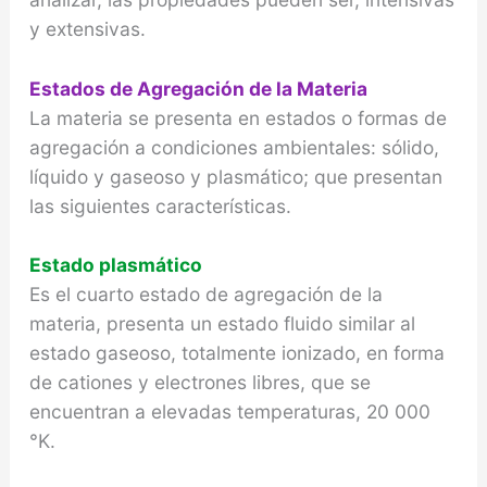
y extensivas.
Estados de Agregación de la Materia
La materia se presenta en estados o formas de
agregación a condiciones ambientales: sólido,
líquido y gaseoso y plasmático; que presentan
las siguientes características.
Estado plasmático
Es el cuarto estado de agregación de la
materia, presenta un estado fluido similar al
estado gaseoso, totalmente ionizado, en forma
de cationes y electrones libres, que se
encuentran a elevadas temperaturas, 20 000
°K.