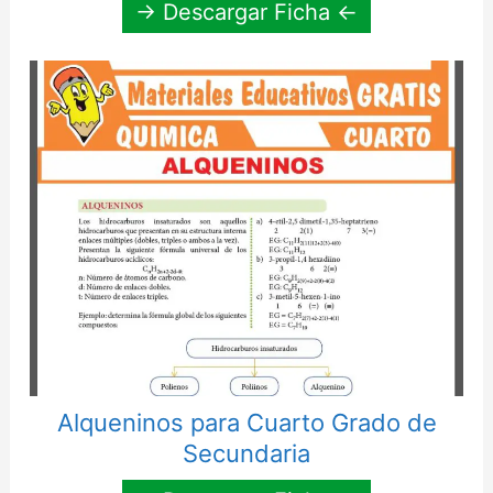
→ Descargar Ficha ←
Alqueninos para Cuarto Grado de
Secundaria