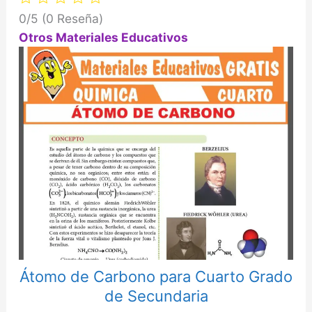
0/5
(0 Reseña)
Otros Materiales Educativos
Átomo de Carbono para Cuarto Grado
de Secundaria