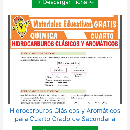
→ Descargar Ficha ←
Hidrocarburos Clásicos y Aromáticos
para Cuarto Grado de Secundaria