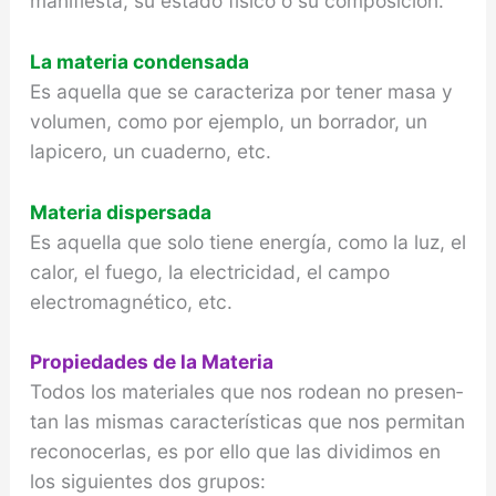
manifiesta, su estado físico o su composición.
La materia condensada
Es aquella que se caracteriza por tener masa y
volumen, como por ejemplo, un borrador, un
lapicero, un cuaderno, etc.
Materia dispersada
Es aquella que solo tiene energía, como la luz, el
calor, el fuego, la electricidad, el campo
electromagnético, etc.
Propiedades de la Materia
Todos los materiales que nos rodean no presen­
tan las mismas características que nos permitan
reconocerlas, es por ello que las dividimos en
los siguientes dos grupos: