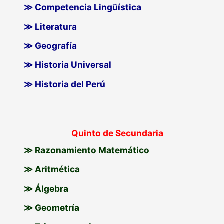
≫ Competencia Lingüística
≫ Literatura
≫ Geografía
≫ Historia Universal
≫ Historia del Perú
Quinto de Secundaria
≫ Razonamiento Matemático
≫ Aritmética
≫ Álgebra
≫ Geometría