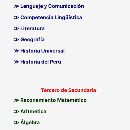
≫ Lenguaje y Comunicación
≫ Competencia Lingüística
≫ Literatura
≫ Geografía
≫ Historia Universal
≫ Historia del Perú
Tercero de Secundaria
≫ Razonamiento Matemático
≫ Aritmética
≫ Álgebra