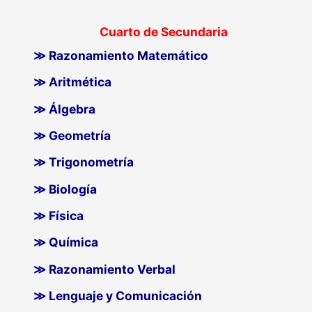
Cuarto de Secundaria
≫ Razonamiento Matemático
≫ Aritmética
≫ Álgebra
≫ Geometría
≫ Trigonometría
≫ Biología
≫ Física
≫ Química
≫ Razonamiento Verbal
≫ Lenguaje y Comunicación