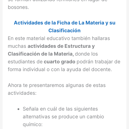
bosones.
Actividades de la Ficha de La Materia y su
Clasificación
En este material educativo también hallaras
muchas
actividades de Estructura y
Clasificación de la Materia,
donde los
estudiantes de
cuarto grado
podrán trabajar de
forma individual o con la ayuda del docente.
Ahora te presentaremos algunas de estas
actividades:
Señala en cuál de las siguientes
alternativas se produce un cambio
químico: