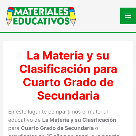
Me
pri
La Materia y su
Clasificación para
Cuarto Grado de
Secundaria
En este lugar te compartimos el material
educativo de
La Materia y su Clasificación
para
Cuarto Grado de Secundaria
o