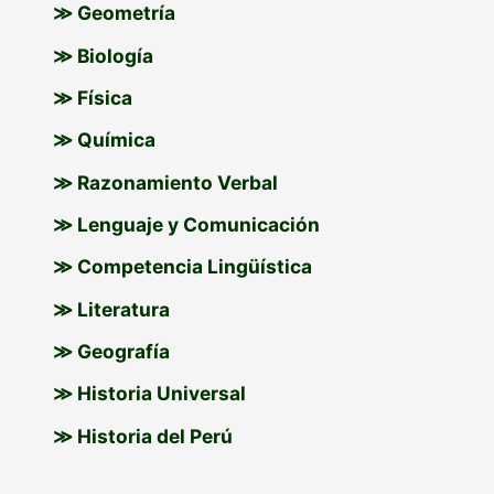
≫ Geometría
≫ Biología
≫ Física
≫ Química
≫ Razonamiento Verbal
≫ Lenguaje y Comunicación
≫ Competencia Lingüística
≫ Literatura
≫ Geografía
≫ Historia Universal
≫ Historia del Perú