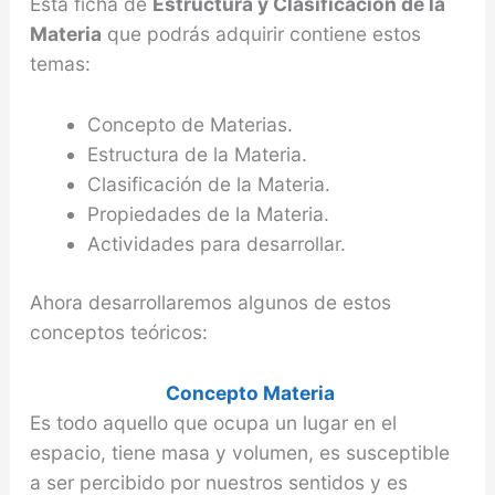
Esta ficha de
Estructura y Clasificación de la
Materia
que podrás adquirir contiene estos
temas:
Concepto de Materias.
Estructura de la Materia.
Clasificación de la Materia.
Propiedades de la Materia.
Actividades para desarrollar.
Ahora desarrollaremos algunos de estos
conceptos teóricos:
Concepto Materia
Es todo aquello que ocupa un lugar en el
espacio, tiene masa y volumen, es susceptible
a ser percibido por nuestros sentidos y es