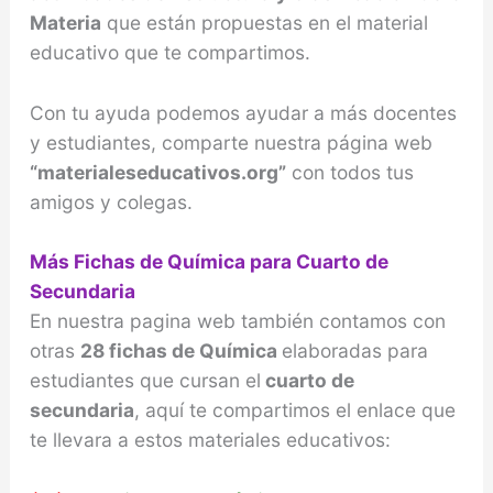
Materia
que están propuestas en el material
educativo que te compartimos.
Con tu ayuda podemos ayudar a más docentes
y estudiantes, comparte nuestra página web
“materialeseducativos.org”
con todos tus
amigos y colegas.
Más Fichas de Química para Cuarto de
Secundaria
En nuestra pagina web también contamos con
otras
28 fichas de Química
elaboradas para
estudiantes que cursan el
cuarto de
secundaria
, aquí te compartimos el enlace que
te llevara a estos materiales educativos: