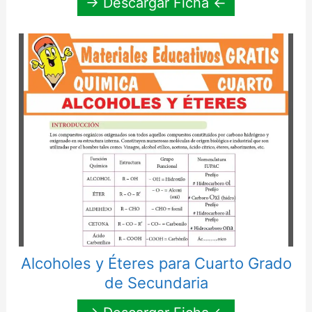
→ Descargar Ficha ←
Alcoholes y Éteres para Cuarto Grado
de Secundaria