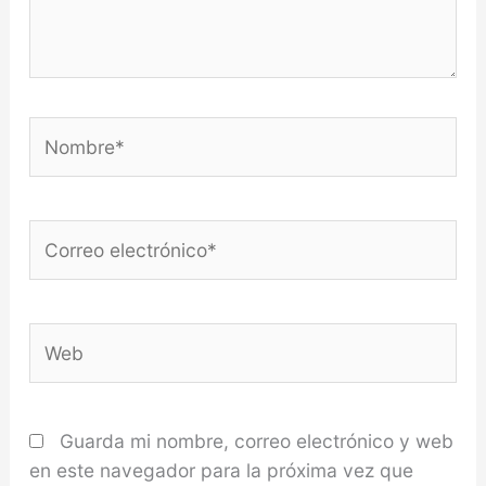
Nombre*
Correo
electrónico*
Web
Guarda mi nombre, correo electrónico y web
en este navegador para la próxima vez que