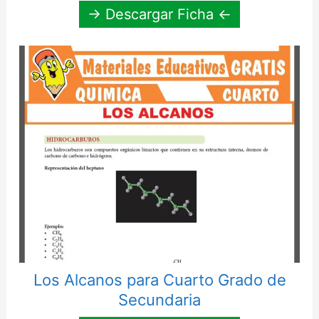
→ Descargar Ficha ←
Los Alcanos para Cuarto Grado de
Secundaria