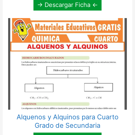
→ Descargar Ficha ←
Alquenos y Alquinos para Cuarto
Grado de Secundaria