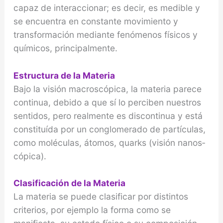
capaz de interaccionar; es decir, es medible y
se encuentra en constante movimiento y
transformación me­diante fenómenos físicos y
químicos, principal­mente.
Estructura de la Materia
Bajo la visión macroscópica, la materia parece
continua, debido a que sí lo perciben nuestros
sentidos, pero realmente es discontinua y está
constituída por un conglomerado de partículas,
como moléculas, átomos, quarks (visión nanos­
cópica).
Clasificación de la Materia
La materia se puede clasificar por distintos
criterios, por ejemplo la forma como se