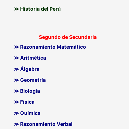
≫ Historia del Perú
Segundo de Secundaria
≫ Razonamiento Matemático
≫ Aritmética
≫ Álgebra
≫ Geometría
≫ Biología
≫ Física
≫ Química
≫ Razonamiento Verbal