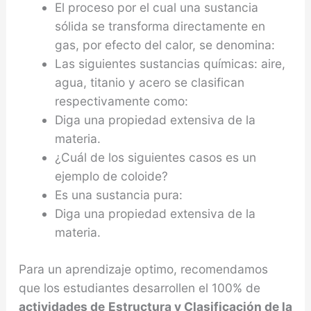
El proceso por el cual una sustancia
sólida se transforma directamente en
gas, por efecto del calor, se denomina:
Las siguientes sustancias químicas: aire,
agua, titanio y acero se clasifican
respectivamente como:
Diga una propiedad extensiva de la
materia.
¿Cuál de los siguientes casos es un
ejemplo de coloide?
Es una sustancia pura:
Diga una propiedad extensiva de la
materia.
Para un aprendizaje optimo, recomendamos
que los estudiantes desarrollen el 100% de
actividades de
Estructura y Clasificación de la