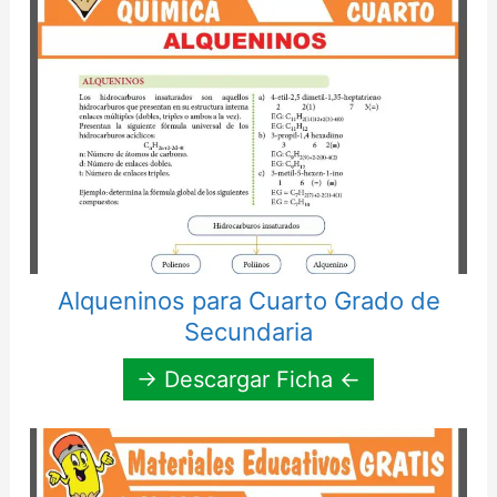
Alqueninos para Cuarto Grado de
Secundaria
→ Descargar Ficha ←