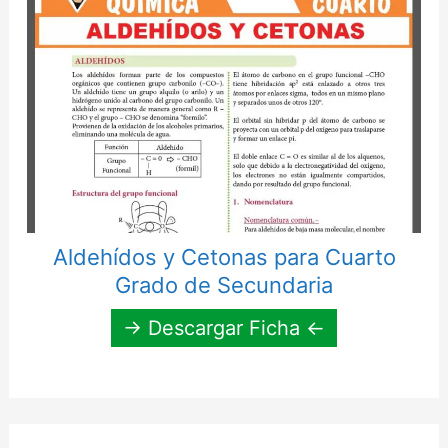
Aldehídos y Cetonas para Cuarto
Grado de Secundaria
→ Descargar Ficha ←