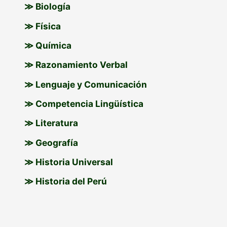
≫ Biología
≫ Física
≫ Química
≫ Razonamiento Verbal
≫ Lenguaje y Comunicación
≫ Competencia Lingüística
≫ Literatura
≫ Geografía
≫ Historia Universal
≫ Historia del Perú