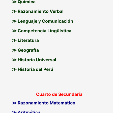
≫ Química
≫ Razonamiento Verbal
≫ Lenguaje y Comunicación
≫ Competencia Lingüística
≫ Literatura
≫ Geografía
≫ Historia Universal
≫ Historia del Perú
Cuarto de Secundaria
≫ Razonamiento Matemático
≫ Aritmética