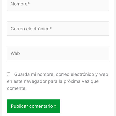
Correo
electrónico*
Web
Guarda mi nombre, correo electrónico y web
en este navegador para la próxima vez que
comente.