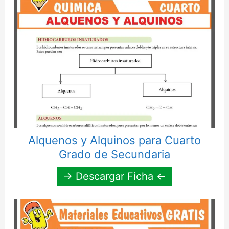
Alquenos y Alquinos para Cuarto
Grado de Secundaria
→ Descargar Ficha ←