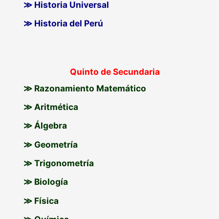
≫ Historia Universal
≫ Historia del Perú
Quinto de Secundaria
≫ Razonamiento Matemático
≫ Aritmética
≫ Álgebra
≫ Geometría
≫ Trigonometría
≫ Biología
≫ Física