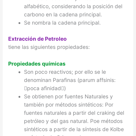
alfabético, considerando la posición del
carbono en la cadena principal.
Se nombra la cadena principal.
Extracción de Petroleo
tiene las siguientes propiedades:
Propiedades químicas
Son poco reactivos; por ello se le
denominan Parafinas (parum affsinis:
poca afinidad)
Se obtienen por fuentes Naturales y
también por métodos sintéticos: Por
fuentes naturales a partir del craking del
petróleo y del gas natural. Poe métodos
sintéticos a partir de la síntesis de Kolbe