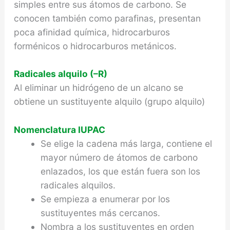
simples entre sus átomos de carbono. Se
conocen también como parafinas, presentan
poca afinidad química, hidrocarburos
forménicos o hidrocarburos metánicos.
Radicales alquilo (–R)
Al eliminar un hidrógeno de un alcano se
obtiene un sustituyente alquilo (grupo alquilo)
Nomenclatura IUPAC
Se elige la cadena más larga, contiene el
mayor número de átomos de carbono
enlazados, los que están fuera son los
radicales alquilos.
Se empieza a enumerar por los
sustituyentes más cercanos.
Nombra a los sustituyentes en orden