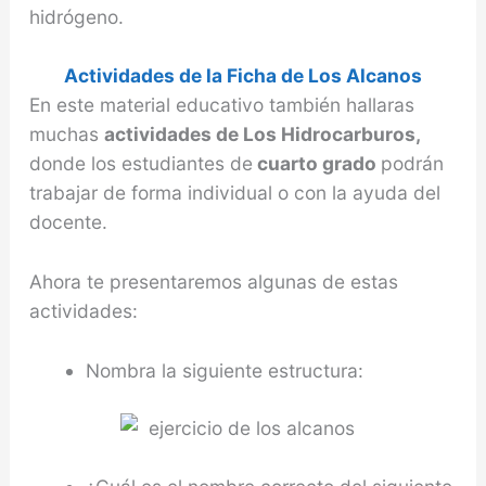
hidrógeno.
Actividades de la Ficha de Los Alcanos
En este material educativo también hallaras
muchas
actividades de Los Hidrocarburos,
donde los estudiantes de
cuarto grado
podrán
trabajar de forma individual o con la ayuda del
docente.
Ahora te presentaremos algunas de estas
actividades:
Nombra la siguiente estructura: