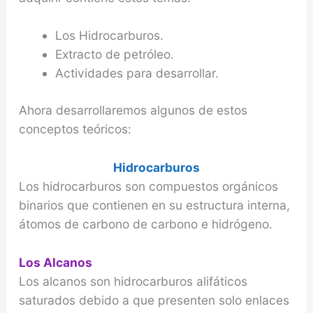
Los Hidrocarburos.
Extracto de petróleo.
Actividades para desarrollar.
Ahora desarrollaremos algunos de estos
conceptos teóricos:
Hidrocarburos
Los hidrocarburos son compuestos orgánicos
binarios que contienen en su estructura interna,
átomos de carbono de carbono e hidrógeno.
Los Alcanos
Los alcanos son hidrocarburos alifáticos
saturados debido a que presenten solo enlaces