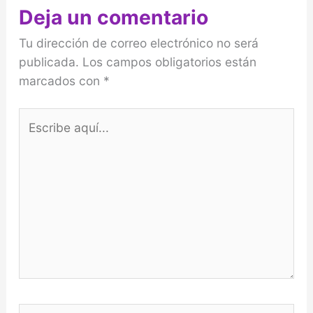
Deja un comentario
Tu dirección de correo electrónico no será
publicada.
Los campos obligatorios están
marcados con
*
Escribe
aquí...
Nombre*