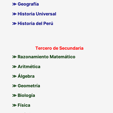
≫ Geografía
≫ Historia Universal
≫ Historia del Perú
Tercero de Secundaria
≫ Razonamiento Matemático
≫ Aritmética
≫ Álgebra
≫ Geometría
≫ Biología
≫ Física