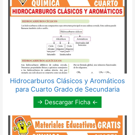
Hidrocarburos Clásicos y Aromáticos
para Cuarto Grado de Secundaria
→ Descargar Ficha ←