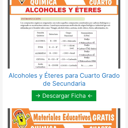
Alcoholes y Éteres para Cuarto Grado
de Secundaria
→ Descargar Ficha ←