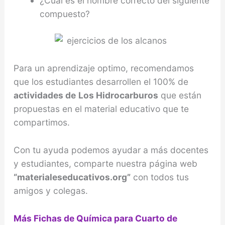
¿Cuál es el nombre correcto del siguiente
compuesto?
Para un aprendizaje optimo, recomendamos
que los estudiantes desarrollen el 100% de
actividades de
Los Hidrocarburos
que están
propuestas en el material educativo que te
compartimos.
Con tu ayuda podemos ayudar a más docentes
y estudiantes, comparte nuestra página web
“materialeseducativos.org”
con todos tus
amigos y colegas.
Más Fichas de Química para Cuarto de