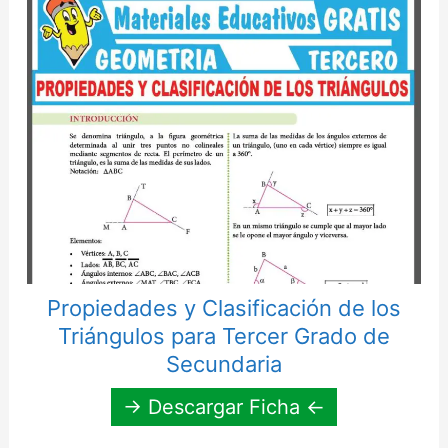
Propiedades y Clasificación de los
Triángulos para Tercer Grado de
Secundaria
→ Descargar Ficha ←