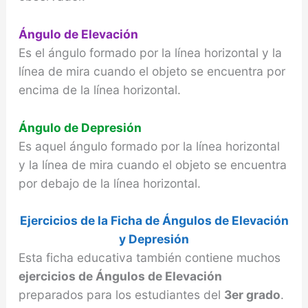
Ángulo de Elevación
Es el ángulo formado por la línea horizontal y la
línea de mira cuando el objeto se encuentra por
encima de la línea horizontal.
Ángulo de Depresión
Es aquel ángulo formado por la línea horizontal
y la línea de mira cuando el objeto se encuentra
por debajo de la línea horizontal.
Ejercicios de la Ficha de Ángulos de Elevación
y Depresión
Esta ficha educativa también contiene muchos
ejercicios de Ángulos de Elevación
preparados para los estudiantes del
3er grado
.