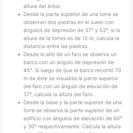
altura del árbol.
Desde la parte superior de una torre se
observan dos piedras en el suelo con
ángulos de depresión de 37° y 53°, si la
altura de la torres es de 12 m, calcula la
distancia entre las piedras.
Desde lo alto de un faro se observa un
barco con un ángulo de depresión de
45°. Si luego de que el barco recorrió 70
m de éste se visualiza la parte superior
del faro con un ángulo de elevación de
37°, calcula la altura del faro.
Desde la base y la parte superior de una
torre se observa la parte superior de un
edificio con án­gulos de elevación de 60°
y 30° respectivamente. Calcula la altura