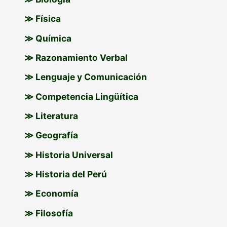
≫ Física
≫ Química
≫ Razonamiento Verbal
≫ Lenguaje y Comunicación
≫ Competencia Lingüítica
≫ Literatura
≫ Geografía
≫ Historia Universal
≫ Historia del Perú
≫ Economía
≫ Filosofía