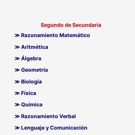
Segundo de Secundaria
≫ Razonamiento Matemático
≫ Aritmética
≫ Álgebra
≫ Geometría
≫ Biología
≫ Física
≫ Química
≫ Razonamiento Verbal
≫ Lenguaje y Comunicación