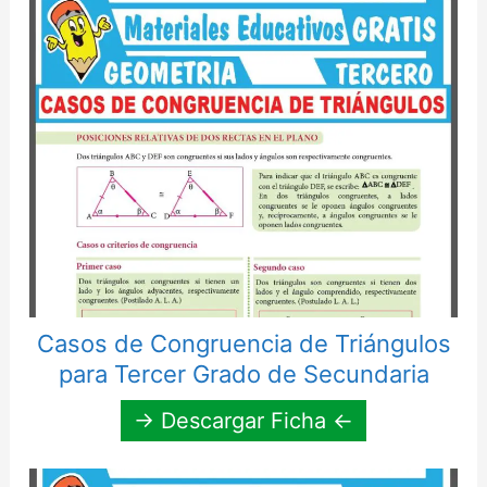
Casos de Congruencia de Triángulos
para Tercer Grado de Secundaria
→ Descargar Ficha ←