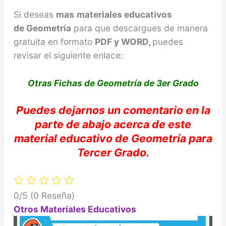
Si deseas
mas
materiales educativos
de
Geometría
para que descargues de manera
gratuita en formato
PDF y WORD,
puedes
revisar el siguiente enlace:
Otras Fichas de Geometría de 3er Grado
Puedes dejarnos
un comentario en la
parte de abajo acerca de e
ste
material educativo de
Geometría
para
Tercer Grado.
0/5
(0 Reseña)
Otros Materiales Educativos