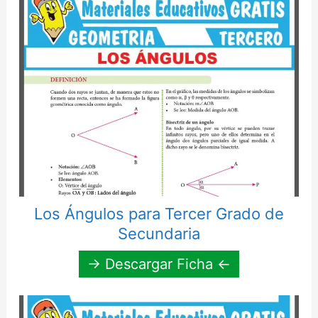
Los Ángulos para Tercer Grado de
Secundaria
→ Descargar Ficha ←