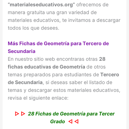
“materialeseducativos.org”
ofrecemos de
manera gratuita una gran variedad de
materiales educativos, te invitamos a descargar
todos los que desees.
Más Fichas de Geometría para Tercero de
Secundaria
En nuestro sitio web encontraras otras
28
fichas educativas de Geometría
de otros
temas preparados para estudiantes de
Tercero
de Secundaria
, si deseas saber el listado de
temas y descargar estos materiales educativos,
revisa el siguiente enlace:
▷ ▷
28 Fichas de Geometría para Tercer
Grado
◁ ◁