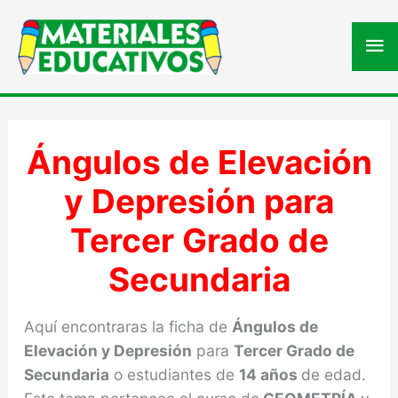
Me
pri
Ángulos de Elevación
y Depresión para
Tercer Grado de
Secundaria
Aquí encontraras la ficha de
Ángulos de
Elevación y Depresión
para
Tercer Grado de
Secundaria
o estudiantes de
14 años
de edad.