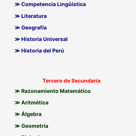
≫ Competencia Lingüística
≫ Literatura
≫ Geografía
≫ Historia Universal
≫ Historia del Perú
Tercero de Secundaria
≫ Razonamiento Matemático
≫ Aritmética
≫ Álgebra
≫ Geometría