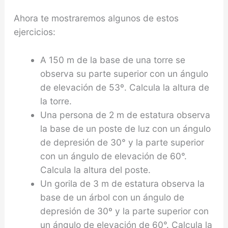
Ahora te mostraremos algunos de estos
ejercicios:
A 150 m de la base de una torre se
observa su parte superior con un ángulo
de elevación de 53º. Calcula la altura de
la torre.
Una persona de 2 m de estatura observa
la base de un poste de luz con un ángulo
de depresión de 30° y la parte superior
con un ángulo de elevación de 60°.
Calcula la altura del poste.
Un gorila de 3 m de estatura observa la
base de un árbol con un ángulo de
depresión de 30º y la parte superior con
un ángulo de elevación de 60°. Calcula la