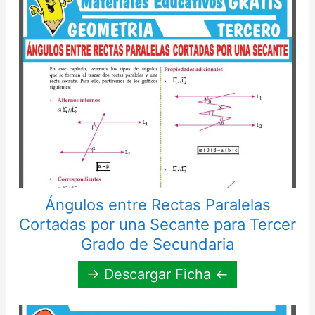
Ángulos entre Rectas Paralelas
Cortadas por una Secante para Tercer
Grado de Secundaria
→ Descargar Ficha ←