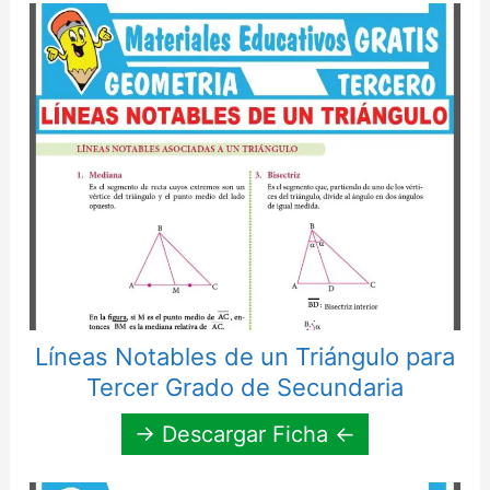
Líneas Notables de un Triángulo para
Tercer Grado de Secundaria
→ Descargar Ficha ←