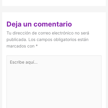
Deja un comentario
Tu dirección de correo electrónico no será
publicada.
Los campos obligatorios están
marcados con
*
Escribe
aquí...