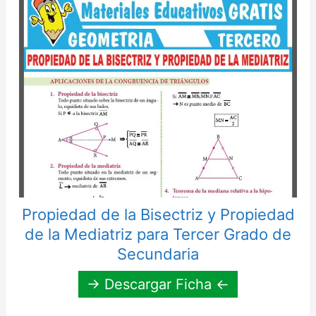
Propiedad de la Bisectriz y Propiedad
de la Mediatriz para Tercer Grado de
Secundaria
→ Descargar Ficha ←