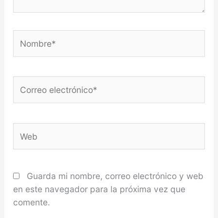
Nombre*
Correo
electrónico*
Web
Guarda mi nombre, correo electrónico y web
en este navegador para la próxima vez que
comente.