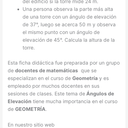
del edificio si la torre mide 24 m.
Una persona observa la parte más alta
de una to­rre con un ángulo de elevación
de 37°, luego se acerca 50 m y observa
el mismo punto con un án­gulo de
elevación de 45°. Calcula la altura de la
torre.
Esta ficha didáctica fue preparada por un grupo
de
docentes de matemáticas
que se
especializan en el curso de
Geometría
y es
empleado por muchos docentes en sus
sesiones de clases. Este tema de
Ángulos de
Elevación
tiene mucha importancia en el curso
de
GEOMETRÍA
.
En nuestro sitio web