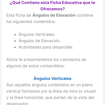
¿Qué Contiene esta Ficha Educativa que te
Ofrecemos?
Esta ficha de
Ángulos de Elevación
contiene
los siguientes contenidos:
Ángulos Verticales.
Ángulos de Elevación.
Actividades para desarrollar.
Ahora te presentaremos los conceptos de
algunos de estos contendidos:
Ángulos Verticales
Son aquellos ángulos contenidos en un plano
vertical formados por la línea de mira (o visual)
y la línea horizontal, que parten de la vista del
observador.