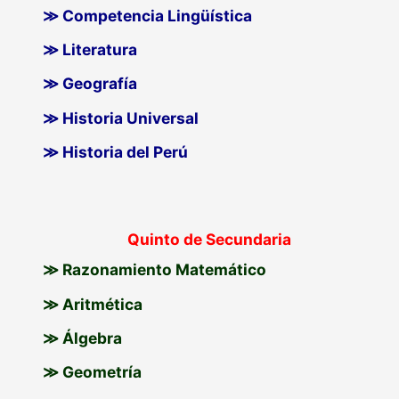
≫ Competencia Lingüística
≫ Literatura
≫ Geografía
≫ Historia Universal
≫ Historia del Perú
Quinto de Secundaria
≫ Razonamiento Matemático
≫ Aritmética
≫ Álgebra
≫ Geometría