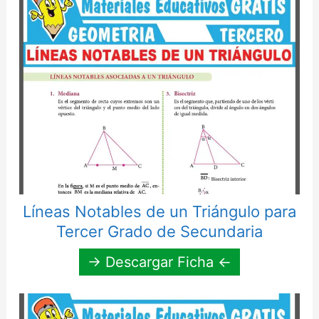
Líneas Notables de un Triángulo para
Tercer Grado de Secundaria
→ Descargar Ficha ←