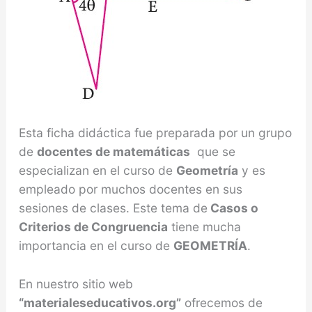
Esta ficha didáctica fue preparada por un grupo
de
docentes de matemáticas
que se
especializan en el curso de
Geometría
y es
empleado por muchos docentes en sus
sesiones de clases. Este tema de
Casos o
Criterios de Congruencia
tiene mucha
importancia en el curso de
GEOMETRÍA
.
En nuestro sitio web
“materialeseducativos.org”
ofrecemos de