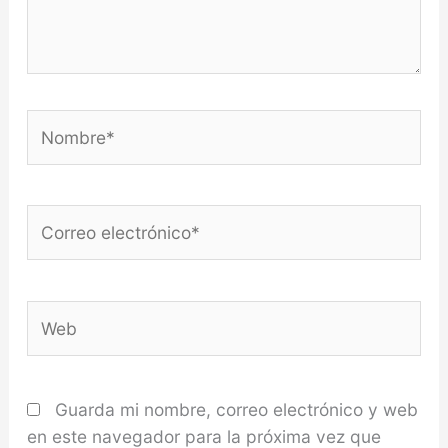
Nombre*
Correo
electrónico*
Web
Guarda mi nombre, correo electrónico y web
en este navegador para la próxima vez que