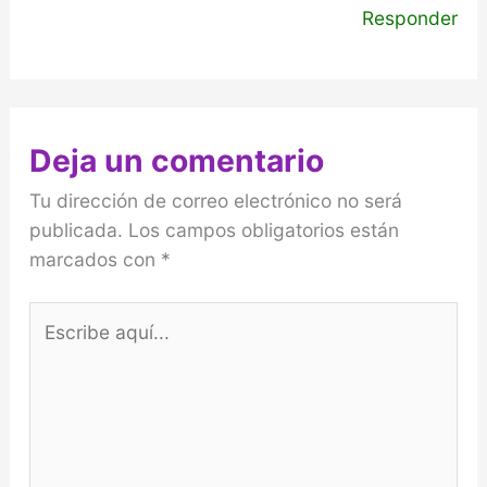
Responder
Deja un comentario
Tu dirección de correo electrónico no será
publicada.
Los campos obligatorios están
marcados con
*
Escribe
aquí...