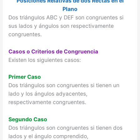
Posiciones Relativas de dos Rectas en el
Plano
Dos triángulos ABC y DEF son congruentes si
sus lados y ángulos son respectivamente
congruentes.
Casos o Criterios de Congruencia
Existen los siguientes casos:
Primer Caso
Dos triángulos son congruentes si tienen un
lado y los ángulos adyacentes,
respectivamente congruentes.
Segundo Caso
Dos triángulos son congruentes si tienen dos
lados y el ángulo comprendido,