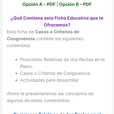
Opción A – PDF
|
Opción B – PDF
¿Qué Contiene esta Ficha Educativa que te
Ofrecemos?
Esta ficha de
Casos o Criterios de
Congruencia
contiene los siguientes
contenidos:
Posiciones Relativas de dos Rectas en el
Plano.
Casos o Criterios de Congruencia.
Actividades para desarrollar.
Ahora te presentaremos los conceptos de
algunos de estos contendidos: