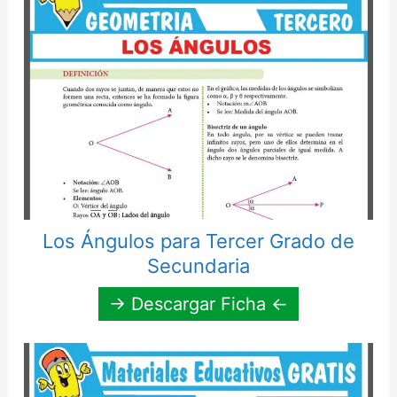
Los Ángulos para Tercer Grado de
Secundaria
→ Descargar Ficha ←