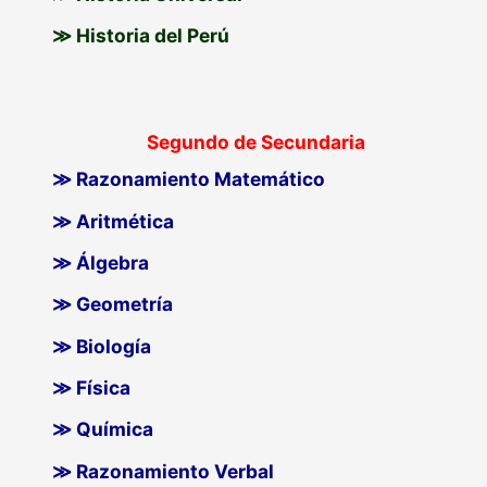
≫ Historia del Perú
Segundo de Secundaria
≫ Razonamiento Matemático
≫ Aritmética
≫ Álgebra
≫ Geometría
≫ Biología
≫ Física
≫ Química
≫ Razonamiento Verbal