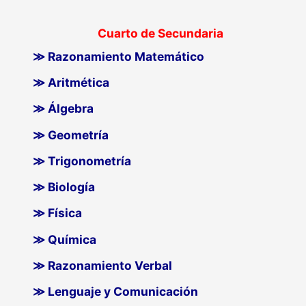
Cuarto de Secundaria
≫ Razonamiento Matemático
≫ Aritmética
≫ Álgebra
≫ Geometría
≫ Trigonometría
≫ Biología
≫ Física
≫ Química
≫ Razonamiento Verbal
≫ Lenguaje y Comunicación