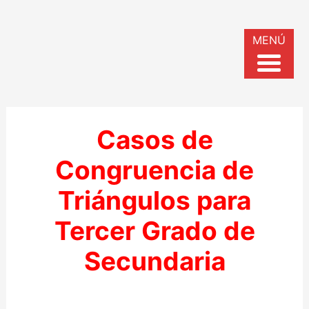
MENÚ
Casos de
Congruencia de
Triángulos para
Tercer Grado de
Secundaria