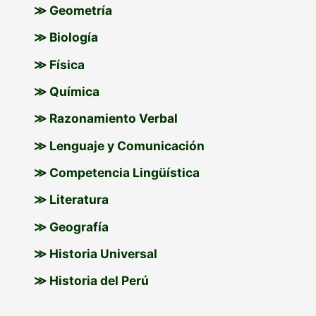
≫ Geometría
≫ Biología
≫ Física
≫ Química
≫ Razonamiento Verbal
≫ Lenguaje y Comunicación
≫ Competencia Lingüística
≫ Literatura
≫ Geografía
≫ Historia Universal
≫ Historia del Perú