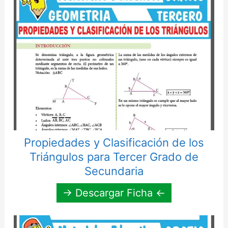
Propiedades y Clasificación de los
Triángulos para Tercer Grado de
Secundaria
→ Descargar Ficha ←