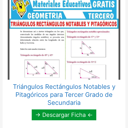
Triángulos Rectángulos Notables y
Pitagóricos para Tercer Grado de
Secundaria
→ Descargar Ficha ←