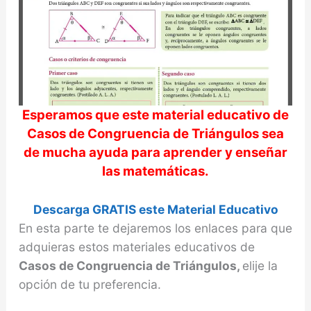
Esperamos que este material educativo de
Casos de Congruencia de Triángulos
sea
de mucha ayuda para aprender y enseñar
las matemáticas.
Descarga GRATIS este Material Educativo
En esta parte te dejaremos los enlaces para que
adquieras estos materiales educativos de
Casos de Congruencia de Triángulos,
elije la
opción de tu preferencia.