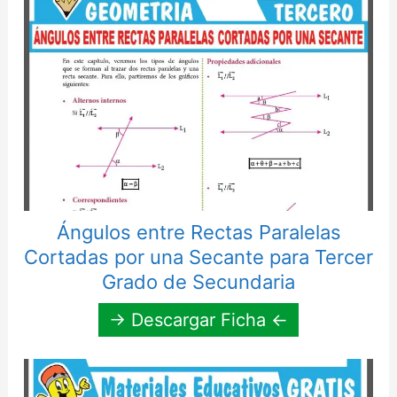
Ángulos entre Rectas Paralelas
Cortadas por una Secante para Tercer
Grado de Secundaria
→ Descargar Ficha ←