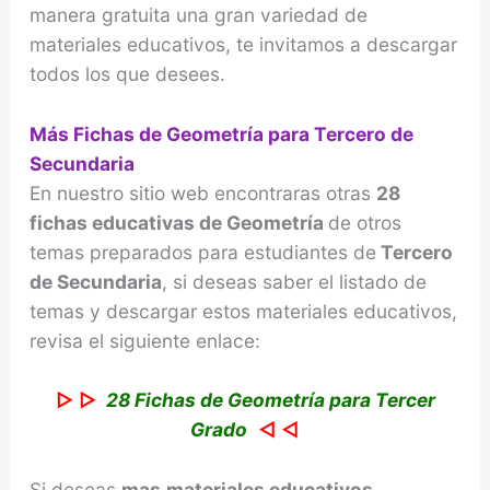
manera gratuita una gran variedad de
materiales educativos, te invitamos a descargar
todos los que desees.
Más Fichas de Geometría para Tercero de
Secundaria
En nuestro sitio web encontraras otras
28
fichas educativas de Geometría
de otros
temas preparados para estudiantes de
Tercero
de Secundaria
, si deseas saber el listado de
temas y descargar estos materiales educativos,
revisa el siguiente enlace:
▷ ▷
28 Fichas de Geometría para Tercer
Grado
◁ ◁
Si deseas
mas
materiales educativos