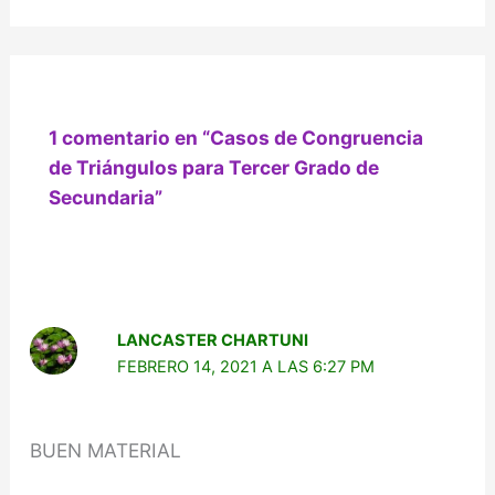
1 comentario en “Casos de Congruencia
de Triángulos para Tercer Grado de
Secundaria”
LANCASTER CHARTUNI
FEBRERO 14, 2021 A LAS 6:27 PM
BUEN MATERIAL