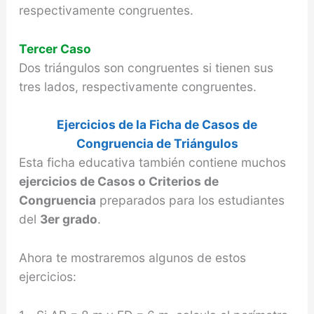
respectivamente congruentes.
Tercer Caso
Dos triángulos son congruentes si tienen sus
tres lados, respectivamente congruentes.
Ejercicios de la Ficha de Casos de
Congruencia de Triángulos
Esta ficha educativa también contiene muchos
ejercicios de Casos o Criterios de
Congruencia
preparados para los estudiantes
del
3er grado
.
Ahora te mostraremos algunos de estos
ejercicios: