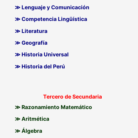
≫ Lenguaje y Comunicación
≫ Competencia Lingüística
≫ Literatura
≫ Geografía
≫ Historia Universal
≫ Historia del Perú
Tercero de Secundaria
≫ Razonamiento Matemático
≫ Aritmética
≫ Álgebra