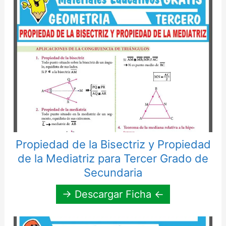
Propiedad de la Bisectriz y Propiedad
de la Mediatriz para Tercer Grado de
Secundaria
→ Descargar Ficha ←