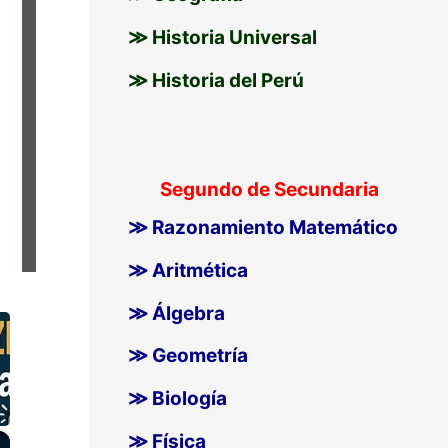
≫ Historia Universal
≫ Historia del Perú
Segundo de Secundaria
≫ Razonamiento Matemático
≫ Aritmética
≫ Álgebra
≫ Geometría
≫ Biología
×
≫ Física