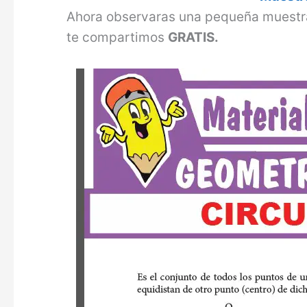
Ahora observaras una pequeña muestr
te compartimos
GRATIS.