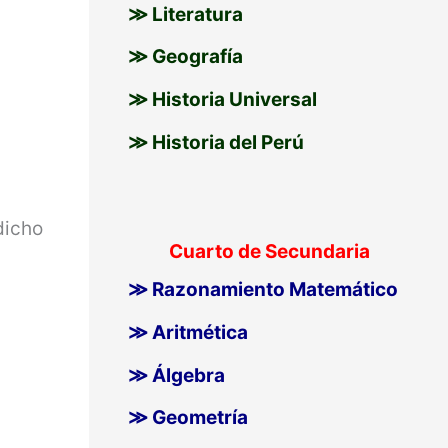
≫ Literatura
≫ Geografía
≫ Historia Universal
≫ Historia del Perú
dicho
Cuarto de Secundaria
≫ Razonamiento Matemático
≫ Aritmética
≫ Álgebra
≫ Geometría