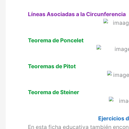
Líneas Asociadas a la Circunferencia
Teorema de Poncelet
Teoremas de Pitot
Teorema de Steiner
Ejercicios 
En esta ficha educativa también enco