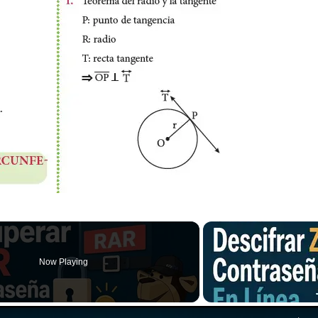
Now Playing