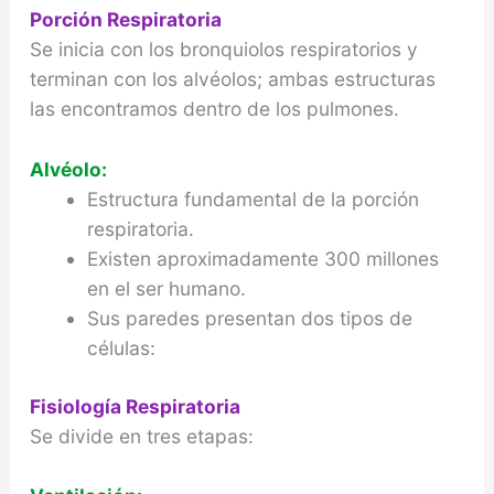
Porción Respiratoria
Se inicia con los bronquiolos respiratorios y
terminan con los alvéolos; ambas estructuras
las encontramos dentro de los pulmones.
Alvéolo:
Estructura fundamental de la porción
respiratoria.
Existen aproximadamente 300 millones
en el ser humano.
Sus paredes presentan dos tipos de
células:
Fisiología Respiratoria
Se divide en tres etapas: