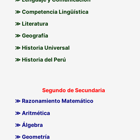
≫ Competencia Lingüística
≫ Literatura
≫ Geografía
≫ Historia Universal
≫ Historia del Perú
Segundo de Secundaria
≫ Razonamiento Matemático
≫ Aritmética
≫ Álgebra
≫ Geometría