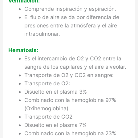
Ventilación:
Comprende inspiración y espiración.
El flujo de aire se da por diferencia de
presiones entre la atmósfera y el aire
intrapulmonar.
Hematosis:
Es el intercambio de O2 y CO2 entre la
sangre de los capilares y el aire alveolar.
Transporte de O2 y CO2 en sangre:
Transporte de O2:
Disuelto en el plasma 3%
Combinado con la hemoglobina 97%
(Oxihemoglobina)
Transporte de CO2
Disuelto en el plasma 7%
Combinado con la hemoglobina 23%