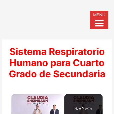
MENÚ
Sistema Respiratorio
Humano para Cuarto
Grado de Secundaria
×
Now Playing