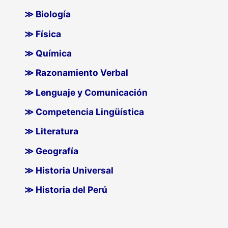
≫ Biología
≫ Física
≫ Química
≫ Razonamiento Verbal
≫ Lenguaje y Comunicación
≫ Competencia Lingüística
≫ Literatura
≫ Geografía
≫ Historia Universal
≫ Historia del Perú