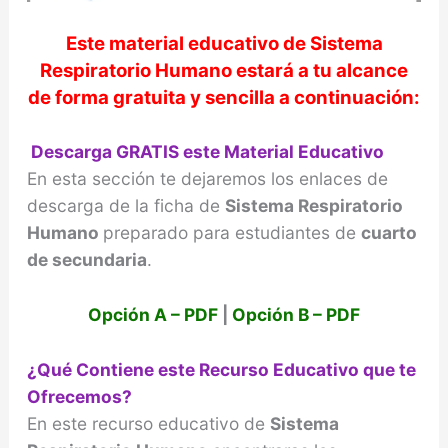
Este material educativo de
Sistema
Respiratorio Humano
estará a tu alcance
de forma gratuita y sencilla a continuación:
Descarga GRATIS este Material Educativo
En esta sección te dejaremos los enlaces de
descarga de la ficha de
Sistema Respiratorio
Humano
preparado para estudiantes de
cuarto
de secundaria
.
Opción A – PDF
|
Opción B – PDF
¿Qué Contiene este Recurso Educativo que te
Ofrecemos?
En este recurso educativo de
Sistema