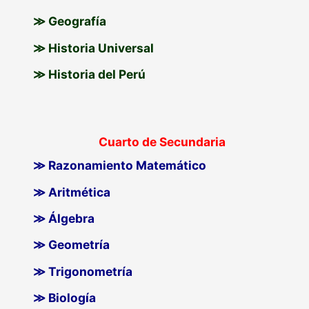
≫ Geografía
≫ Historia Universal
≫ Historia del Perú
Cuarto de Secundaria
≫ Razonamiento Matemático
≫ Aritmética
≫ Álgebra
≫ Geometría
≫ Trigonometría
≫ Biología