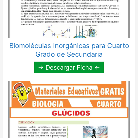
Biomoléculas Inorgánicas para Cuarto
Grado de Secundaria
→ Descargar Ficha ←