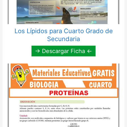
Los Lípidos para Cuarto Grado de
Secundaria
→ Descargar Ficha ←