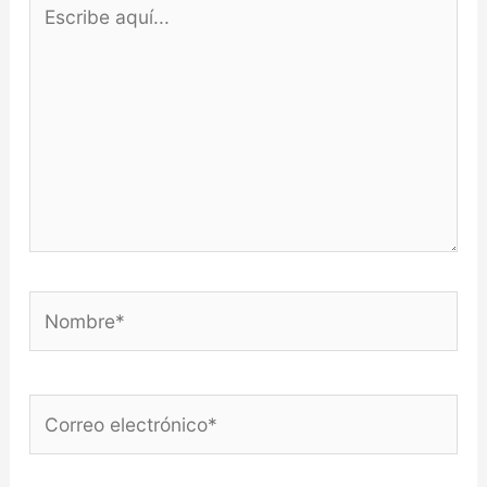
Escribe
aquí...
Nombre*
Correo
electrónico*