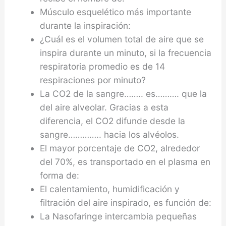
Músculo esquelético más importante
durante la inspiración:
¿Cuál es el volumen total de aire que se
inspira durante un minuto, si la frecuencia
respiratoria promedio es de 14
respiraciones por minuto?
La CO2 de la sangre…….. es………. que la
del aire alveolar. Gracias a esta
diferencia, el CO2 difunde desde la
sangre………….. hacia los alvéolos.
El mayor porcentaje de CO2, alrededor
del 70%, es transportado en el plasma en
forma de:
El calentamiento, humidificación y
filtración del aire inspirado, es función de:
La Nasofaringe intercambia pequeñas