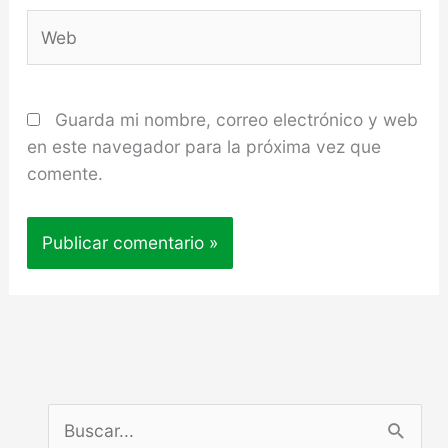
Web
Guarda mi nombre, correo electrónico y web
en este navegador para la próxima vez que
comente.
B