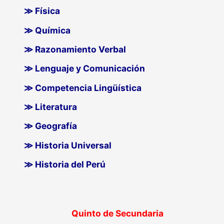
≫ Física
≫ Química
≫ Razonamiento Verbal
≫ Lenguaje y Comunicación
≫ Competencia Lingüística
≫ Literatura
≫ Geografía
≫ Historia Universal
≫ Historia del Perú
Quinto de Secundaria