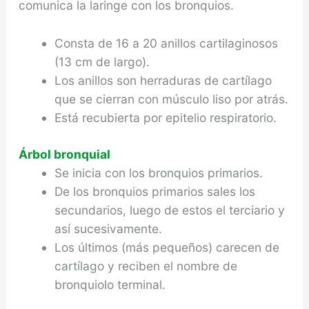
comunica la laringe con los bronquios.
Consta de 16 a 20 anillos cartilaginosos
(13 cm de largo).
Los anillos son herraduras de cartílago
que se cierran con músculo liso por atrás.
Está recubierta por epitelio respiratorio.
Árbol bronquial
Se inicia con los bronquios primarios.
De los bronquios primarios sales los
secundarios, luego de estos el terciario y
así sucesivamente.
Los últimos (más pequeños) carecen de
cartílago y reciben el nombre de
bronquiolo terminal.