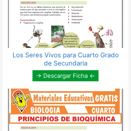
Los Seres Vivos para Cuarto Grado
de Secundaria
→ Descargar Ficha ←