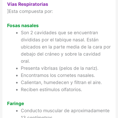
Vías Respiratorias
]Esta compuesta por:
Fosas nasales
Son 2 cavidades que se encuentran
divididas por el tabique nasal. Están
ubicados en la parte media de la cara por
debajo del cráneo y sobre la cavidad
oral.
Presenta vibrisas (pelos de la nariz).
Encontramos los cornetes nasales.
Calientan, humedecen y filtran el aire.
Reciben estímulos olfatorios.
Faringe
Conducto muscular de aproximadamente
13 centímetros.