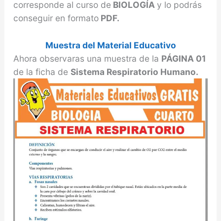
corresponde al curso de
BIOLOGÍA
y lo podrás
conseguir en formato
PDF.
Muestra del Material Educativo
Ahora observaras una muestra de la
PÁGINA 01
de la ficha de
Sistema Respiratorio Humano.