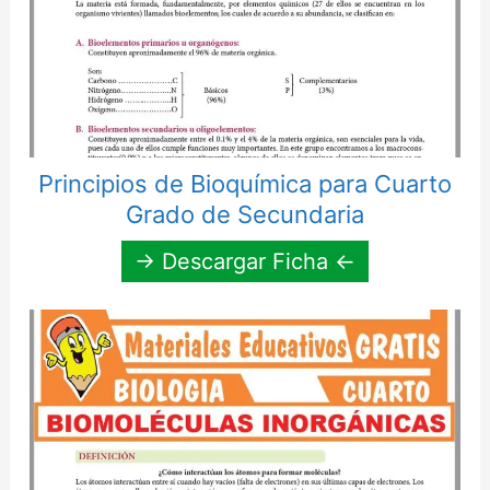
Principios de Bioquímica para Cuarto
Grado de Secundaria
→ Descargar Ficha ←