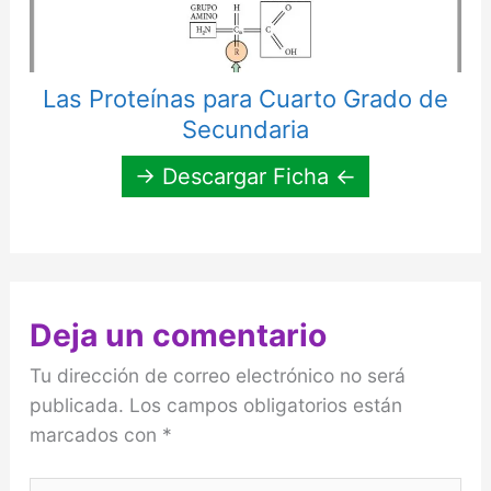
Las Proteínas para Cuarto Grado de
Secundaria
→ Descargar Ficha ←
Deja un comentario
Tu dirección de correo electrónico no será
publicada.
Los campos obligatorios están
marcados con
*