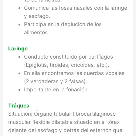
Comunica las fosas nasales con la laringe
y esófago.
Participa en la deglución de los
alimentos.
Laringe
Conducto constituido por cartílagos
(Epiglotis, tiroides, cricoides, etc.).
En ella encontramos las cuerdas vocales
(2 verdaderas y 2 falsas).
Importante en la fonación.
Tráquea
Situación: Órgano tubular fibrocartilaginoso
muscular flexible dilatable situado en el tórax
delante del esófago y detrás del esternón que