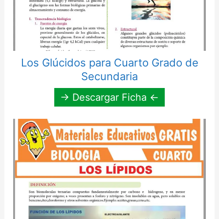
Los Glúcidos para Cuarto Grado de
Secundaria
→ Descargar Ficha ←