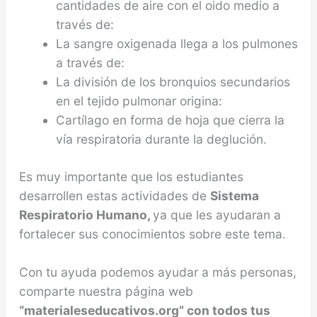
cantidades de aire con el oido medio a
través de:
La sangre oxigenada llega a los pulmones
a través de:
La división de los bronquios secundarios
en el tejido pulmonar origina:
Cartílago en forma de hoja que cierra la
vía respiratoria durante la deglución.
Es muy importante que los estudiantes
desarrollen estas actividades de
Sistema
Respiratorio Humano,
ya que les ayudaran a
fortalecer sus conocimientos sobre este tema.
Con tu ayuda podemos ayudar a más personas,
comparte nuestra página web
“materialeseducativos.org” con todos tus