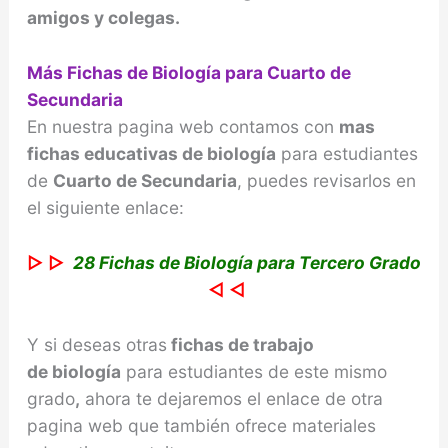
amigos y colegas.
Más Fichas de Biología para Cuarto de
Secundaria
En nuestra pagina web contamos con
mas
fichas educativas de biología
para estudiantes
de
Cuarto de Secundaria
, puedes revisarlos en
el siguiente enlace:
▷ ▷
28 Fichas de Biología para Tercero Grado
◁ ◁
Y si deseas otras
fichas de trabajo
de
biología
para estudiantes de este mismo
grado
,
ahora te dejaremos el enlace de otra
pagina web que también ofrece materiales