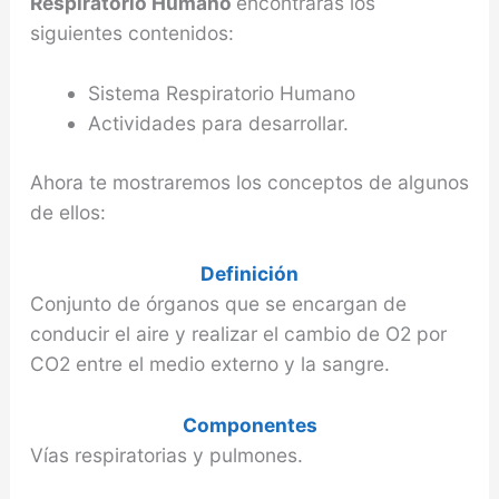
Respiratorio Humano
encontraras los
siguientes contenidos:
Sistema Respiratorio Humano
Actividades para desarrollar.
Ahora te mostraremos los conceptos de algunos
de ellos:
Definición
Conjunto de órganos que se encargan de
conducir el aire y realizar el cambio de O2 por
CO2 entre el medio externo y la sangre.
Componentes
Vías respiratorias y pulmones.