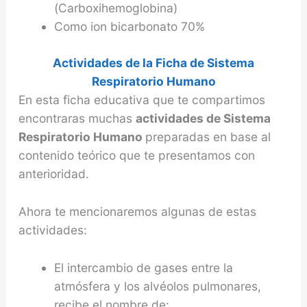
(Carboxihemoglobina)
Como ion bicarbonato 70%
Actividades de la Ficha de Sistema
Respiratorio Humano
En esta ficha educativa que te compartimos
encontraras muchas
actividades de Sistema
Respiratorio Humano
preparadas en base al
contenido teórico que te presentamos con
anterioridad.
Ahora te mencionaremos algunas de estas
actividades:
El intercambio de gases entre la
atmósfera y los alvéolos pulmonares,
recibe el nombre de: