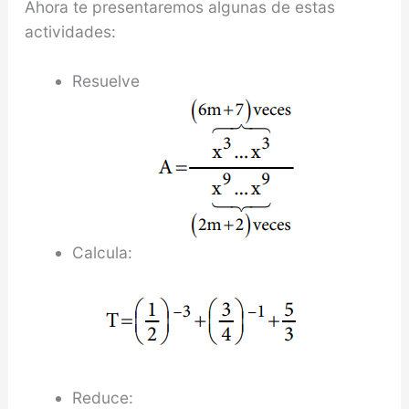
Ahora te presentaremos algunas de estas
actividades:
Resuelve
Calcula:
Reduce: