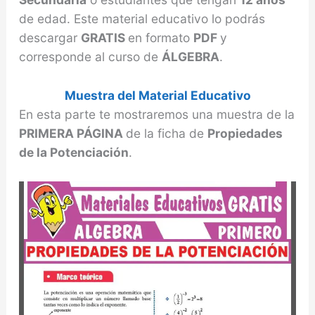
de edad. Este material educativo lo podrás
descargar
GRATIS
en formato
PDF
y
corresponde al curso de
ÁLGEBRA
.
Muestra del Material Educativo
En esta parte te mostraremos una muestra de la
PRIMERA PÁGINA
de la ficha de
Propiedades
de la Potenciación
.