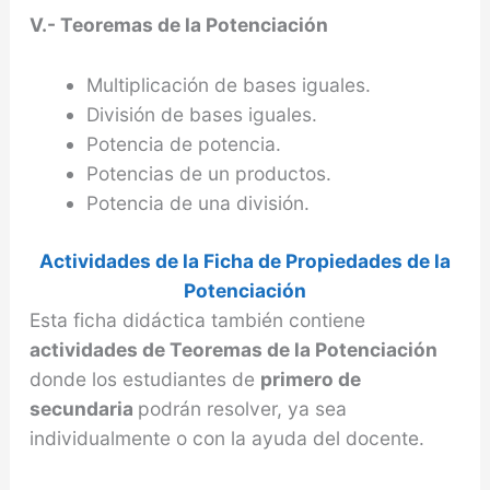
V.- Teoremas de la Potenciación
Multiplicación de bases iguales.
División de bases iguales.
Potencia de potencia.
Potencias de un productos.
Potencia de una división.
Actividades de la Ficha de Propiedades de la
Potenciación
Esta ficha didáctica también contiene
actividades de Teoremas de la Potenciación
donde los estudiantes de
primero de
secundaria
podrán resolver, ya sea
individualmente o con la ayuda del docente.