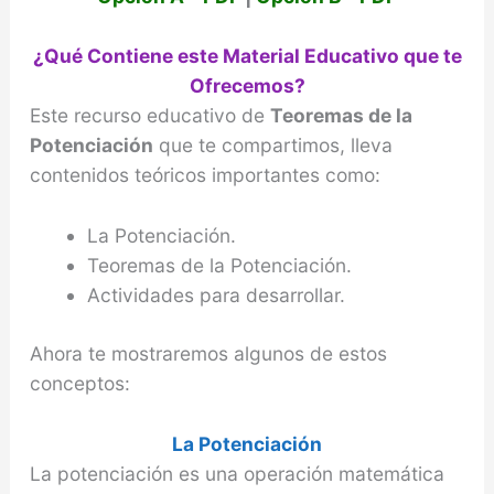
¿Qué Contiene este Material Educativo que te
Ofrecemos?
Este recurso educativo de
Teoremas de la
Potenciación
que te compartimos, lleva
contenidos teóricos importantes como:
La Potenciación.
Teoremas de la Potenciación.
Actividades para desarrollar.
Ahora te mostraremos algunos de estos
conceptos:
La Potenciación
La potenciación es una operación matemática