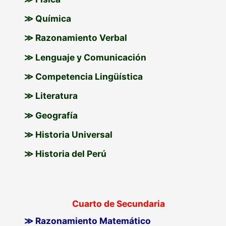
≫ Química
≫ Razonamiento Verbal
≫ Lenguaje y Comunicación
≫ Competencia Lingüística
≫ Literatura
≫ Geografía
≫ Historia Universal
≫ Historia del Perú
Cuarto de Secundaria
≫ Razonamiento Matemático