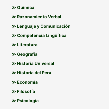
≫ Química
≫ Razonamiento Verbal
≫ Lenguaje y Comunicación
≫ Competencia Lingüítica
≫ Literatura
≫ Geografía
≫ Historia Universal
≫ Historia del Perú
≫ Economía
≫ Filosofía
≫ Psicología