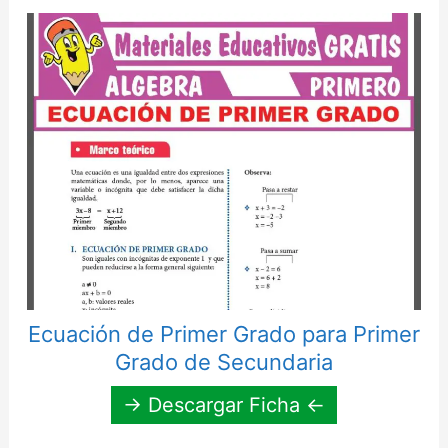
Ecuación de Primer Grado para Primer
Grado de Secundaria
→ Descargar Ficha ←