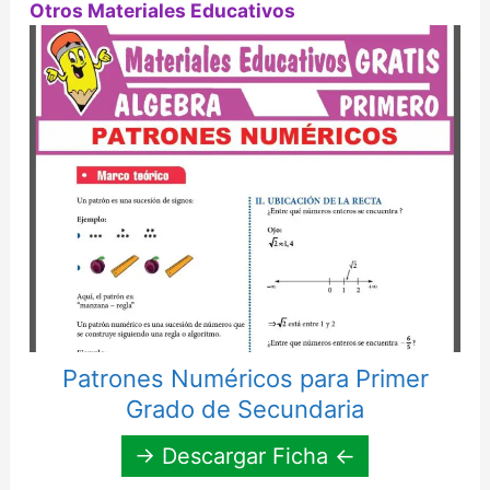
Otros Materiales Educativos
Patrones Numéricos para Primer
Grado de Secundaria
→ Descargar Ficha ←