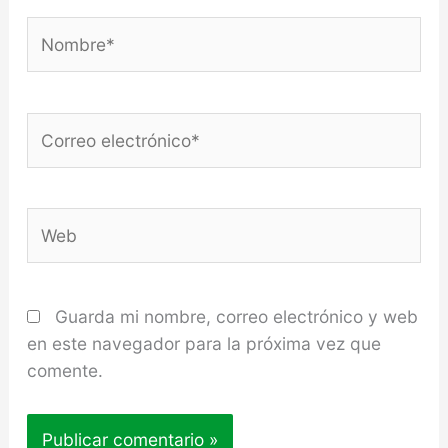
Nombre*
Correo
electrónico*
Web
Guarda mi nombre, correo electrónico y web
en este navegador para la próxima vez que
comente.