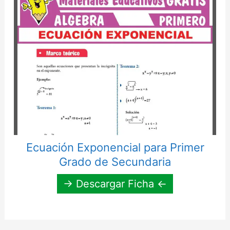
Ecuación Exponencial para Primer
Grado de Secundaria
→ Descargar Ficha ←