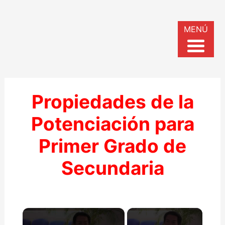
MENÚ
Propiedades de la
Potenciación para
Primer Grado de
Secundaria
×