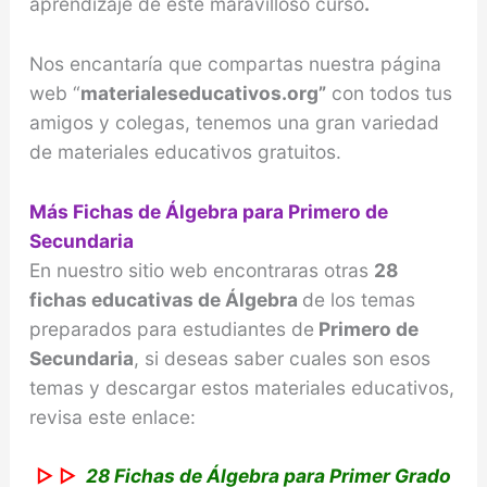
aprendizaje de este maravilloso curso
.
Nos encantaría que compartas nuestra página
web “
materialeseducativos.org”
con todos tus
amigos y colegas, tenemos una gran variedad
de materiales educativos gratuitos.
Más Fichas de Álgebra para Primero de
Secundaria
En nuestro sitio web encontraras otras
28
fichas educativas de Álgebra
de los temas
preparados para estudiantes de
Primero de
Secundaria
, si deseas saber cuales son esos
temas y descargar estos materiales educativos,
revisa este enlace:
▷ ▷
28 Fichas de Álgebra para Primer Grado