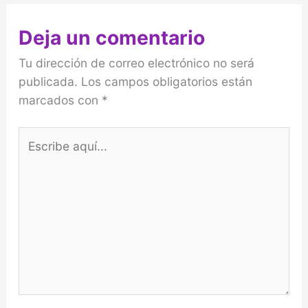
Deja un comentario
Tu dirección de correo electrónico no será
publicada.
Los campos obligatorios están
marcados con
*
Escribe
aquí...