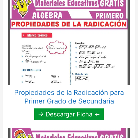
Propiedades de la Radicación para
Primer Grado de Secundaria
→ Descargar Ficha ←