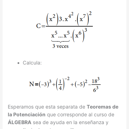
Calcula:
Esperamos que esta separata de
Teoremas de
la Potenciación
que corresponde al curso de
ÁLGEBRA
sea de ayuda en la enseñanza y