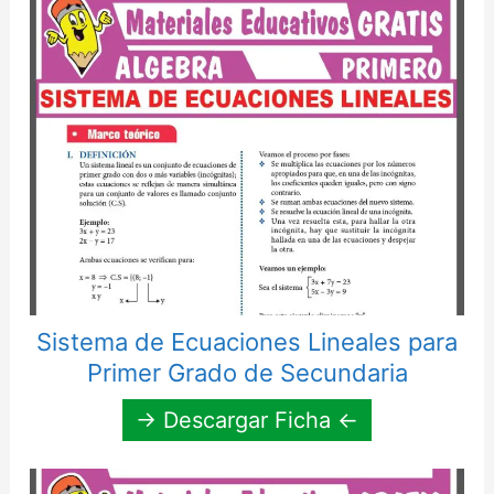
Sistema de Ecuaciones Lineales para
Primer Grado de Secundaria
→ Descargar Ficha ←