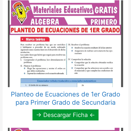
Planteo de Ecuaciones de 1er Grado
para Primer Grado de Secundaria
→ Descargar Ficha ←