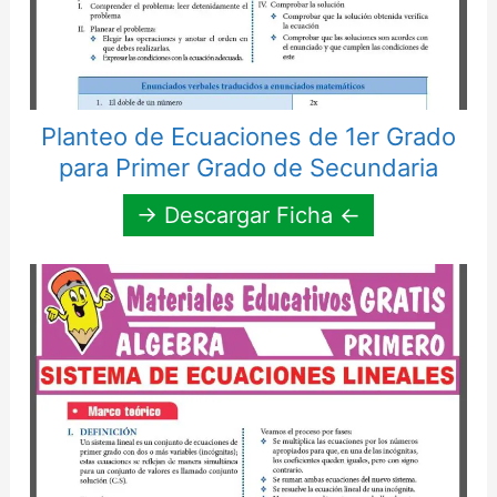
Planteo de Ecuaciones de 1er Grado
para Primer Grado de Secundaria
→ Descargar Ficha ←