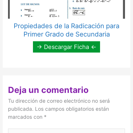
Propiedades de la Radicación para
Primer Grado de Secundaria
→ Descargar Ficha ←
Deja un comentario
Tu dirección de correo electrónico no será
publicada.
Los campos obligatorios están
marcados con
*
Escribe