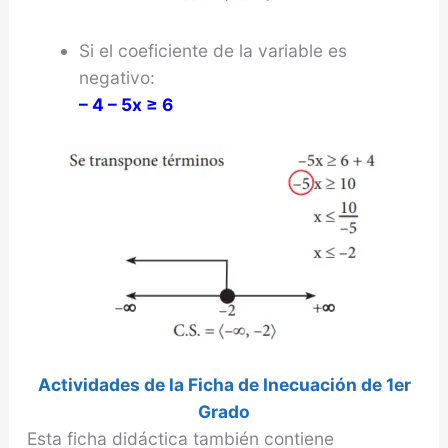
Si el coeficiente de la variable es
negativo:
– 4 – 5x ≥ 6
Actividades de la Ficha de Inecuación de 1er
Grado
Esta ficha didáctica también contiene