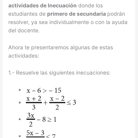
actividades de Inecuación
donde los
estudiantes de
primero de secundaria
podrán
resolver, ya sea individualmente o con la ayuda
del docente.
Ahora te presentaremos algunas de estas
actividades:
1.- Resuelve las siguientes inecuaciones: