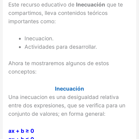
Este recurso educativo de
Inecuación
que te
compartimos, lleva contenidos teóricos
importantes como:
Inecuacion.
Actividades para desarrollar.
Ahora te mostraremos algunos de estos
conceptos:
Inecuación
Una inecuacion es una desigualdad relativa
entre dos expresiones, que se verifica para un
conjunto de valores; en forma general:
ax + b ≥ 0