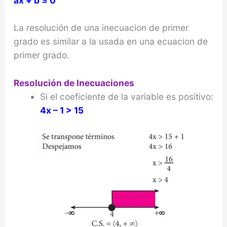
ax + b ≤ 0
La resolución de una inecuacion de primer
grado es similar a la usada en una ecuacion de
primer grado.
Resolución de Inecuaciones
Si el coeficiente de la variable es positivo:
4x – 1 > 15