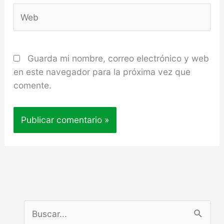
Web
Guarda mi nombre, correo electrónico y web
en este navegador para la próxima vez que
comente.
B