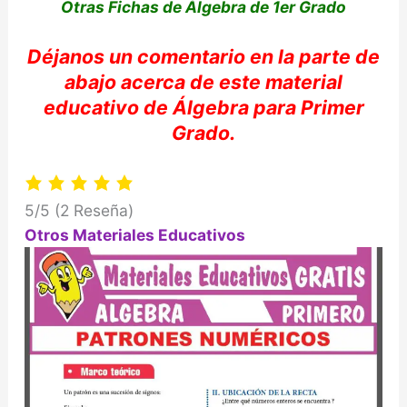
Otras Fichas de Álgebra de 1er Grado
Déjanos
un comentario en la parte de
abajo acerca de e
ste material
educativo de
Álgebra
para Primer
Grado.
5/5
(2 Reseña)
Otros Materiales Educativos