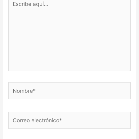
aquí...
Nombre*
Correo
electrónico*