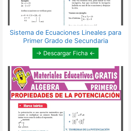
Sistema de Ecuaciones Lineales para
Primer Grado de Secundaria
→ Descargar Ficha ←