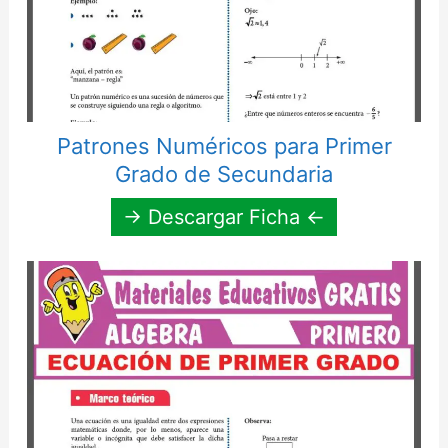
Patrones Numéricos para Primer
Grado de Secundaria
→ Descargar Ficha ←