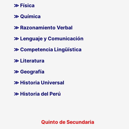
≫ Física
≫ Química
≫ Razonamiento Verbal
≫ Lenguaje y Comunicación
≫ Competencia Lingüística
≫ Literatura
≫ Geografía
≫ Historia Universal
≫ Historia del Perú
Quinto de Secundaria