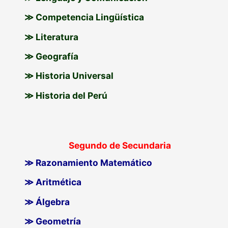
≫ Competencia Lingüística
≫ Literatura
≫ Geografía
≫ Historia Universal
≫ Historia del Perú
Segundo de Secundaria
≫ Razonamiento Matemático
≫ Aritmética
≫ Álgebra
≫ Geometría