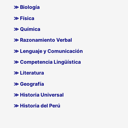
≫ Biología
≫ Física
≫ Química
≫ Razonamiento Verbal
≫ Lenguaje y Comunicación
≫ Competencia Lingüística
≫ Literatura
≫ Geografía
≫ Historia Universal
≫ Historia del Perú