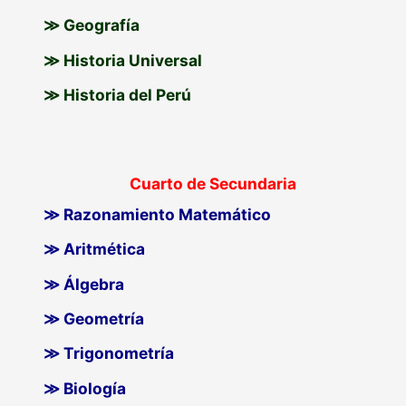
≫ Geografía
≫ Historia Universal
≫ Historia del Perú
Cuarto de Secundaria
≫ Razonamiento Matemático
≫ Aritmética
≫ Álgebra
≫ Geometría
≫ Trigonometría
≫ Biología