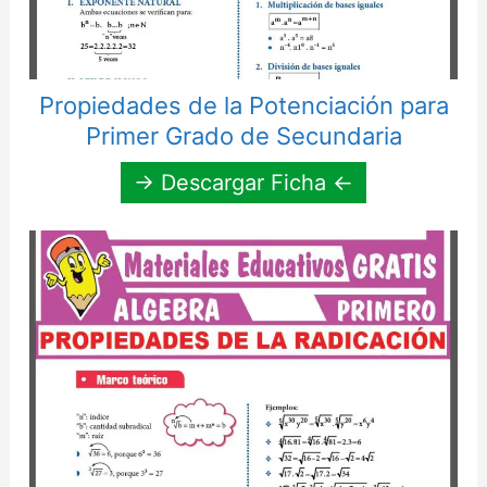
Propiedades de la Potenciación para
Primer Grado de Secundaria
→ Descargar Ficha ←