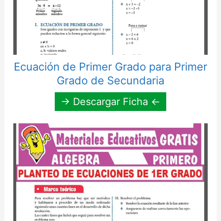
Ecuación de Primer Grado para Primer
Grado de Secundaria
→ Descargar Ficha ←