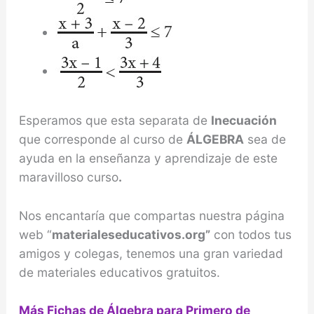
Esperamos que esta separata de
Inecuación
que corresponde al curso de
ÁLGEBRA
sea de
ayuda en la enseñanza y aprendizaje de este
maravilloso curso
.
Nos encantaría que compartas nuestra página
web “
materialeseducativos.org”
con todos tus
amigos y colegas, tenemos una gran variedad
de materiales educativos gratuitos.
Más Fichas de Álgebra para Primero de