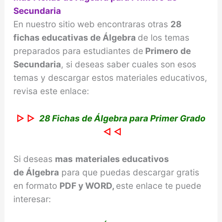
Secundaria
En nuestro sitio web encontraras otras
28
fichas educativas de Álgebra
de los temas
preparados para estudiantes de
Primero de
Secundaria
, si deseas saber cuales son esos
temas y descargar estos materiales educativos,
revisa este enlace:
▷ ▷
28 Fichas de Álgebra para Primer Grado
◁ ◁
Si deseas
mas
materiales educativos
de
Álgebra
para que puedas descargar gratis
en formato
PDF y WORD,
este enlace te puede
interesar: