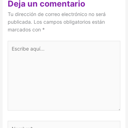
Deja un comentario
Tu dirección de correo electrónico no será
publicada.
Los campos obligatorios están
marcados con
*
Escribe
aquí...
Nombre*