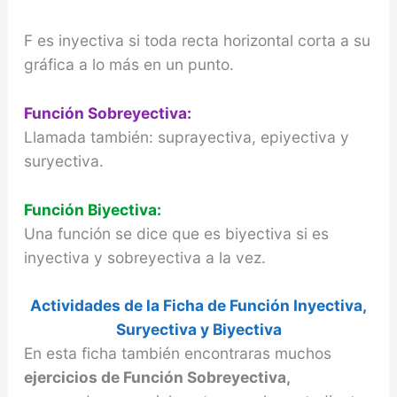
F es inyectiva si toda recta horizontal corta a su
gráfica a lo más en un punto.
Función Sobreyectiva:
Llamada también: suprayectiva, epiyectiva y
suryectiva.
Función Biyectiva:
Una función se dice que es biyectiva si es
inyectiva y sobreyectiva a la vez.
Actividades de la Ficha de Función Inyectiva,
Suryectiva y Biyectiva
En esta ficha también encontraras muchos
ejercicios de Función Sobreyectiva,