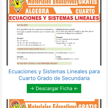
Ecuaciones y Sistemas Lineales para
Cuarto Grado de Secundaria
→ Descargar Ficha ←