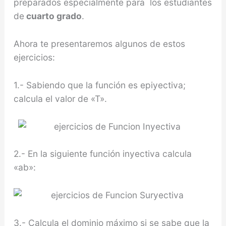
preparados especialmente para los estudiantes
de
cuarto grado
.
Ahora te presentaremos algunos de estos
ejercicios:
1.- Sabiendo que la función es epiyectiva;
calcula el valor de «T».
2.- En la siguiente función inyectiva calcula
«ab»:
3.- Calcula el dominio máximo si se sabe que la