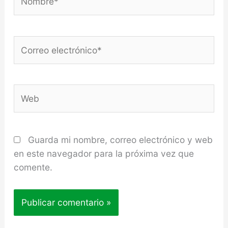
Correo
electrónico*
Web
Guarda mi nombre, correo electrónico y web
en este navegador para la próxima vez que
comente.