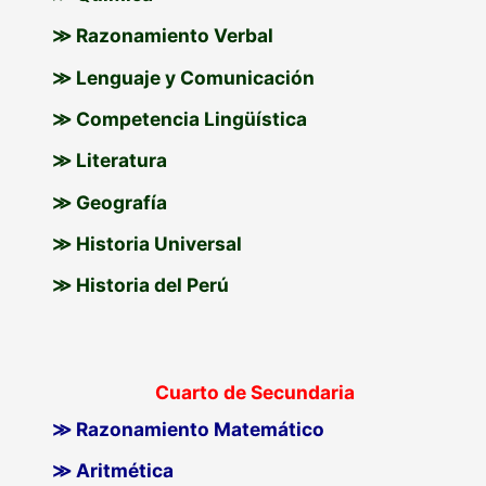
≫ Razonamiento Verbal
≫ Lenguaje y Comunicación
≫ Competencia Lingüística
≫ Literatura
≫ Geografía
≫ Historia Universal
≫ Historia del Perú
Cuarto de Secundaria
≫ Razonamiento Matemático
≫ Aritmética