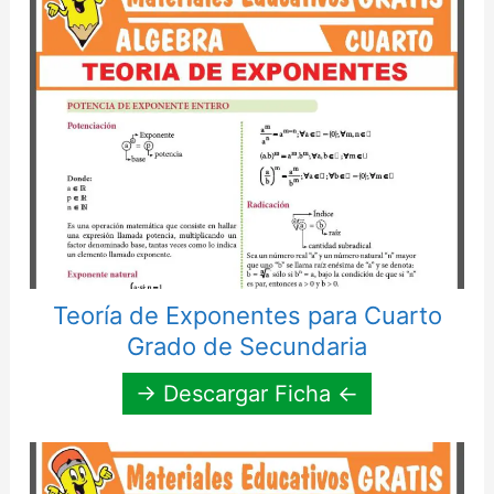
Teoría de Exponentes para Cuarto
Grado de Secundaria
→ Descargar Ficha ←