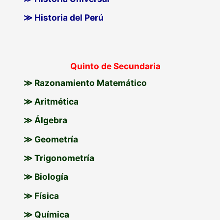
≫ Historia del Perú
Quinto de Secundaria
≫ Razonamiento Matemático
≫ Aritmética
≫ Álgebra
≫ Geometría
≫ Trigonometría
≫ Biología
≫ Física
≫ Química