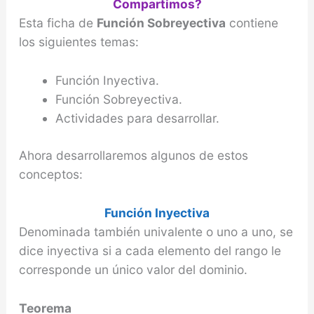
Compartimos?
Esta ficha de
Función Sobreyectiva
contiene
los siguientes temas:
Función Inyectiva.
Función Sobreyectiva.
Actividades para desarrollar.
Ahora desarrollaremos algunos de estos
conceptos:
Función Inyectiva
Denominada también univalente o uno a uno, se
dice inyectiva si a cada elemento del rango le
corresponde un único valor del dominio.
Teorema