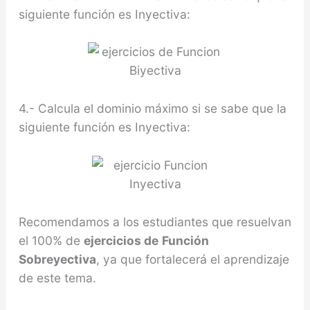
siguiente función es Inyectiva:
4.- Calcula el dominio máximo si se sabe que la
siguiente función es Inyectiva:
Recomendamos a los estudiantes que resuelvan
el 100% de
ejercicios de
Función
Sobreyectiva
, ya que fortalecerá el aprendizaje
de este tema.