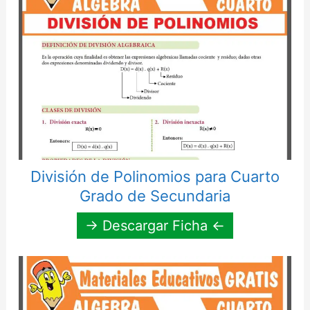
División de Polinomios para Cuarto
Grado de Secundaria
→ Descargar Ficha ←