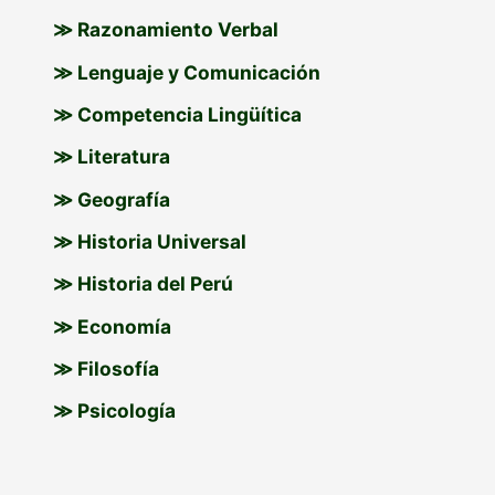
≫ Razonamiento Verbal
≫ Lenguaje y Comunicación
≫ Competencia Lingüítica
≫ Literatura
≫ Geografía
≫ Historia Universal
≫ Historia del Perú
≫ Economía
≫ Filosofía
≫ Psicología