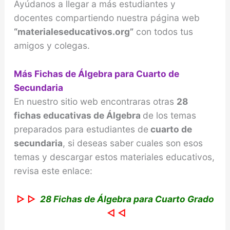
Ayúdanos a llegar a más estudiantes y
docentes compartiendo nuestra página web
“materialeseducativos.org”
con todos tus
amigos y colegas.
Más Fichas de Álgebra para Cuarto de
Secundaria
En nuestro sitio web encontraras otras
28
fichas educativas de Álgebra
de los temas
preparados para estudiantes de
cuarto de
secundaria
, si deseas saber cuales son esos
temas y descargar estos materiales educativos,
revisa este enlace:
▷ ▷
28 Fichas de Álgebra para Cuarto Grado
◁ ◁