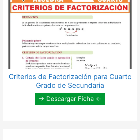
Criterios de Factorización para Cuarto
Grado de Secundaria
→ Descargar Ficha ←