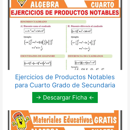
Ejercicios de Productos Notables
para Cuarto Grado de Secundaria
→ Descargar Ficha ←