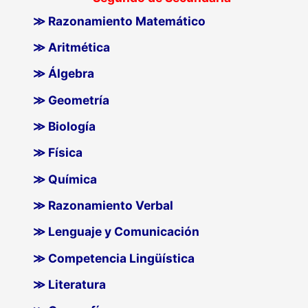
≫ Razonamiento Matemático
≫ Aritmética
≫ Álgebra
≫ Geometría
≫ Biología
≫ Física
≫ Química
≫ Razonamiento Verbal
≫ Lenguaje y Comunicación
≫ Competencia Lingüística
≫ Literatura