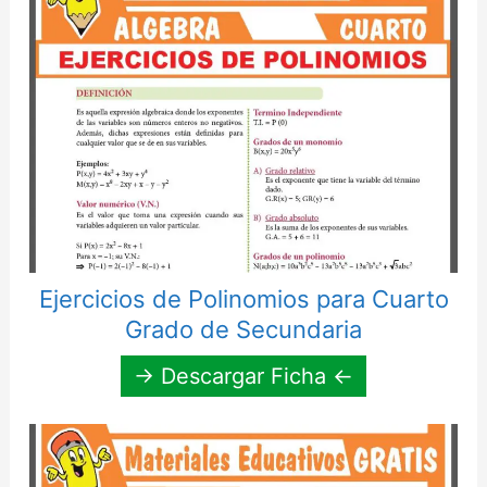
Ejercicios de Polinomios para Cuarto
Grado de Secundaria
→ Descargar Ficha ←